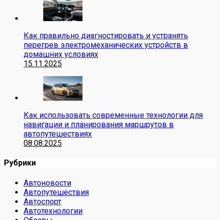
Как правильно диагностировать и устранять
перегрев электромеханических устройств в
домашних условиях
15.11.2025
Как использовать современные технологии для
навигации и планирования маршрутов в
автопутешествиях
08.08.2025
Рубрики
Автоновости
Автопутешествия
Автоспорт
Автотехнологии