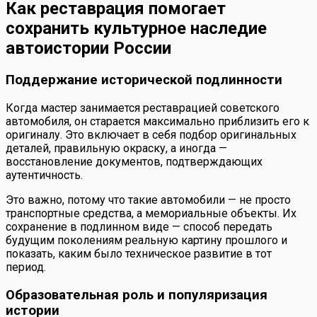
Как реставрация помогает
сохранить культурное наследие
автоистории России
Поддержание исторической подлинности
Когда мастер занимается реставрацией советского
автомобиля, он старается максимально приблизить его к
оригиналу. Это включает в себя подбор оригинальных
деталей, правильную окраску, а иногда —
восстановление документов, подтверждающих
аутентичность.
Это важно, потому что такие автомобили — не просто
транспортные средства, а мемориальные объекты. Их
сохранение в подлинном виде — способ передать
будущим поколениям реальную картину прошлого и
показать, каким было техническое развитие в тот
период.
Образовательная роль и популяризация
истории