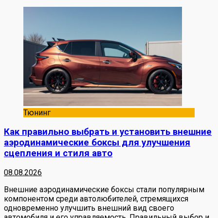
Тюнинг
Как правильно выбрать и установить внешние
аэродинамические боксы для улучшения
сцепления и стиля авто
08.08.2026
Внешние аэродинамические боксы стали популярным
компонентом среди автолюбителей, стремящихся
одновременно улучшить внешний вид своего
автомобиля и его управляемость. Правильный выбор и