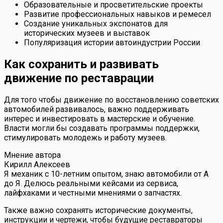
Образовательные и просветительские проекты
Развитие профессиональных навыков и ремесел
Создание уникальных экспонатов для
исторических музеев и выставок
Популяризация истории автоиндустрии России
Как сохранить и развивать
движение по реставрации
Для того чтобы движение по восстановлению советских
автомобилей развивалось, важно поддерживать
интерес и инвестировать в мастерские и обучение.
Власти могли бы создавать программы поддержки,
стимулировать молодежь и работу музеев.
Мнение автора
Кирилл Алексеев
Я механик с 10-летним опытом, знаю автомобили от А
до Я. Делюсь реальными кейсами из сервиса,
лайфхаками и честными мнениями о запчастях.
Также важно сохранять исторические документы,
инструкции и чертежи, чтобы будущие реставраторы