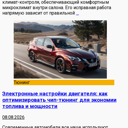
климат-контроля, обеспечивающий комфортным
микроклимат внутри салона. Его исправная работа
напрямую зависит от правильной
…
Тюнинг
Электронные настройки двигателя: как
оптимизировать чип-тюнинг для экономии
топлива и мощности
08.08.2026
Современные автомобили все чаще используют