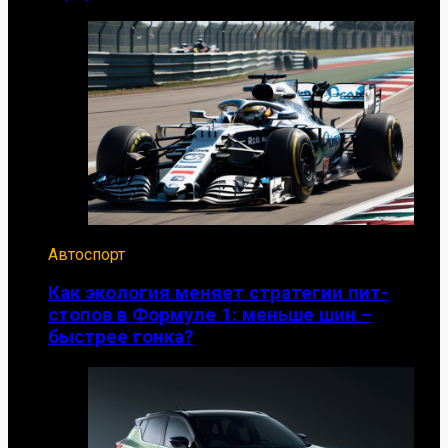
Автоспорт
Как экология меняет стратегии пит-
стопов в Формуле 1: меньше шин –
быстрее гонка?