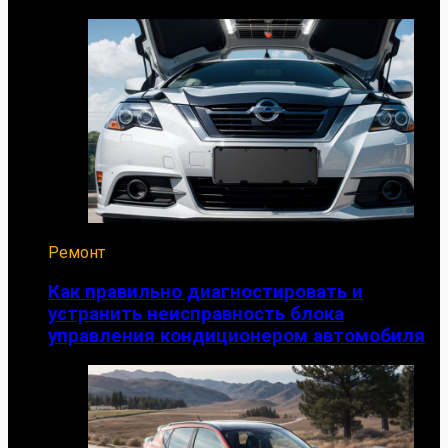
Ремонт
Как правильно диагностировать и
устранить неисправность блока
управления кондиционером автомобиля