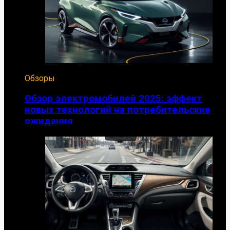
Обзоры
Обзор электромобилей 2025: эффект
новых технологий на потребительские
ожидания