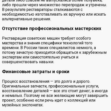
детали либо совсем не выпускались более полувека,
либо прошли через множество перепродаж и утрачены.
В результате реставраторы сталкиваются с
необходимостью изготавливать их вручную или искать
альтернативные решения.
Отсутствие профессиональных мастерских
Реставрация советских машин требует особого
мастерства и знания специфики технологий того
времени. В России таких специалистов немного, а
потому зачастую приходится обращаться к зарубежным
экспертам или самостоятельно учиться и
совершенствовать навыки.
Финансовые затраты и сроки
Процесс восстановления — это долго и дорого.
Оригинальные запчасти, профессиональные услуги,
восстановление деталей — все это стоит денег, а иногда
и немалых. Поэтому не все желающие могут завершить
проект, особенно если речь идет о коллекций или
музейных экспонатах.