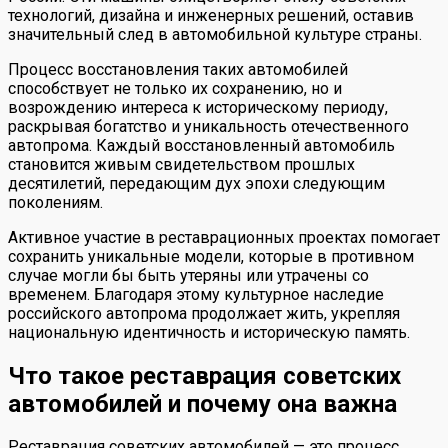
технологий, дизайна и инженерных решений, оставив
значительный след в автомобильной культуре страны.
Процесс восстановления таких автомобилей
способствует не только их сохранению, но и
возрождению интереса к историческому периоду,
раскрывая богатство и уникальность отечественного
автопрома. Каждый восстановленный автомобиль
становится живым свидетельством прошлых
десятилетий, передающим дух эпохи следующим
поколениям.
Активное участие в реставрационных проектах помогает
сохранить уникальные модели, которые в противном
случае могли бы быть утеряны или утрачены со
временем. Благодаря этому культурное наследие
российского автопрома продолжает жить, укрепляя
национальную идентичность и историческую память.
Что такое реставрация советских
автомобилей и почему она важна
Реставрация советских автомобилей — это процесс