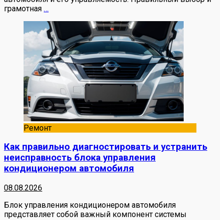
грамотная
…
Ремонт
Как правильно диагностировать и устранить
неисправность блока управления
кондиционером автомобиля
08.08.2026
Блок управления кондиционером автомобиля
представляет собой важный компонент системы