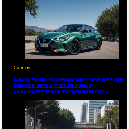
Советы
Как выбрать оптимальную страховку при
покупке авто с учетом новых
законодательных требований 2025