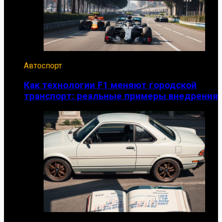
Автоспорт
Как технологии F1 меняют городской
транспорт: реальные примеры внедрения