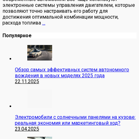
электронные системы управления двигателем, которые
позволяют точно настраивать его работу для
достижения оптимальной комбинации мощности,
расхода топлива
…
Популярное
Обзор самых эффективных систем автономного
вождения в новых моделях 2025 года
22.11.2025
Электромобили с солнечными панелями на кузове:
реальная экономия или маркетинговый ход?
23.04.2025