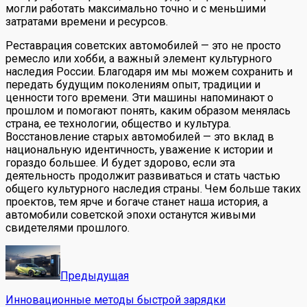
могли работать максимально точно и с меньшими
затратами времени и ресурсов.
Реставрация советских автомобилей — это не просто
ремесло или хобби, а важный элемент культурного
наследия России. Благодаря им мы можем сохранить и
передать будущим поколениям опыт, традиции и
ценности того времени. Эти машины напоминают о
прошлом и помогают понять, каким образом менялась
страна, ее технологии, общество и культура.
Восстановление старых автомобилей — это вклад в
национальную идентичность, уважение к истории и
гораздо большее. И будет здорово, если эта
деятельность продолжит развиваться и стать частью
общего культурного наследия страны. Чем больше таких
проектов, тем ярче и богаче станет наша история, а
автомобили советской эпохи останутся живыми
свидетелями прошлого.
Предыдущая
Инновационные методы быстрой зарядки