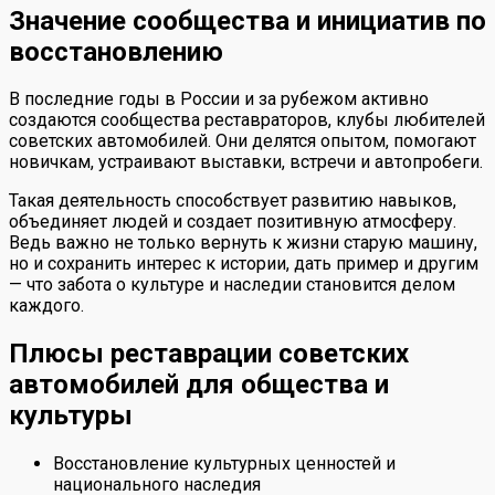
Значение сообщества и инициатив по
восстановлению
В последние годы в России и за рубежом активно
создаются сообщества реставраторов, клубы любителей
советских автомобилей. Они делятся опытом, помогают
новичкам, устраивают выставки, встречи и автопробеги.
Такая деятельность способствует развитию навыков,
объединяет людей и создает позитивную атмосферу.
Ведь важно не только вернуть к жизни старую машину,
но и сохранить интерес к истории, дать пример и другим
— что забота о культуре и наследии становится делом
каждого.
Плюсы реставрации советских
автомобилей для общества и
культуры
Восстановление культурных ценностей и
национального наследия