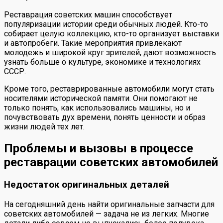
Реставрация советских машин способствует
популяризации истории среди обычных людей. Кто-то
собирает целую коллекцию, кто-то организует выставки
и автопробеги. Такие мероприятия привлекают
молодежь и широкой круг зрителей, дают возможность
узнать больше о культуре, экономике и технологиях
СССР.
Кроме того, реставрированные автомобили могут стать
носителями исторической памяти. Они помогают не
только понять, как использовались машины, но и
почувствовать дух времени, понять ценности и образ
жизни людей тех лет.
Проблемы и вызовы в процессе
реставрации советских автомобилей
Недостаток оригинальных деталей
На сегодняшний день найти оригинальные запчасти для
советских автомобилей — задача не из легких. Многие