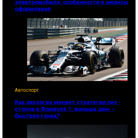
электромобиля: особенности и нюансы
оформления
Автоспорт
Как экология меняет стратегии пит-
стопов в Формуле 1: меньше шин –
быстрее гонка?