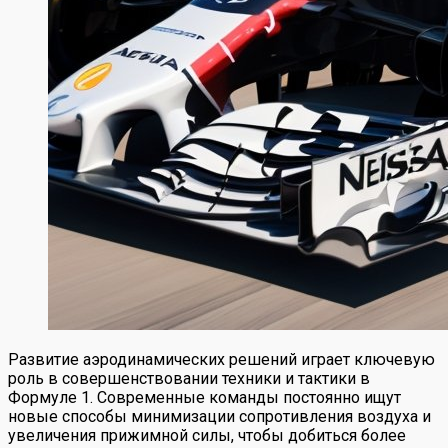
Развитие аэродинамических решений играет ключевую
роль в совершенствовании техники и тактики в
Формуле 1. Современные команды постоянно ищут
новые способы минимизации сопротивления воздуха и
увеличения прижимной силы, чтобы добиться более