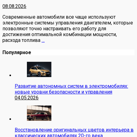
08.08.2026
Современные автомобили все чаще используют
электронные системы управления двигателем, которые
позволяют точно настраивать его работу для
достижения оптимальной комбинации мощности,
расхода топлива
…
Популярное
Развитие автономных систем в электромобилях:
новые уровни безопасности и управления
04.05.2026
Восстановление оригинальных цветов интерьера в
классических автомобилях 20-го века