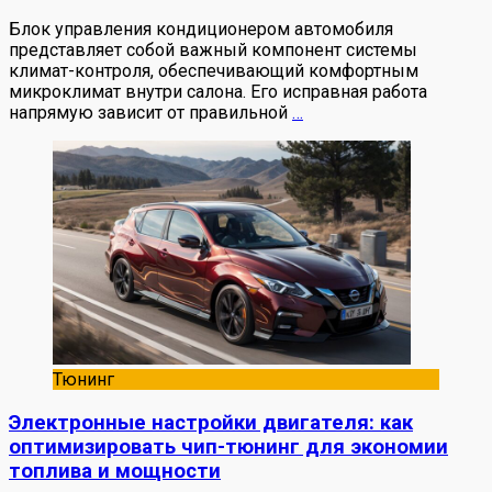
Блок управления кондиционером автомобиля
представляет собой важный компонент системы
климат-контроля, обеспечивающий комфортным
микроклимат внутри салона. Его исправная работа
напрямую зависит от правильной
…
Тюнинг
Электронные настройки двигателя: как
оптимизировать чип-тюнинг для экономии
топлива и мощности