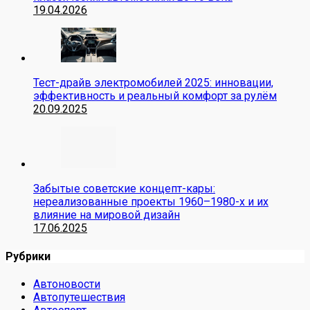
19.04.2026
Тест-драйв электромобилей 2025: инновации,
эффективность и реальный комфорт за рулём
20.09.2025
Забытые советские концепт-кары:
нереализованные проекты 1960–1980-х и их
влияние на мировой дизайн
17.06.2025
Рубрики
Автоновости
Автопутешествия