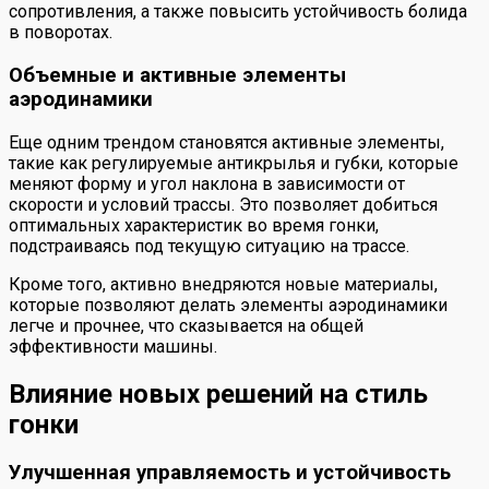
сопротивления, а также повысить устойчивость болида
в поворотах.
Объемные и активные элементы
аэродинамики
Еще одним трендом становятся активные элементы,
такие как регулируемые антикрылья и губки, которые
меняют форму и угол наклона в зависимости от
скорости и условий трассы. Это позволяет добиться
оптимальных характеристик во время гонки,
подстраиваясь под текущую ситуацию на трассе.
Кроме того, активно внедряются новые материалы,
которые позволяют делать элементы аэродинамики
легче и прочнее, что сказывается на общей
эффективности машины.
Влияние новых решений на стиль
гонки
Улучшенная управляемость и устойчивость