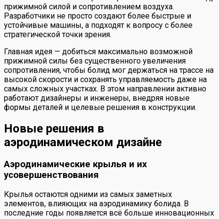
прижимной силой и сопротивлением воздуха.
Разработчики не просто создают более быстрые и
устойчивые машины, а подходят к вопросу с более
стратегической точки зрения.
Главная идея — добиться максимально возможной
прижимной силы без существенного увеличения
сопротивления, чтобы болид мог держаться на трассе на
высокой скорости и сохранять управляемость даже на
самых сложных участках. В этом направлении активно
работают дизайнеры и инженеры, внедряя новые
формы деталей и целевые решения в конструкции.
Новые решения в
аэродинамическом дизайне
Аэродинамические крылья и их
усовершенствования
Крылья остаются одними из самых заметных
элементов, влияющих на аэродинамику болида. В
последние годы появляется всё больше инновационных