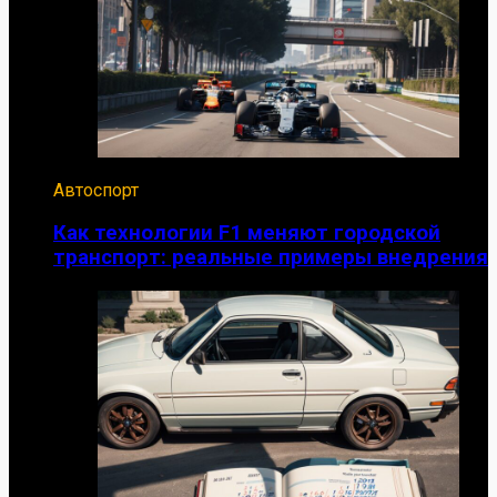
Автоспорт
Как технологии F1 меняют городской
транспорт: реальные примеры внедрения