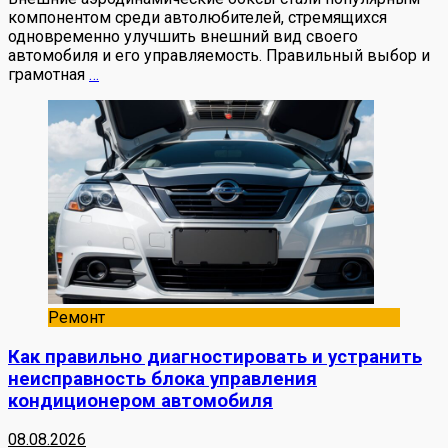
компонентом среди автолюбителей, стремящихся
одновременно улучшить внешний вид своего
автомобиля и его управляемость. Правильный выбор и
грамотная
…
Ремонт
Как правильно диагностировать и устранить
неисправность блока управления
кондиционером автомобиля
08.08.2026