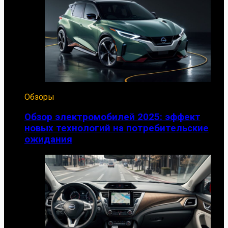
Обзоры
Обзор электромобилей 2025: эффект
новых технологий на потребительские
ожидания