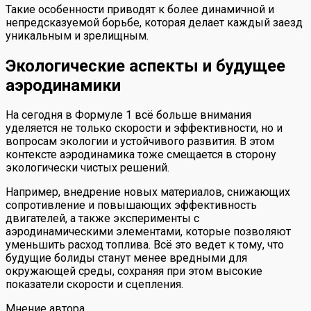
Такие особенности приводят к более динамичной и
непредсказуемой борьбе, которая делает каждый заезд
уникальным и зрелищным.
Экологические аспекты и будущее
аэродинамики
На сегодня в Формуле 1 всё больше внимания
уделяется не только скорости и эффективности, но и
вопросам экологии и устойчивого развития. В этом
контексте аэродинамика тоже смещается в сторону
экологически чистых решений.
Например, внедрение новых материалов, снижающих
сопротивление и повышающих эффективность
двигателей, а также эксперименты с
аэродинамическими элементами, которые позволяют
уменьшить расход топлива. Всё это ведет к тому, что
будущие болиды станут менее вредными для
окружающей среды, сохраняя при этом высокие
показатели скорости и сцепления.
Мнение автора