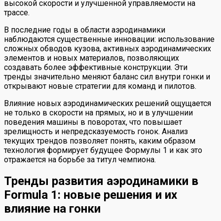
высокой скорости и улучшенной управляемости на
трассе.
В последние годы в области аэродинамики
наблюдаются существенные инновации: использование
сложных обводов кузова, активных аэродинамических
элементов и новых материалов, позволяющих
создавать более эффективные конструкции. Эти
тренды значительно меняют баланс сил внутри гонки и
открывают новые стратегии для команд и пилотов.
Влияние новых аэродинамических решений ощущается
не только в скорости на прямых, но и в улучшении
поведения машины в поворотах, что повышает
зрелищность и непредсказуемость гонок. Анализ
текущих трендов позволяет понять, каким образом
технология формирует будущее Формулы 1 и как это
отражается на борьбе за титул чемпиона.
Тренды развития аэродинамики в
Formula 1: новые решения и их
влияние на гонки