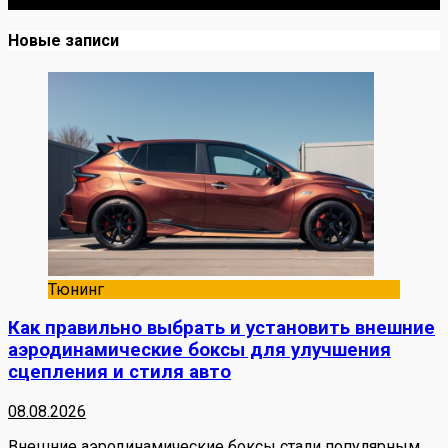
лайфхаками и честными мнениями о запчастях.
Новые записи
Тюнинг
Как правильно выбрать и установить внешние
аэродинамические боксы для улучшения
сцепления и стиля авто
08.08.2026
Внешние аэродинамические боксы стали популярным