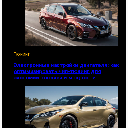
Тюнинг
Электронные настройки двигателя: как
оптимизировать чип-тюнинг для
экономии топлива и мощности