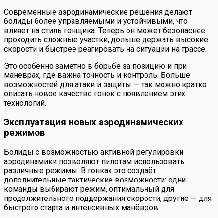
Современные аэродинамические решения делают
болиды более управляемыми и устойчивыми, что
влияет на стиль гонщика. Теперь он может безопаснее
проходить сложные участки, дольше держать высокие
скорости и быстрее реагировать на ситуации на трассе.
Это особенно заметно в борьбе за позицию и при
маневрах, где важна точность и контроль. Больше
возможностей для атаки и защиты — так можно кратко
описать новое качество гонок с появлением этих
технологий.
Эксплуатация новых аэродинамических
режимов
Болиды с возможностью активной регулировки
аэродинамики позволяют пилотам использовать
различные режимы. В гонках это создаёт
дополнительные тактические возможности: одни
команды выбирают режим, оптимальный для
продолжительного поддержания скорости, другие — для
быстрого старта и интенсивных манёвров.