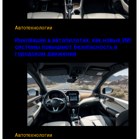
Автотехнологии
Инновации в автопилотах: как новые ИИ-
системы повышают безопасность в
городском движении
Автотехнологии