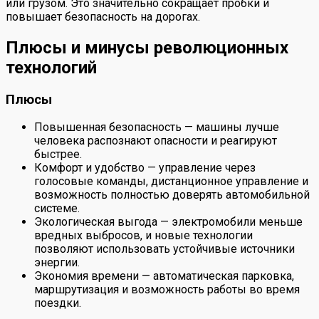
или грузом. Это значительно сокращает пробки и
повышает безопасность на дорогах.
Плюсы и минусы революционных
технологий
Плюсы
Повышенная безопасность — машины лучше
человека распознают опасности и реагируют
быстрее.
Комфорт и удобство — управление через
голосовые команды, дистанционное управление и
возможность полностью доверять автомобильной
системе.
Экологическая выгода — электромобили меньше
вредных выбросов, и новые технологии
позволяют использовать устойчивые источники
энергии.
Экономия времени — автоматическая парковка,
маршрутизация и возможность работы во время
поездки.