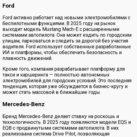
Ford
Ford активно работает над новыми электромобилями с
беспилотными функциями. В 2025 году на рынок
выходит модель Mustang Mach-E с расширенными
системами автопилота. Она может ездить по городским
улицам, парковаться и следить за дорогой без участия
водителя. Ford использует собственные разработанные
ИИ и платформы, чтобы обеспечить безопасность и
плавность движений.
Кроме того, компания разрабатывает платформу для
такси и каршеринга — полностью автономных
электромобилей для городских условий. Это последняя
тенденция, которая уже обсуждается в бизнес-кругу и
может стать массовой в ближайшие годы.
Mercedes-Benz
Бренд Mercedes-Benz делает ставку на роскошь и
технологичность. В 2025 году появляются модели EQS и
EQB с продвинутыми системами автопилота. В них
реализована система Drive Pilot, позволяющая