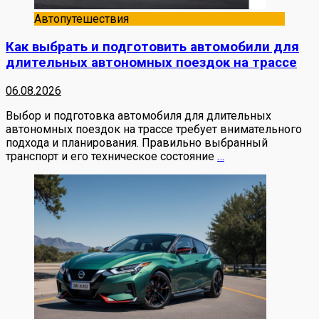
Автопутешествия
Как выбрать и подготовить автомобили для
длительных автономных поездок на трассе
06.08.2026
Выбор и подготовка автомобиля для длительных
автономных поездок на трассе требует внимательного
подхода и планирования. Правильно выбранный
транспорт и его техническое состояние
…