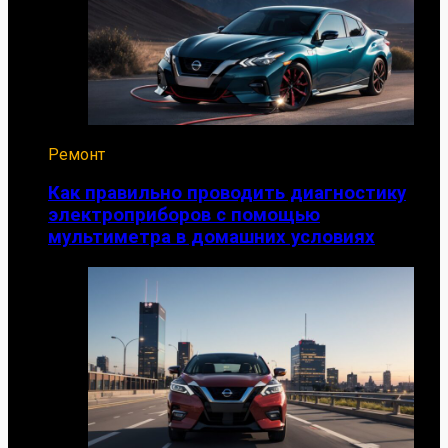
Ремонт
Как правильно проводить диагностику
электроприборов с помощью
мультиметра в домашних условиях