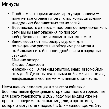
Минусы
Проблемы с нормативами и регулированием —
пока не все страны готовы к полномасштабному
внедрению беспилотных технологий.
Безопасность данных — постоянное подключение к
сети вызывает опасения по поводу
кибербезопасности и возможных взломов.
Зависимость от инфраструктуры — для
полноценной работы необходима развитая и
стабильная сеть беспроводной связи и зарядных
станций.
Мнение автора
Кирилл Алексеев
Я механик с 10-летним опытом, знаю автомобили
от А до Я. Делюсь реальными кейсами из сервиса,
лайфхаками и честными мнениями о запчастях.
Несомненно, революция в электромобилях с
беспилотными функциями открывает новые горизонты
для всего транспорта. В 2025 году мы видим уже не
просто экспериментальные модели, а прототипы,
которые могут стать нормой в ближайшее время. Это