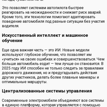
Это позволяет системам автопилота быстрее
реагировать на неожиданности и снижает риск аварий.
Кроме того, эти технологии помогают адаптировать
поведение автомобиля под разные ситуации без участия
водителя.
Искусственный интеллект и машинное
обучение
Еще одна важная часть — это ИИ. Новые модели
используют глубокое обучение, что позволяет им
«учиться» на своих ошибках и совершенствоваться. Чем
больше автомобиль ездит — тем лучше он становится. В
2025 году ИИ способен не только следить за правилами
дорожного движения, но и предугадывать действия
других участников, делать более плавные маневры и
оптимальные маршруты.
Централизованные системы управления
Современные электромобили объединяют все системы
в единую платформу, которая управляется с помощью