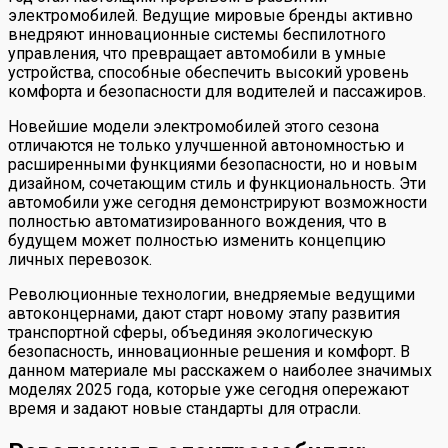
электромобилей. Ведущие мировые бренды активно
внедряют инновационные системы беспилотного
управления, что превращает автомобили в умные
устройства, способные обеспечить высокий уровень
комфорта и безопасности для водителей и пассажиров.
Новейшие модели электромобилей этого сезона
отличаются не только улучшенной автономностью и
расширенными функциями безопасности, но и новым
дизайном, сочетающим стиль и функциональность. Эти
автомобили уже сегодня демонстрируют возможности
полностью автоматизированного вождения, что в
будущем может полностью изменить концепцию
личных перевозок.
Революционные технологии, внедряемые ведущими
автоконцернами, дают старт новому этапу развития
транспортной сферы, объединяя экологическую
безопасность, инновационные решения и комфорт. В
данном материале мы расскажем о наиболее значимых
моделях 2025 года, которые уже сегодня опережают
время и задают новые стандарты для отрасли.