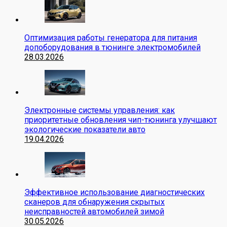
Оптимизация работы генератора для питания
допоборудования в тюнинге электромобилей
28.03.2026
Электронные системы управления: как
приоритетные обновления чип-тюнинга улучшают
экологические показатели авто
19.04.2026
Эффективное использование диагностических
сканеров для обнаружения скрытых
неисправностей автомобилей зимой
30.05.2026