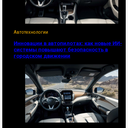
Автотехнологии
Инновации в автопилотах: как новые ИИ-
системы повышают безопасность в
городском движении