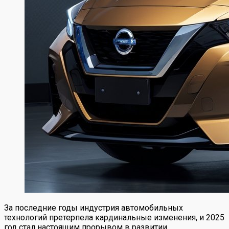
За последние годы индустрия автомобильных
технологий претерпела кардинальные изменения, и 2025
год стал настоящим прорывом в развитии