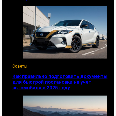
Советы
Как правильно подготовить документы
для быстрой постановки на учет
автомобиля в 2025 году