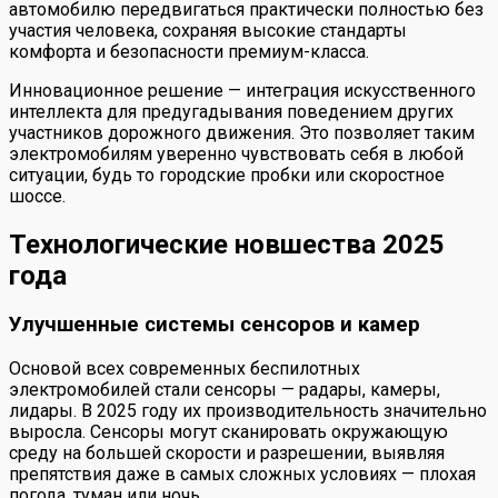
автомобилю передвигаться практически полностью без
участия человека, сохраняя высокие стандарты
комфорта и безопасности премиум-класса.
Инновационное решение — интеграция искусственного
интеллекта для предугадывания поведением других
участников дорожного движения. Это позволяет таким
электромобилям уверенно чувствовать себя в любой
ситуации, будь то городские пробки или скоростное
шоссе.
Технологические новшества 2025
года
Улучшенные системы сенсоров и камер
Основой всех современных беспилотных
электромобилей стали сенсоры — радары, камеры,
лидары. В 2025 году их производительность значительно
выросла. Сенсоры могут сканировать окружающую
среду на большей скорости и разрешении, выявляя
препятствия даже в самых сложных условиях — плохая
погода, туман или ночь.