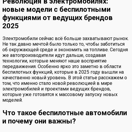
Революция в электромобилях:
новые модели с беспилотными
функциями от ведущих брендов
2025
Электромобили сейчас всё больше захватывают рынок.
Не так давно мечтой было только то, чтобы заботиться
об окружающей среде и экономить на топливе. Сегодня
же автопроизводители идут дальше, создавая
технологии, которые меняют наше восприятие
передвижения. Особенно ярко это заметно в области
беспилотных функций, которые в 2025 году вышли на
качественно новый уровень. В этой статье расскажем о
том, что именно стало новой революцией в мире
электромобилей и проектами ведущих брендов,
которые уже готовятся к массовому запуску новых
моделей.
Что такое беспилотные автомобили
и почему они важны?