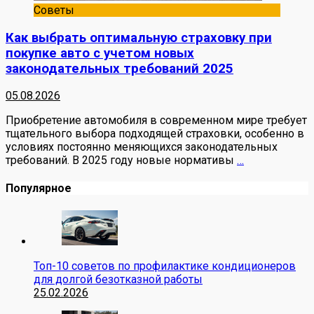
Советы
Как выбрать оптимальную страховку при
покупке авто с учетом новых
законодательных требований 2025
05.08.2026
Приобретение автомобиля в современном мире требует
тщательного выбора подходящей страховки, особенно в
условиях постоянно меняющихся законодательных
требований. В 2025 году новые нормативы
…
Популярное
Топ-10 советов по профилактике кондиционеров
для долгой безотказной работы
25.02.2026