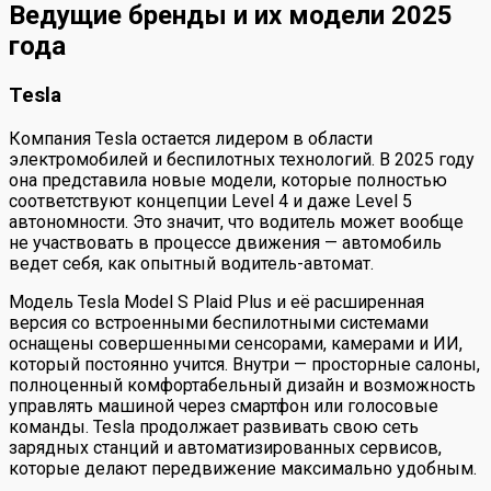
Ведущие бренды и их модели 2025
года
Tesla
Компания Tesla остается лидером в области
электромобилей и беспилотных технологий. В 2025 году
она представила новые модели, которые полностью
соответствуют концепции Level 4 и даже Level 5
автономности. Это значит, что водитель может вообще
не участвовать в процессе движения — автомобиль
ведет себя, как опытный водитель-автомат.
Модель Tesla Model S Plaid Plus и её расширенная
версия со встроенными беспилотными системами
оснащены совершенными сенсорами, камерами и ИИ,
который постоянно учится. Внутри — просторные салоны,
полноценный комфортабельный дизайн и возможность
управлять машиной через смартфон или голосовые
команды. Tesla продолжает развивать свою сеть
зарядных станций и автоматизированных сервисов,
которые делают передвижение максимально удобным.