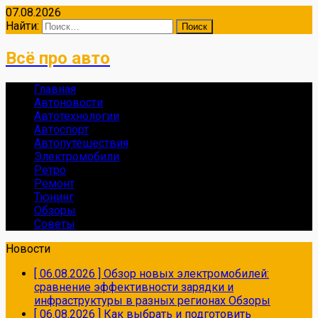
07.08.2026
Найти:
Всё про авто
Главная
Автоновости
Автотехнологии
Автоспорт
Автопутешествия
Электромобили
Ретро
Ремонт
Тюнинг
Обзоры
Советы
Новости
[ 06.08.2026 ]
Обзор новых электромобилей:
сравнение эффективности зарядки и
инфраструктуры в разных регионах
Обзоры
[ 06.08.2026 ]
Как выбрать и подготовить