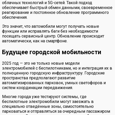
облачных технологий и 5G-сетей. Такой подход
обеспечивает быстрый обмен данными, своевременное
реагирование и постоянное обновление программного
обеспечения.
Это значит, что автомобили могут получать новые
функции или исправлять баги без необходимости
посещать сервисный центр. Обновление происходит
автоматически, как на смартфоне.
Будущее городской мобильности
2025 год — это не только новые модели
электромобилей с беспилотниками, но и интеграция их в
полноценную городскую инфраструктуру. Городские
пространства предполагают развитие
автоматизированных парковок, умных светофоров и
систем координации передвижения.
Многие города уже тестируют системы, где
беспилотные электромобили могут заезжать в
специально отведённые зоны, самостоятельно
парковаться и отправляться за очередным пассажиром