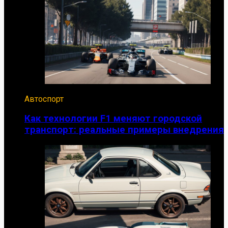
Автоспорт
Как технологии F1 меняют городской
транспорт: реальные примеры внедрения