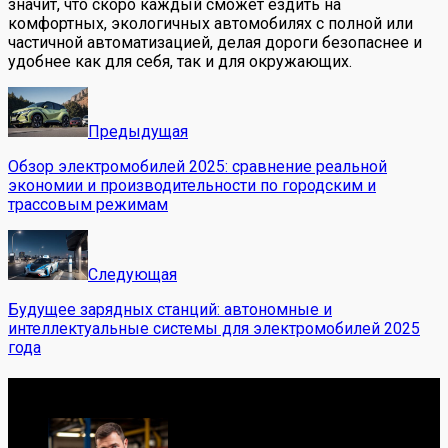
значит, что скоро каждый сможет ездить на
комфортных, экологичных автомобилях с полной или
частичной автоматизацией, делая дороги безопаснее и
удобнее как для себя, так и для окружающих.
Предыдущая
Обзор электромобилей 2025: сравнение реальной
экономии и производительности по городским и
трассовым режимам
Следующая
Будущее зарядных станций: автономные и
интеллектуальные системы для электромобилей 2025
года
Обо мне