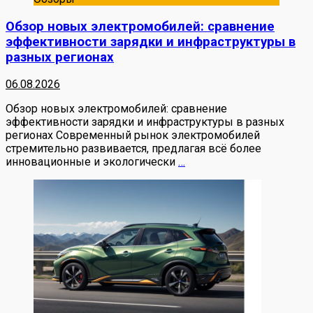
Обзор новых электромобилей: сравнение
эффективности зарядки и инфраструктуры в
разных регионах
06.08.2026
Обзор новых электромобилей: сравнение
эффективности зарядки и инфраструктуры в разных
регионах Современный рынок электромобилей
стремительно развивается, предлагая всё более
инновационные и экологически
…