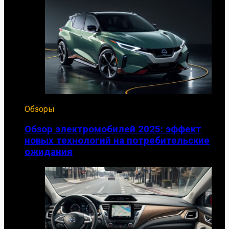
Обзоры
Обзор электромобилей 2025: эффект
новых технологий на потребительские
ожидания