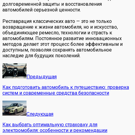
долговременной защиты и восстановления
автомобилей серьезной ценности.
Реставрация классических авто — это не только
возвращение к жизни автомобиля, но и искусство,
объединяющее ремесло, технологии и страсть к
автомобилям. Постоянное развитие инновационных
методов делает этот процесс более эффективным и
доступным, позволяя сохранять автомобильное
наследие для будущих поколений.
Предыдущая
Как подготовить автомобиль к путешествию: проверка
систем и современные средства безопасности
Следующая
Как выбрать оптимальную страховку для
электромобиля: особенности и рекомендации