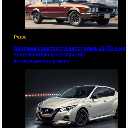
Ретро
Влияние советского автопрома 60-70-х на
современную реставрацию
коллекционных авто