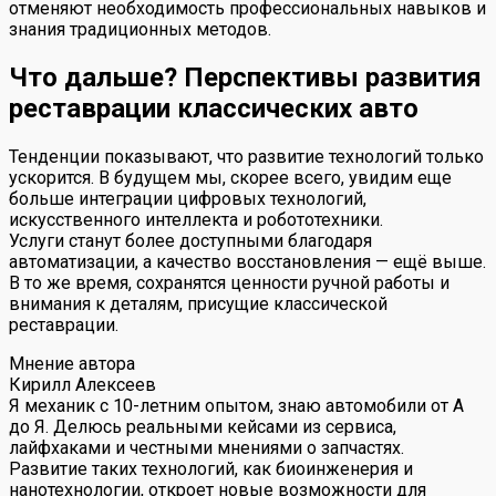
отменяют необходимость профессиональных навыков и
знания традиционных методов.
Что дальше? Перспективы развития
реставрации классических авто
Тенденции показывают, что развитие технологий только
ускорится. В будущем мы, скорее всего, увидим еще
больше интеграции цифровых технологий,
искусственного интеллекта и робототехники.
Услуги станут более доступными благодаря
автоматизации, а качество восстановления — ещё выше.
В то же время, сохранятся ценности ручной работы и
внимания к деталям, присущие классической
реставрации.
Мнение автора
Кирилл Алексеев
Я механик с 10-летним опытом, знаю автомобили от А
до Я. Делюсь реальными кейсами из сервиса,
лайфхаками и честными мнениями о запчастях.
Развитие таких технологий, как биоинженерия и
нанотехнологии, откроет новые возможности для