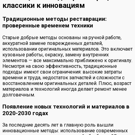
классики к инновациям
Традиционные методы реставрации:
проверенные временем техники
Старые добрые методы основаны на ручной работе,
аккуратной замене поврежденных деталей,
использовании оригинальных материалов. Это включает
кузовные работы, окраску, замену внутренних
элементов — все максимально приближено к оригиналу.
Несмотря на свою эффективность, традиционные
подходы имеют свои ограничения: высокие затраты
времени и труда, недостаток запчастей и сложности с
восстановлением оригинальных деталей. Плюс, возраст
материалов и технологий иногда делает ремонт менее
долговечным.
Появление новых технологий и материалов в
2020-2030 годах
За последние десять лет в главную роль вышли
инновационные методы: использование современных