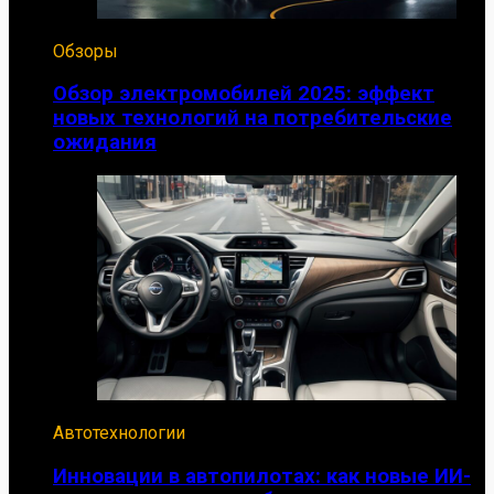
Обзоры
Обзор электромобилей 2025: эффект
новых технологий на потребительские
ожидания
Автотехнологии
Инновации в автопилотах: как новые ИИ-