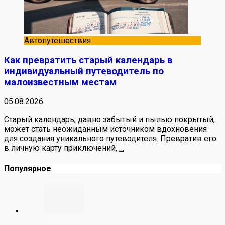
Автопутешествия
Как превратить старый календарь в
индивидуальный путеводитель по
малоизвестным местам
05.08.2026
Старый календарь, давно забытый и пылью покрытый,
может стать неожиданным источником вдохновения
для создания уникального путеводителя. Превратив его
в личную карту приключений,
…
Популярное