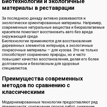
Биотехнологии и экологичные
материалы в реставрации
За последнюю декаду активно развиваются и
экологически ориентированные материалы. Например,
современные натуральные вещества и биоразлагаемые
красители помогают восстановить авто без вреда
окружающей среде.
Биотехнологии применяются для восстановления
деревянных элементов интерьера, а экологичные
покрасочные материалы — для кузова. Это не только
способствует сохранению природы, но и часто
повышает качество восстановления, делая его более
долговечным и безопасным для здоровья
специалистов.
Преимущества современных
методов по сравнению с
классическими
Модернизированные технологии предоставляют ряд
преимуществ: сокращение сроков работ, снижение