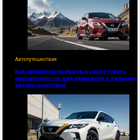
Автопутешествия
Как правильно выбрать и подготовить
маршрутизатор для навигации в дальнем
автопутешествии