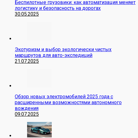
Беспилотные грузовики: как автоматизация меняет
логистику и безопасность на дорогах
30.05.2025
Экотуризм и выбор экологически чистых
маршрутов для авто-экспедиций
21.07.2025
Обзор новых электромобилей 2025 года с
расширенными возможностями автономного
вождения
09.07.2025