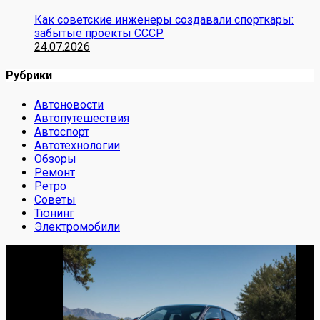
Как советские инженеры создавали спорткары:
забытые проекты СССР
24.07.2026
Рубрики
Автоновости
Автопутешествия
Автоспорт
Автотехнологии
Обзоры
Ремонт
Ретро
Советы
Тюнинг
Электромобили