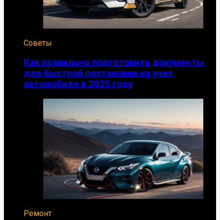
Советы
Как правильно подготовить документы
для быстрой постановки на учет
автомобиля в 2025 году
Ремонт