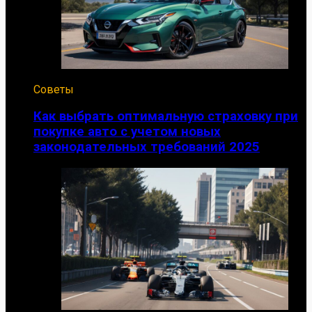
Советы
Как выбрать оптимальную страховку при
покупке авто с учетом новых
законодательных требований 2025