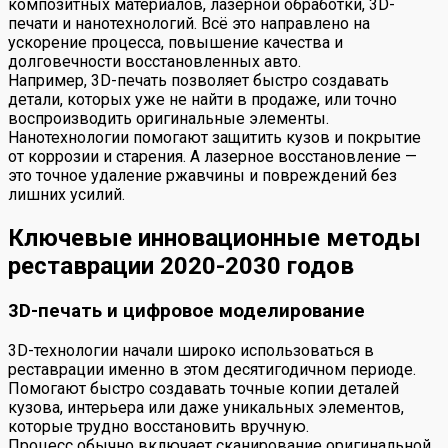
композитных материалов, лазерной обработки, 3D-
печати и нанотехнологий. Всё это направлено на
ускорение процесса, повышение качества и
долговечности восстановленных авто.
Например, 3D-печать позволяет быстро создавать
детали, которых уже не найти в продаже, или точно
воспроизводить оригинальные элементы.
Нанотехнологии помогают защитить кузов и покрытие
от коррозии и старения. А лазерное восстановление —
это точное удаление ржавчины и повреждений без
лишних усилий.
Ключевые инновационные методы
реставрации 2020-2030 годов
3D-печать и цифровое моделирование
3D-технологии начали широко использоваться в
реставрации именно в этом десятигодичном периоде.
Помогают быстро создавать точные копии деталей
кузова, интерьера или даже уникальных элементов,
которые трудно восстановить вручную.
Процесс обычно включает сканирование оригинальной