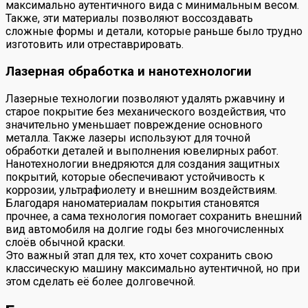
максимально аутентичного вида с минимальным весом.
Также, эти материалы позволяют воссоздавать
сложные формы и детали, которые раньше было трудно
изготовить или отреставрировать.
Лазерная обработка и нанотехнологии
Лазерные технологии позволяют удалять ржавчину и
старое покрытие без механического воздействия, что
значительно уменьшает повреждение основного
металла. Также лазеры используют для точной
обработки деталей и выполнения ювелирных работ.
Нанотехнологии внедряются для создания защитных
покрытий, которые обеспечивают устойчивость к
коррозии, ультрафиолету и внешним воздействиям.
Благодаря наноматериалам покрытия становятся
прочнее, а сама технология помогает сохранить внешний
вид автомобиля на долгие годы без многочисленных
слоёв обычной краски.
Это важный этап для тех, кто хочет сохранить свою
классическую машину максимально аутентичной, но при
этом сделать её более долговечной.