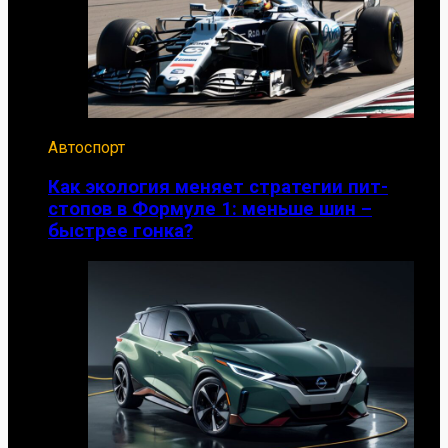
Автоспорт
Как экология меняет стратегии пит-
стопов в Формуле 1: меньше шин –
быстрее гонка?