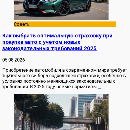
Советы
Как выбрать оптимальную страховку при
покупке авто с учетом новых
законодательных требований 2025
05.08.2026
Приобретение автомобиля в современном мире требует
тщательного выбора подходящей страховки, особенно в
условиях постоянно меняющихся законодательных
требований. В 2025 году новые нормативы
…