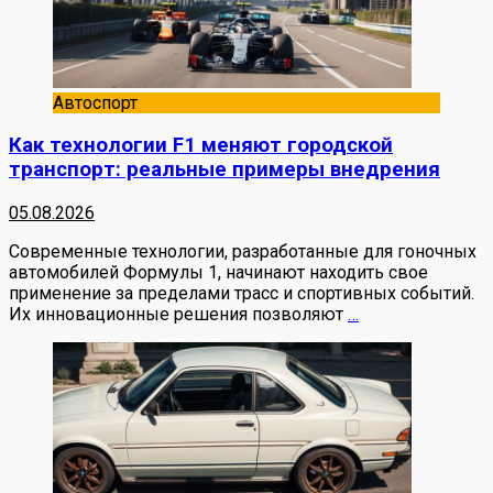
Автоспорт
Как технологии F1 меняют городской
транспорт: реальные примеры внедрения
05.08.2026
Современные технологии, разработанные для гоночных
автомобилей Формулы 1, начинают находить свое
применение за пределами трасс и спортивных событий.
Их инновационные решения позволяют
…