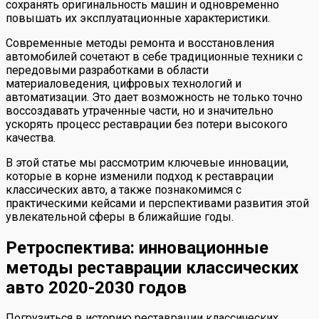
сохранять оригинальность машин и одновременно
повышать их эксплуатационные характеристики.
Современные методы ремонта и восстановления
автомобилей сочетают в себе традиционные техники с
передовыми разработками в области
материаловедения, цифровых технологий и
автоматизации. Это дает возможность не только точно
воссоздавать утраченные части, но и значительно
ускорять процесс реставрации без потери высокого
качества.
В этой статье мы рассмотрим ключевые инновации,
которые в корне изменили подход к реставрации
классических авто, а также познакомимся с
практическими кейсами и перспективами развития этой
увлекательной сферы в ближайшие годы.
Ретроспектива: инновационные
методы реставрации классических
авто 2020-2030 годов
Погрузиться в историю реставрации классических