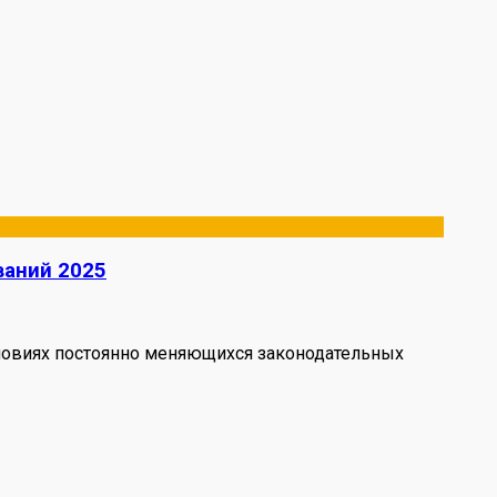
ваний 2025
словиях постоянно меняющихся законодательных