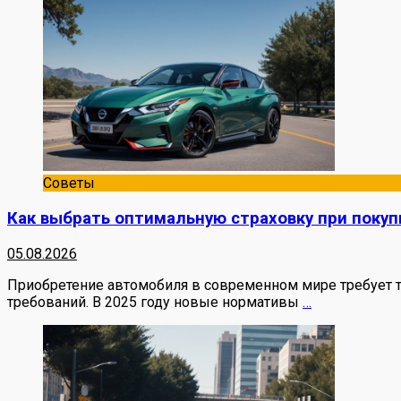
Советы
Как выбрать оптимальную страховку при покуп
05.08.2026
Приобретение автомобиля в современном мире требует т
требований. В 2025 году новые нормативы
…