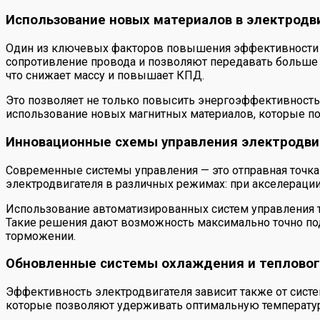
Использование новых материалов в электродв
Один из ключевых факторов повышения эффективности 
сопротивление провода и позволяют передавать больше 
что снижает массу и повышает КПД.
Это позволяет не только повысить энергоэффективность,
использование новых магнитных материалов, которые по
Инновационные схемы управления электродв
Современные системы управления — это отправная точк
электродвигателя в различных режимах: при акселерации
Использование автоматизированных систем управления та
Такие решения дают возможность максимально точно под
торможении.
Обновленные системы охлаждения и теплово
Эффективность электродвигателя зависит также от сис
которые позволяют удерживать оптимальную температуру