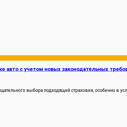
ке авто с учетом новых законодательных требо
щательного выбора подходящей страховки, особенно в у