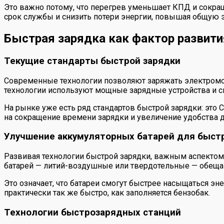
Это важно потому, что перегрев уменьшает КПД и сокр
срок службы и снизить потери энергии, повышая общую
Быстрая зарядка как фактор развити
Текущие стандарты быстрой зарядки
Современные технологии позволяют заряжать электромоби
технологии используют мощные зарядные устройства и с
На рынке уже есть ряд стандартов быстрой зарядки: это
на сокращение времени зарядки и увеличение удобства д
Улучшение аккумуляторных батарей для быст
Развивая технологии быстрой зарядки, важным аспектом
батарей — литий-воздушные или твердотельные — обещаю
Это означает, что батареи смогут быстрее насыщаться эне
практически так же быстро, как заполняется бензобак.
Технологии быстрозарядных станций