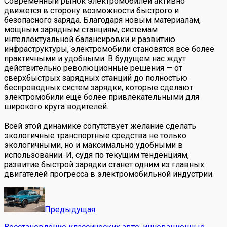
Современный рынок электромобилей активно
движется в сторону возможности быстрого и
безопасного заряда. Благодаря новым материалам,
мощным зарядным станциям, системам
интеллектуальной балансировки и развитию
инфраструктуры, электромобили становятся все более
практичными и удобными. В будущем нас ждут
действительно революционные решения — от
сверхбыстрых зарядных станций до полностью
беспроводных систем зарядки, которые сделают
электромобили еще более привлекательными для
широкого круга водителей.
Всей этой динамике сопутствует желание сделать
экологичные транспортные средства не только
экологичными, но и максимально удобными в
использовании. И, судя по текущим тенденциям,
развитие быстрой зарядки станет одним из главных
двигателей прогресса в электромобильной индустрии.
Предыдущая