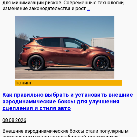
для минимизации рисков. Современные технологии,
изменение законодательства и рост
…
Тюнинг
Как правильно выбрать и установить внешние
аэродинамические боксы для улучшения
сцепления и стиля авто
08.08.2026
Внешние аэродинамические боксы стали популярным
компонентом среди автолюбителей, стремящихся