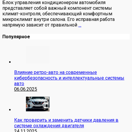
Блок управления кондиционером автомобиля
представляет собой важный компонент системы
климат-контроля, обеспечивающий комфортным
микроклимат внутри салона. Его исправная работа
напрямую зависит от правильной
…
Популярное
Влияние ретро-авто на современные
кибербезопасность и интеллектуальные системы
авто
06.06.2025
Как проверить и заменить датчики давления в
системе охлаждения двигателя
24.11.2025