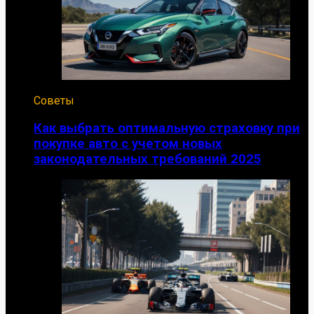
Советы
Как выбрать оптимальную страховку при
покупке авто с учетом новых
законодательных требований 2025