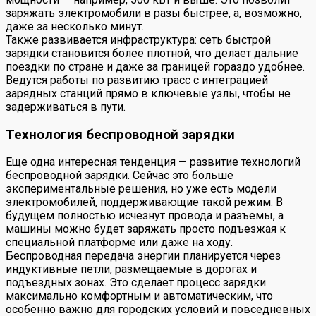
заряжать электромобили в разы быстрее, а, возможно,
даже за несколько минут.
Также развивается инфраструктура: сеть быстрой
зарядки становится более плотной, что делает дальние
поездки по стране и даже за границей гораздо удобнее.
Ведутся работы по развитию трасс с интеграцией
зарядных станций прямо в ключевые узлы, чтобы не
задерживаться в пути.
Технология беспроводной зарядки
Еще одна интересная тенденция — развитие технологий
беспроводной зарядки. Сейчас это больше
экспериментальные решения, но уже есть модели
электромобилей, поддерживающие такой режим. В
будущем полностью исчезнут провода и разъемы, а
машины можно будет заряжать просто подъезжая к
специальной платформе или даже на ходу.
Беспроводная передача энергии планируется через
индуктивные петли, размещаемые в дорогах и
подъездных зонах. Это сделает процесс зарядки
максимально комфортным и автоматическим, что
особенно важно для городских условий и повседневных