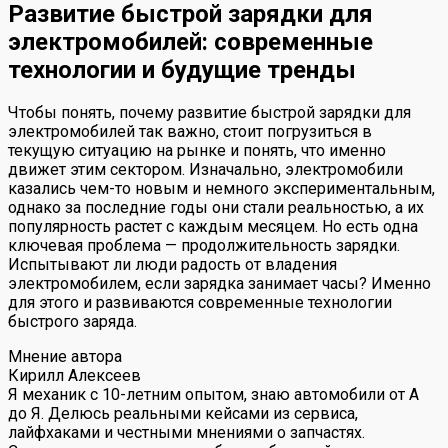
Развитие быстрой зарядки для
электромобилей: современные
технологии и будущие тренды
Чтобы понять, почему развитие быстрой зарядки для
электромобилей так важно, стоит погрузиться в
текущую ситуацию на рынке и понять, что именно
движет этим сектором. Изначально, электромобили
казались чем-то новым и немного экспериментальным,
однако за последние годы они стали реальностью, а их
популярность растет с каждым месяцем. Но есть одна
ключевая проблема — продолжительность зарядки.
Испытывают ли люди радость от владения
электромобилем, если зарядка занимает часы? Именно
для этого и развиваются современные технологии
быстрого заряда.
Мнение автора
Кирилл Алексеев
Я механик с 10-летним опытом, знаю автомобили от А
до Я. Делюсь реальными кейсами из сервиса,
лайфхаками и честными мнениями о запчастях.