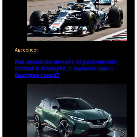
Автоспорт
Как экология меняет стратегии пит-
стопов в Формуле 1: меньше шин –
быстрее гонка?