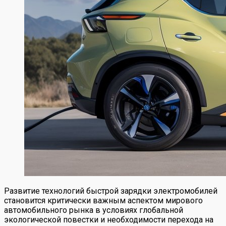
Развитие технологий быстрой зарядки электромобилей
становится критически важным аспектом мирового
автомобильного рынка в условиях глобальной
экологической повестки и необходимости перехода на