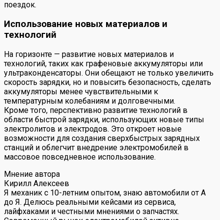
поездок.
Использование новых материалов и
технологий
На горизонте — развитие новых материалов и
технологий, таких как графеновые аккумуляторы или
ультраконденсаторы. Они обещают не только увеличить
скорость зарядки, но и повысить безопасность, сделать
аккумуляторы менее чувствительными к
температурным колебаниям и долговечными.
Кроме того, перспективно развитие технологий в
области быстрой зарядки, использующих новые типы
электролитов и электродов. Это откроет новые
возможности для создания сверхбыстрых зарядных
станций и облегчит внедрение электромобилей в
массовое повседневное использование.
Мнение автора
Кирилл Алексеев
Я механик с 10-летним опытом, знаю автомобили от А
до Я. Делюсь реальными кейсами из сервиса,
лайфхаками и честными мнениями о запчастях.