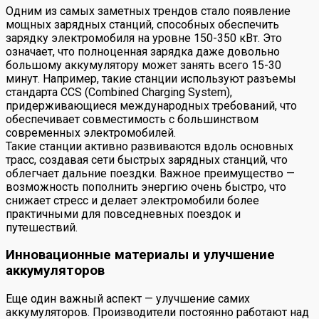
Одним из самых заметных трендов стало появление
мощных зарядных станций, способных обеспечить
зарядку электромобиля на уровне 150-350 кВт. Это
означает, что полноценная зарядка даже довольно
большому аккумулятору может занять всего 15-30
минут. Например, такие станции используют разъемы
стандарта CCS (Combined Charging System),
придерживающиеся международных требований, что
обеспечивает совместимость с большинством
современных электромобилей.
Такие станции активно развиваются вдоль основных
трасс, создавая сети быстрых зарядных станций, что
облегчает дальние поездки. Важное преимущество —
возможность пополнить энергию очень быстро, что
снижает стресс и делает электромобили более
практичными для повседневных поездок и
путешествий.
Инновационные материалы и улучшение
аккумуляторов
Еще один важный аспект — улучшение самих
аккумуляторов. Производители постоянно работают над