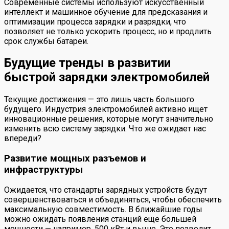
Современные системы используют искусственный
интеллект и машинное обучение для предсказания и
оптимизации процесса зарядки и разрядки, что
позволяет не только ускорить процесс, но и продлить
срок службы батареи.
Будущие тренды в развитии
быстрой зарядки электромобилей
Текущие достижения — это лишь часть большого
будущего. Индустрия электромобилей активно ищет
инновационные решения, которые могут значительно
изменить всю систему зарядки. Что же ожидает нас
впереди?
Развитие мощных разъемов и
инфраструктуры
Ожидается, что стандарты зарядных устройств будут
совершенствоваться и объединяться, чтобы обеспечить
максимальную совместимость. В ближайшие годы
можно ожидать появления станций еще большей
мощности — например, 500 кВт и выше. Это позволит