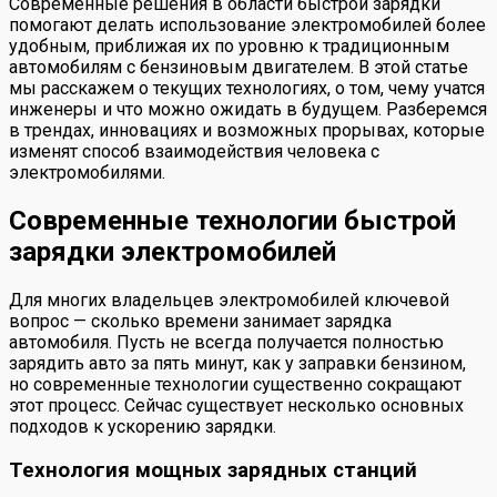
Современные решения в области быстрой зарядки
помогают делать использование электромобилей более
удобным, приближая их по уровню к традиционным
автомобилям с бензиновым двигателем. В этой статье
мы расскажем о текущих технологиях, о том, чему учатся
инженеры и что можно ожидать в будущем. Разберемся
в трендах, инновациях и возможных прорывах, которые
изменят способ взаимодействия человека с
электромобилями.
Современные технологии быстрой
зарядки электромобилей
Для многих владельцев электромобилей ключевой
вопрос — сколько времени занимает зарядка
автомобиля. Пусть не всегда получается полностью
зарядить авто за пять минут, как у заправки бензином,
но современные технологии существенно сокращают
этот процесс. Сейчас существует несколько основных
подходов к ускорению зарядки.
Технология мощных зарядных станций