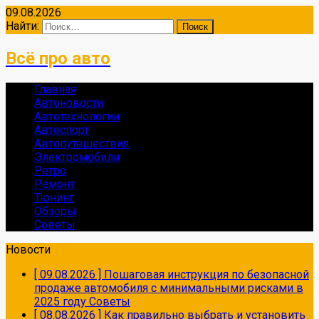
09.08.2026
Найти:
Всё про авто
Главная
Автоновости
Автотехнологии
Автоспорт
Автопутешествия
Электромобили
Ретро
Ремонт
Тюнинг
Обзоры
Советы
Новости
[ 09.08.2026 ]
Пошаговая инструкция по безопасной
продаже автомобиля с минимальными рисками в
2025 году
Советы
[ 08.08.2026 ]
Как правильно выбрать и установить