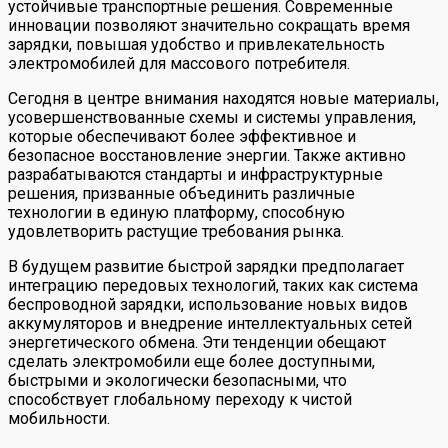
устойчивые транспортные решения. Современные
инновации позволяют значительно сокращать время
зарядки, повышая удобство и привлекательность
электромобилей для массового потребителя.
Сегодня в центре внимания находятся новые материалы,
усовершенствованные схемы и системы управления,
которые обеспечивают более эффективное и
безопасное восстановление энергии. Также активно
разрабатываются стандарты и инфраструктурные
решения, призванные объединить различные
технологии в единую платформу, способную
удовлетворить растущие требования рынка.
В будущем развитие быстрой зарядки предполагает
интеграцию передовых технологий, таких как система
беспроводной зарядки, использование новых видов
аккумуляторов и внедрение интеллектуальных сетей
энергетического обмена. Эти тенденции обещают
сделать электромобили еще более доступными,
быстрыми и экологически безопасными, что
способствует глобальному переходу к чистой
мобильности.