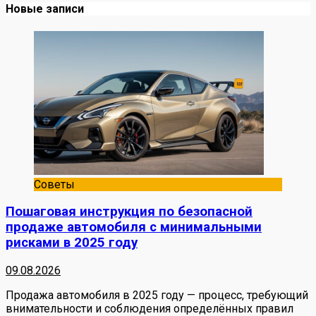
Новые записи
Советы
Пошаговая инструкция по безопасной
продаже автомобиля с минимальными
рисками в 2025 году
09.08.2026
Продажа автомобиля в 2025 году — процесс, требующий
внимательности и соблюдения определённых правил