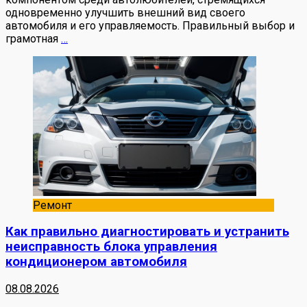
одновременно улучшить внешний вид своего
автомобиля и его управляемость. Правильный выбор и
грамотная
…
Ремонт
Как правильно диагностировать и устранить
неисправность блока управления
кондиционером автомобиля
08.08.2026