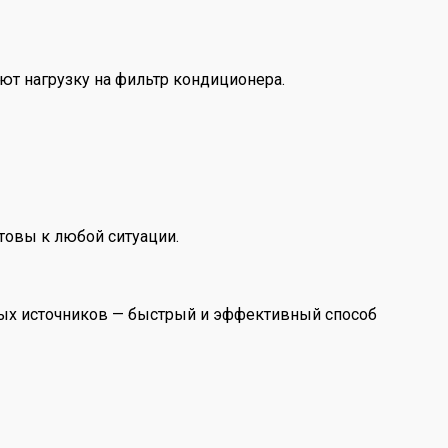
ют нагрузку на фильтр кондиционера.
товы к любой ситуации.
евых источников — быстрый и эффективный способ