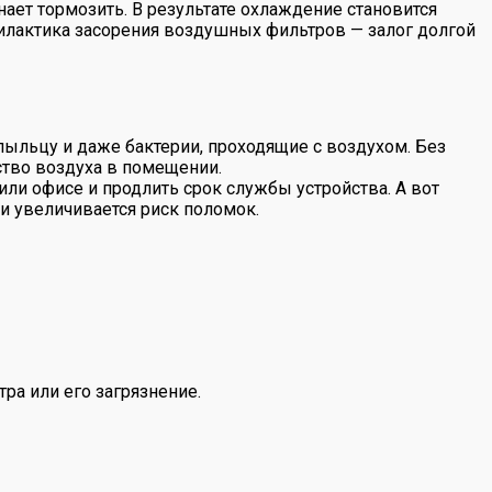
нает тормозить. В результате охлаждение становится
илактика засорения воздушных фильтров — залог долгой
пыльцу и даже бактерии, проходящие с воздухом. Без
ество воздуха в помещении.
ли офисе и продлить срок службы устройства. А вот
и увеличивается риск поломок.
тра или его загрязнение.