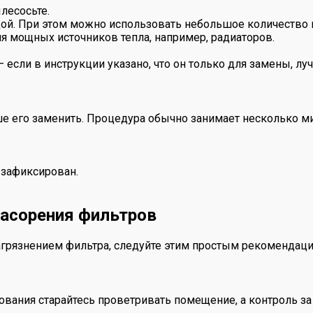
лесосьте.
дой. При этом можно использовать небольшое количество 
я мощных источников тепла, например, радиаторов.
 если в инструкции указано, что он только для замены, л
е его заменить. Процедура обычно занимает несколько ми
 зафиксирован.
асорения фильтров
агрязнением фильтра, следуйте этим простым рекомендаци
ования старайтесь проветривать помещение, а контроль 