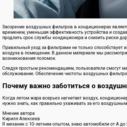
Засорение воздушных фильтров в кондиционерах являетс
временем, уменьшая эффективность устройства и создав
продлить срок службы кондиционера и снизить риски до
Правильный уход за фильтрами не только способствует и
воздуха в помещении. В данном материале мы рассмотрим
возникновения поломок.
Следуя простым рекомендациям, пользователи смогут ма
обслуживание. Обеспечение чистоты воздушных фильтро
Почему важно заботиться о воздушн
Когда летом жара всерьез нагнетает воздух, кондиционе
нужно знать, как правильно ухаживать за его воздушным
Мнение автора
Кирилл Алексеев
Я механик с 10-летним опытом, знаю автомобили от А до