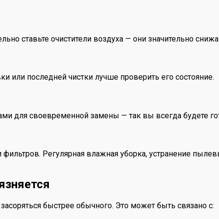
льно ставьте очистители воздуха — они значительно снижа
ки или последней чистки лучше проверить его состояние.
ми для своевременной замены — так вы всегда будете го
и фильтров. Регулярная влажная уборка, устранение пыл
рязняется
асоряться быстрее обычного. Это может быть связано с: