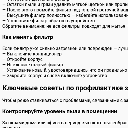
— Остатки пыли и грязи удалите мягкой щеткой или пропы
— После этого промойте фильтр под тёплой проточной во
— Высушите фильтр полностью — избегайте использовани
— Установите фильтр обратно в устройство.
Обратите внимание: не все фильтры подходят для мытья —
Как менять фильтр
Если фильтр уже сильно загрязнен или повреждён — лучш
— Выключите кондиционер.
— Откройте корпус.
— Извлеките старый фильтр.
— Установите новый, удостоверившись, что он правильно
— Закройте корпус и снова включите устройство.
Ключевые советы по профилактике з
Чтобы реже сталкиваться с проблемами, связанными с з
Контролируйте уровень пыли в помещении
За окнами дома или офиса в период высокого пылеобраз