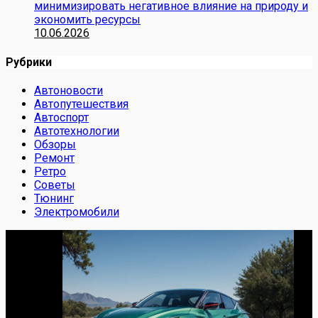
минимизировать негативное влияние на природу и
экономить ресурсы
10.06.2026
Рубрики
Автоновости
Автопутешествия
Автоспорт
Автотехнологии
Обзоры
Ремонт
Ретро
Советы
Тюнинг
Электромобили