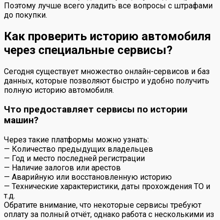
Поэтому лучше всего уладить все вопросы с штрафами
до покупки.
Как проверить историю автомобиля
через специальные сервисы?
Сегодня существует множество онлайн-сервисов и баз
данных, которые позволяют быстро и удобно получить
полную историю автомобиля.
Что предоставляет сервисы по истории
машин?
Через такие платформы можно узнать:
— Количество предыдущих владельцев
— Год и место последней регистрации
— Наличие залогов или арестов
— Аварийную или восстановленную историю
— Технические характеристики, даты прохождения ТО и
т.д.
Обратите внимание, что некоторые сервисы требуют
оплату за полный отчёт, однако работа с несколькими из