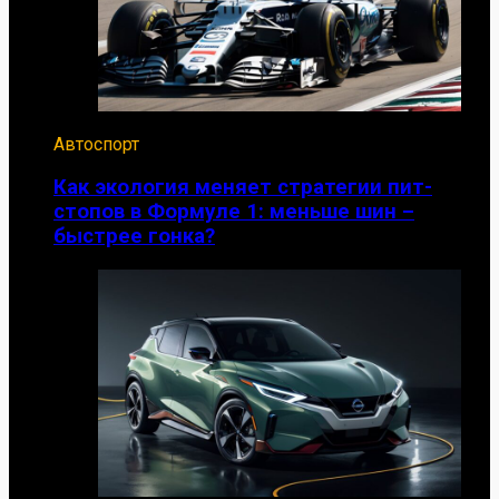
Автоспорт
Как экология меняет стратегии пит-
стопов в Формуле 1: меньше шин –
быстрее гонка?