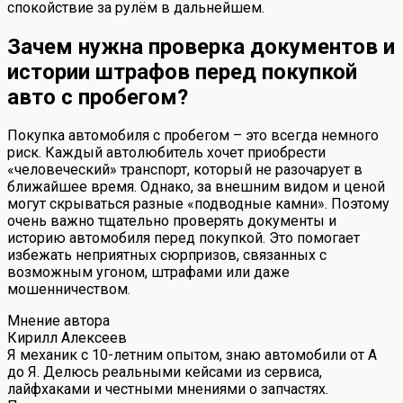
спокойствие за рулём в дальнейшем.
Зачем нужна проверка документов и
истории штрафов перед покупкой
авто с пробегом?
Покупка автомобиля с пробегом – это всегда немного
риск. Каждый автолюбитель хочет приобрести
«человеческий» транспорт, который не разочарует в
ближайшее время. Однако, за внешним видом и ценой
могут скрываться разные «подводные камни». Поэтому
очень важно тщательно проверять документы и
историю автомобиля перед покупкой. Это помогает
избежать неприятных сюрпризов, связанных с
возможным угоном, штрафами или даже
мошенничеством.
Мнение автора
Кирилл Алексеев
Я механик с 10-летним опытом, знаю автомобили от А
до Я. Делюсь реальными кейсами из сервиса,
лайфхаками и честными мнениями о запчастях.