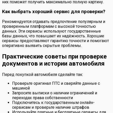
них поможет получить максимально полную картину.
Как выбрать хороший сервис для проверки?
Рекомендуется отдавать предпочтение популярным и
проверенным платформам с высокой точностью
данных. Эти сервисы используют государственные
базы данных, что повышает их надёжность. Хорошие
сервисы предоставляют гарантию точности и помогают
оперативно выявить скрытые проблемы.
Практические советы при проверке
документов и истории автомобиля
Перед покупкой автомобиля сделайте так:
Проверьте оригинал ПТС и сверяйте данные с
машиной
Запросите выписки о наличии ограничений и
переходах права собственности
Подключитесь к государственным онлайн-
сервисам и проверьте наличие штрафов
Используйте платные и бесплатные сервисы для