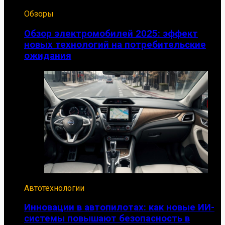
Обзоры
Обзор электромобилей 2025: эффект
новых технологий на потребительские
ожидания
Автотехнологии
Инновации в автопилотах: как новые ИИ-
системы повышают безопасность в