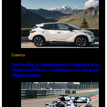
Советы
Как выбрать правильную страховку для
электромобиля: особенности и нюансы
оформления