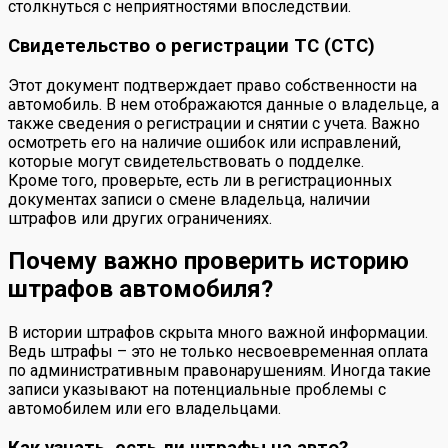
столкнуться с неприятностями впоследствии.
Свидетельство о регистрации ТС (СТС)
Этот документ подтверждает право собственности на
автомобиль. В нем отображаются данные о владельце, а
также сведения о регистрации и снятии с учета. Важно
осмотреть его на наличие ошибок или исправлений,
которые могут свидетельствовать о подделке.
Кроме того, проверьте, есть ли в регистрационных
документах записи о смене владельца, наличии
штрафов или других ограничениях.
Почему важно проверить историю
штрафов автомобиля?
В истории штрафов скрыта много важной информации.
Ведь штрафы – это не только несвоевременная оплата
по административным правонарушениям. Иногда такие
записи указывают на потенциальные проблемы с
автомобилем или его владельцами.