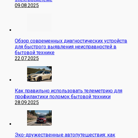
09.08.2025
Обзор современных диагностических устройств
для быстрого выявления неисправностей в
бытовой технике
22.07.2025
Как правильно использовать телеметрию для
профилактики поломок бытовой техники
28.09.2025
Эко-дружественные автопутешествия: как