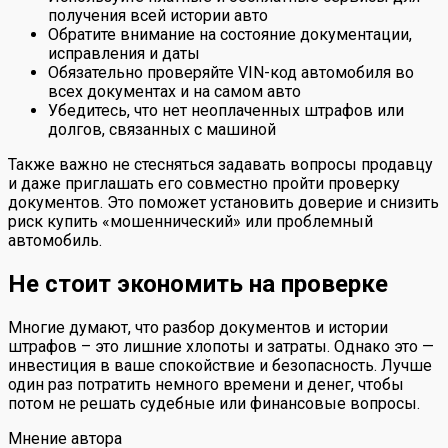
получения всей истории авто
Обратите внимание на состояние документации,
исправления и даты
Обязательно проверяйте VIN-код автомобиля во
всех документах и на самом авто
Убедитесь, что нет неоплаченных штрафов или
долгов, связанных с машиной
Также важно не стесняться задавать вопросы продавцу
и даже приглашать его совместно пройти проверку
документов. Это поможет установить доверие и снизить
риск купить «мошеннический» или проблемный
автомобиль.
Не стоит экономить на проверке
Многие думают, что разбор документов и истории
штрафов – это лишние хлопоты и затраты. Однако это —
инвестиция в ваше спокойствие и безопасность. Лучше
один раз потратить немного времени и денег, чтобы
потом не решать судебные или финансовые вопросы.
Мнение автора