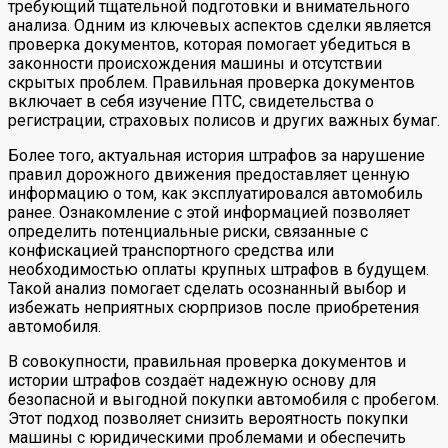
требующий тщательной подготовки и внимательного
анализа. Одним из ключевых аспектов сделки является
проверка документов, которая помогает убедиться в
законности происхождения машины и отсутствии
скрытых проблем. Правильная проверка документов
включает в себя изучение ПТС, свидетельства о
регистрации, страховых полисов и других важных бумаг.
Более того, актуальная история штрафов за нарушение
правил дорожного движения предоставляет ценную
информацию о том, как эксплуатировался автомобиль
ранее. Ознакомление с этой информацией позволяет
определить потенциальные риски, связанные с
конфискацией транспортного средства или
необходимостью оплаты крупных штрафов в будущем.
Такой анализ помогает сделать осознанный выбор и
избежать неприятных сюрпризов после приобретения
автомобиля.
В совокупности, правильная проверка документов и
истории штрафов создаёт надежную основу для
безопасной и выгодной покупки автомобиля с пробегом.
Этот подход позволяет снизить вероятность покупки
машины с юридическими проблемами и обеспечить