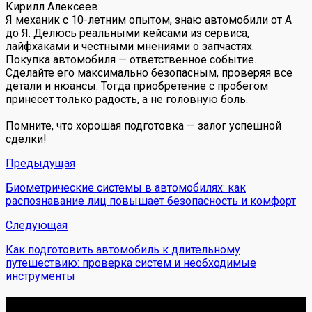
Кирилл Алексеев
Я механик с 10-летним опытом, знаю автомобили от А
до Я. Делюсь реальными кейсами из сервиса,
лайфхаками и честными мнениями о запчастях.
Покупка автомобиля — ответственное событие.
Сделайте его максимально безопасным, проверяя все
детали и нюансы. Тогда приобретение с пробегом
принесет только радость, а не головную боль.
Помните, что хорошая подготовка — залог успешной
сделки!
Предыдущая
Биометрические системы в автомобилях: как
распознавание лиц повышает безопасность и комфорт
Следующая
Как подготовить автомобиль к длительному
путешествию: проверка систем и необходимые
инструменты
Обо мне