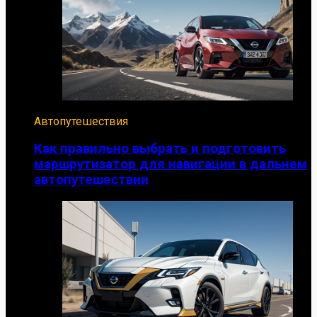
Автопутешествия
Как правильно выбрать и подготовить
маршрутизатор для навигации в дальнем
автопутешествии