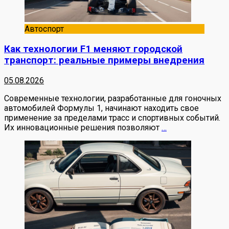
Автоспорт
Как технологии F1 меняют городской
транспорт: реальные примеры внедрения
05.08.2026
Современные технологии, разработанные для гоночных
автомобилей Формулы 1, начинают находить свое
применение за пределами трасс и спортивных событий.
Их инновационные решения позволяют
…