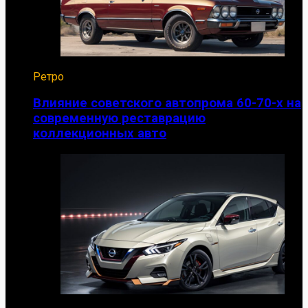
Ретро
Влияние советского автопрома 60-70-х на
современную реставрацию
коллекционных авто