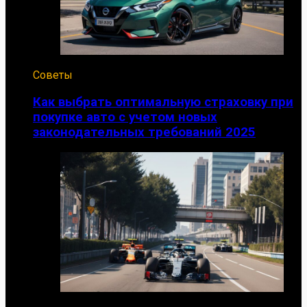
Советы
Как выбрать оптимальную страховку при
покупке авто с учетом новых
законодательных требований 2025