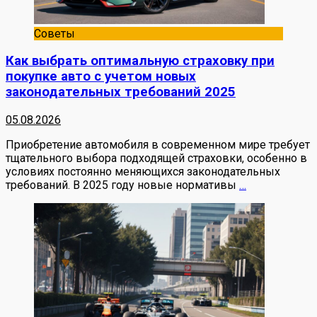
Советы
Как выбрать оптимальную страховку при
покупке авто с учетом новых
законодательных требований 2025
05.08.2026
Приобретение автомобиля в современном мире требует
тщательного выбора подходящей страховки, особенно в
условиях постоянно меняющихся законодательных
требований. В 2025 году новые нормативы
…