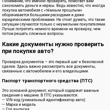
Понимание, что именно проверить, помогает вам
сэкономить деньги и нервы. Ведь известно, что иногда
покупка автомобиля с «тёмным прошлым»
оборачивается большими расходами и даже
юридическими проблемами. Не стоит думать, что такие
ситуации случаются только с неумелыми покупателями.
Лучше потратить немного времени на проверку, чем
потом решать сложные вопросы.
Какие документы нужно проверить
при покупке авто?
Проверка документов – это первый шаг к безопасной
сделке. Здесь важно рассмотреть все документы,
связанные с автомобилем и его владельцами.
Паспорт транспортного средства (ПТС)
Это основной документ, который содержит важные
сведения о машине. В ПТС указываются:
— VIN-код (уникальный идентификатор авто)
— Марка и модель
— Год выпуска