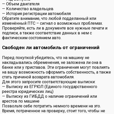
— Объем двигателя
— Количество владельцев
— История регистрации автомобиля
Обратите внимание, что любой подделанный или
изменённый ПТС – сигнал о возможных проблемах.
Проверяйте, есть ли в документе все нужные печати и
подписи, а также соответствие данных в нем с
фактическим состоянием авто.
Свободен ли автомобиль от ограничений
Перед покупкой убедитесь, что на машину не
накладывались обременения, не заложена ли она в
банке или у приставов. Эти ограничения могут повлиять
на вашу возможность оформить собственность, а также
стать причиной возврата автомобиля.
Для этого запросите соответствующие выписки:
— Выписку из ЕГРЮЛ (Единого государственного
реестра юридических лиц)
— Выписку из ГИБДД о наличие ограничений или
арестов по машине
Позвольте себе потратить немного времени на это.
Время, потраченное на проверку, стоит того, чтобы не