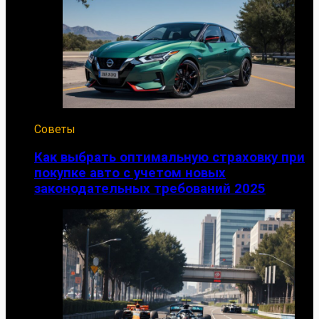
Советы
Как выбрать оптимальную страховку при
покупке авто с учетом новых
законодательных требований 2025