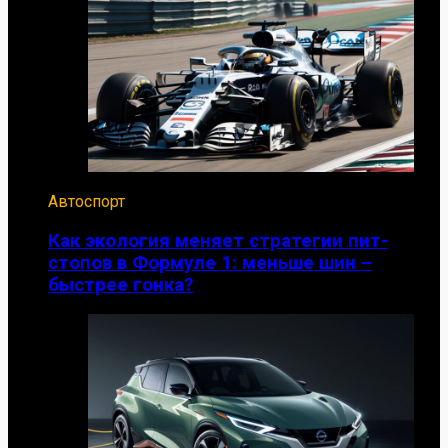
Автоспорт
Как экология меняет стратегии пит-
стопов в Формуле 1: меньше шин –
быстрее гонка?