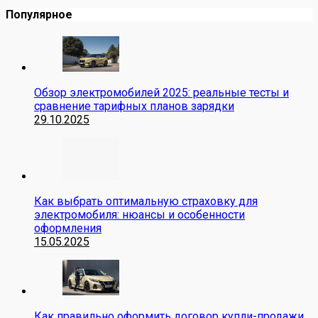
Популярное
Обзор электромобилей 2025: реальные тесты и
сравнение тарифных планов зарядки
29.10.2025
Как выбрать оптимальную страховку для
электромобиля: нюансы и особенности
оформления
15.05.2025
Как правильно оформить договор купли-продажи