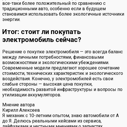
все-таки более положительный по сравнению с
традиционными авто, особенно если в будущем
становимся использовать более экологичные источники
энергии.
Итог: стоит ли покупать
электромобиль сейчас?
Решение о покупке электромобиля — это всегда баланс
между личными потребностями, финансовыми
возможностями и экологическими убеждениями.
Современные модели предлагают хорошее сочетание
стоимости, технических характеристик и экологического
воздействия. Конечно, у электромобилей есть свои
слабые стороны — высокая цена покупки,
необходимость развитой инфраструктуры и вопросы по
утилизации аккумуляторов.
Мнение автора
Кирилл Алексеев
Я механик с 10-летним опытом, знаю автомобили от А
до Я. Делюсь реальными кейсами из сервиса,
лайфхаками и честными мнениями о запчастях.