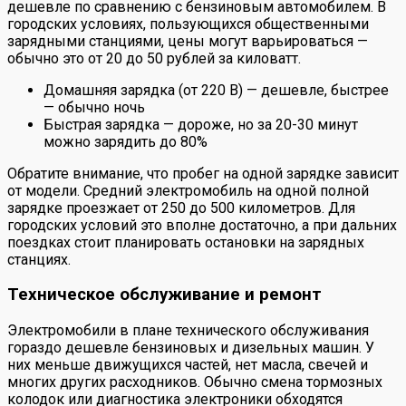
дешевле по сравнению с бензиновым автомобилем. В
городских условиях, пользующихся общественными
зарядными станциями, цены могут варьироваться —
обычно это от 20 до 50 рублей за киловатт.
Домашняя зарядка (от 220 В) — дешевле, быстрее
— обычно ночь
Быстрая зарядка — дороже, но за 20-30 минут
можно зарядить до 80%
Обратите внимание, что пробег на одной зарядке зависит
от модели. Средний электромобиль на одной полной
зарядке проезжает от 250 до 500 километров. Для
городских условий это вполне достаточно, а при дальних
поездках стоит планировать остановки на зарядных
станциях.
Техническое обслуживание и ремонт
Электромобили в плане технического обслуживания
гораздо дешевле бензиновых и дизельных машин. У
них меньше движущихся частей, нет масла, свечей и
многих других расходников. Обычно смена тормозных
колодок или диагностика электроники обходятся