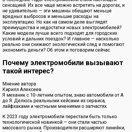
сенсацией. Их все чаще можно встретить на дорогах, и
не удивительно — эти машины обещают меньше
вредных выбросов и меньшие расходы на
эксплуатацию. Но как на самом деле выглядят
преимущества и недостатки новых электромобилей?
Какие модели лучше всего подходят для городских
условий и дальних поездок? И главное — насколько
реально они снижают экологический след и помогают
экономить деньги? Об этом и поговорим сейчас.
Почему электромобили вызывают
такой интерес?
Мнение автора
Кирилл Алексеев
Я механик с 10-летним опытом, знаю автомобили от А
до Я. Делюсь реальными кейсами из сервиса,
лайфхаками и честными мнениями о запчастях.
К 2023 году электромобили перестали быть только
технологической новинкой — они стали частью
массового рынка. Производители расширяют линейки,