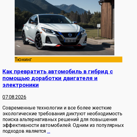
Тюнинг
Как превратить автомобиль в гибрид с
помощью доработки двигателя и
электроники
07.08.2026
Современные технологии и все более жесткие
экологические требования диктуют необходимость
поиска альтернативных решений для повышения
эффективности автомобилей. Одним из популярных
подходов является
…