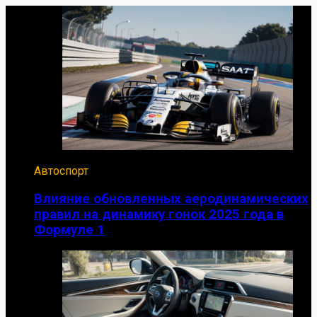
Автоспорт
Влияние обновленных аеродинамических
правил на динамику гонок 2025 года в
Формуле 1