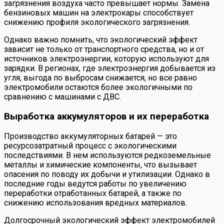
загрязнения воздуха часто превышает нормы. Замена
бензиновых машин на электрокары способствует
снижению профиля экологического загрязнения.
Однако важно помнить, что экологический эффект
зависит не только от транспортного средства, но и от
источников электроэнергии, которую используют для
зарядки. В регионах, где электроэнергия добывается из
угля, выгода по выбросам снижается, но все равно
электромобили остаются более экологичными по
сравнению с машинами с ДВС.
Выработка аккумуляторов и их переработка
Производство аккумуляторных батарей — это
ресурсозатратный процесс с экологическими
последствиями. В нем используются редкоземельные
металлы и химические компоненты, что вызывает
опасения по поводу их добычи и утилизации. Однако в
последние годы ведутся работы по увеличению
переработки отработанных батарей, а также по
снижению использования вредных материалов.
Долгосрочный экологический эффект электромобилей