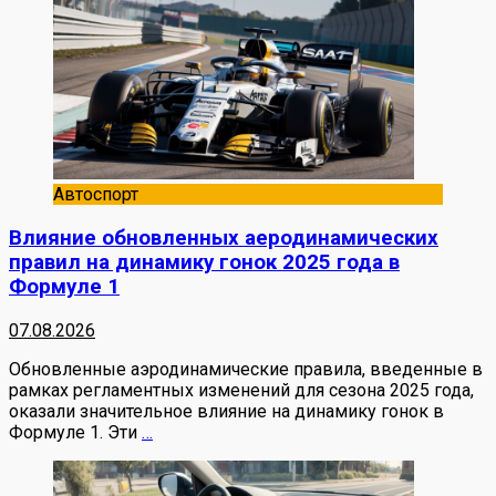
Автоспорт
Влияние обновленных аеродинамических
правил на динамику гонок 2025 года в
Формуле 1
07.08.2026
Обновленные аэродинамические правила, введенные в
рамках регламентных изменений для сезона 2025 года,
оказали значительное влияние на динамику гонок в
Формуле 1. Эти
…