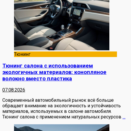
Тюнинг
Тюнинг салона с использованием
экологичных материалов: конопляное
волокно вместо пластика
07.08.2026
Современный автомобильный рынок всё больше
обращает внимание на экологичность и устойчивость
материалов, используемых в салоне автомобиля.
Тюнинг салона с применением натуральных ресурсов
…