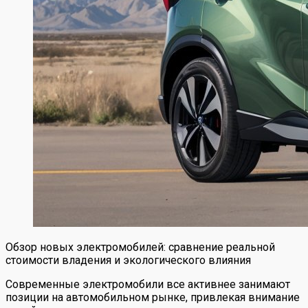
Обзор новых электромобилей: сравнение реальной
стоимости владения и экологического влияния
Современные электромобили все активнее занимают
позиции на автомобильном рынке, привлекая внимание