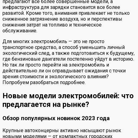
предлагают все более совершенные модели, а
инфраструктура для зарядки становится все более
развитой. Кроме того, внимания привлекает не только
сниженное загрязнение воздуха, но и перспективы
снижения затрат на топливо и техническое
обслуживание.
Для многих электромобиль — это не просто
транспортное средство, а способ уменьшить личный
экологический след, а также подготовиться к будущему,
где бензиновые двигатели постепенно уйдут в историю.
Но так ли просто перейти на электромобиль и
действительно ли он оправдывает ожидания с точки
зрения стоимости и экологического влияния?
Попробуем разобраться подробнее.
Новые модели электромобилей: что
предлагается на рынке?
Обзор популярных новинок 2023 года
Крупные автоконцерны активно насыщают рынок
новыми моделями — от компактных городских