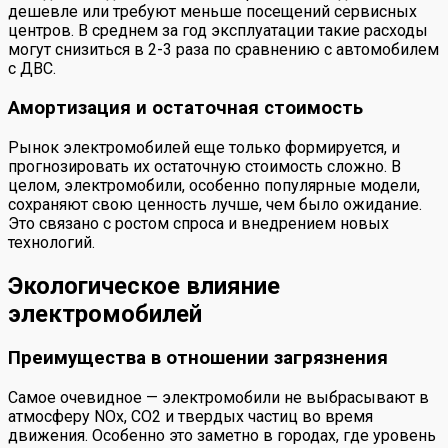
дешевле или требуют меньше посещений сервисных
центров. В среднем за год эксплуатации такие расходы
могут снизиться в 2-3 раза по сравнению с автомобилем
с ДВС.
Амортизация и остаточная стоимость
Рынок электромобилей еще только формируется, и
прогнозировать их остаточную стоимость сложно. В
целом, электромобили, особенно популярные модели,
сохраняют свою ценность лучше, чем было ожидание.
Это связано с ростом спроса и внедрением новых
технологий.
Экологическое влияние
электромобилей
Преимущества в отношении загрязнения
Самое очевидное — электромобили не выбрасывают в
атмосферу NOx, СО2 и твердых частиц во время
движения. Особенно это заметно в городах, где уровень