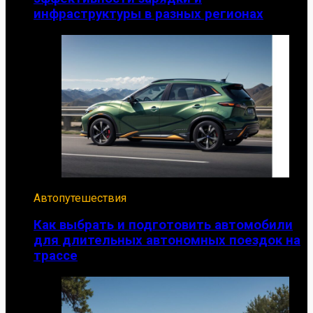
инфраструктуры в разных регионах
Автопутешествия
Как выбрать и подготовить автомобили
для длительных автономных поездок на
трассе