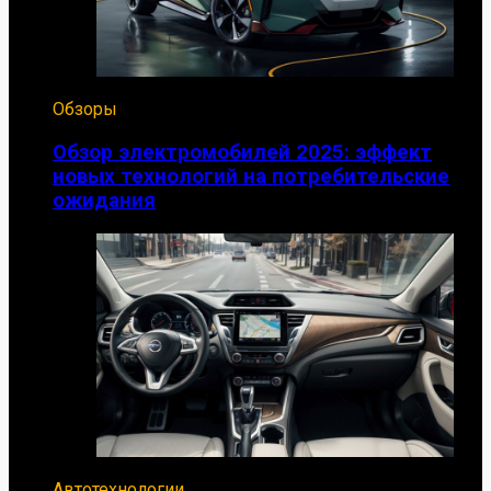
Обзоры
Обзор электромобилей 2025: эффект
новых технологий на потребительские
ожидания
Автотехнологии