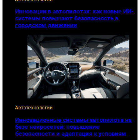
Инновации в автопилотах: как новые ИИ-
системы повышают безопасность в
городском движении
Автотехнологии
Инновационные системы автопилота на
базе нейросетей: повышение
безопасности и адаптация к условиям