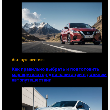
Автопутешествия
Как правильно выбрать и подготовить
маршрутизатор для навигации в дальнем
автопутешествии