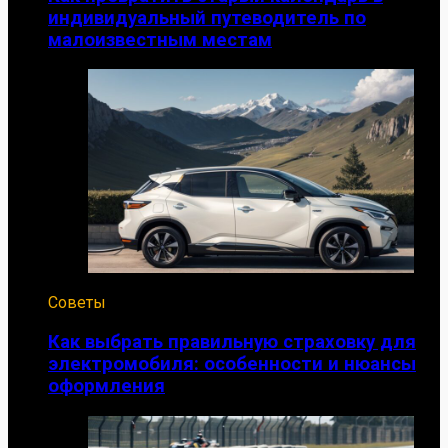
индивидуальный путеводитель по
малоизвестным местам
Советы
Как выбрать правильную страховку для
электромобиля: особенности и нюансы
оформления