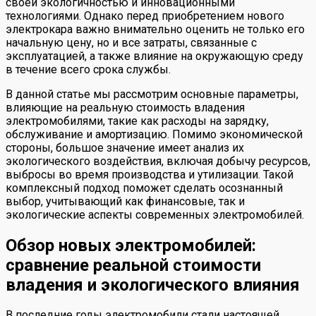
своей экологичностью и инновационными
технологиями. Однако перед приобретением нового
электрокара важно внимательно оценить не только его
начальную цену, но и все затраты, связанные с
эксплуатацией, а также влияние на окружающую среду
в течение всего срока службы.
В данной статье мы рассмотрим основные параметры,
влияющие на реальную стоимость владения
электромобилями, такие как расходы на зарядку,
обслуживание и амортизацию. Помимо экономической
стороны, большое значение имеет анализ их
экологического воздействия, включая добычу ресурсов,
выбросы во время производства и утилизации. Такой
комплексный подход поможет сделать осознанный
выбор, учитывающий как финансовые, так и
экологические аспекты современных электромобилей.
Обзор новых электромобилей:
сравнение реальной стоимости
владения и экологического влияния
В последние годы электромобили стали настоящей