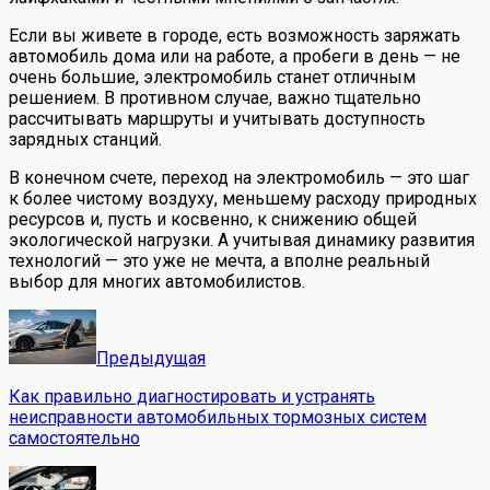
Если вы живете в городе, есть возможность заряжать
автомобиль дома или на работе, а пробеги в день — не
очень большие, электромобиль станет отличным
решением. В противном случае, важно тщательно
рассчитывать маршруты и учитывать доступность
зарядных станций.
В конечном счете, переход на электромобиль — это шаг
к более чистому воздуху, меньшему расходу природных
ресурсов и, пусть и косвенно, к снижению общей
экологической нагрузки. А учитывая динамику развития
технологий — это уже не мечта, а вполне реальный
выбор для многих автомобилистов.
Предыдущая
Как правильно диагностировать и устранять
неисправности автомобильных тормозных систем
самостоятельно