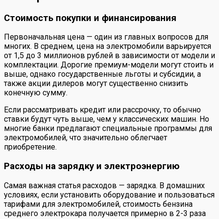
Стоимость покупки и финансирования
Первоначальная цена — один из главных вопросов для
многих. В среднем, цена на электромобили варьируется
от 1,5 до 3 миллионов рублей в зависимости от модели и
комплектации. Дорогие премиум-модели могут стоить и
выше, однако государственные льготы и субсидии, а
также акции дилеров могут существенно снизить
конечную сумму.
Если рассматривать кредит или рассрочку, то обычно
ставки будут чуть выше, чем у классических машин. Но
многие банки предлагают специальные программы для
электромобилей, что значительно облегчает
приобретение.
Расходы на зарядку и электроэнергию
Самая важная статья расходов — зарядка. В домашних
условиях, если установить оборудование и пользоваться
тарифами для электромобилей, стоимость бензина
среднего электрокара получается примерно в 2-3 раза