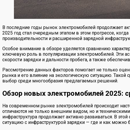
В последние годы рынок электромобилей продолжает акт
2025 год стал очередным этапом в этом прогрессе, ког
производительности и расширенной зарядной инфраструк
Особое внимание в обзоре уделяется сравнению характер
ключевую роль в популяризации электромобилей. Эти а
скорости зарядки и дальности пробега, а также обеспеч
Рассмотрение данных факторов помогает не только оцен
рынка и его влияние на экологическую ситуацию. Такой с
выбор среди многообразия предлагаемых решений.
Обзор новых электромобилей 2025: с
На современном рынке электромобилей происходит наст
отличаются не только внешним видом, но и техническими 
инфраструктура продолжает активно развиваться. В этой
ситуацию с инфраструктурой зарядки — где и как можно 