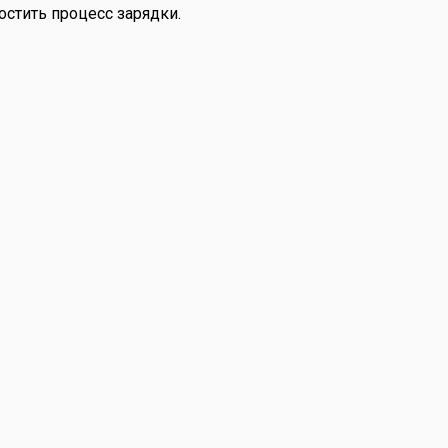
остить процесс зарядки.