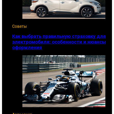
Советы
Как выбрать правильную страховку для
электромобиля: особенности и нюансы
оформления