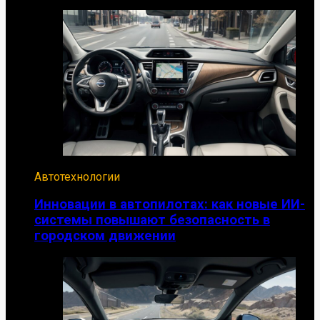
Автотехнологии
Инновации в автопилотах: как новые ИИ-
системы повышают безопасность в
городском движении