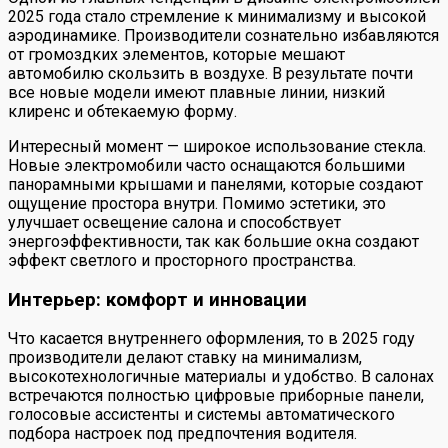
2025 года стало стремление к минимализму и высокой
аэродинамике. Производители сознательно избавляются
от громоздких элементов, которые мешают
автомобилю скользить в воздухе. В результате почти
все новые модели имеют плавные линии, низкий
клиренс и обтекаемую форму.
Интересный момент — широкое использование стекла.
Новые электромобили часто оснащаются большими
панорамными крышами и панелями, которые создают
ощущение простора внутри. Помимо эстетики, это
улучшает освещение салона и способствует
энергоэффективности, так как большие окна создают
эффект светлого и просторного пространства.
Интерьер: комфорт и инновации
Что касается внутреннего оформления, то в 2025 году
производители делают ставку на минимализм,
высокотехнологичные материалы и удобство. В салонах
встречаются полностью цифровые приборные панели,
голосовые ассистенты и системы автоматического
подбора настроек под предпочтения водителя.