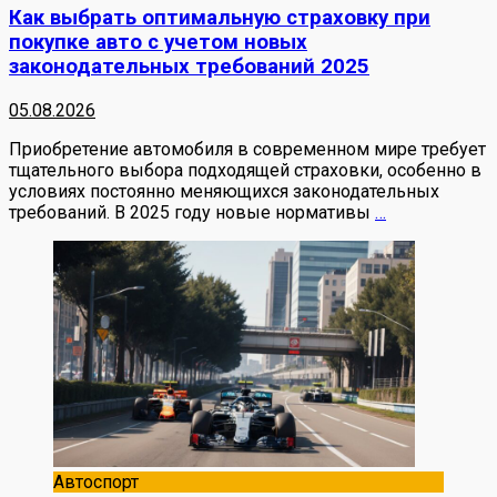
Как выбрать оптимальную страховку при
покупке авто с учетом новых
законодательных требований 2025
05.08.2026
Приобретение автомобиля в современном мире требует
тщательного выбора подходящей страховки, особенно в
условиях постоянно меняющихся законодательных
требований. В 2025 году новые нормативы
…
Автоспорт