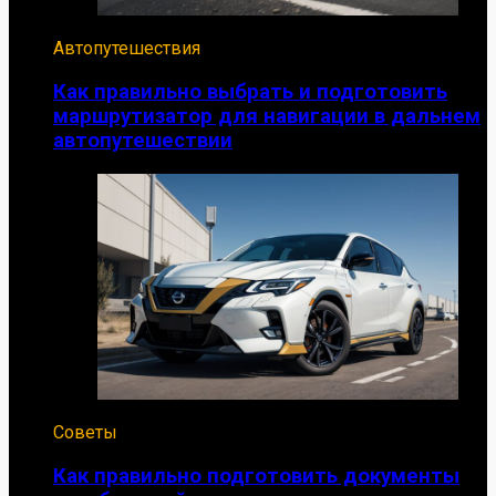
Автопутешествия
Как правильно выбрать и подготовить
маршрутизатор для навигации в дальнем
автопутешествии
Советы
Как правильно подготовить документы