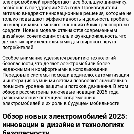
электромобилей приобретают все большую динамику,
особенно в преддверии 2025 года. Производители
активно внедряют инновационные решения, которые не
только повышают эффективность и дальность пробега,
но и кардинально меняют внешний облик транспортных
средств. Новые модели отличаются современным
дизайном, сочетающим стиль и функциональность, что
делает их привлекательными для широкого круга
потребителей.
Особое внимание уделяется развитию технологий
безопасности, что делает электромобили более
надежными и комфортными в использовании.
Передовые системы помощи водителю, автоматизация
и интеграция с умными сетями позволяют значительно
повысить уровень защиты и потоков движения. В этом
обзоре рассмотрены ключевые новации 2025 года,
раскрывающие потенциал современных
электромобилей и их роль в будущем мобильности.
Обзор новых электромобилей 2025:
инновации в дизайне и технологиях
безопасности