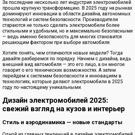
За последние несколько лет индустрия электромобилей
прошла крупную трансформацию. В 2025 году на рынках
доминируют инновации в области дизайна, автономных
технологий и систем безопасности. Производители
стараются не только сделать электромобили более
стильными и удобными, но и максимально безопасными
— ведь именно безопасность для многих становится
решающим фактором при выборе автомобиля.
Хотите понять, чем отличаются новые модели? Тогда
давайте разберемся по порядку. Начнем с дизайна, ведь
внешний вид автомобиля — это его лицо, а он многое
говорит о его технических возможностях. А затем
перейдем к системам безопасности и инновациям в
технологиях, которые делают электромобили в 2025
году по-настоящему уникальными.
Дизайн электромобилей 2025:
свежий взгляд на кузов и интерьер
Стиль и аэродинамика — новые стандарты
Одной из главных тенденций в дизайне электромобилей