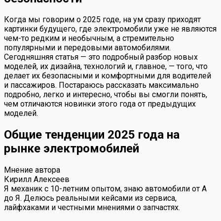
Когда мы говорим о 2025 годе, на ум сразу приходят
картинки будущего, где электромобили уже не являются
чем-то редким и необычным, а стремительно
популярными и передовыми автомобилями.
Сегодняшняя статья — это подробный разбор новых
моделей, их дизайна, технологий и, главное, — того, что
делает их безопасными и комфортными для водителей
и пассажиров. Постараюсь рассказать максимально
подробно, легко и интересно, чтобы вы смогли понять,
чем отличаются новинки этого года от предыдущих
моделей.
Общие тенденции 2025 года на
рынке электромобилей
Мнение автора
Кирилл Алексеев
Я механик с 10-летним опытом, знаю автомобили от А
до Я. Делюсь реальными кейсами из сервиса,
лайфхаками и честными мнениями о запчастях.