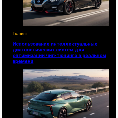
Тюнинг
Использование интеллектуальных
диагностических систем для
оптимизации чип-тюнинга в реальном
времени