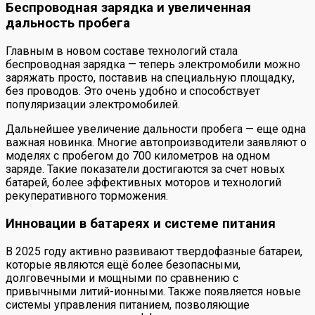
Беспроводная зарядка и увеличенная
дальность пробега
Главным в новом составе технологий стала
беспроводная зарядка — теперь электромобили можно
заряжать просто, поставив на специальную площадку,
без проводов. Это очень удобно и способствует
популяризации электромобилей.
Дальнейшее увеличение дальности пробега — еще одна
важная новинка. Многие автопроизводители заявляют о
моделях с пробегом до 700 километров на одном
заряде. Такие показатели достигаются за счет новых
батарей, более эффективных моторов и технологий
рекуперативного торможения.
Инновации в батареях и системе питания
В 2025 году активно развивают твердофазные батареи,
которые являются ещё более безопасными,
долговечными и мощными по сравнению с
привычными литий-ионными. Также появляется новые
системы управления питанием, позволяющие