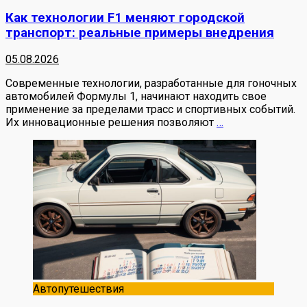
Как технологии F1 меняют городской
транспорт: реальные примеры внедрения
05.08.2026
Современные технологии, разработанные для гоночных
автомобилей Формулы 1, начинают находить свое
применение за пределами трасс и спортивных событий.
Их инновационные решения позволяют
…
Автопутешествия