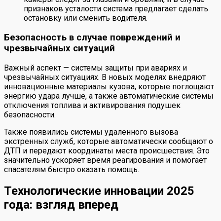
признаков усталости система предлагает сделать
остановку или сменить водителя.
Безопасность в случае повреждений и
чрезвычайных ситуаций
Важный аспект — системы защиты при авариях и
чрезвычайных ситуациях. В новых моделях внедряют
инновационные материалы кузова, которые поглощают
энергию удара лучше, а также автоматические системы
отключения топлива и активирования подушек
безопасности.
Также появились системы удаленного вызова
экстренных служб, которые автоматически сообщают о
ДТП и передают координаты места происшествия. Это
значительно ускоряет время реагирования и помогает
спасателям быстро оказать помощь.
Технологические инновации 2025
года: взгляд вперед