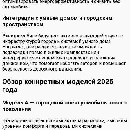
оптимизировать энергоэффективность и снизить вес
автомобиля.
Интеграция с умным домом и городским
пространством
Электромобили будущего активно взаимодействуют с
инфраструктурой города и системой умного дома.
Например, они распространяют возможность
подзарядки прямо в жилых комплектах или
интегрируются с системами городского управления
движением, что помогает избегать заторов и повышает
безопасность дорожного движения.
Обзор конкретных моделей 2025
года
Модель А — городской электромобиль нового
поколения
Эта модель отличается компактным размером, высоким
уровнем комфорта и передовыми системами