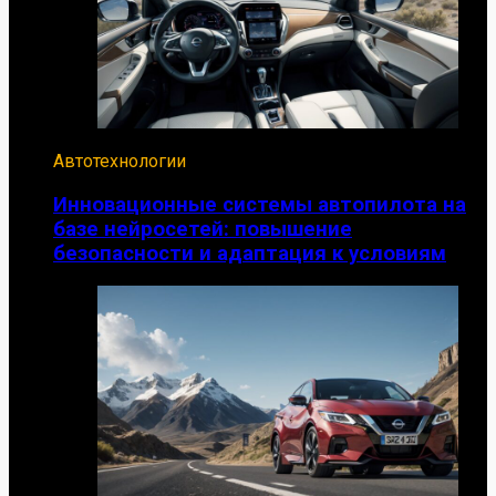
Автотехнологии
Инновационные системы автопилота на
базе нейросетей: повышение
безопасности и адаптация к условиям