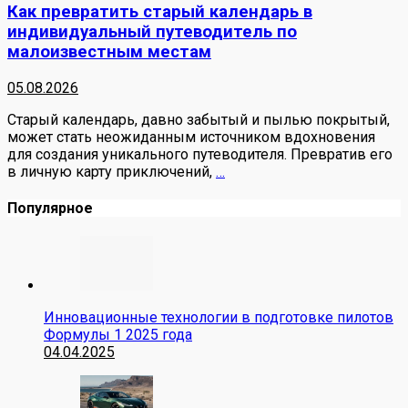
Как превратить старый календарь в
индивидуальный путеводитель по
малоизвестным местам
05.08.2026
Старый календарь, давно забытый и пылью покрытый,
может стать неожиданным источником вдохновения
для создания уникального путеводителя. Превратив его
в личную карту приключений,
…
Популярное
Инновационные технологии в подготовке пилотов
Формулы 1 2025 года
04.04.2025