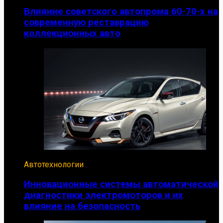
Влияние советского автопрома 60-70-х на
современную реставрацию
коллекционных авто
Автотехнологии
Инновационные системы автоматической
диагностики электромоторов и их
влияние на безопасность