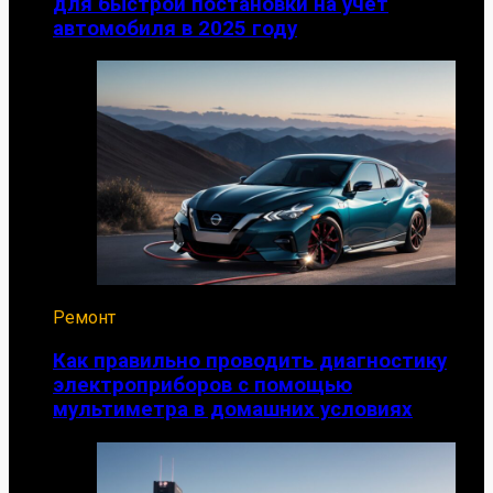
для быстрой постановки на учет
автомобиля в 2025 году
Ремонт
Как правильно проводить диагностику
электроприборов с помощью
мультиметра в домашних условиях