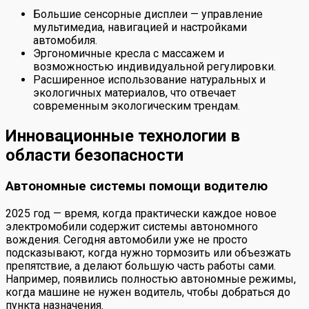
Большие сенсорные дисплеи — управление
мультимедиа, навигацией и настройками
автомобиля.
Эргономичные кресла с массажем и
возможностью индивидуальной регулировки.
Расширенное использование натуральных и
экологичных материалов, что отвечает
современным экологическим трендам.
Инновационные технологии в
области безопасности
Автономные системы помощи водителю
2025 год — время, когда практически каждое новое
электромобили содержит системы автономного
вождения. Сегодня автомобили уже не просто
подсказывают, когда нужно тормозить или объезжать
препятствие, а делают большую часть работы сами.
Например, появились полностью автономные режимы,
когда машине не нужен водитель, чтобы добраться до
пункта назначения.