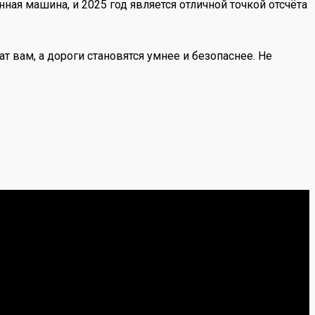
ая машина, и 2025 год является отличной точкой отсчёта
т вам, а дороги становятся умнее и безопаснее. Не