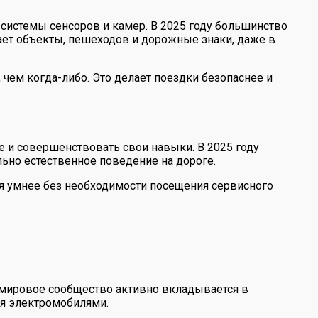
системы сенсоров и камер. В 2025 году большинство
нает объекты, пешеходов и дорожные знаки, даже в
ем когда-либо. Это делает поездки безопаснее и
 и совершенствовать свои навыки. В 2025 году
ьно естественное поведение на дороге.
я умнее без необходимости посещения сервисного
у мировое сообщество активно вкладывается в
ия электромобилями.