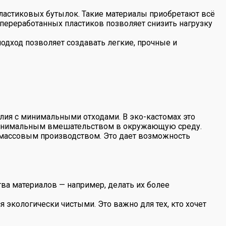
ластиковых бутылок. Такие материалы приобретают всё
 переработанных пластиков позволяет снизить нагрузку
дход позволяет создавать легкие, прочные и
елия с минимальными отходами. В эко-кастомах это
 минимальным вмешательством в окружающую среду.
 массовым производством. Это дает возможность
тва материалов — например, делать их более
 экологически чистыми. Это важно для тех, кто хочет