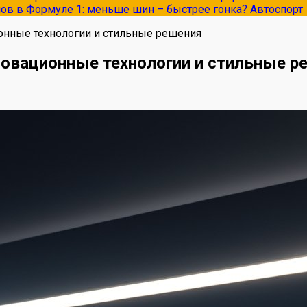
опов в Формуле 1: меньше шин – быстрее гонка?
Автоспорт
онные технологии и стильные решения
новационные технологии и стильные р