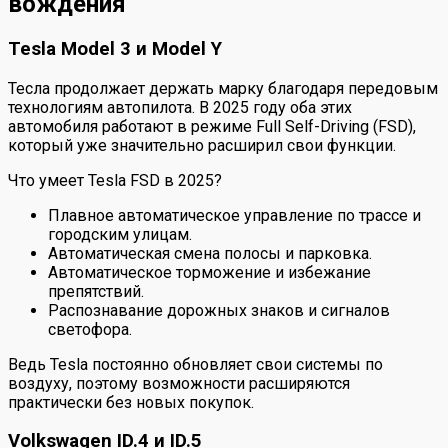
вождения
Tesla Model 3 и Model Y
Тесла продолжает держать марку благодаря передовым
технологиям автопилота. В 2025 году оба этих
автомобиля работают в режиме Full Self-Driving (FSD),
который уже значительно расширил свои функции.
Что умеет Tesla FSD в 2025?
Плавное автоматическое управление по трассе и
городским улицам.
Автоматическая смена полосы и парковка.
Автоматическое торможение и избежание
препятствий.
Распознавание дорожных знаков и сигналов
светофора.
Ведь Tesla постоянно обновляет свои системы по
воздуху, поэтому возможности расширяются
практически без новых покупок.
Volkswagen ID.4 и ID.5