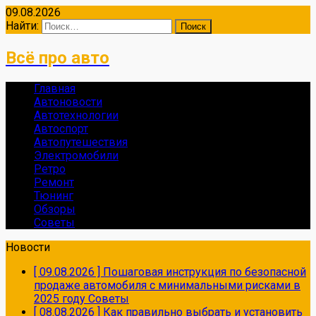
09.08.2026
Найти:
Всё про авто
Главная
Автоновости
Автотехнологии
Автоспорт
Автопутешествия
Электромобили
Ретро
Ремонт
Тюнинг
Обзоры
Советы
Новости
[ 09.08.2026 ]
Пошаговая инструкция по безопасной
продаже автомобиля с минимальными рисками в
2025 году
Советы
[ 08.08.2026 ]
Как правильно выбрать и установить