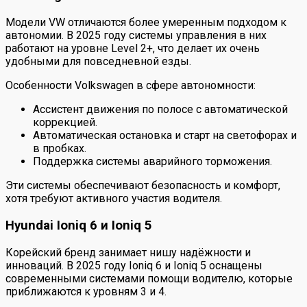
Модели VW отличаются более умеренным подходом к
автономии. В 2025 году системы управления в них
работают на уровне Level 2+, что делает их очень
удобными для повседневной езды.
Особенности Volkswagen в сфере автономности:
Ассистент движения по полосе с автоматической
коррекцией.
Автоматическая остановка и старт на светофорах и
в пробках.
Поддержка системы аварийного торможения.
Эти системы обеспечивают безопасность и комфорт,
хотя требуют активного участия водителя.
Hyundai Ioniq 6 и Ioniq 5
Корейский бренд занимает нишу надёжности и
инноваций. В 2025 году Ioniq 6 и Ioniq 5 оснащены
современными системами помощи водителю, которые
приближаются к уровням 3 и 4.