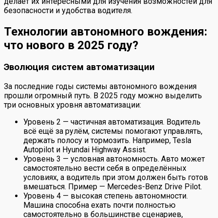
делает их интересными для изучения возможностей для
безопасности и удобства водителя.
Технологии автономного вождения:
что нового в 2025 году?
Эволюция систем автоматизации
За последние годы системы автономного вождения
прошли огромный путь. В 2025 году можно выделить
три основных уровня автоматизации:
Уровень 2 — частичная автоматизация. Водитель
всё ещё за рулём, системы помогают управлять,
держать полосу и тормозить. Например, Tesla
Autopilot и Hyundai Highway Assist.
Уровень 3 — условная автономность. Авто может
самостоятельно вести себя в определённых
условиях, а водитель при этом должен быть готов
вмешаться. Пример — Mercedes-Benz Drive Pilot.
Уровень 4 — высокая степень автономности.
Машина способна ехать почти полностью
самостоятельно в большинстве сценариев,