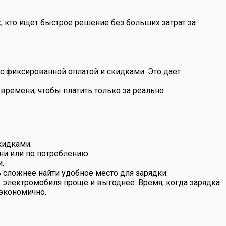
х, кто ищет быстрое решение без больших затрат за
с фиксированной оплатой и скидками. Это дает
времени, чтобы платить только за реально
кидками.
ни или по потреблению.
.
 сложнее найти удобное место для зарядки.
ю электромобиля проще и выгоднее. Время, когда зарядка
 экономично.