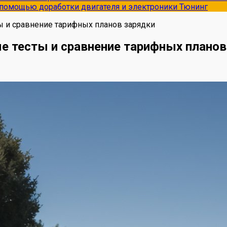
с помощью доработки двигателя и электроники
Тюнинг
ы и сравнение тарифных планов зарядки
е тесты и сравнение тарифных планов