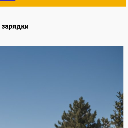
 зарядки