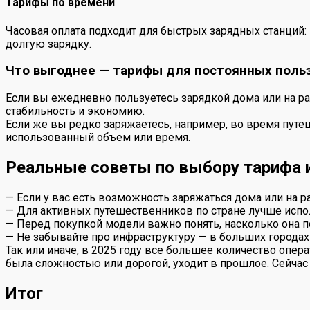
Тарифы по времени
Часовая оплата подходит для быстрых зарядных станций: 
долгую зарядку.
Что выгоднее — тарифы для постоянных польз
Если вы ежедневно пользуетесь зарядкой дома или на р
стабильность и экономию.
Если же вы редко заряжаетесь, например, во время путе
использованный объем или время.
Реальные советы по выбору тарифа 
— Если у вас есть возможность заряжаться дома или на 
— Для активных путешественников по стране лучше испо
— Перед покупкой модели важно понять, насколько она п
— Не забывайте про инфраструктуру — в больших городах 
Так или иначе, в 2025 году все большее количество опер
была сложностью или дорогой, уходит в прошлое. Сейчас
Итог