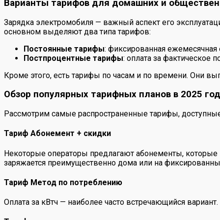
Варианты тарифов для домашних и обществен
Зарядка электромобиля — важный аспект его эксплуатаци
основном выделяют два типа тарифов:
Постоянные тарифы
: фиксированная ежемесячная 
Постпроцентные тарифы
: оплата за фактическое 
Кроме этого, есть тарифы по часам и по времени. Они в
Обзор популярных тарифных планов в 2025 год
Рассмотрим самые распространенные тарифы, доступные
Тариф Абонемент + скидки
Некоторые операторы предлагают абонементы, которые 
заряжается преимущественно дома или на фиксированных
Тариф Метод по потреблению
Оплата за кВтч — наиболее часто встречающийся вариант. 