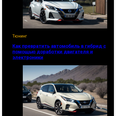
Тюнинг
Как превратить автомобиль в гибрид с
помощью доработки двигателя и
электроники