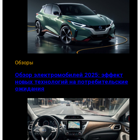
Обзоры
Обзор электромобилей 2025: эффект
новых технологий на потребительские
ожидания