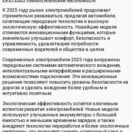
К 2025 году рынок электромобилей продолжает
стремительно развиваться, предлагая автомобили,
сочетающие передовые технологии и высокую
экологическую эффективность. Новейшие модели
отличаются инновационными функциями, которые
значительно улучшают комфорт, безопасность и
управляемость, удовлетворяя потребности
современных водителей и общества в целом.
Современные электромобили 2025 года вооружены
передовыми системами автоматического вождения,
интеллектуальными интерфейсами и расширенными
возможностями подключения. Эти инновационные
решения позволяют повысить уровень безопасности на
дорогах и сделать вождение более удобным и
интуитивно понятным.
Экологическая эффективность остаётся ключевым
аспектом развития электромобилей. Новые модели
используют улучшенные аккумуляторы с большей
ёмкостью и меньшим временем зарядки, а также
внедряют технологии переработки и более экологичные
материалы, что позволяет снизить углеродный след и