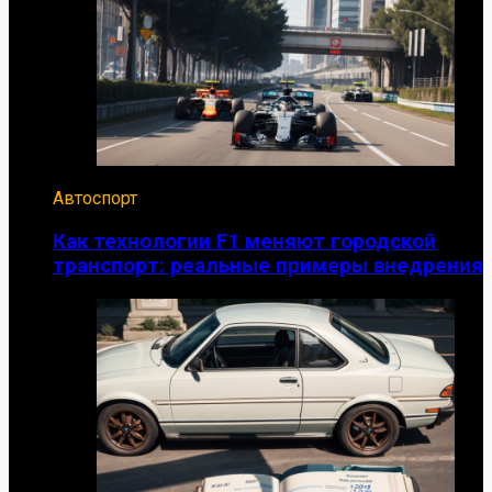
Автоспорт
Как технологии F1 меняют городской
транспорт: реальные примеры внедрения