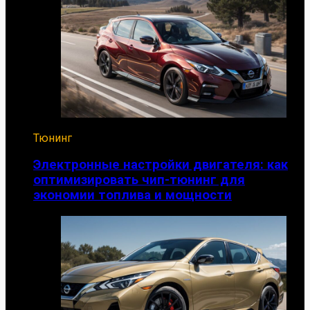
Тюнинг
Электронные настройки двигателя: как
оптимизировать чип-тюнинг для
экономии топлива и мощности