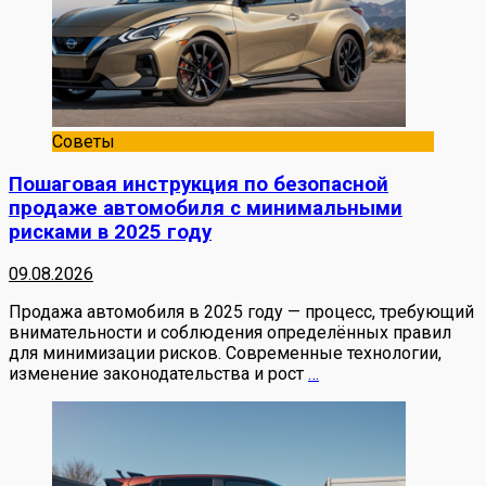
Советы
Пошаговая инструкция по безопасной
продаже автомобиля с минимальными
рисками в 2025 году
09.08.2026
Продажа автомобиля в 2025 году — процесс, требующий
внимательности и соблюдения определённых правил
для минимизации рисков. Современные технологии,
изменение законодательства и рост
…