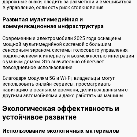
дорожные знаки, следить за разметкой и вмешиваться
в управление, если есть риск столкновения.
Развитая мультимедийная и
коммуникационная инфраструктура
Современные электромобили 2025 года оснащены
мощной мультимедийной системой с большим
сенсорным экраном, системы голосового управления,
подключением к интернету и возможностью интеграции
с умным домом. Это значительно облегчает
повседневное использование.
Благодаря модулям 5G и Wi-Fi, владельцы могут
использовать онлайн-сервисы, просматривать
навигацию в реальном времени, делиться данными с
другими автомобилями и даже работать из машины.
Экологическая эффективность и
устойчивое развитие
Использование экологичных материалов