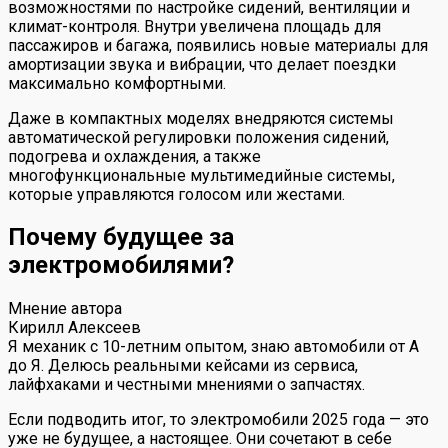
возможностями по настройке сидений, вентиляции и
климат-контроля. Внутри увеличена площадь для
пассажиров и багажа, появились новые материалы для
амортизации звука и вибрации, что делает поездки
максимально комфортными.
Даже в компактных моделях внедряются системы
автоматической регулировки положения сидений,
подогрева и охлаждения, а также
многофункциональные мультимедийные системы,
которые управляются голосом или жестами.
Почему будущее за
электромобилями?
Мнение автора
Кирилл Алексеев
Я механик с 10-летним опытом, знаю автомобили от А
до Я. Делюсь реальными кейсами из сервиса,
лайфхаками и честными мнениями о запчастях.
Если подводить итог, то электромобили 2025 года — это
уже не будущее, а настоящее. Они сочетают в себе