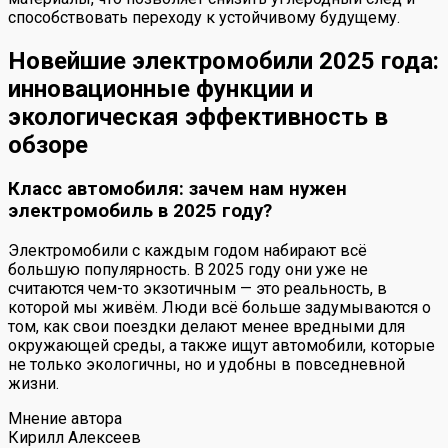
способствовать переходу к устойчивому будущему.
Новейшие электромобили 2025 года:
инновационные функции и
экологическая эффективность в
обзоре
Класс автомобиля: зачем нам нужен
электромобиль в 2025 году?
Электромобили с каждым годом набирают всё
большую популярность. В 2025 году они уже не
считаются чем-то экзотичным — это реальность, в
которой мы живём. Люди всё больше задумываются о
том, как свои поездки делают менее вредными для
окружающей среды, а также ищут автомобили, которые
не только экологичны, но и удобны в повседневной
жизни.
Мнение автора
Кирилл Алексеев