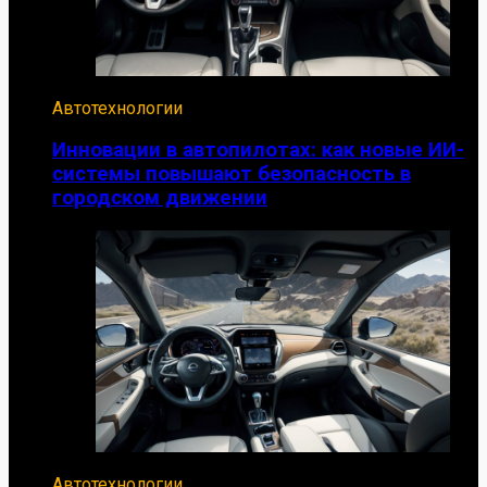
Автотехнологии
Инновации в автопилотах: как новые ИИ-
системы повышают безопасность в
городском движении
Автотехнологии