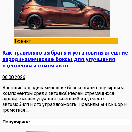
Тюнинг
Как правильно выбрать и установить внешние
аэродинамические боксы для улучшения
сцепления и стиля авто
08.08.2026
Внешние аэродинамические боксы стали популярным
компонентом среди автолюбителей, стремящихся
одновременно улучшить внешний вид своего
автомобиля и его управляемость. Правильный выбор и
грамотная
…
Популярное