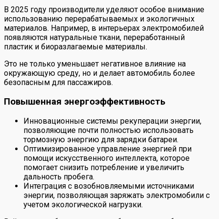
В 2025 году производители уделяют особое внимание
использованию перерабатываемых и экологичных
материалов. Например, в интерьерах электромобилей
появляются натуральные ткани, переработанный
пластик и биоразлагаемые материалы.
Это не только уменьшает негативное влияние на
окружающую среду, но и делает автомобиль более
безопасным для пассажиров.
Повышенная энергоэффективность
Инновационные системы рекуперации энергии,
позволяющие почти полностью использовать
тормозную энергию для зарядки батареи.
Оптимизированное управление энергией при
помощи искусственного интеллекта, которое
помогает снизить потребление и увеличить
дальность пробега.
Интеграция с возобновляемыми источниками
энергии, позволяющая заряжать электромобили с
учетом экологической нагрузки.