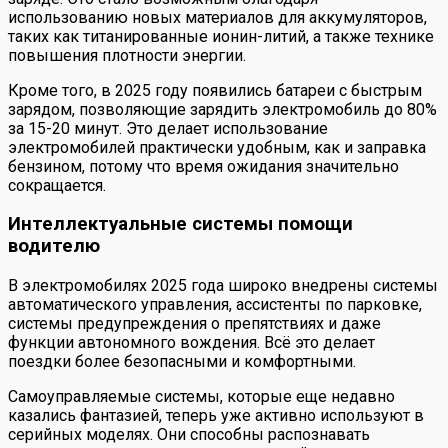
использованию новых материалов для аккумуляторов,
таких как титанированные ионин-литий, а также технике
повышения плотности энергии.
Кроме того, в 2025 году появились батареи с быстрым
зарядом, позволяющие зарядить электромобиль до 80%
за 15-20 минут. Это делает использование
электромобилей практически удобным, как и заправка
бензином, потому что время ожидания значительно
сокращается.
Интеллектуальные системы помощи
водителю
В электромобилях 2025 года широко внедрены системы
автоматического управления, ассистенты по парковке,
системы предупреждения о препятствиях и даже
функции автономного вождения. Всё это делает
поездки более безопасными и комфортными.
Самоуправляемые системы, которые еще недавно
казались фантазией, теперь уже активно используют в
серийных моделях. Они способны распознавать