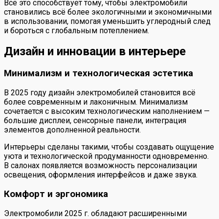
Всё это способствует тому, чтобы электромобили
становились всё более экологичными и экономичными
в использовании, помогая уменьшить углеродный след
и бороться с глобальным потеплением.
Дизайн и инновации в интерьере
Минимализм и технологическая эстетика
В 2025 году дизайн электромобилей становится всё
более современным и лаконичным. Минимализм
сочетается с высоким технологическим наполнением —
большие дисплеи, сенсорные панели, интеграция
элементов дополненной реальности.
Интерьеры сделаны такими, чтобы создавать ощущение
уюта и технологической продуманности одновременно.
В салонах появляется возможность персонализации
освещения, оформления интерфейсов и даже звука.
Комфорт и эргономика
Электромобили 2025 г. обладают расширенными