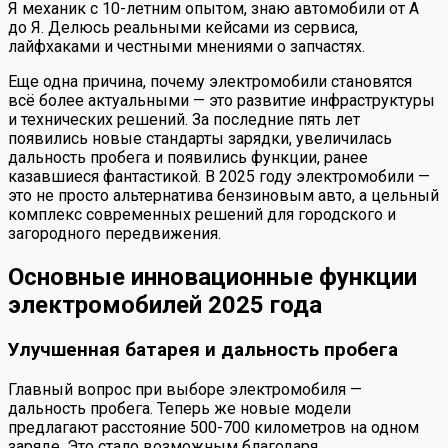
Я механик с 10-летним опытом, знаю автомобили от А
до Я. Делюсь реальными кейсами из сервиса,
лайфхаками и честными мнениями о запчастях.
Еще одна причина, почему электромобили становятся
всё более актуальными — это развитие инфраструктуры
и технических решений. За последние пять лет
появились новые стандарты зарядки, увеличилась
дальность пробега и появились функции, ранее
казавшиеся фантастикой. В 2025 году электромобили —
это не просто альтернатива бензиновым авто, а цельный
комплекс современных решений для городского и
загородного передвижения.
Основные инновационные функции
электромобилей 2025 года
Улучшенная батарея и дальность пробега
Главный вопрос при выборе электромобиля —
дальность пробега. Теперь же новые модели
предлагают расстояние 500-700 километров на одном
заряде. Это стало возможным благодаря