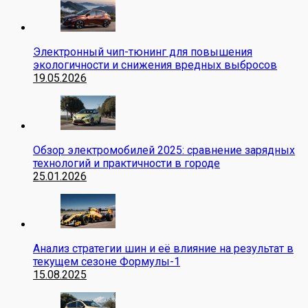
Электронный чип-тюнинг для повышения
экологичности и снижения вредных выбросов
19.05.2026
Обзор электромобилей 2025: сравнение зарядных
технологий и практичности в городе
25.01.2026
Анализ стратегии шин и её влияние на результат в
текущем сезоне Формулы-1
15.08.2025