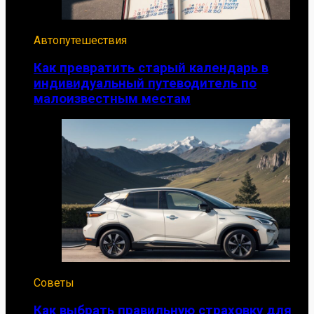
Автопутешествия
Как превратить старый календарь в
индивидуальный путеводитель по
малоизвестным местам
Советы
Как выбрать правильную страховку для