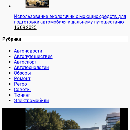
Использование экологичных моющих средств для
подготовки автомобиля к дальнему путешествию
16.09.2025
Рубрики
Автоновости
Автопутешествия
Автоспорт
Автотехнологии
Обзоры
Ремонт
Ретро
Советы
Тюнинг
Электромобили