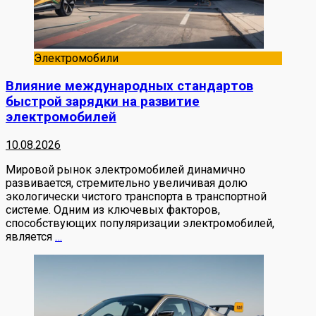
Электромобили
Влияние международных стандартов
быстрой зарядки на развитие
электромобилей
10.08.2026
Мировой рынок электромобилей динамично
развивается, стремительно увеличивая долю
экологически чистого транспорта в транспортной
системе. Одним из ключевых факторов,
способствующих популяризации электромобилей,
является
…