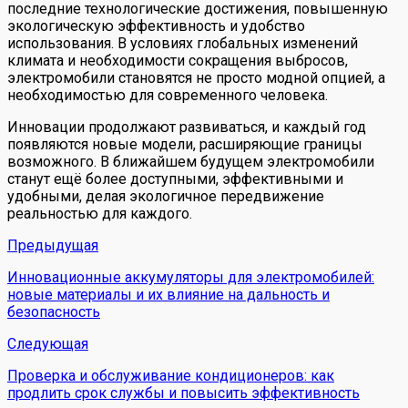
последние технологические достижения, повышенную
экологическую эффективность и удобство
использования. В условиях глобальных изменений
климата и необходимости сокращения выбросов,
электромобили становятся не просто модной опцией, а
необходимостью для современного человека.
Инновации продолжают развиваться, и каждый год
появляются новые модели, расширяющие границы
возможного. В ближайшем будущем электромобили
станут ещё более доступными, эффективными и
удобными, делая экологичное передвижение
реальностью для каждого.
Предыдущая
Инновационные аккумуляторы для электромобилей:
новые материалы и их влияние на дальность и
безопасность
Следующая
Проверка и обслуживание кондиционеров: как
продлить срок службы и повысить эффективность