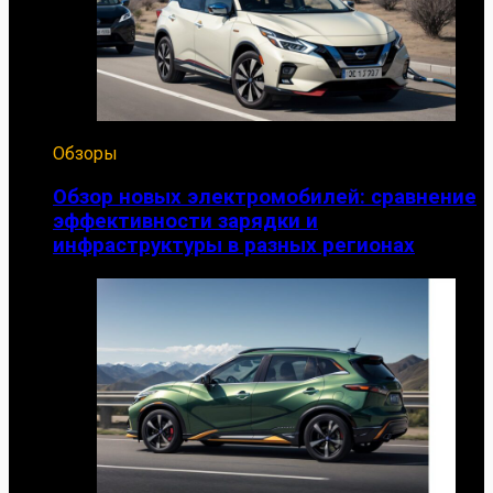
Обзоры
Обзор новых электромобилей: сравнение
эффективности зарядки и
инфраструктуры в разных регионах