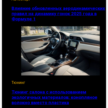
Влияние обновленных аеродинамических
правил на динамику гонок 2025 года в
Формуле 1
Тюнинг
Тюнинг салона с использованием
экологичных материалов: конопляное
волокно вместо пластика