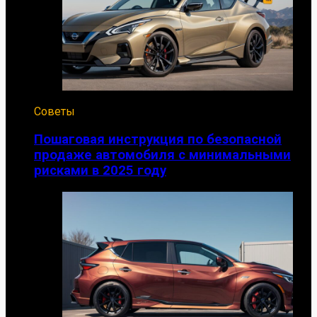
Советы
Пошаговая инструкция по безопасной
продаже автомобиля с минимальными
рисками в 2025 году