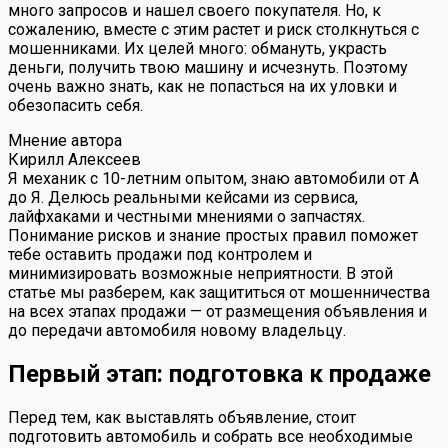
много запросов и нашел своего покупателя. Но, к
сожалению, вместе с этим растет и риск столкнуться с
мошенниками. Их целей много: обмануть, украсть
деньги, получить твою машину и исчезнуть. Поэтому
очень важно знать, как не попасться на их уловки и
обезопасить себя.
Мнение автора
Кирилл Алексеев
Я механик с 10-летним опытом, знаю автомобили от А
до Я. Делюсь реальными кейсами из сервиса,
лайфхаками и честными мнениями о запчастях.
Понимание рисков и знание простых правил поможет
тебе оставить продажи под контролем и
минимизировать возможные неприятности. В этой
статье мы разберем, как защититься от мошенничества
на всех этапах продажи — от размещения объявления и
до передачи автомобиля новому владельцу.
Первый этап: подготовка к продаже
Перед тем, как выставлять объявление, стоит
подготовить автомобиль и собрать все необходимые