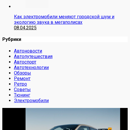
Как электромобили меняют городской шум и
экологию звука в мегаполисах
08.04.2025
Рубрики
Автоновости
Автопутешествия
Автоспорт
Автотехнологии
Обзоры
Ремонт
Ретро
Советы
Тюнинг
Электромобили