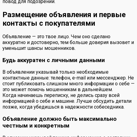
повод для подозрений.
Размещение объявления и первые
контакты с покупателями
Объявление — это твое лицо. Чем оно сделано
аккуратно и достоверно, тем больше доверия вызовет и
уменьшит шансы мошенников.
Будь аккуратен с личными данными
В объявлении указывай только необходимые
контактные данные: телефон, e-mail или мессенджер. Не
стоит публиковать слишком много информации о себе —
это может помочь мошенникам в дальнейшем.
Когда начинаешь переписку, не делись сразу всей
информацией о себе и машине. Лучше обсудить детали
позже, когда убедишься в надежности собеседника.
Объявление должно быть максимально
честным и конкретным