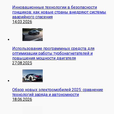
Инновационные технологии в безопасности
гонщиков: как новые страны внедряют системы
аварийного спасения
14.03.2026
Использование программных средств для
оптимизации работы турбонагнетателей и
повышения мощности двигателя
27.08.2025
Обзор новых электромобилей 2025: сравнение
технологий заряда и автономности
18.06.2026