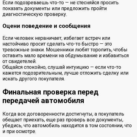
Если подозреваешь что-то — не стесняйся просить
показать документы или предложить пройти
диагностическую проверку.
Оцени поведение и сообщения
Если человек нервничает, избегает встреч или
настойчиво просит сделать что-то быстро — это
тревожные знаки. Мошенники любят торопить, чтобы
оставить мало времени на обдумывание и избавиться
от свидетелей.
Общайся спокойно, слушай интуицию — если что-то
кажется подозрительным, лучше отложить сделку или
искать другого покупателя.
Финальная проверка перед
передачей автомобиля
Когда все договоренности достигнуты, а покупатель
обещает приехать, еще раз проверь все документы,
убедись, что автомобиль находится в том состоянии, что
и при осмотре.