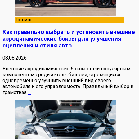
Тюнинг
Как правильно выбрать и установить внешние
аэродинамические боксы для улучшения
сцепления и стиля авто
08.08.2026
Внешние аэродинамические боксы стали популярным
компонентом среди автолюбителей, стремящихся
одновременно улучшить внешний вид своего
автомобиля и его управляемость. Правильный выбор и
грамотная
…