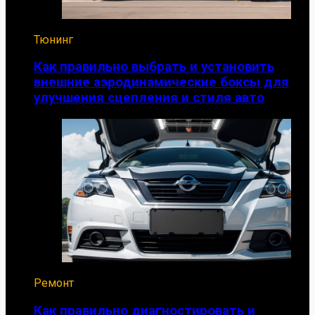
Тюнинг
Как правильно выбрать и установить
внешние аэродинамические боксы для
улучшения сцепления и стиля авто
Ремонт
Как правильно диагностировать и