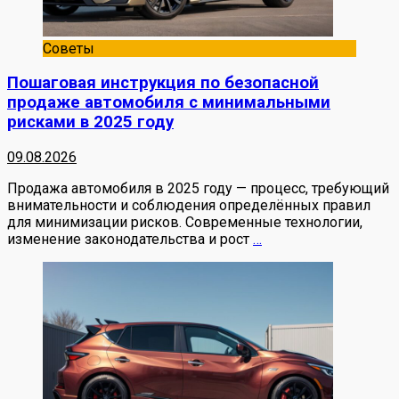
Советы
Пошаговая инструкция по безопасной
продаже автомобиля с минимальными
рисками в 2025 году
09.08.2026
Продажа автомобиля в 2025 году — процесс, требующий
внимательности и соблюдения определённых правил
для минимизации рисков. Современные технологии,
изменение законодательства и рост
…