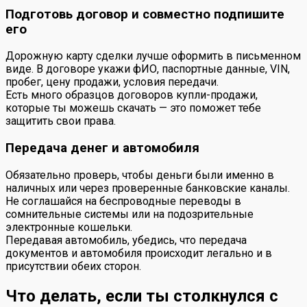
Подготовь договор и совместно подпишите
его
Дорожную карту сделки лучше оформить в письменном
виде. В договоре укажи фИО, паспортные данные, VIN,
пробег, цену продажи, условия передачи.
Есть много образцов договоров купли-продажи,
которые ты можешь скачать — это поможет тебе
защитить свои права.
Передача денег и автомобиля
Обязательно проверь, чтобы деньги были именно в
наличных или через проверенные банковские каналы.
Не соглашайся на беспроводные переводы в
сомнительные системы или на подозрительные
электронные кошельки.
Передавая автомобиль, убедись, что передача
документов и автомобиля происходит легально и в
присутствии обеих сторон.
Что делать, если ты столкнулся с