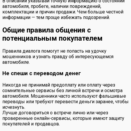
В описании указывай точную информацию о состоянии
автомобиля, пробеге, наличии повреждений,
комплектации и причин продажи. Чем больше честной
информации — тем проще избежать подозрений.
Общие правила общения с
потенциальным покупателем
Правила диалога помогут не попасть на удочку
мошенников и узнать правду об интересующемся
автомобиле.
Не спеши с переводом денег
Никогда не принимай предоплату или оплату через
сомнительные сервисы без личной встречи и осмотра
автомобиля. Мошенники часто используют фальшивые
переводы или требуют перевести деньги заранее, чтобы
исчезнуть.
Лучше договориться о встрече лично или через
проверенные онлайн-сервисы, которые имеют защиту
покупателей и продавцов.