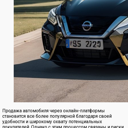
Продажа автомобиля через онлайн-платформы
становится все более популярной благодаря своей
удобности и широкому охвату потенциальных
покупателей. Однако с этим процессом связаны и риски