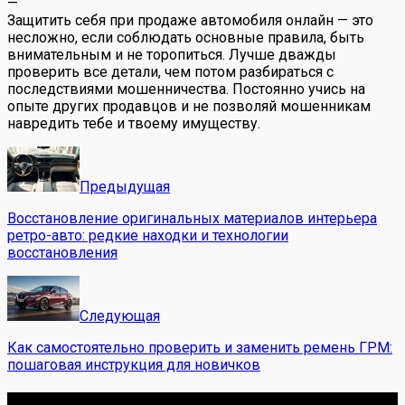
—
Защитить себя при продаже автомобиля онлайн — это
несложно, если соблюдать основные правила, быть
внимательным и не торопиться. Лучше дважды
проверить все детали, чем потом разбираться с
последствиями мошенничества. Постоянно учись на
опыте других продавцов и не позволяй мошенникам
навредить тебе и твоему имуществу.
Предыдущая
Восстановление оригинальных материалов интерьера
ретро-авто: редкие находки и технологии
восстановления
Следующая
Как самостоятельно проверить и заменить ремень ГРМ:
пошаговая инструкция для новичков
Обо мне