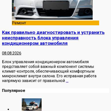
Ремонт
Как правильно диагностировать и устранить
неисправность блока управления
кондиционером автомобиля
08.08.2026
Блок управления кондиционером автомобиля
представляет собой важный компонент системы
климат-контроля, обеспечивающий комфортным
микроклимат внутри салона. Его исправная работа
напрямую зависит от правильной
…
Популярное