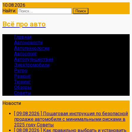
10.08.2026
Найти:
Всё про авто
Главная
Автоновости
Автотехнологии
Автоспорт
Автопутешествия
Электромобили
Ретро
Ремонт
Тюнинг
Обзоры
Советы
Новости
[ 09.08.2026 ]
Пошаговая инструкция по безопасной
продаже автомобиля с минимальными рисками в
2025 году
Советы
[ 08.08.2026 ]
Как правильно выбрать и установить