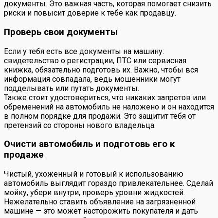
документы. Это важная часть, которая помогает снизить
риски и повысит доверие к тебе как продавцу.
Проверь свои документы
Если у тебя есть все документы на машину:
свидетельство о регистрации, ПТС или сервисная
книжка, обязательно подготовь их. Важно, чтобы вся
информация совпадала, ведь мошенники могут
подделывать или путать документы.
Также стоит удостовериться, что никаких запретов или
обременений на автомобиль не наложено и он находится
в полном порядке для продажи. Это защитит тебя от
претензий со стороны нового владельца.
Очисти автомобиль и подготовь его к
продаже
Чистый, ухоженный и готовый к использованию
автомобиль выглядит гораздо привлекательнее. Сделай
мойку, убери внутри, проверь уровни жидкостей.
Нежелательно ставить объявление на загрязненной
машине — это может насторожить покупателя и дать