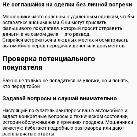
Не соглашайся на сделки без личной встречи
Мошенники часто склонны к удаленным сделкам, чтобы
оставаться анонимными. Они могут прислать
фальшивого покупателя, который просит отправить
деньги, а на самом деле — это развод.
Старайся встречаться в людных местах и осматривать
автомобиль перед передачей денег или документов.
Проверка потенциального
покупателя
Важно не только не попадаться на уловки, но и понять,
кто перед тобой.
Задавай вопросы и слушай внимательно
Настоящий покупатель заинтересован в автомобиле и
задаст конкретные вопросы о техническом состоянии,
истории обслуживания и причинах продажи. Мошенники
зачастую избегают подробных разговоров или дают
расплывчатые ответы.