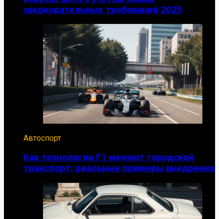
законодательных требований 2025
Автоспорт
Как технологии F1 меняют городской
транспорт: реальные примеры внедрения