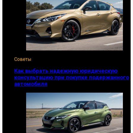
Советы
Как выбрать надежную юридическую
консультацию при покупке подержанного
автомобиля