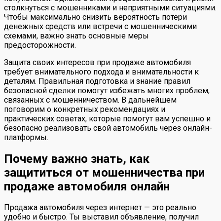
столкнуться с мошенниками и неприятными ситуациями.
Чтобы максимально снизить вероятность потери
денежных средств или встречи с мошенническими
схемами, важно знать основные меры
предосторожности.
Защита своих интересов при продаже автомобиля
требует внимательного подхода и внимательности к
деталям. Правильная подготовка и знание правил
безопасной сделки помогут избежать многих проблем,
связанных с мошенничеством. В дальнейшем
поговорим о конкретных рекомендациях и
практических советах, которые помогут вам успешно и
безопасно реализовать свой автомобиль через онлайн-
платформы.
Почему важно знать, как
защититься от мошенничества при
продаже автомобиля онлайн
Продажа автомобиля через интернет — это реально
удобно и быстро. Ты выставил объявление, получил