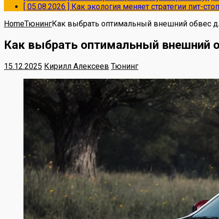
[ 05.08.2026 ]
Как экология меняет стратегии пит-ст
Home
Тюнинг
Как выбрать оптимальный внешний обвес д
Как выбрать оптимальный внешний о
15.12.2025
Кирилл Алексеев
Тюнинг