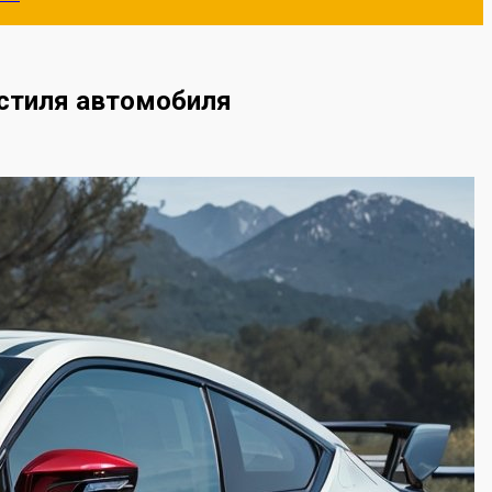
стиля автомобиля