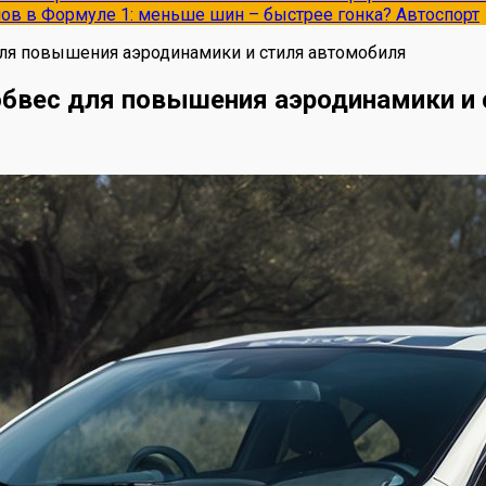
опов в Формуле 1: меньше шин – быстрее гонка?
Автоспорт
ля повышения аэродинамики и стиля автомобиля
бвес для повышения аэродинамики и 