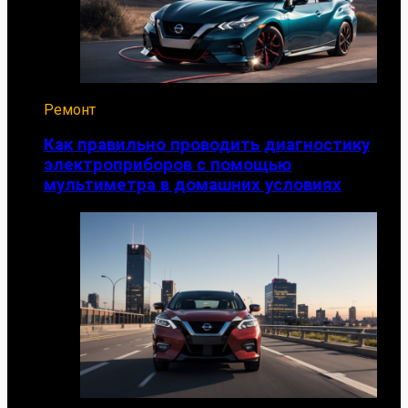
Ремонт
Как правильно проводить диагностику
электроприборов с помощью
мультиметра в домашних условиях