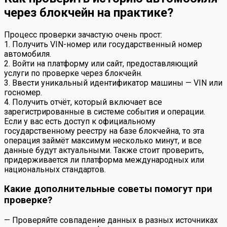
через блокчейн на практике?
Процесс проверки зачастую очень прост:
1. Получить VIN-номер или государственный номер
автомобиля.
2. Войти на платформу или сайт, предоставляющий
услуги по проверке через блокчейн.
3. Ввести уникальный идентификатор машины — VIN или
госномер.
4. Получить отчёт, который включает все
зарегистрированные в системе события и операции.
Если у вас есть доступ к официальному
государственному реестру на базе блокчейна, то эта
операция займёт максимум несколько минут, и все
данные будут актуальными. Также стоит проверить,
придерживается ли платформа международных или
национальных стандартов.
Какие дополнительные советы помогут при
проверке?
— Проверяйте совпадение данных в разных источниках