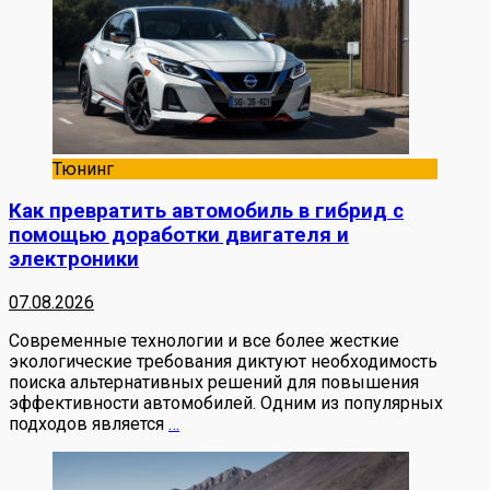
Тюнинг
Как превратить автомобиль в гибрид с
помощью доработки двигателя и
электроники
07.08.2026
Современные технологии и все более жесткие
экологические требования диктуют необходимость
поиска альтернативных решений для повышения
эффективности автомобилей. Одним из популярных
подходов является
…