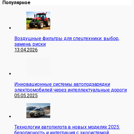
Популярное
Воздушные фильтры для спецтехники: выбор,
замена, риски
13.04.2026
Инновационные системы автоподзарядки
электромобилей через интеллектуальные дороги
05.05.2025
Технологии автопилота в новых моделях 2025:
безопасность и интеграция с экосистемой