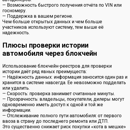
— Возможность быстрого получения отчёта по VIN или
госномеру.
— Поддержка в вашем регионе.
Чем больше открытых данных и чем больше
участников используют систему, тем выше её
надежность.
Плюсы проверки истории
автомобиля через блокчейн
Использование блокчейн-реестров для проверки
истории даёт ряд явных преимуществ:
— Надёжность данных: информация заносится один раз и
хранится в системе навсегда. Ее невозможно подделать
или удалить.
— Скорость: проверка занимает считанные минуты.
— Прозрачность: владельцы, покупатели, дилеры могут
одновременно иметь доступ к одной и той же
информации.
— Отслеживание полного пути автомобиля: от первого
ввоза в страну до последнего ремонта или ДТП.
Это существенно снижает риск покупки «кота в мешке»