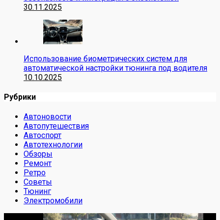
30.11.2025
Использование биометрических систем для
автоматической настройки тюнинга под водителя
10.10.2025
Рубрики
Автоновости
Автопутешествия
Автоспорт
Автотехнологии
Обзоры
Ремонт
Ретро
Советы
Тюнинг
Электромобили