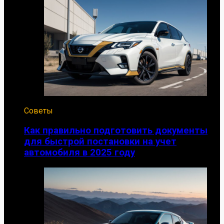
Советы
Как правильно подготовить документы
для быстрой постановки на учет
автомобиля в 2025 году