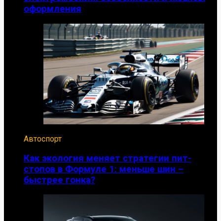
оформления
Автоспорт
Как экология меняет стратегии пит-
стопов в Формуле 1: меньше шин –
быстрее гонка?