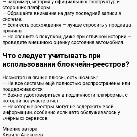
— например, история у официальных госструктур и
сторонних платформ.
— Обращайте внимание на дату последней записи в
системе.
— Если есть расхождения — лучше спросить у продавца
причины.
— Не спешите с покупкой, даже при отличной истории —
проведите внешнюю оценку состояния автомобиля.
Что следует учитывать при
использовании блокчейн-реестров?
Несмотря на явные плюсы, есть нюансы:
— Не все системы ещё полностью распространены или
поддерживаются.
— Важно удостовериться в подлинности платформы, с
которой получаете отчёт.
— Некоторые реестры могут не содержать всей
информации, особенно если авто обслуживалось у
«чёрных» сервисов.
Мнение автора
Кирилл Алексеев