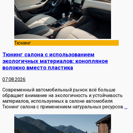
Тюнинг
Тюнинг салона с использованием
экологичных материалов: конопляное
волокно вместо пластика
07.08.2026
Современный автомобильный рынок всё больше
обращает внимание на экологичность и устойчивость
материалов, используемых в салоне автомобиля.
Тюнинг салона с применением натуральных ресурсов
…