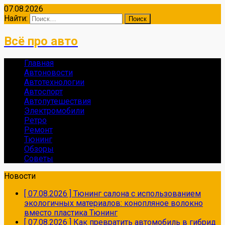
07.08.2026
Найти:
Всё про авто
Главная
Автоновости
Автотехнологии
Автоспорт
Автопутешествия
Электромобили
Ретро
Ремонт
Тюнинг
Обзоры
Советы
Новости
[ 07.08.2026 ]
Тюнинг салона с использованием
экологичных материалов: конопляное волокно
вместо пластика
Тюнинг
[ 07.08.2026 ]
Как превратить автомобиль в гибрид