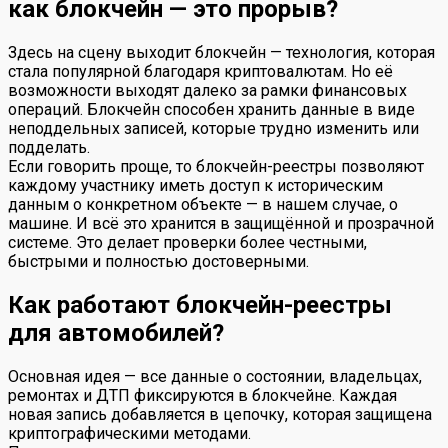
как блокчейн — это прорыв?
Здесь на сцену выходит блокчейн — технология, которая
стала популярной благодаря криптовалютам. Но её
возможности выходят далеко за рамки финансовых
операций. Блокчейн способен хранить данные в виде
неподдельных записей, которые трудно изменить или
подделать.
Если говорить проще, то блокчейн-реестры позволяют
каждому участнику иметь доступ к историческим
данным о конкретном объекте — в нашем случае, о
машине. И всё это хранится в защищённой и прозрачной
системе. Это делает проверки более честными,
быстрыми и полностью достоверными.
Как работают блокчейн-реестры
для автомобилей?
Основная идея — все данные о состоянии, владельцах,
ремонтах и ДТП фиксируются в блокчейне. Каждая
новая запись добавляется в цепочку, которая защищена
криптографическими методами.