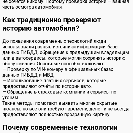
не хочется никому. Поэтому проверка истории — важная
часть осмотра автомобиля.
Как традиционно проверяют
историю автомобиля?
До появления современных технологий люди
использовали разные источники информации: базы
данных ГИБДД, обращения к предыдущим владельцам
или в автосервисы, которые могли сохранять историю
обслуживания. Основные способы включают:
— Проверку по VIN-номеру в официальных базах
данных ГИБДД и МВД.
— Использование платных сервисов, которые
предоставляют отчёты по истории авто.
— Обращение в страховые компании и сервисы по
угонам.
Такие методы помогают выявить многие скрытые
нюансы, но все они требуют времени, денег и не всегда
предоставляют полностью прозрачную картину.
Почему современные технологии