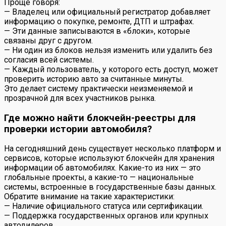
Проще говоря:
— Владелец или официальный регистратор добавляет
информацию о покупке, ремонте, ДТП и штрафах.
— Эти данные записываются в «блоки», которые
связаны друг с другом.
— Ни один из блоков нельзя изменить или удалить без
согласия всей системы.
— Каждый пользователь, у которого есть доступ, может
проверить историю авто за считанные минуты.
Это делает систему практически неизменяемой и
прозрачной для всех участников рынка.
Где можно найти блокчейн-реестры для
проверки истории автомобиля?
На сегодняшний день существует несколько платформ и
сервисов, которые используют блокчейн для хранения
информации об автомобилях. Какие-то из них — это
глобальные проекты, а какие-то — национальные
системы, встроенные в государственные базы данных.
Обратите внимание на такие характеристики:
— Наличие официального статуса или сертификации.
— Поддержка государственных органов или крупных
автодилеров.