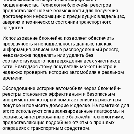
мошенничества. Технология блокчейн-реестров
предоставляет новые возможности для получения
достоверной информации о предыдущих владельцах,
авариях и техническом состоянии транспортного
средства.
Использование блокчейна позволяет обеспечить
прозрачность и неподдельность данных, так как
информация, записанная в распределенный реестр,
невозможна подделать или удалить без
соответствующего подтверждения всех участников
сети. Благодаря этому покупатель может быстро и
надежно проверить историю автомобиля в реальном
времени.
Обследование истории автомобиля через блокчейн-
реестры становится эффективным и безопасным
инструментом, который помогает снизить риски при
покупке и повысить доверие к сделке. На практике для
этого используют специализированные платформы и
сервисы, интегрированные с блокчейн-технологиями,
предоставляющие подробные отчеты о прошлых
операциях с транспортным средством.