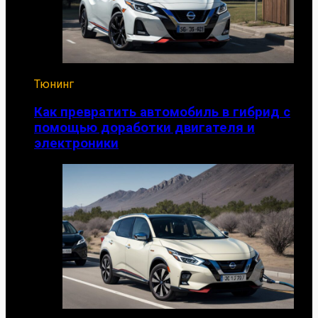
Тюнинг
Как превратить автомобиль в гибрид с
помощью доработки двигателя и
электроники