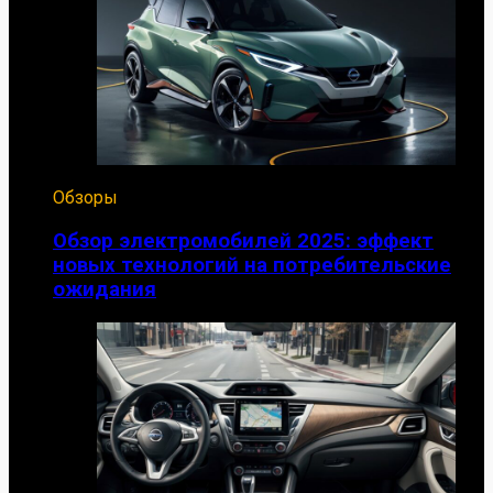
Обзоры
Обзор электромобилей 2025: эффект
новых технологий на потребительские
ожидания