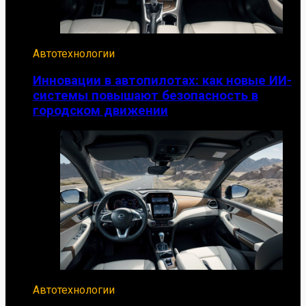
Автотехнологии
Инновации в автопилотах: как новые ИИ-
системы повышают безопасность в
городском движении
Автотехнологии