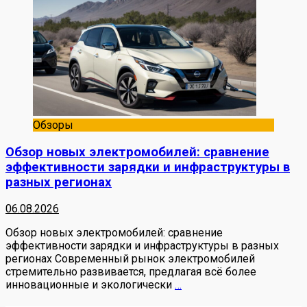
Обзоры
Обзор новых электромобилей: сравнение
эффективности зарядки и инфраструктуры в
разных регионах
06.08.2026
Обзор новых электромобилей: сравнение
эффективности зарядки и инфраструктуры в разных
регионах Современный рынок электромобилей
стремительно развивается, предлагая всё более
инновационные и экологически
…