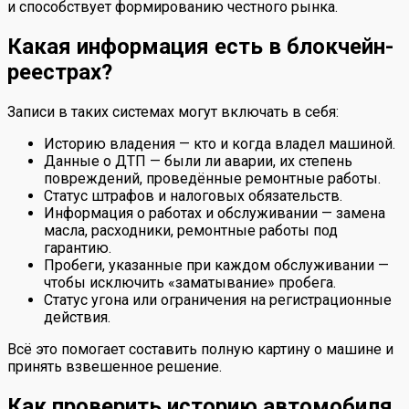
и способствует формированию честного рынка.
Какая информация есть в блокчейн-
реестрах?
Записи в таких системах могут включать в себя:
Историю владения — кто и когда владел машиной.
Данные о ДТП — были ли аварии, их степень
повреждений, проведённые ремонтные работы.
Статус штрафов и налоговых обязательств.
Информация о работах и обслуживании — замена
масла, расходники, ремонтные работы под
гарантию.
Пробеги, указанные при каждом обслуживании —
чтобы исключить «заматывание» пробега.
Статус угона или ограничения на регистрационные
действия.
Всё это помогает составить полную картину о машине и
принять взвешенное решение.
Как проверить историю автомобиля