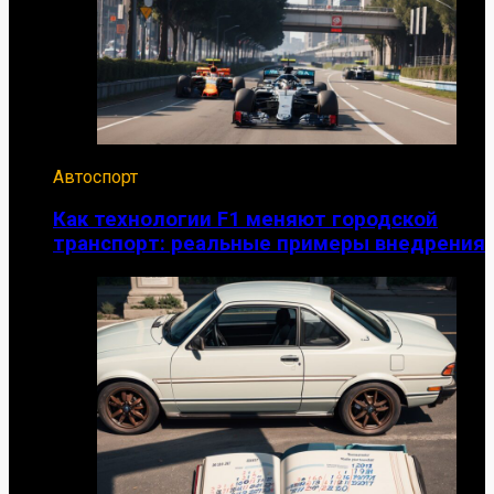
Автоспорт
Как технологии F1 меняют городской
транспорт: реальные примеры внедрения