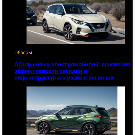
Обзоры
Обзор новых электромобилей: сравнение
эффективности зарядки и
инфраструктуры в разных регионах