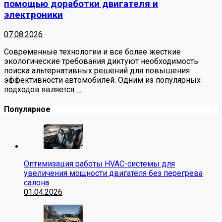
помощью доработки двигателя и
электроники
07.08.2026
Современные технологии и все более жесткие
экологические требования диктуют необходимость
поиска альтернативных решений для повышения
эффективности автомобилей. Одним из популярных
подходов является
…
Популярное
Оптимизация работы HVAC-системы для
увеличения мощности двигателя без перегрева
салона
01.04.2026