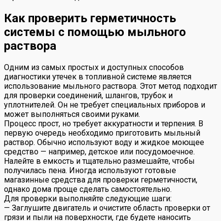
Как проверить герметичность
системы с помощью мыльного
раствора
Одним из самых простых и доступных способов
диагностики утечек в топливной системе является
использование мыльного раствора. Этот метод подходит
для проверки соединений, шлангов, трубок и
уплотнителей. Он не требует специальных приборов и
может выполняться своими руками.
Процесс прост, но требует аккуратности и терпения. В
первую очередь необходимо приготовить мыльный
раствор. Обычно используют воду и жидкое моющее
средство — например, детское или посудомоечное.
Налейте в емкость и тщательно размешайте, чтобы
получилась пена. Иногда используют готовые
магазинные средства для проверки герметичности,
однако дома проще сделать самостоятельно.
Для проверки выполняйте следующие шаги:
— Заглушите двигатель и очистите область проверки от
грязи и пыли на поверхности, где будете наносить