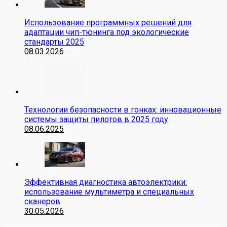
Использование программных решений для
адаптации чип-тюнинга под экологические
стандарты 2025
08.03.2026
Технологии безопасности в гонках: инновационные
системы защиты пилотов в 2025 году
08.06.2025
Эффективная диагностика автоэлектрики:
использование мультиметра и специальных
сканеров
30.05.2026