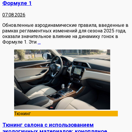
Формуле 1
07.08.2026
Обновленные аэродинамические правила, введенные в
рамках регламентных изменений для сезона 2025 года,
оказали значительное влияние на динамику гонок в
Формуле 1. Эти
…
Тюнинг
Тюнинг салона с использованием
экологичных материалов: конопляное