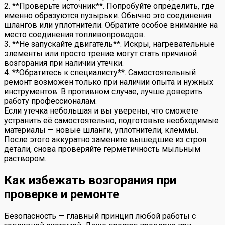
2. **Проверьте источник**. Попробуйте определить, где
именно образуются пузырьки. Обычно это соединения
шлангов или уплотнители. Обратите особое внимание на
место соединения топливопроводов.
3. **Не запускайте двигатель**. Искры, нагревательные
элементы или просто трение могут стать причиной
возгорания при наличии утечки.
4. **Обратитесь к специалисту**. Самостоятельный
ремонт возможен только при наличии опыта и нужных
инструментов. В противном случае, лучше доверить
работу профессионалам.
Если утечка небольшая и вы уверены, что сможете
устранить её самостоятельно, подготовьте необходимые
материалы — новые шланги, уплотнители, клеммы.
После этого аккуратно замените вышедшие из строя
детали, снова проверяйте герметичность мыльным
раствором.
Как избежать возгорания при
проверке и ремонте
Безопасность — главный принцип любой работы с