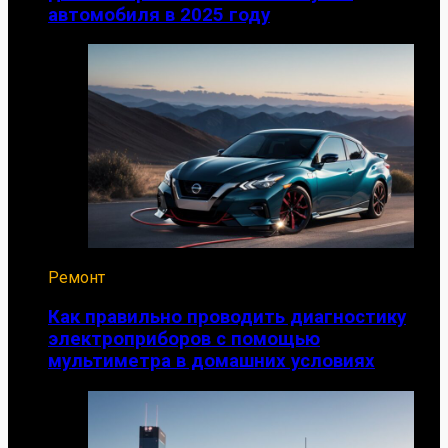
автомобиля в 2025 году
Ремонт
Как правильно проводить диагностику
электроприборов с помощью
мультиметра в домашних условиях