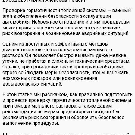
Проверка герметичности топливной системы — важный
этап в обеспечении безопасности эксплуатации
автомобиля. Небрежное отношение к этим процедурам
может привести к утечкам топлива, что увеличивает
риск возгорания и возникновения аварийных ситуаций.
Одним из доступных и эффективных методов
диагностики является использование мыльного
раствора. Он позволяет быстро выявить даже мелкие
утечки, не прибегая к сложным техническим средствам.
Однако, при проведении такой проверки необходимо
строго соблюдать меры безопасности, чтобы избежать
возможных пожаров или возникновения
взрывоопасных ситуаций.
В этой статье мы расскажем, как правильно подготовить
и провести проверку герметичности топливной системы
при помощи мыльного раствора, а также дадим
рекомендации по мерам предосторожности, чтобы
исключить риск возгорания и обеспечить безопасное
выполнение процедуры.