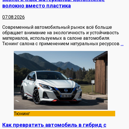
волокно вместо пластика
07.08.2026
Современный автомобильный рынок всё больше
обращает внимание на экологичность и устойчивость
материалов, используемых в салоне автомобиля.
Тюнинг салона с применением натуральных ресурсов
…
Тюнинг
Как превратить автомобиль в гибрид с