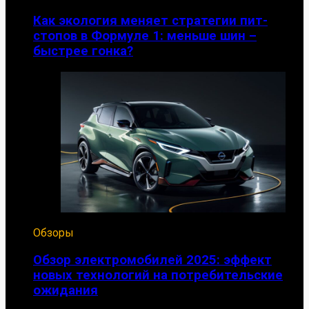
Как экология меняет стратегии пит-
стопов в Формуле 1: меньше шин –
быстрее гонка?
Обзоры
Обзор электромобилей 2025: эффект
новых технологий на потребительские
ожидания