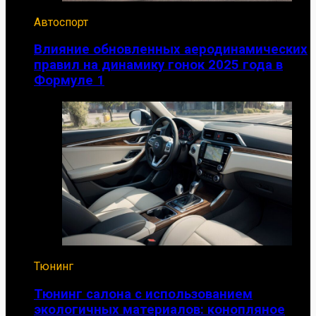
Автоспорт
Влияние обновленных аеродинамических
правил на динамику гонок 2025 года в
Формуле 1
Тюнинг
Тюнинг салона с использованием
экологичных материалов: конопляное