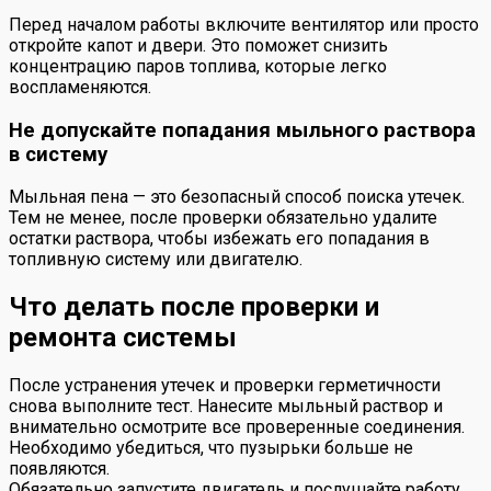
Перед началом работы включите вентилятор или просто
откройте капот и двери. Это поможет снизить
концентрацию паров топлива, которые легко
воспламеняются.
Не допускайте попадания мыльного раствора
в систему
Мыльная пена — это безопасный способ поиска утечек.
Тем не менее, после проверки обязательно удалите
остатки раствора, чтобы избежать его попадания в
топливную систему или двигателю.
Что делать после проверки и
ремонта системы
После устранения утечек и проверки герметичности
снова выполните тест. Нанесите мыльный раствор и
внимательно осмотрите все проверенные соединения.
Необходимо убедиться, что пузырьки больше не
появляются.
Обязательно запустите двигатель и послушайте работу