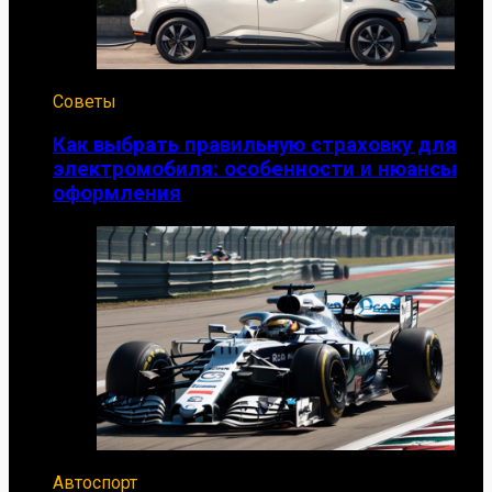
Советы
Как выбрать правильную страховку для
электромобиля: особенности и нюансы
оформления
Автоспорт