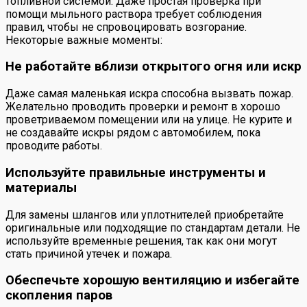
топливной системой. Даже простая проверка при
помощи мыльного раствора требует соблюдения
правил, чтобы не спровоцировать возгорание.
Некоторые важные моменты:
Не работайте вблизи открытого огня или искр
Даже самая маленькая искра способна вызвать пожар.
Желательно проводить проверки и ремонт в хорошо
проветриваемом помещении или на улице. Не курите и
не создавайте искры рядом с автомобилем, пока
проводите работы.
Используйте правильные инструменты и
материалы
Для замены шлангов или уплотнителей приобретайте
оригинальные или подходящие по стандартам детали. Не
используйте временные решения, так как они могут
стать причиной утечек и пожара.
Обеспечьте хорошую вентиляцию и избегайте
скопления паров