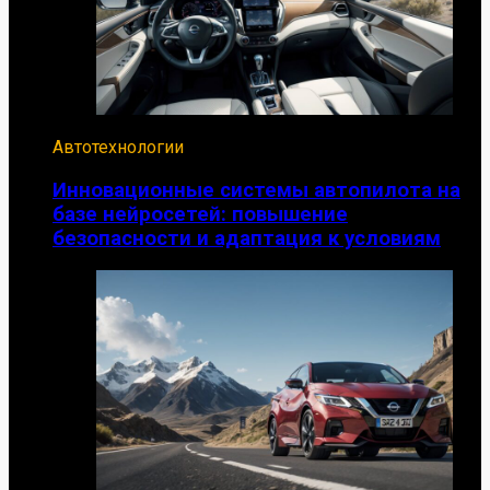
Автотехнологии
Инновационные системы автопилота на
базе нейросетей: повышение
безопасности и адаптация к условиям