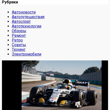
Рубрики
Автоновости
Автопутешествия
Автоспорт
Автотехнологии
Обзоры
Ремонт
Ретро
Советы
Тюнинг
Электромобили