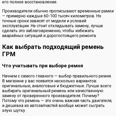
его полное восстановление.
Производители обычно прописывают временные рамки
— примерно каждые 60-100 тысяч километров. Но
точные сроки зависят от модели и условий
эксплуатации. Не стоит откладывать замену, лучше
сделать это заблаговременно, чтобы избежать
аварийных ситуаций и дорогостоящего ремонта.
Как выбрать подходящий ремень
ГРМ
Что учитывать при выборе ремня
Начнем с самого главного — выбор правильного ремня.
В магазине у вас появится несколько вариантов:
оригинальные, аналоговые и бюджетные. Лучше всего
выбирать оригинальный ремень или качественную
замену от проверенного производителя. Почему?
Потому что ремень — это очень важная часть двигателя,
и дешевка из автозапчастей вообще может сыграть
злую шутку.