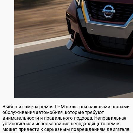
Выбор и замена ремня ГРМ являются важными этапами
обслуживания автомобиля, которые требуют
внимательности и правильного подхода. Неправильная
установка или использование неподходящего ремня
может привести к серьезным повреждениям двигателя