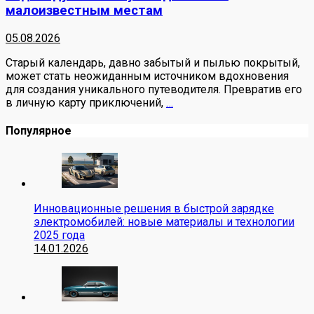
малоизвестным местам
05.08.2026
Старый календарь, давно забытый и пылью покрытый,
может стать неожиданным источником вдохновения
для создания уникального путеводителя. Превратив его
в личную карту приключений,
…
Популярное
Инновационные решения в быстрой зарядке
электромобилей: новые материалы и технологии
2025 года
14.01.2026