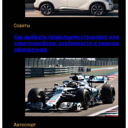
Советы
Как выбрать правильную страховку для
электромобиля: особенности и нюансы
оформления
Автоспорт