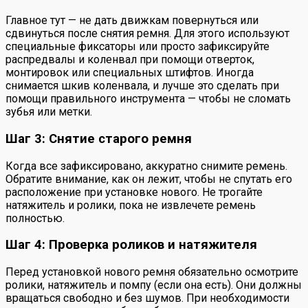
Главное тут — не дать движкам повернуться или
сдвинуться после снятия ремня. Для этого используют
специальные фиксаторы или просто зафиксируйте
распредвалы и коленвал при помощи отверток,
монтировок или специальных штифтов. Иногда
снимается шкив коленвала, и лучше это сделать при
помощи правильного инструмента — чтобы не сломать
зубья или метки.
Шаг 3: Снятие старого ремня
Когда все зафиксировано, аккуратно снимите ремень.
Обратите внимание, как он лежит, чтобы не спутать его
расположение при установке нового. Не трогайте
натяжитель и ролики, пока не извлечете ремень
полностью.
Шаг 4: Проверка роликов и натяжителя
Перед установкой нового ремня обязательно осмотрите
ролики, натяжитель и помпу (если она есть). Они должны
вращаться свободно и без шумов. При необходимости