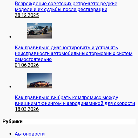
Возрождение советских ретро-авто: редкие
модели и их судьбы после реставрации
28.12.2025
Как правильно диагностировать и устранять
неисправности автомобильных тормозных систем
самостоятельно
01.06.2026
Как правильно выбрать компромисс между
внешним тюнингом и аэродинамикой для скорости
18.03.2026
Рубрики
Автоновости