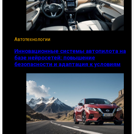
Автотехнологии
Инновационные системы автопилота на
базе нейросетей: повышение
безопасности и адаптация к условиям