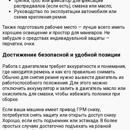
Тряпки, трос или фиксатор для фиксации
распредвалов (если есть), смазка или масло;
Руководство по эксплуатации автомобиля или
схема крепления ремня.
Также подготовьте рабочее место — лучше всего иметь
хорошее освещение и простор для маневров. Не
забудьте о средствах индивидуальной защиты —
перчатки, очки.
Достижение безопасной и удобной позиции
Работа с двигателем требует аккуратности и понимания,
где находится ремень и как его правильно снимать.
Обычно для снятия ремня нужно вывести двигатель из
работоспособного положения. Для этого можно
отключить аккумулятор и залить в двигатель масло или
окислитель для смазки, чтобы избежать поломки при
сборке.
Если ваша машина имеет привод ГРМ снизу,
потребуется снять защиту или открыть доступ снизу.
Хорошо, если есть подъемник или эстакада. В более
простых случаях достаточно подъехать на ровной