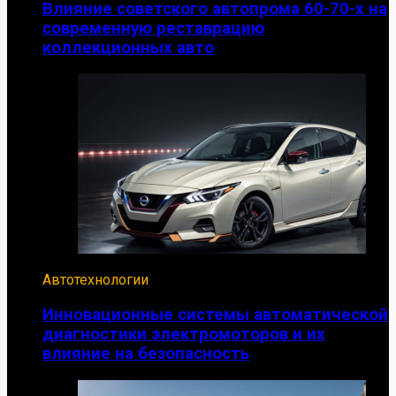
Влияние советского автопрома 60-70-х на
современную реставрацию
коллекционных авто
Автотехнологии
Инновационные системы автоматической
диагностики электромоторов и их
влияние на безопасность