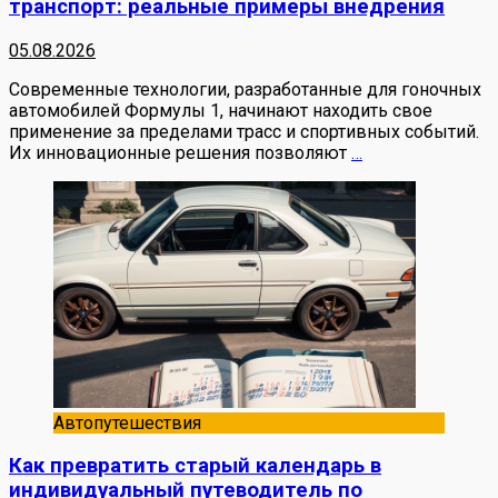
транспорт: реальные примеры внедрения
05.08.2026
Современные технологии, разработанные для гоночных
автомобилей Формулы 1, начинают находить свое
применение за пределами трасс и спортивных событий.
Их инновационные решения позволяют
…
Автопутешествия
Как превратить старый календарь в
индивидуальный путеводитель по