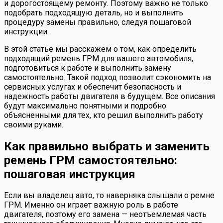
и дорогостоящему ремонту. Поэтому важно не только
подобрать подходящую деталь, но и выполнить
процедуру замены правильно, следуя пошаговой
инструкции.
В этой статье мы расскажем о том, как определить
подходящий ремень ГРМ для вашего автомобиля,
подготовиться к работе и выполнить замену
самостоятельно. Такой подход позволит сэкономить на
сервисных услугах и обеспечит безопасность и
надежность работы двигателя в будущем. Все описания
будут максимально понятными и подробно
объясненными для тех, кто решил выполнить работу
своими руками.
Как правильно выбрать и заменить
ремень ГРМ самостоятельно:
пошаговая инструкция
Если вы владелец авто, то наверняка слышали о ремне
ГРМ. Именно он играет важную роль в работе
двигателя, поэтому его замена — неотъемлемая часть