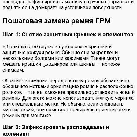
площадке, зафиксировать машину на ручных тормозах и
поднять ее на домкрате на устойчивой поверхности.
Пошаговая замена ремня ГРМ
Шаг 1: Снятие защитных крышек и элементов
В большинстве случаев нужно снять крышки и
защитные кожухи ремня. Обычно они закреплены
несколькими болтами или зажимами. Также могут
мешать крышки مناسниров или шкивы — их тоже
снимаем.
Обратите внимание: перед снятием ремня обязательно
обозначьте метками ориентацию ремня и расположение
роликов — так вы сможете правильно установить новый
ремень. Для этого можно использовать мягкую чернила
или специальные метки. Но обычно, если следовать
маркировкам, они помогают правильно ориентировать
ремень при монтаже.
Шаг 2: Зафиксировать распредвалы и
коленвал