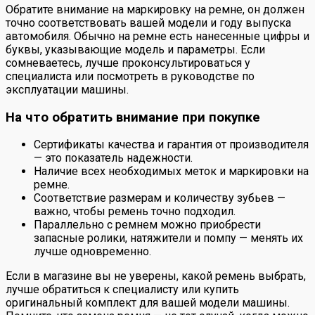
Обратите внимание на маркировку на ремне, он должен
точно соответствовать вашей модели и году выпуска
автомобиля. Обычно на ремне есть нанесенные цифры и
буквы, указывающие модель и параметры. Если
сомневаетесь, лучше проконсультироваться у
специалиста или посмотреть в руководстве по
эксплуатации машины.
На что обратить внимание при покупке
Сертификаты качества и гарантия от производителя
— это показатель надежности.
Наличие всех необходимых меток и маркировки на
ремне.
Соответствие размерам и количеству зубьев —
важно, чтобы ремень точно подходил.
Параллельно с ремнем можно приобрести
запасные ролики, натяжители и помпу — менять их
лучше одновременно.
Если в магазине вы не уверены, какой ремень выбрать,
лучше обратиться к специалисту или купить
оригинальный комплект для вашей модели машины.