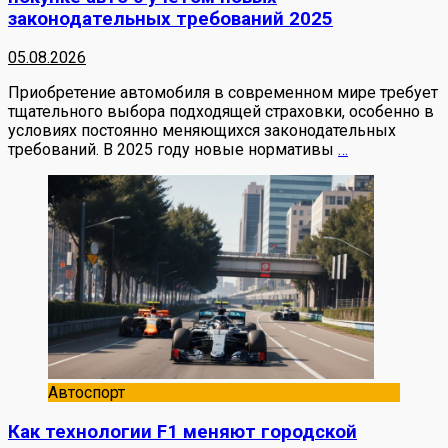
законодательных требований 2025
05.08.2026
Приобретение автомобиля в современном мире требует
тщательного выбора подходящей страховки, особенно в
условиях постоянно меняющихся законодательных
требований. В 2025 году новые нормативы
…
Автоспорт
Как технологии F1 меняют городской