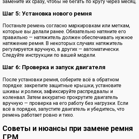
замените их сразу, чтобы не бегать по кругу через месяц.
Шаг 5: Установка нового ремня
Постаньте ремень согласно маркировкам или меткам,
которые вы делали ранее. Обязательно натяните его
правильно — натяжитель должен обеспечивать нужное
натяжение ремня. В некоторых случаях натяжитель
регулируется вручную, в других — автоматически.
Следуйте инструкции по вашей модели.
Шаг 6: Проверка и запуск двигателя
После установки ремня, соберите всё в обратном
порядке: закрепите защитные крышки, установите
шкивы и ролики, зафиксируйте распредвалы и
коленвал. Затем аккуратно прокрутите двигатель
вручную — проверка на его работу без нагрузки. Если
всё в порядке, запустите двигатель и убедитесь, что
ремень работает ровно и тихо.
Советы и нюансы при замене ремня
ГРМ