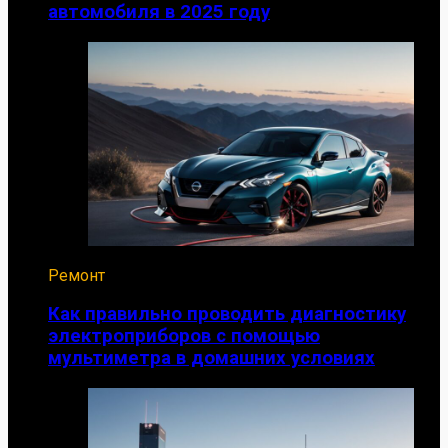
автомобиля в 2025 году
Ремонт
Как правильно проводить диагностику
электроприборов с помощью
мультиметра в домашних условиях