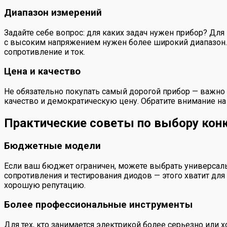
Диапазон измерений
Задайте себе вопрос: для каких задач нужен прибор? Для
с высоким напряжением нужен более широкий диапазон. 
сопротивление и ток.
Цена и качество
Не обязательно покупать самый дорогой прибор — важн
качество и демократическую цену. Обратите внимание на
Практические советы по выбору кон
Бюджетные модели
Если ваш бюджет ограничен, можете выбрать универсал
сопротивления и тестирования диодов — этого хватит для
хорошую репутацию.
Более профессиональные инструменты
Для тех, кто занимается электрикой более серьезно ил