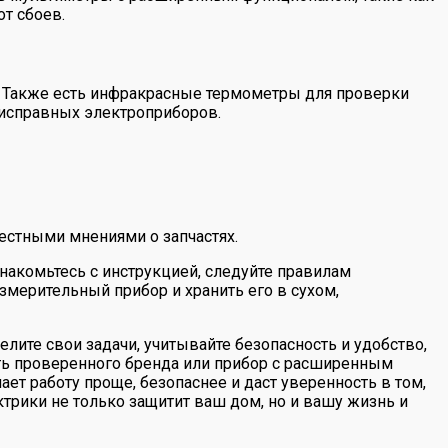
т сбоев.
 Также есть инфракрасные термометры для проверки
еисправных электроприборов.
естными мнениями о запчастях.
накомьтесь с инструкцией, следуйте правилам
змерительный прибор и хранить его в сухом,
ите свои задачи, учитывайте безопасность и удобство,
ть проверенного бренда или прибор с расширенным
ет работу проще, безопаснее и даст уверенность в том,
трики не только защитит ваш дом, но и вашу жизнь и