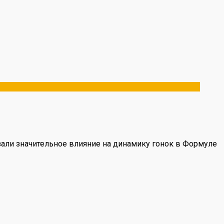
али значительное влияние на динамику гонок в Формуле