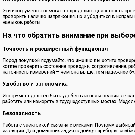
Эти инструменты помогают определить целостность прово
проверить наличие напряжения, но и убедиться в исправ
навыков работы.
На что обратить внимание при выбор
Точность и расширенный функционал
Перед покупкой подумайте, что именно вы хотите провер
хотите проверить состояние проводки, сопротивление, 
на точность измерений — чем она выше, тем надежнее бу
Удобство и эргономика
Инструмент должен быть удобен в использовании, лежать
работать или измерять в труднодоступных местах. Модел
Безопасность
Работа с электрикой связана с рисками. Поэтому выбира
изоляции. Для домашних задач подойдут приборы, снабже