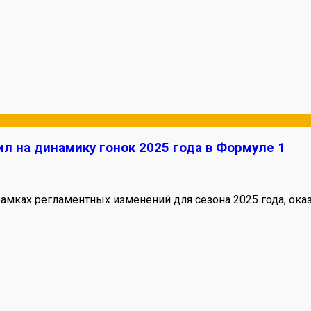
л на динамику гонок 2025 года в Формуле 1
мках регламентных изменений для сезона 2025 года, оказ