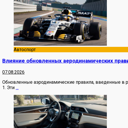
Автоспорт
Влияние обновленных аеродинамических прави
07.08.2026
Обновленные аэродинамические правила, введенные в ра
1. Эти
…