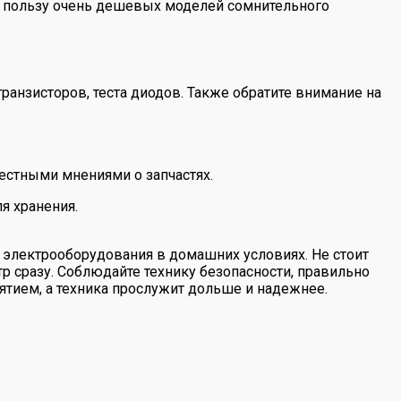
в пользу очень дешевых моделей сомнительного
анзисторов, теста диодов. Также обратите внимание на
естными мнениями о запчастях.
я хранения.
 электрооборудования в домашних условиях. Не стоит
 сразу. Соблюдайте технику безопасности, правильно
ятием, а техника прослужит дольше и надежнее.