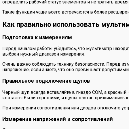
определить рабочий статус элементов и не тратить время
Такие функции чаще всего встречаются в более расшире
Как правильно использовать мульти
Подготовка к измерениям
Перед началом работы убедитесь, что мультиметр находит
выбран нужный диапазон измерения.
Очень важно соблюдать технику безопасности. Перед из
напряжение, если знаете, что оно превышает допустимый
Правильное подключение щупов
Черный щуп всегда вставляйте в гнездо COM, а красный 
контакты были хорошими, и щупы плотно прижимались к
При измерении сопротивления или диодов отключите уст
Измерение напряжений и сопротивлений