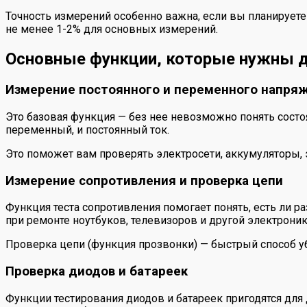
Точность измерений особенно важна, если вы планируете 
не менее 1-2% для основных измерений.
Основные функции, которые нужны 
Измерение постоянного и переменного напря
Это базовая функция — без нее невозможно понять сост
переменный, и постоянный ток.
Это поможет вам проверять электросети, аккумуляторы, 
Измерение сопротивления и проверка цепи
Функция теста сопротивления помогает понять, есть ли 
при ремонте ноутбуков, телевизоров и другой электроник
Проверка цепи (функция прозвонки) — быстрый способ уб
Проверка диодов и батареек
Функции тестирования диодов и батареек пригодятся для