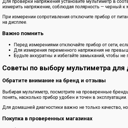
Для проверки напряжения установите мультиметр в соотв
измерить напряжение, соблюдая полярность — черный к м
При измерении сопротивления отключите прибор от питан
на дисплее.
Важно помнить
Перед измерениями отключайте прибор от сети, ес
Для измерения переменного напряжения не превыша
Будьте аккуратны и избегайте замыканий, чтобы не 
Советы по выбору мультиметра для
Обратите внимание на бренд и отзывы
Выбирая мультиметр, посмотрите на проверенные бренды.
понять, насколько прибор удобен и точен в эксплуатации.
Для домашней диагностики важно не только качество, но
Покупка в проверенных магазинах