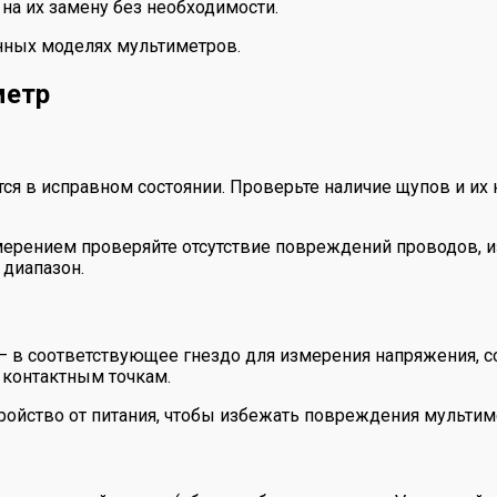
 на их замену без необходимости.
нных моделях мультиметров.
метр
ся в исправном состоянии. Проверьте наличие щупов и их 
мерением проверяйте отсутствие повреждений проводов, и
 диапазон.
— в соответствующее гнездо для измерения напряжения, со
 контактным точкам.
ройство от питания, чтобы избежать повреждения мультим