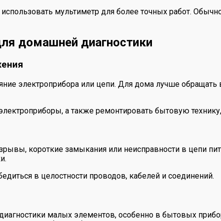
использовать мультиметр для более точных работ. Обычно 
для домашней диагностики
жения
ояние электроприбора или цепи. Для дома лучше обращать
электроприборы, а также ремонтировать бытовую технику, 
разрывы, короткие замыкания или неисправности в цепи пи
и.
едиться в целостности проводов, кабелей и соединений.
 диагностики малых элементов, особенно в бытовых прибо