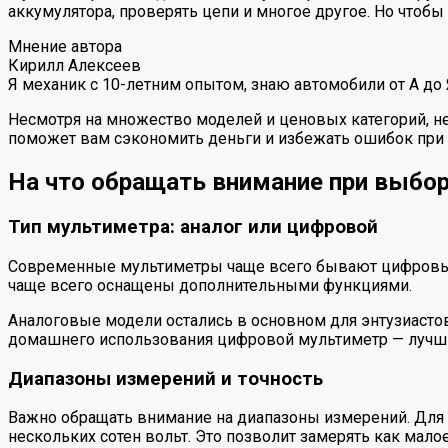
аккумулятора, проверять цепи и многое другое. Но чтоб
Мнение автора
Кирилл Алексеев
Я механик с 10-летним опытом, знаю автомобили от А до
Несмотря на множество моделей и ценовых категорий, 
поможет вам сэкономить деньги и избежать ошибок при 
На что обращать внимание при выбо
Тип мультиметра: аналог или цифровой
Современные мультиметры чаще всего бывают цифровыми.
чаще всего оснащены дополнительными функциями.
Аналоговые модели остались в основном для энтузиасто
домашнего использования цифровой мультиметр — лучш
Диапазоны измерений и точность
Важно обращать внимание на диапазоны измерений. Для
нескольких сотен вольт. Это позволит замерять как малое