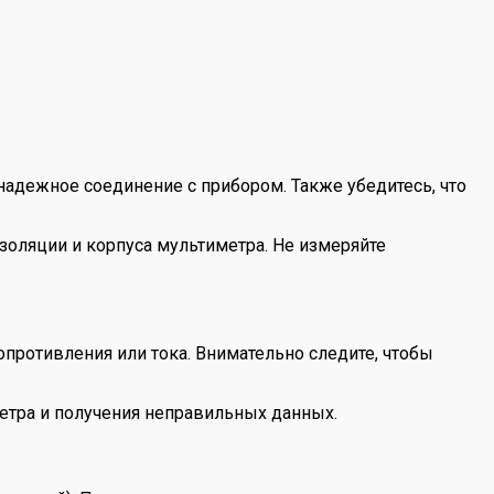
надежное соединение с прибором. Также убедитесь, что
золяции и корпуса мультиметра. Не измеряйте
противления или тока. Внимательно следите, чтобы
етра и получения неправильных данных.