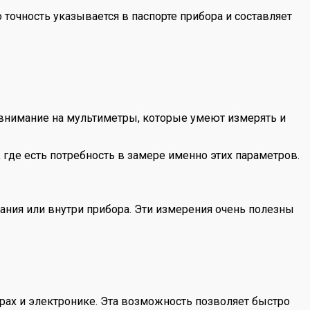
точность указывается в паспорте прибора и составляет
 внимание на мультиметры, которые умеют измерять и
где есть потребность в замере именно этих параметров.
тания или внутри прибора. Эти измерения очень полезны
рах и электронике. Эта возможность позволяет быстро