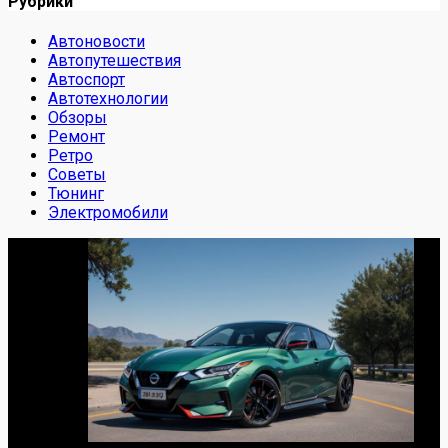
Рубрики
Автоновости
Автопутешествия
Автоспорт
Автотехнологии
Обзоры
Ремонт
Ретро
Советы
Тюнинг
Электромобили