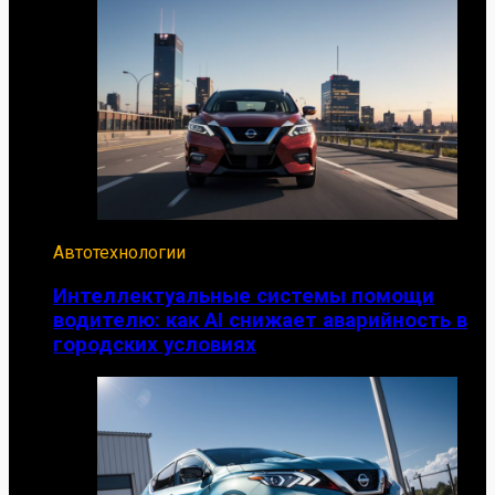
Автотехнологии
Интеллектуальные системы помощи
водителю: как AI снижает аварийность в
городских условиях