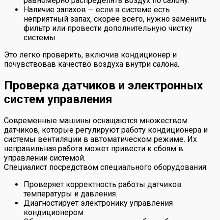
равномерно распределять воздух по салону.
Наличие запахов — если в системе есть
неприятный запах, скорее всего, нужно заменить
фильтр или провести дополнительную чистку
системы.
Это легко проверить, включив кондиционер и
почувствовав качество воздуха внутри салона.
Проверка датчиков и электронных
систем управления
Современные машины оснащаются множеством
датчиков, которые регулируют работу кондиционера и
системы вентиляции в автоматическом режиме. Их
неправильная работа может привести к сбоям в
управлении системой.
Специалист посредством специального оборудования:
Проверяет корректность работы датчиков
температуры и давления.
Диагностирует электронику управления
кондиционером.