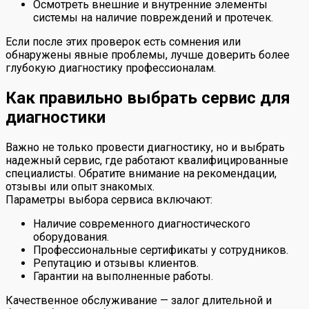
Осмотреть внешние и внутренние элементы
системы на наличие повреждений и протечек.
Если после этих проверок есть сомнения или
обнаружены явные проблемы, лучше доверить более
глубокую диагностику профессионалам.
Как правильно выбрать сервис для
диагностики
Важно не только провести диагностику, но и выбрать
надежный сервис, где работают квалифицированные
специалисты. Обратите внимание на рекомендации,
отзывы или опыт знакомых.
Параметры выбора сервиса включают:
Наличие современного диагностического
оборудования.
Профессиональные сертификаты у сотрудников.
Репутацию и отзывы клиентов.
Гарантии на выполненные работы.
Качественное обслуживание — залог длительной и