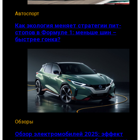
Автоспорт
Как экология меняет стратегии пит-
стопов в Формуле 1: меньше шин –
быстрее гонка?
Обзоры
Обзор электромобилей 2025: эффект