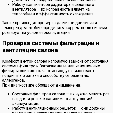
Работу вентилятора радиатора и салонного
вентилятора — их исправность влияет на
теплообмен и эффективность охлаждения.
Также происходит проверка датчиков давления и
температуры, чтобы определить, корректно ли система
реагирует на условия эксплуатации.
Проверка системы фильтрации и
вентиляции салона
Комфорт внутри салона напрямую зависит от состояния
системы фильтров. Загрязненные или изношенные
фильтры снижают качество воздуха, вызывают
неприятные запахи и способствуют развитию
аллергенов.
При диагностике обращают внимание на:
Состояние фильтров салона — их нужно менять раз
в год или реже, в зависимости от условий
эксплуатации.
Работу вентиляционных решеток — они должны