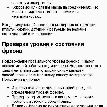
запахов и аллергенов.
Коррозию или следы масла на соединениях, что
может свидетельствовать о течи или
неисправностях.
В ходе визуальной проверки мастер также осмотрит
пульты, кнопки, датчики и разъемы на наличие
повреждений или коррозии.
Проверка уровня и состояния
фреона
Поддержание правильного уровня фреона — залог
эффективной работы кондиционера. Недостаток этого
хладагента приводит к плохой охлаждающей
способности и повышенному износу компрессора.
Процедура включает:
Использование специальных приборов для
определения уровня фреона.
Проверку герметичности системы — наличие
протечек и утечек в соединениях.
Доливку фреона до рекомендуемого уровня, если