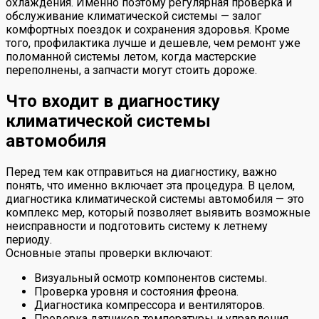
охлаждения. Именно поэтому регулярная проверка и
обслуживание климатической системы — залог
комфортных поездок и сохранения здоровья. Кроме
того, профилактика лучше и дешевле, чем ремонт уже
поломанной системы летом, когда мастерские
переполнены, а запчасти могут стоить дороже.
Что входит в диагностику
климатической системы
автомобиля
Перед тем как отправиться на диагностику, важно
понять, что именно включает эта процедура. В целом,
диагностика климатической системы автомобиля — это
комплекс мер, который позволяет выявить возможные
неисправности и подготовить систему к летнему
периоду.
Основные этапы проверки включают:
Визуальный осмотр компонентов системы.
Проверка уровня и состояния фреона.
Диагностика компрессора и вентиляторов.
Проверка датчиков температуры и управления