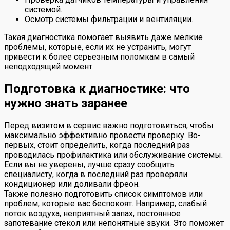
системой.
Осмотр системы фильтрации и вентиляции.
Такая диагностика помогает выявить даже мелкие
проблемы, которые, если их не устранить, могут
привести к более серьезным поломкам в самый
неподходящий момент.
Подготовка к диагностике: что
нужно знать заранее
Перед визитом в сервис важно подготовиться, чтобы
максимально эффективно провести проверку. Во-
первых, стоит определить, когда последний раз
проводилась профилактика или обслуживание системы.
Если вы не уверены, лучше сразу сообщить
специалисту, когда в последний раз проверяли
кондиционер или доливали фреон.
Также полезно подготовить список симптомов или
проблем, которые вас беспокоят. Например, слабый
поток воздуха, неприятный запах, постоянное
запотевание стекол или непонятные звуки. Это поможет