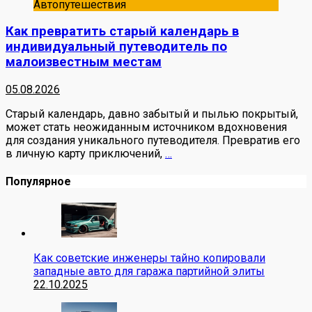
Автопутешествия
Как превратить старый календарь в
индивидуальный путеводитель по
малоизвестным местам
05.08.2026
Старый календарь, давно забытый и пылью покрытый,
может стать неожиданным источником вдохновения
для создания уникального путеводителя. Превратив его
в личную карту приключений,
…
Популярное
Как советские инженеры тайно копировали
западные авто для гаража партийной элиты
22.10.2025