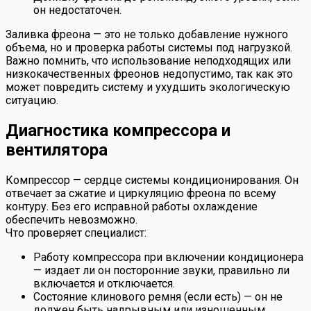
он недостаточен.
Заливка фреона — это не только добавление нужного
объема, но и проверка работы системы под нагрузкой.
Важно помнить, что использование неподходящих или
низкокачественных фреонов недопустимо, так как это
может повредить систему и ухудшить экологическую
ситуацию.
Диагностика компрессора и
вентилятора
Компрессор — сердце системы кондиционирования. Он
отвечает за сжатие и циркуляцию фреона по всему
контуру. Без его исправной работы охлаждение
обеспечить невозможно.
Что проверяет специалист:
Работу компрессора при включении кондиционера
— издает ли он посторонние звуки, правильно ли
включается и отключается.
Состояние клинового ремня (если есть) — он не
должен быть надрывным или изношенным.