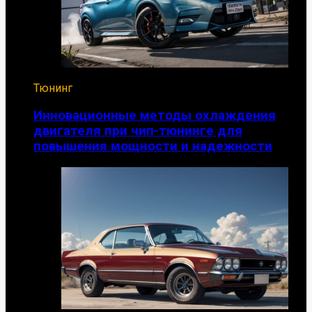
Тюнинг
Инновационные методы охлаждения
двигателя при чип-тюнинге для
повышения мощности и надежности