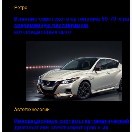
Ретро
Влияние советского автопрома 60-70-х на
современную реставрацию
коллекционных авто
Автотехнологии
Инновационные системы автоматической
диагностики электромоторов и их