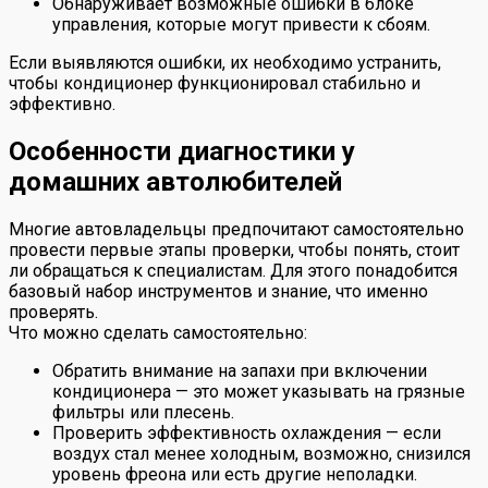
Обнаруживает возможные ошибки в блоке
управления, которые могут привести к сбоям.
Если выявляются ошибки, их необходимо устранить,
чтобы кондиционер функционировал стабильно и
эффективно.
Особенности диагностики у
домашних автолюбителей
Многие автовладельцы предпочитают самостоятельно
провести первые этапы проверки, чтобы понять, стоит
ли обращаться к специалистам. Для этого понадобится
базовый набор инструментов и знание, что именно
проверять.
Что можно сделать самостоятельно:
Обратить внимание на запахи при включении
кондиционера — это может указывать на грязные
фильтры или плесень.
Проверить эффективность охлаждения — если
воздух стал менее холодным, возможно, снизился
уровень фреона или есть другие неполадки.