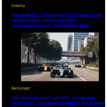
Советы
Как выбрать оптимальную страховку при
покупке авто с учетом новых
законодательных требований 2025
Автоспорт
Как технологии F1 меняют городской
транспорт: реальные примеры внедрения