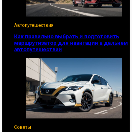
Автопутешествия
Как правильно выбрать и подготовить
маршрутизатор для навигации в дальнем
автопутешествии
Советы