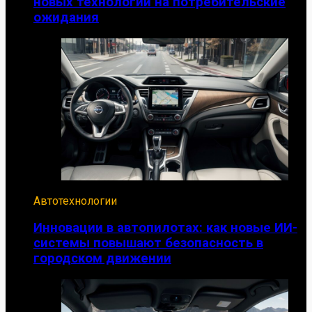
новых технологий на потребительские
ожидания
Автотехнологии
Инновации в автопилотах: как новые ИИ-
системы повышают безопасность в
городском движении