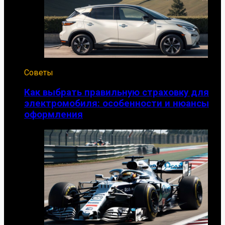
Советы
Как выбрать правильную страховку для
электромобиля: особенности и нюансы
оформления