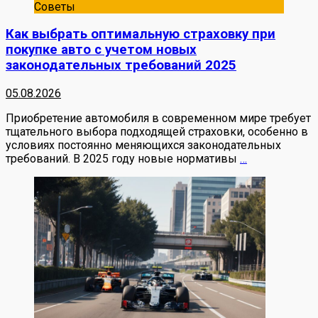
Советы
Как выбрать оптимальную страховку при
покупке авто с учетом новых
законодательных требований 2025
05.08.2026
Приобретение автомобиля в современном мире требует
тщательного выбора подходящей страховки, особенно в
условиях постоянно меняющихся законодательных
требований. В 2025 году новые нормативы
…