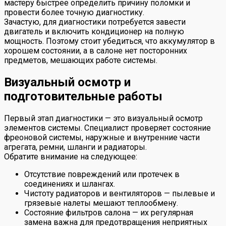
мастеру быстрее определить причину поломки и
провести более точную диагностику.
Зачастую, для диагностики потребуется завести
двигатель и включить кондиционер на полную
мощность. Поэтому стоит убедиться, что аккумулятор в
хорошем состоянии, а в салоне нет посторонних
предметов, мешающих работе системы.
Визуальный осмотр и
подготовительные работы
Первый этап диагностики — это визуальный осмотр
элементов системы. Специалист проверяет состояние
фреоновой системы, наружные и внутренние части
агрегата, ремни, шланги и радиаторы.
Обратите внимание на следующее:
Отсутствие повреждений или протечек в
соединениях и шлангах.
Чистоту радиаторов и вентиляторов — пылевые и
грязевые налеты мешают теплообмену.
Состояние фильтров салона — их регулярная
замена важна для предотвращения неприятных