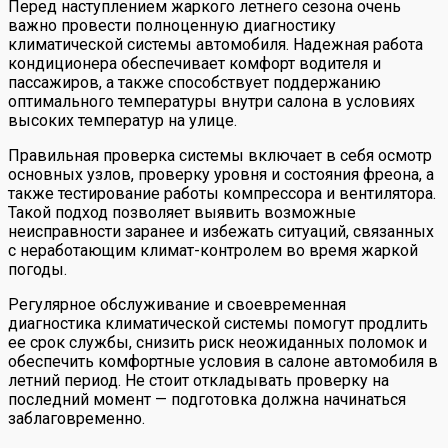
Перед наступлением жаркого летнего сезона очень
важно провести полноценную диагностику
климатической системы автомобиля. Надежная работа
кондиционера обеспечивает комфорт водителя и
пассажиров, а также способствует поддержанию
оптимального температуры внутри салона в условиях
высоких температур на улице.
Правильная проверка системы включает в себя осмотр
основных узлов, проверку уровня и состояния фреона, а
также тестирование работы компрессора и вентилятора.
Такой подход позволяет выявить возможные
неисправности заранее и избежать ситуаций, связанных
с неработающим климат-контролем во время жаркой
погоды.
Регулярное обслуживание и своевременная
диагностика климатической системы помогут продлить
ее срок службы, снизить риск неожиданных поломок и
обеспечить комфортные условия в салоне автомобиля в
летний период. Не стоит откладывать проверку на
последний момент — подготовка должна начинаться
заблаговременно.