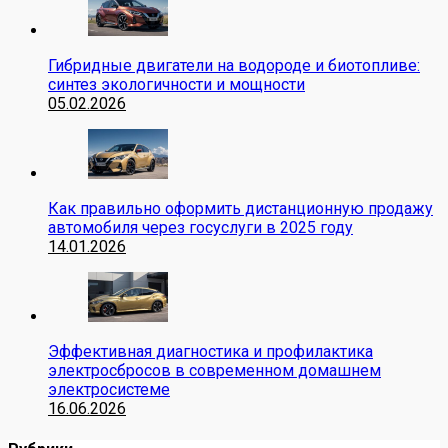
Гибридные двигатели на водороде и биотопливе:
синтез экологичности и мощности
05.02.2026
Как правильно оформить дистанционную продажу
автомобиля через госуслуги в 2025 году
14.01.2026
Эффективная диагностика и профилактика
электросбросов в современном домашнем
электросистеме
16.06.2026