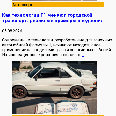
Автоспорт
Как технологии F1 меняют городской
транспорт: реальные примеры внедрения
05.08.2026
Современные технологии, разработанные для гоночных
автомобилей Формулы 1, начинают находить свое
применение за пределами трасс и спортивных событий.
Их инновационные решения позволяют
…