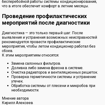
бесперебойной работы системы кондиционирования,
что в итоге обеспечит комфорт в летние месяцы.
Проведение профилактических
мероприятий после диагностики
Диагностика — это только первый шаг. После
выявления и устранения возможных неисправностей
рекомендуется провести профилактические
мероприятия, чтобы летом кондиционер работал без
сбоев.
К этим мероприятиям относятся:
Замена салонных фильтров.
Доливка либо замена фреона в системе.
Очистка радиаторов и вентиляционных решеток.
Проверка герметичности системы и устранение
утечек.
Обработка системы от плесени и микробов при
необходимости.
Мнение автора
Кирилл Алексеев