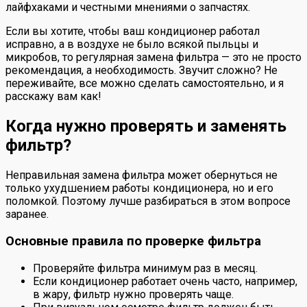
лайфхаками и честными мнениями о запчастях.
Если вы хотите, чтобы ваш кондиционер работал
исправно, а в воздухе не было всякой пыльцы и
микробов, то регулярная замена фильтра — это не просто
рекомендация, а необходимость. Звучит сложно? Не
переживайте, все можно сделать самостоятельно, и я
расскажу вам как!
Когда нужно проверять и заменять
фильтр?
Неправильная замена фильтра может обернуться не
только ухудшением работы кондиционера, но и его
поломкой. Поэтому лучше разбираться в этом вопросе
заранее.
Основные правила по проверке фильтра
Проверяйте фильтра минимум раз в месяц.
Если кондиционер работает очень часто, например,
в жару, фильтр нужно проверять чаще.