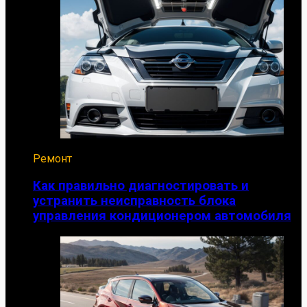
Ремонт
Как правильно диагностировать и
устранить неисправность блока
управления кондиционером автомобиля