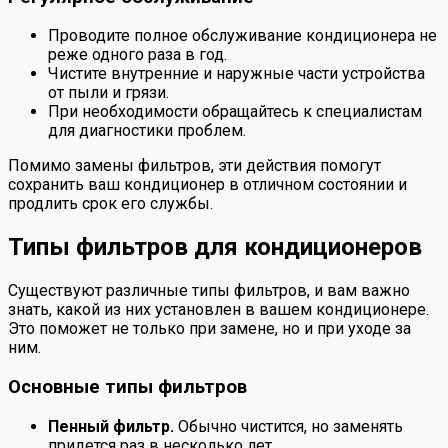
Проводите полное обслуживание кондиционера не
реже одного раза в год.
Чистите внутренние и наружные части устройства
от пыли и грязи.
При необходимости обращайтесь к специалистам
для диагностики проблем.
Помимо замены фильтров, эти действия помогут
сохранить ваш кондиционер в отличном состоянии и
продлить срок его службы.
Типы фильтров для кондиционеров
Существуют различные типы фильтров, и вам важно
знать, какой из них установлен в вашем кондиционере.
Это поможет не только при замене, но и при уходе за
ним.
Основные типы фильтров
Пенный фильтр.
Обычно чистится, но заменять
придется раз в несколько лет.