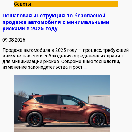
Советы
Пошаговая инструкция по безопасной
продаже автомобиля с минимальными
рисками в 2025 году
09.08.2026
Продажа автомобиля в 2025 году — процесс, требующий
внимательности и соблюдения определённых правил
для минимизации рисков. Современные технологии,
изменение законодательства и рост
…