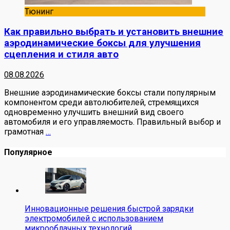
Тюнинг
Как правильно выбрать и установить внешние
аэродинамические боксы для улучшения
сцепления и стиля авто
08.08.2026
Внешние аэродинамические боксы стали популярным
компонентом среди автолюбителей, стремящихся
одновременно улучшить внешний вид своего
автомобиля и его управляемость. Правильный выбор и
грамотная
…
Популярное
Инновационные решения быстрой зарядки
электромобилей с использованием
микрооблачных технологий