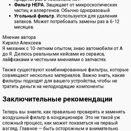
Фильтр HEPA.
Защищает от микроскопических
частиц и аллергенов. Обычно одноразовый.
Угольный фильтр.
Используется для удаления
запахов. Может потребовать замены раз в 6-12
месяцев.
Мнение автора
Кирилл Алексеев
Я механик с 10-летним опытом, знаю автомобили от А
до Я. Делюсь реальными кейсами из сервиса,
лайфхаками и честными мнениями о запчастях.
Также существуют комбинированные фильтры, которые
совмещают несколько материалов. Важно знать, какие
фильтры подходят для вашего устройства, чтобы не
тратить деньги на неподходящие компоненты.
Заключительные рекомендации
Теперь вы знаете, как правильно проверять и заменять
воздушный фильтр в кондиционере. Это не такой уж
сложный процесс, как может показаться на первый
взгляд. Главное — быть осторожным и внимательно