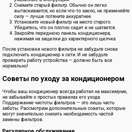
Снимите старый фильтр. Обычно он легко
вытаскивается, но если что-то заело, не применяйте
силу — лучше потяните аккуратнее.
Установите новый фильтр на место старого.
Убедитесь, что он плотно сидит и не шатается.
Закройте переднюю панель кондиционера,
нажимая на защелки до характерного щелчка.
После установки нового фильтра не забудьте снова
подключить кондиционер к сети. И не забудьте
проверить работу устройства — должно быть все
нормально!
Советы по уходу за кондиционером
Чтобы ваш кондиционер всегда работал на максимуме,
не забывайте о простых правилах его ухода.
Поддержание чистоты фильтров — это лишь часть
заботы. Рассмотрим дополнительные советы, которые
могут значительно снизить необходимость частой
замены фильтров.
Регулярное обслуживание