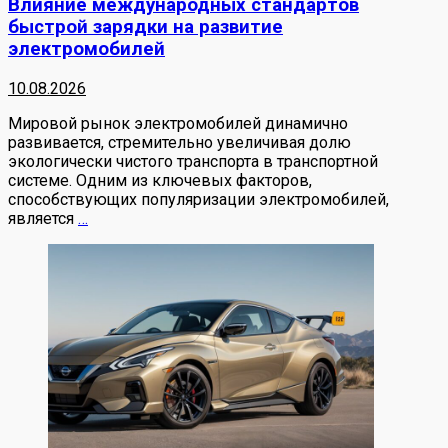
Влияние международных стандартов
быстрой зарядки на развитие
электромобилей
10.08.2026
Мировой рынок электромобилей динамично
развивается, стремительно увеличивая долю
экологически чистого транспорта в транспортной
системе. Одним из ключевых факторов,
способствующих популяризации электромобилей,
является
…