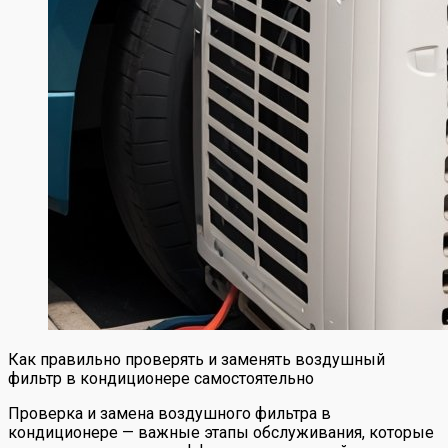
Как правильно проверять и заменять воздушный
фильтр в кондиционере самостоятельно
Проверка и замена воздушного фильтра в
кондиционере — важные этапы обслуживания, которые