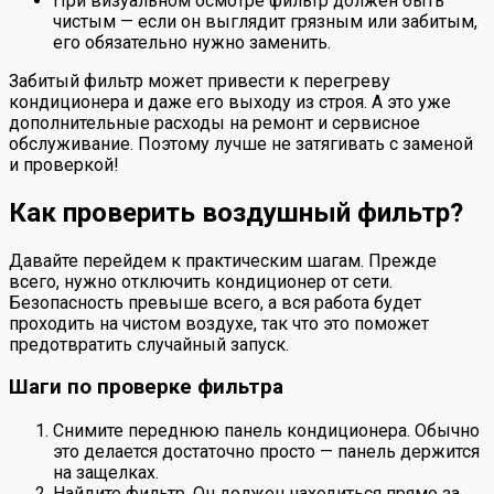
При визуальном осмотре фильтр должен быть
чистым — если он выглядит грязным или забитым,
его обязательно нужно заменить.
Забитый фильтр может привести к перегреву
кондиционера и даже его выходу из строя. А это уже
дополнительные расходы на ремонт и сервисное
обслуживание. Поэтому лучше не затягивать с заменой
и проверкой!
Как проверить воздушный фильтр?
Давайте перейдем к практическим шагам. Прежде
всего, нужно отключить кондиционер от сети.
Безопасность превыше всего, а вся работа будет
проходить на чистом воздухе, так что это поможет
предотвратить случайный запуск.
Шаги по проверке фильтра
Снимите переднюю панель кондиционера. Обычно
это делается достаточно просто — панель держится
на защелках.
Найдите фильтр. Он должен находиться прямо за