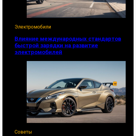
Электромобили
Влияние международных стандартов
быстрой зарядки на развитие
электромобилей
Советы