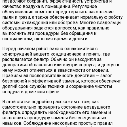
позволяют сохранить эффективность устройства и
качество воздуха в помещении. Регулярное
обслуживание помогает предотвратить накопление
пыли и грязи, а также обеспечивает нормальную работу
системы охлаждения или обогрева. Многие владельцы
оборудования задаются вопросом, как правильно
выполнить эти процедуры без обращения к
специалистам, экономя время и деньги.
Перед началом работ важно ознакомиться с
конструкцией вашего кондиционера и понять, где
располагается фильтр. Обычно он находится за
декоративной панелью или внутри корпуса, и доступ к
нему может отличаться в зависимости от модели.
Правильная последовательность действий — залог
безопасной и эффективной замены, которая обеспечит
долгий срок службы техники и сохранение чистоты
воздуха в доме или офисе.
В этой статье подробно расскажем о том, как
самостоятельно проверить состояние воздушного
фильтра, определить необходимость его замены и
выполнить процедуру замены без специальных
навыков. Соблюдение нескольких простых правил