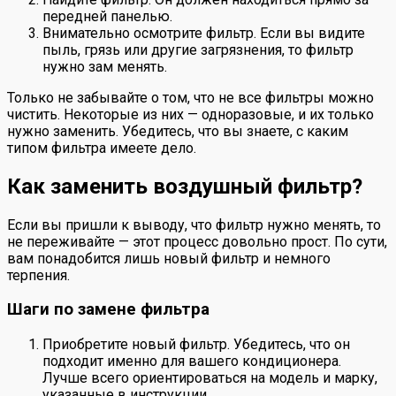
передней панелью.
Внимательно осмотрите фильтр. Если вы видите
пыль, грязь или другие загрязнения, то фильтр
нужно зам менять.
Только не забывайте о том, что не все фильтры можно
чистить. Некоторые из них — одноразовые, и их только
нужно заменить. Убедитесь, что вы знаете, с каким
типом фильтра имеете дело.
Как заменить воздушный фильтр?
Если вы пришли к выводу, что фильтр нужно менять, то
не переживайте — этот процесс довольно прост. По сути,
вам понадобится лишь новый фильтр и немного
терпения.
Шаги по замене фильтра
Приобретите новый фильтр. Убедитесь, что он
подходит именно для вашего кондиционера.
Лучше всего ориентироваться на модель и марку,
указанные в инструкции.