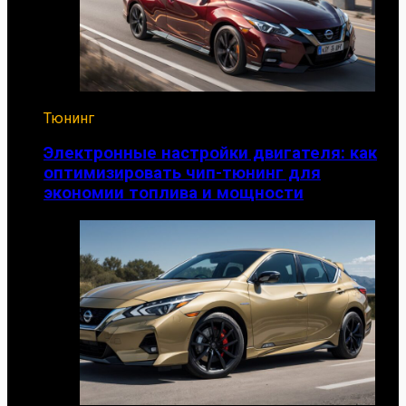
Тюнинг
Электронные настройки двигателя: как
оптимизировать чип-тюнинг для
экономии топлива и мощности