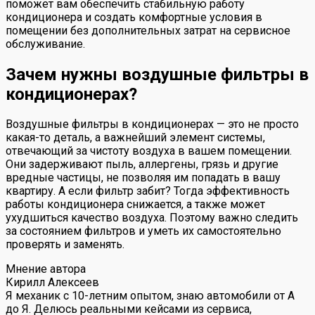
поможет вам обеспечить стабильную работу
кондиционера и создать комфортные условия в
помещении без дополнительных затрат на сервисное
обслуживание.
Зачем нужны воздушные фильтры в
кондиционерах?
Воздушные фильтры в кондиционерах — это не просто
какая-то деталь, а важнейший элемент системы,
отвечающий за чистоту воздуха в вашем помещении.
Они задерживают пыль, аллергены, грязь и другие
вредные частицы, не позволяя им попадать в вашу
квартиру. А если фильтр забит? Тогда эффективность
работы кондиционера снижается, а также может
ухудшиться качество воздуха. Поэтому важно следить
за состоянием фильтров и уметь их самостоятельно
проверять и заменять.
Мнение автора
Кирилл Алексеев
Я механик с 10-летним опытом, знаю автомобили от А
до Я. Делюсь реальными кейсами из сервиса,