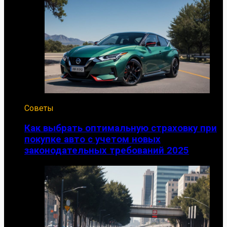
Советы
Как выбрать оптимальную страховку при
покупке авто с учетом новых
законодательных требований 2025