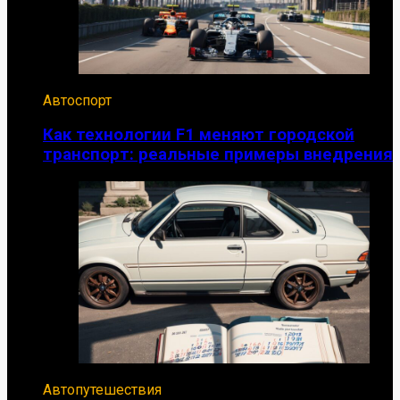
Автоспорт
Как технологии F1 меняют городской
транспорт: реальные примеры внедрения
Автопутешествия