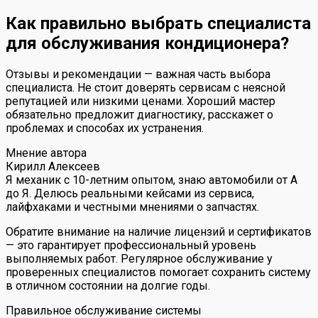
Как правильно выбрать специалиста
для обслуживания кондиционера?
Отзывы и рекомендации — важная часть выбора
специалиста. Не стоит доверять сервисам с неясной
репутацией или низкими ценами. Хороший мастер
обязательно предложит диагностику, расскажет о
проблемах и способах их устранения.
Мнение автора
Кирилл Алексеев
Я механик с 10-летним опытом, знаю автомобили от А
до Я. Делюсь реальными кейсами из сервиса,
лайфхаками и честными мнениями о запчастях.
Обратите внимание на наличие лицензий и сертификатов
— это гарантирует профессиональный уровень
выполняемых работ. Регулярное обслуживание у
проверенных специалистов помогает сохранить систему
в отличном состоянии на долгие годы.
Правильное обслуживание системы