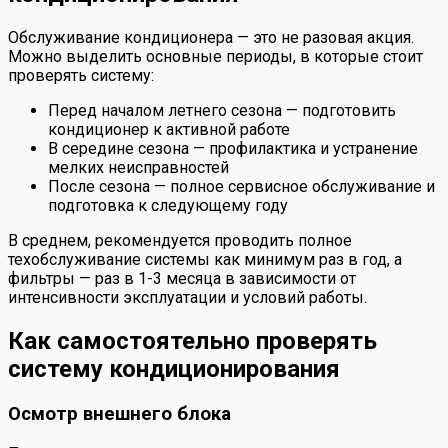
Обслуживание кондиционера — это не разовая акция.
Можно выделить основные периоды, в которые стоит
проверять систему:
Перед началом летнего сезона — подготовить
кондиционер к активной работе
В середине сезона — профилактика и устранение
мелких неисправностей
После сезона — полное сервисное обслуживание и
подготовка к следующему году
В среднем, рекомендуется проводить полное
техобслуживание системы как минимум раз в год, а
фильтры — раз в 1-3 месяца в зависимости от
интенсивности эксплуатации и условий работы.
Как самостоятельно проверять
систему кондиционирования
Осмотр внешнего блока