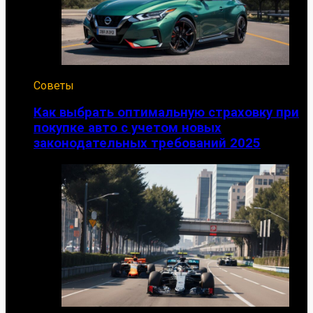
Советы
Как выбрать оптимальную страховку при
покупке авто с учетом новых
законодательных требований 2025