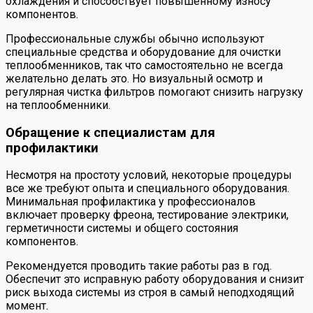
охлаждения и способствует повышенному износу
компонентов.
Профессиональные службы обычно используют
специальные средства и оборудование для очистки
теплообменников, так что самостоятельно не всегда
желательно делать это. Но визуальный осмотр и
регулярная чистка фильтров помогают снизить нагрузку
на теплообменники.
Обращение к специалистам для
профилактики
Несмотря на простоту условий, некоторые процедуры
все же требуют опыта и специального оборудования.
Минимальная профилактика у профессионалов
включает проверку фреона, тестирование электрики,
герметичности системы и общего состояния
компонентов.
Рекомендуется проводить такие работы раз в год.
Обеспечит это исправную работу оборудования и снизит
риск выхода системы из строя в самый неподходящий
момент.