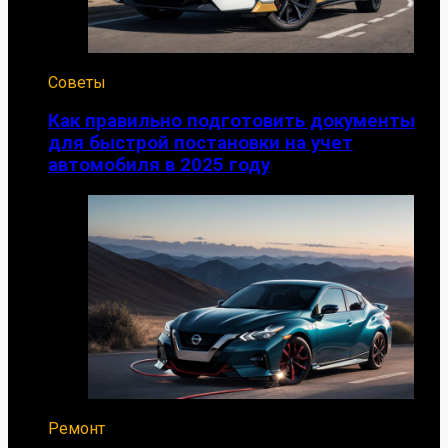
Советы
Как правильно подготовить документы
для быстрой постановки на учет
автомобиля в 2025 году
Ремонт