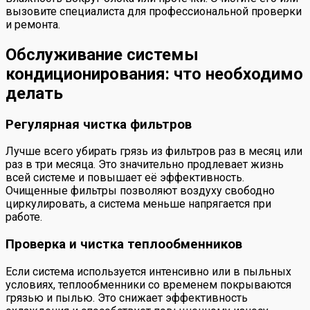
вызовите специалиста для профессиональной проверки
и ремонта.
Обслуживание системы
кондиционирования: что необходимо
делать
Регулярная чистка фильтров
Лучше всего убирать грязь из фильтров раз в месяц или
раз в три месяца. Это значительно продлевает жизнь
всей системе и повышает её эффективность.
Очищенные фильтры позволяют воздуху свободно
циркулировать, а система меньше напрягается при
работе.
Проверка и чистка теплообменников
Если система используется интенсивно или в пыльных
условиях, теплообменники со временем покрываются
грязью и пылью. Это снижает эффективность