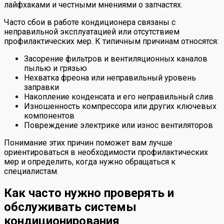
лайфхаками и честными мнениями о запчастях.
Часто сбои в работе кондиционера связаны с
неправильной эксплуатацией или отсутствием
профилактических мер. К типичным причинам относятся:
Засорение фильтров и вентиляционных каналов
пылью и грязью
Нехватка фреона или неправильный уровень
заправки
Накопление конденсата и его неправильный слив
Изношенность компрессора или других ключевых
компонентов
Повреждение электрике или износ вентиляторов
Понимание этих причин поможет вам лучше
ориентироваться в необходимости профилактических
мер и определить, когда нужно обращаться к
специалистам.
Как часто нужно проверять и
обслуживать системы
кондиционирования