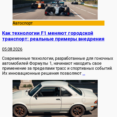
Автоспорт
Как технологии F1 меняют городской
транспорт: реальные примеры внедрения
05.08.2026
Современные технологии, разработанные для гоночных
автомобилей Формулы 1, начинают находить свое
применение за пределами трасс и спортивных событий.
Их инновационные решения позволяют
…