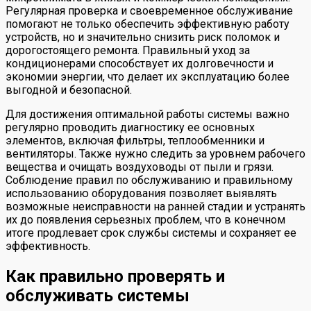
Регулярная проверка и своевременное обслуживание
помогают не только обеспечить эффективную работу
устройств, но и значительно снизить риск поломок и
дорогостоящего ремонта. Правильный уход за
кондиционерами способствует их долговечности и
экономии энергии, что делает их эксплуатацию более
выгодной и безопасной.
Для достижения оптимальной работы системы важно
регулярно проводить диагностику ее основных
элементов, включая фильтры, теплообменники и
вентиляторы. Также нужно следить за уровнем рабочего
вещества и очищать воздуховоды от пыли и грязи.
Соблюдение правил по обслуживанию и правильному
использованию оборудования позволяет выявлять
возможные неисправности на ранней стадии и устранять
их до появления серьезных проблем, что в конечном
итоге продлевает срок службы системы и сохраняет ее
эффективность.
Как правильно проверять и
обслуживать системы