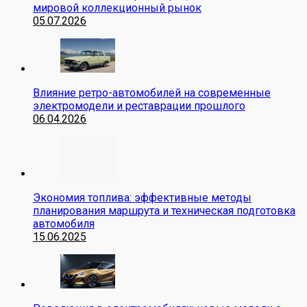
мировой коллекционный рынок
05.07.2026
Влияние ретро-автомобилей на современные
электромодели и реставрации прошлого
06.04.2026
Экономия топлива: эффективные методы
планирования маршрута и техническая подготовка
автомобиля
15.06.2025