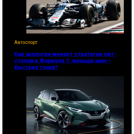
Автоспорт
Как экология меняет стратегии пит-
стопов в Формуле 1: меньше шин –
быстрее гонка?