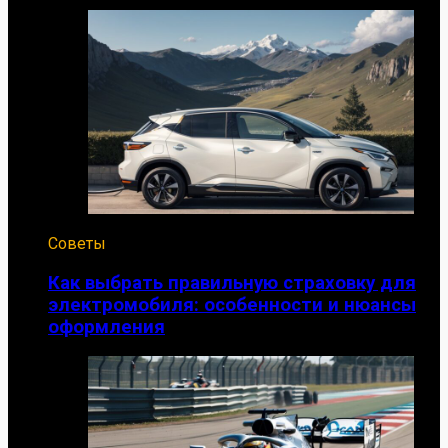
Советы
Как выбрать правильную страховку для
электромобиля: особенности и нюансы
оформления