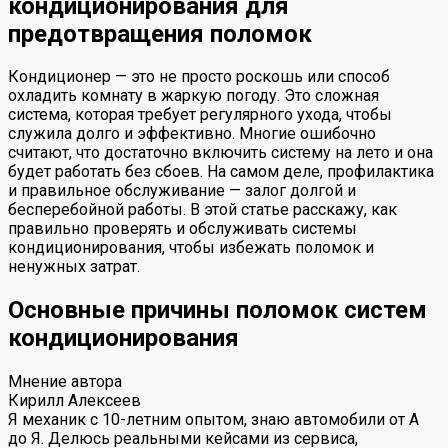
кондиционирования для
предотвращения поломок
Кондиционер — это не просто роскошь или способ
охладить комнату в жаркую погоду. Это сложная
система, которая требует регулярного ухода, чтобы
служила долго и эффективно. Многие ошибочно
считают, что достаточно включить систему на лето и она
будет работать без сбоев. На самом деле, профилактика
и правильное обслуживание — залог долгой и
бесперебойной работы. В этой статье расскажу, как
правильно проверять и обслуживать системы
кондиционирования, чтобы избежать поломок и
ненужных затрат.
Основные причины поломок систем
кондиционирования
Мнение автора
Кирилл Алексеев
Я механик с 10-летним опытом, знаю автомобили от А
до Я. Делюсь реальными кейсами из сервиса,