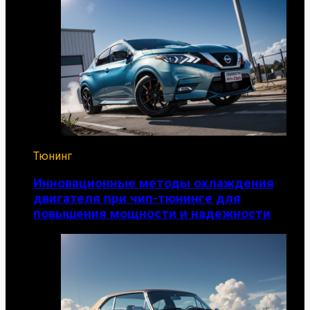
Тюнинг
Инновационные методы охлаждения
двигателя при чип-тюнинге для
повышения мощности и надежности