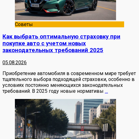
Советы
Как выбрать оптимальную страховку при
покупке авто с учетом новых
законодательных требований 2025
05.08.2026
Приобретение автомобиля в современном мире требует
тщательного выбора подходящей страховки, особенно в
условиях постоянно меняющихся законодательных
требований. В 2025 году новые нормативы
…