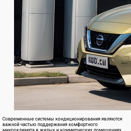
Современные системы кондиционирования являются
важной частью поддержания комфортного
микроклимата в жилых и коммерческих помещениях.