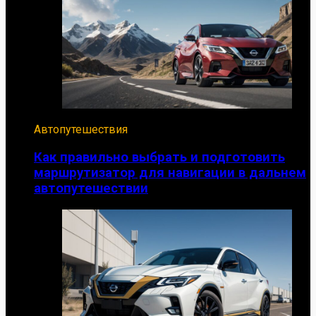
Автопутешествия
Как правильно выбрать и подготовить
маршрутизатор для навигации в дальнем
автопутешествии