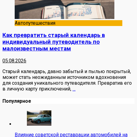
Автопутешествия
Как превратить старый календарь в
индивидуальный путеводитель по
малоизвестным местам
05.08.2026
Старый календарь, давно забытый и пылью покрытый,
может стать неожиданным источником вдохновения
для создания уникального путеводителя. Превратив его
в личную карту приключений,
…
Популярное
Влияние советской реставрации автомобилей на