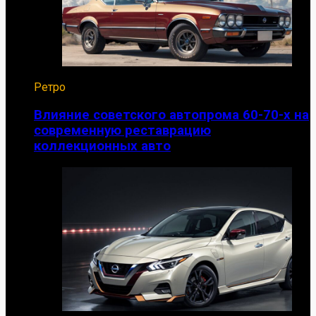
Ретро
Влияние советского автопрома 60-70-х на
современную реставрацию
коллекционных авто