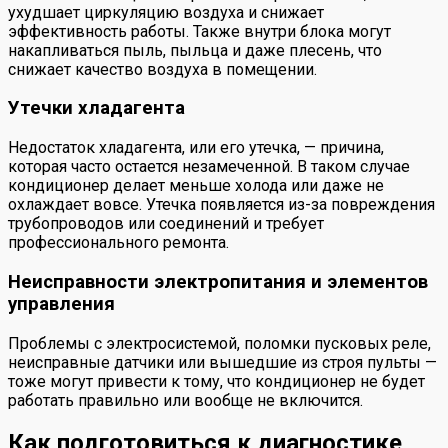
ухудшает циркуляцию воздуха и снижает
эффективность работы. Также внутри блока могут
накапливаться пыль, пыльца и даже плесень, что
снижает качество воздуха в помещении.
Утечки хладагента
Недостаток хладагента, или его утечка, — причина,
которая часто остается незамеченной. В таком случае
кондиционер делает меньше холода или даже не
охлаждает вовсе. Утечка появляется из-за повреждения
трубопроводов или соединений и требует
профессионального ремонта.
Неисправности электропитания и элементов
управления
Проблемы с электросистемой, поломки пусковых реле,
неисправные датчики или вышедшие из строя пульты —
тоже могут привести к тому, что кондиционер не будет
работать правильно или вообще не включится.
Как подготовиться к диагностике