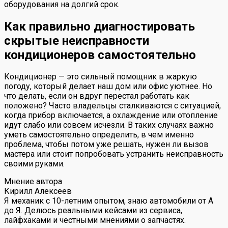
оборудования на долгий срок.
Как правильно диагностировать
скрытые неисправности
кондиционеров самостоятельно
Кондиционер — это сильный помощник в жаркую
погоду, который делает наш дом или офис уютнее. Но
что делать, если он вдруг перестал работать как
положено? Часто владельцы сталкиваются с ситуацией,
когда прибор включается, а охлаждение или отопление
идут слабо или совсем исчезли. В таких случаях важно
уметь самостоятельно определить, в чем именно
проблема, чтобы потом уже решать, нужен ли вызов
мастера или стоит попробовать устранить неисправность
своими руками.
Мнение автора
Кирилл Алексеев
Я механик с 10-летним опытом, знаю автомобили от А
до Я. Делюсь реальными кейсами из сервиса,
лайфхаками и честными мнениями о запчастях.