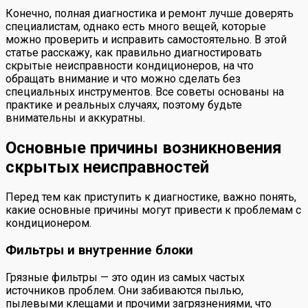
Конечно, полная диагностика и ремонт лучше доверять
специалистам, однако есть много вещей, которые
можно проверить и исправить самостоятельно. В этой
статье расскажу, как правильно диагностировать
скрытые неисправности кондиционеров, на что
обращать внимание и что можно сделать без
специальных инструментов. Все советы основаны на
практике и реальных случаях, поэтому будьте
внимательны и аккуратны.
Основные причины возникновения
скрытых неисправностей
Перед тем как приступить к диагностике, важно понять,
какие основные причины могут привести к проблемам с
кондиционером.
Фильтры и внутренние блоки
Грязные фильтры — это один из самых частых
источников проблем. Они забиваются пылью,
пылевыми клещами и прочими загрязнениями, что