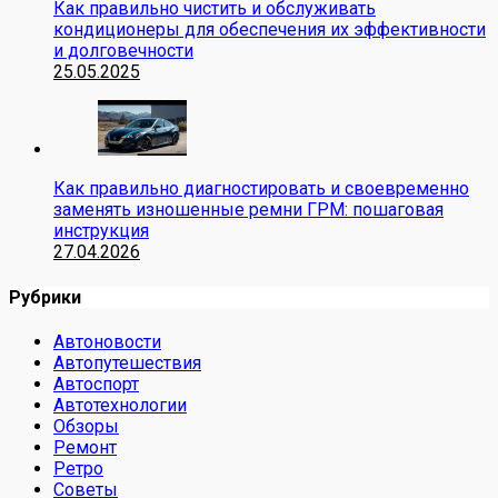
Как правильно чистить и обслуживать
кондиционеры для обеспечения их эффективности
и долговечности
25.05.2025
Как правильно диагностировать и своевременно
заменять изношенные ремни ГРМ: пошаговая
инструкция
27.04.2026
Рубрики
Автоновости
Автопутешествия
Автоспорт
Автотехнологии
Обзоры
Ремонт
Ретро
Советы