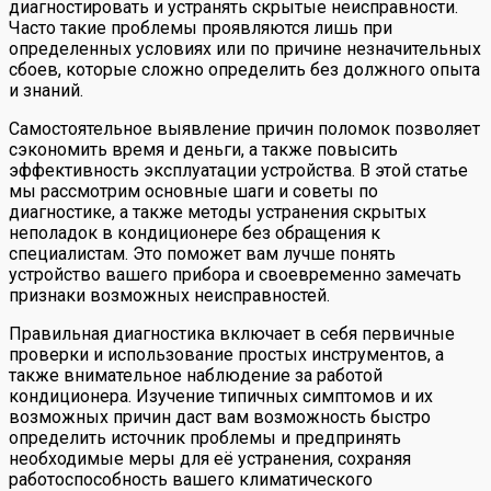
диагностировать и устранять скрытые неисправности.
Часто такие проблемы проявляются лишь при
определенных условиях или по причине незначительных
сбоев, которые сложно определить без должного опыта
и знаний.
Самостоятельное выявление причин поломок позволяет
сэкономить время и деньги, а также повысить
эффективность эксплуатации устройства. В этой статье
мы рассмотрим основные шаги и советы по
диагностике, а также методы устранения скрытых
неполадок в кондиционере без обращения к
специалистам. Это поможет вам лучше понять
устройство вашего прибора и своевременно замечать
признаки возможных неисправностей.
Правильная диагностика включает в себя первичные
проверки и использование простых инструментов, а
также внимательное наблюдение за работой
кондиционера. Изучение типичных симптомов и их
возможных причин даст вам возможность быстро
определить источник проблемы и предпринять
необходимые меры для её устранения, сохраняя
работоспособность вашего климатического