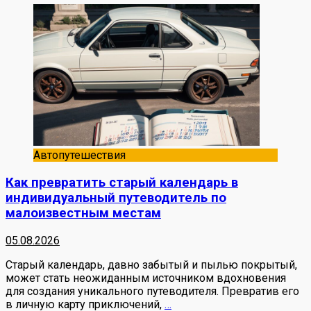
Автопутешествия
Как превратить старый календарь в
индивидуальный путеводитель по
малоизвестным местам
05.08.2026
Старый календарь, давно забытый и пылью покрытый,
может стать неожиданным источником вдохновения
для создания уникального путеводителя. Превратив его
в личную карту приключений,
…