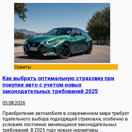
Советы
Как выбрать оптимальную страховку при
покупке авто с учетом новых
законодательных требований 2025
05.08.2026
Приобретение автомобиля в современном мире требует
тщательного выбора подходящей страховки, особенно в
условиях постоянно меняющихся законодательных
требований. В 2025 году новые нормативы
…