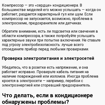
Компрессор — это «сердце» кондиционера. В
большинстве моделей его можно услышать — когда он
работает, раздается характерный гул или шум. Если
компрессор не запускается, возможно, проблема в
электросхеме, предохранителе или датчиках.
Обратите внимание, есть ли подсветка или свечения в
области компрессора, а также попробуйте услышать
характерные звуки при попытке включения. Не ставьте
под угрозу электробезопасность: лучше всего
отсоедините прибор перед любыми проверками.
Проверка электропитания и электросетей
Убедитесь, что в розетке есть напряжение, и она
работает исправно. Проверьте кабель питания на
наличие повреждений или изломов. Иногда проблема
кроется в электросети — например, перебои с
электроэнергией или сгоревший предохранитель.
Что делать, если в кондиционере
обнаружены проблемы?