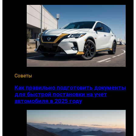
Советы
Как правильно подготовить документы
для быстрой постановки на учет
автомобиля в 2025 году