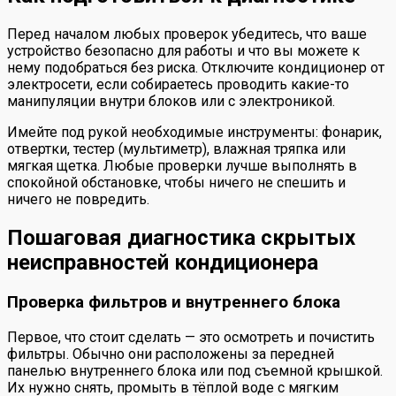
Перед началом любых проверок убедитесь, что ваше
устройство безопасно для работы и что вы можете к
нему подобраться без риска. Отключите кондиционер от
электросети, если собираетесь проводить какие-то
манипуляции внутри блоков или с электроникой.
Имейте под рукой необходимые инструменты: фонарик,
отвертки, тестер (мультиметр), влажная тряпка или
мягкая щетка. Любые проверки лучше выполнять в
спокойной обстановке, чтобы ничего не спешить и
ничего не повредить.
Пошаговая диагностика скрытых
неисправностей кондиционера
Проверка фильтров и внутреннего блока
Первое, что стоит сделать — это осмотреть и почистить
фильтры. Обычно они расположены за передней
панелью внутреннего блока или под съемной крышкой.
Их нужно снять, промыть в тёплой воде с мягким