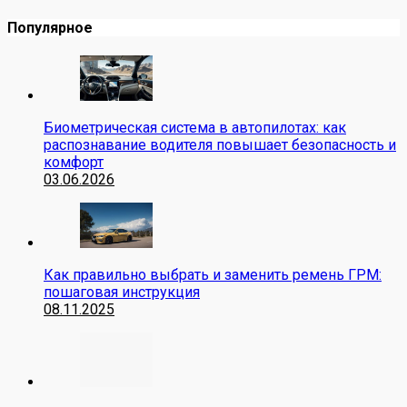
Популярное
Биометрическая система в автопилотах: как
распознавание водителя повышает безопасность и
комфорт
03.06.2026
Как правильно выбрать и заменить ремень ГРМ:
пошаговая инструкция
08.11.2025