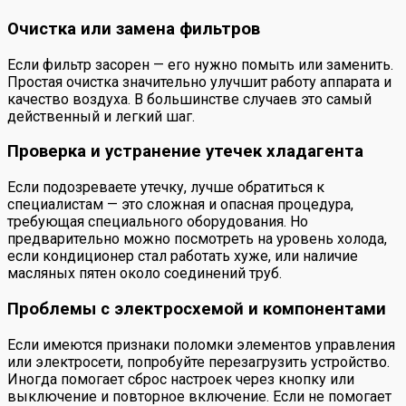
Очистка или замена фильтров
Если фильтр засорен — его нужно помыть или заменить.
Простая очистка значительно улучшит работу аппарата и
качество воздуха. В большинстве случаев это самый
действенный и легкий шаг.
Проверка и устранение утечек хладагента
Если подозреваете утечку, лучше обратиться к
специалистам — это сложная и опасная процедура,
требующая специального оборудования. Но
предварительно можно посмотреть на уровень холода,
если кондиционер стал работать хуже, или наличие
масляных пятен около соединений труб.
Проблемы с электросхемой и компонентами
Если имеются признаки поломки элементов управления
или электросети, попробуйте перезагрузить устройство.
Иногда помогает сброс настроек через кнопку или
выключение и повторное включение. Если не помогает