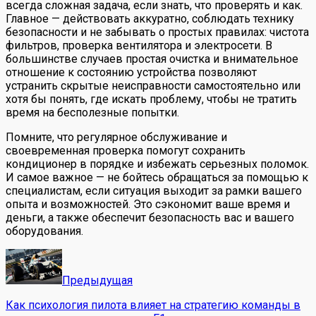
всегда сложная задача, если знать, что проверять и как.
Главное — действовать аккуратно, соблюдать технику
безопасности и не забывать о простых правилах: чистота
фильтров, проверка вентилятора и электросети. В
большинстве случаев простая очистка и внимательное
отношение к состоянию устройства позволяют
устранить скрытые неисправности самостоятельно или
хотя бы понять, где искать проблему, чтобы не тратить
время на бесполезные попытки.
Помните, что регулярное обслуживание и
своевременная проверка помогут сохранить
кондиционер в порядке и избежать серьезных поломок.
И самое важное — не бойтесь обращаться за помощью к
специалистам, если ситуация выходит за рамки вашего
опыта и возможностей. Это сэкономит ваше время и
деньги, а также обеспечит безопасность вас и вашего
оборудования.
Предыдущая
Как психология пилота влияет на стратегию команды в