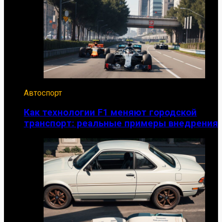
Автоспорт
Как технологии F1 меняют городской
транспорт: реальные примеры внедрения