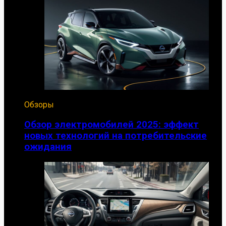
Обзоры
Обзор электромобилей 2025: эффект
новых технологий на потребительские
ожидания