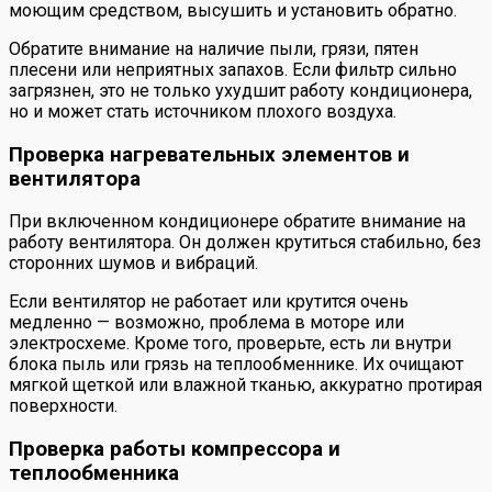
моющим средством, высушить и установить обратно.
Обратите внимание на наличие пыли, грязи, пятен
плесени или неприятных запахов. Если фильтр сильно
загрязнен, это не только ухудшит работу кондиционера,
но и может стать источником плохого воздуха.
Проверка нагревательных элементов и
вентилятора
При включенном кондиционере обратите внимание на
работу вентилятора. Он должен крутиться стабильно, без
сторонних шумов и вибраций.
Если вентилятор не работает или крутится очень
медленно — возможно, проблема в моторе или
электросхеме. Кроме того, проверьте, есть ли внутри
блока пыль или грязь на теплообменнике. Их очищают
мягкой щеткой или влажной тканью, аккуратно протирая
поверхности.
Проверка работы компрессора и
теплообменника