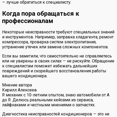
— лучше обратиться к специалисту.
Когда пора обращаться к
профессионалам
Некоторые неисправности требуют специальных знаний
и инструментов. Например, заправка хладагента, ремонт
компрессора, проверка систем электропитания,
устранение утечек или замена сложных компонентов.
Если вы заметили, что самостоятельно не справляетесь
или не уверены в своих силах — не рискуйте. Обращение
к специалистам поможет избежать дальнейших
повреждений и скорейшего восстановления работы
вашего кондиционера.
Мнение автора
Кирилл Алексеев
Я механик с 10-летним опытом, знаю автомобили от А
до Я. Делюсь реальными кейсами из сервиса,
лайфхаками и честными мнениями о запчастях.
Диагностика неисправностей кондиционеров — это не