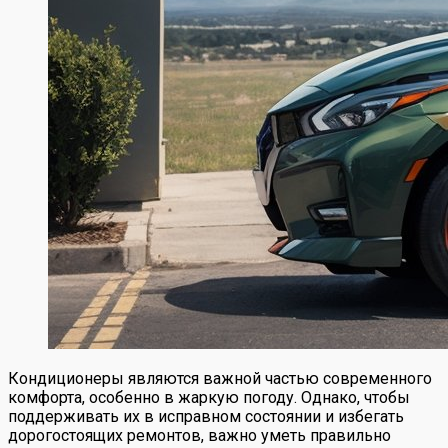
Кондиционеры являются важной частью современного
комфорта, особенно в жаркую погоду. Однако, чтобы
поддерживать их в исправном состоянии и избегать
дорогостоящих ремонтов, важно уметь правильно