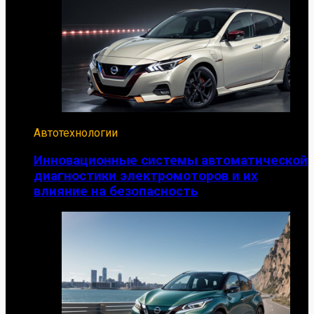
Автотехнологии
Инновационные системы автоматической
диагностики электромоторов и их
влияние на безопасность