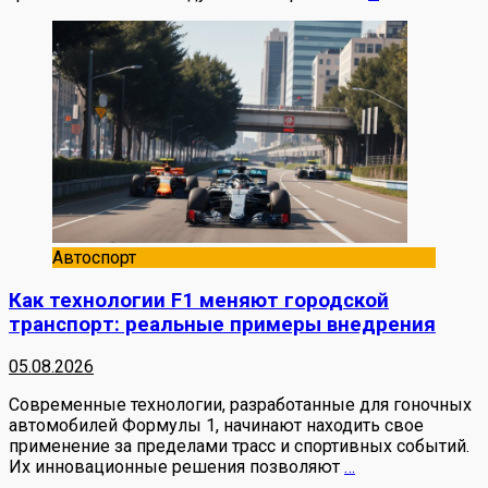
Автоспорт
Как технологии F1 меняют городской
транспорт: реальные примеры внедрения
05.08.2026
Современные технологии, разработанные для гоночных
автомобилей Формулы 1, начинают находить свое
применение за пределами трасс и спортивных событий.
Их инновационные решения позволяют
…