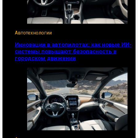
Автотехнологии
Инновации в автопилотах: как новые ИИ-
системы повышают безопасность в
городском движении