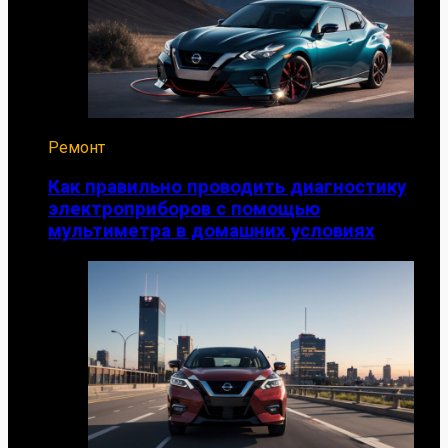
Ремонт
Как правильно проводить диагностику
электроприборов с помощью
мультиметра в домашних условиях