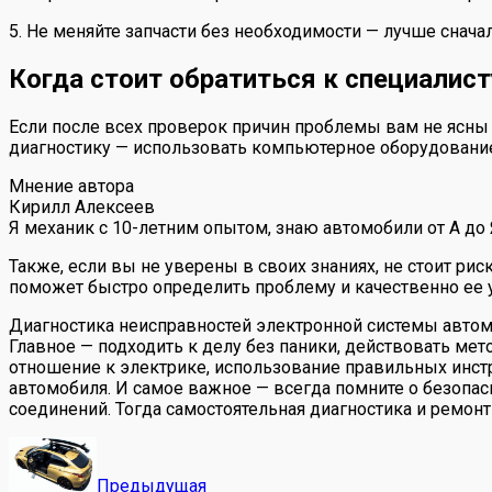
5. Не меняйте запчасти без необходимости — лучше снача
Когда стоит обратиться к специалист
Если после всех проверок причин проблемы вам не ясны
диагностику — использовать компьютерное оборудование,
Мнение автора
Кирилл Алексеев
Я механик с 10-летним опытом, знаю автомобили от А до
Также, если вы не уверены в своих знаниях, не стоит 
поможет быстро определить проблему и качественно ее у
Диагностика неисправностей электронной системы автом
Главное — подходить к делу без паники, действовать мет
отношение к электрике, использование правильных инст
автомобиля. И самое важное — всегда помните о безопас
соединений. Тогда самостоятельная диагностика и ремон
Предыдущая