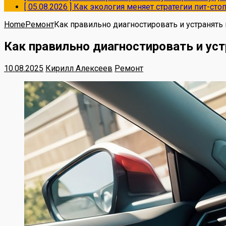
[ 05.08.2026 ]
Как экология меняет стратегии пит-ст
Home
Ремонт
Как правильно диагностировать и устранять
Как правильно диагностировать и ус
10.08.2025
Кирилл Алексеев
Ремонт