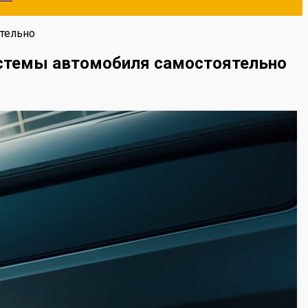
ятельно
системы автомобиля самостоятельно