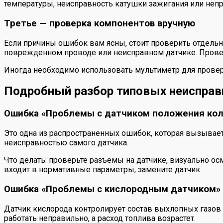
температуры, неисправность катушки зажигания или неп
Третье — проверка компонентов вручную
Если причины ошибок вам ясны, стоит проверить отдельн
поврежденном проводе или неисправном датчике. Проверь
Иногда необходимо использовать мультиметр для проверки
Подробный разбор типовых неисправ
Ошибка «Проблемы с датчиком положения кол
Это одна из распространенных ошибок, которая вызывает 
неисправностью самого датчика.
Что делать: проверьте разъемы на датчике, визуально ос
входит в нормативные параметры, замените датчик.
Ошибка «Проблемы с кислородным датчиком»
Датчик кислорода контролирует состав выхлопных газов 
работать неправильно, а расход топлива возрастет.