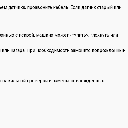
ем датчика, прозвоните кабель. Если датчик старый или
анных с искрой, машина может «тупить», глохнуть или
ин или нагара. При необходимости замените поврежденный
но правильной проверки и замены поврежденных