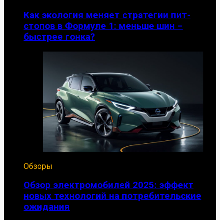
Как экология меняет стратегии пит-
стопов в Формуле 1: меньше шин –
быстрее гонка?
Обзоры
Обзор электромобилей 2025: эффект
новых технологий на потребительские
ожидания