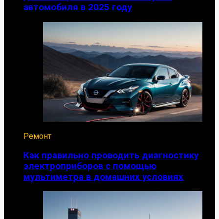
автомобиля в 2025 году
Ремонт
Как правильно проводить диагностику
электроприборов с помощью
мультиметра в домашних условиях