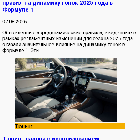
правил на динамику гонок 2025 года в
Формуле 1
07.08.2026
Обновленные аэродинамические правила, введенные в
рамках регламентных изменений для сезона 2025 года,
оказали значительное влияние на динамику гонок в
Формуле 1. Эти
…
Тюнинг
Тюнинг салона с использованием