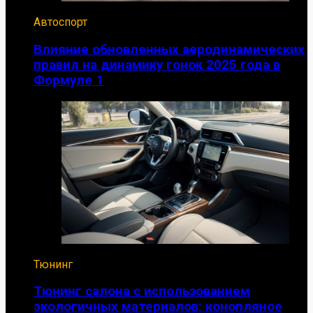
Автоспорт
Влияние обновленных аеродинамических
правил на динамику гонок 2025 года в
Формуле 1
Тюнинг
Тюнинг салона с использованием
экологичных материалов: конопляное