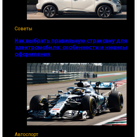
Советы
Как выбрать правильную страховку для
электромобиля: особенности и нюансы
оформления
Автоспорт