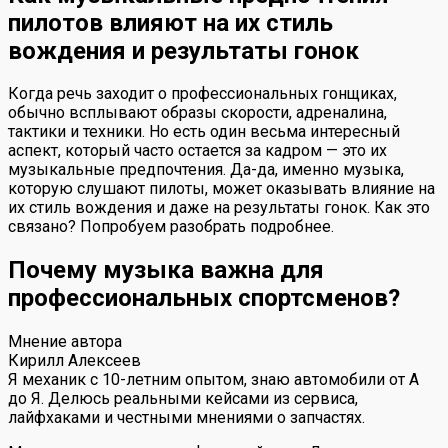
пилотов влияют на их стиль
вождения и результаты гонок
Когда речь заходит о профессиональных гонщиках,
обычно всплывают образы скорости, адреналина,
тактики и техники. Но есть один весьма интересный
аспект, который часто остается за кадром — это их
музыкальные предпочтения. Да-да, именно музыка,
которую слушают пилоты, может оказывать влияние на
их стиль вождения и даже на результаты гонок. Как это
связано? Попробуем разобрать подробнее.
Почему музыка важна для
профессиональных спортсменов?
Мнение автора
Кирилл Алексеев
Я механик с 10-летним опытом, знаю автомобили от А
до Я. Делюсь реальными кейсами из сервиса,
лайфхаками и честными мнениями о запчастях.