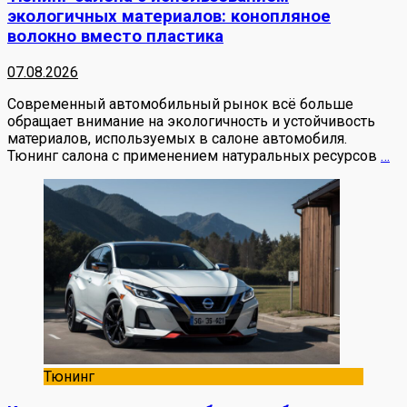
экологичных материалов: конопляное
волокно вместо пластика
07.08.2026
Современный автомобильный рынок всё больше
обращает внимание на экологичность и устойчивость
материалов, используемых в салоне автомобиля.
Тюнинг салона с применением натуральных ресурсов
…
Тюнинг