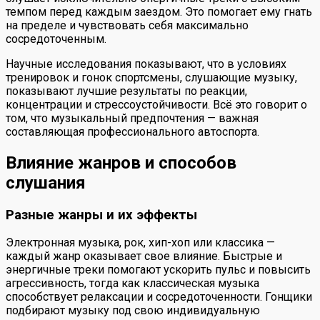
темпом перед каждым заездом. Это помогает ему гнать
на пределе и чувствовать себя максимально
сосредоточенным.
Научные исследования показывают, что в условиях
тренировок и гонок спортсмены, слушающие музыку,
показывают лучшие результаты по реакции,
концентрации и стрессоустойчивости. Всё это говорит о
том, что музыкальный предпочтения — важная
составляющая профессионального автоспорта.
Влияние жанров и способов
слушания
Разные жанры и их эффекты
Электронная музыка, рок, хип-хоп или классика —
каждый жанр оказывает свое влияние. Быстрые и
энергичные треки помогают ускорить пульс и повысить
агрессивность, тогда как классическая музыка
способствует релаксации и сосредоточенности. Гонщики
подбирают музыку под свою индивидуальную