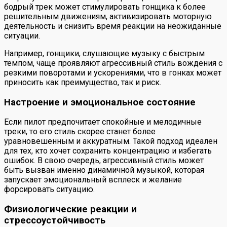
бодрый трек может стимулировать гонщика к более
решительным движениям, активизировать моторную
деятельность и снизить время реакции на неожиданные
ситуации.
Например, гонщики, слушающие музыку с быстрым
темпом, чаще проявляют агрессивный стиль вождения с
резкими поворотами и ускорениями, что в гонках может
приносить как преимущество, так и риск.
Настроение и эмоциональное состояние
Если пилот предпочитает спокойные и мелодичные
треки, то его стиль скорее станет более
уравновешенным и аккуратным. Такой подход идеален
для тех, кто хочет сохранить концентрацию и избегать
ошибок. В свою очередь, агрессивный стиль может
быть вызван именно динамичной музыкой, которая
запускает эмоциональный всплеск и желание
форсировать ситуацию.
Физиологические реакции и
стрессоустойчивость