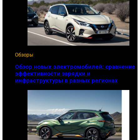
Обзоры
Обзор новых электромобилей: сравнение
эффективности зарядки и
инфраструктуры в разных регионах