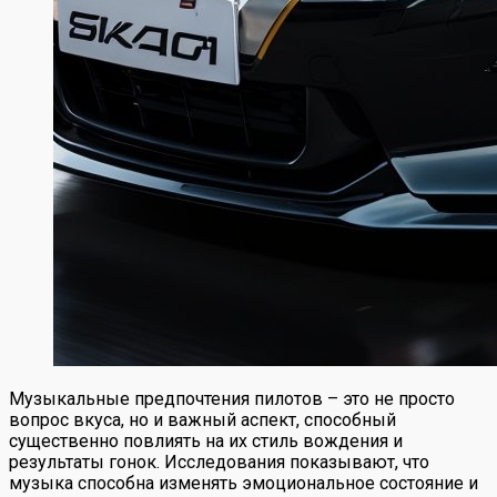
Музыкальные предпочтения пилотов – это не просто
вопрос вкуса, но и важный аспект, способный
существенно повлиять на их стиль вождения и
результаты гонок. Исследования показывают, что
музыка способна изменять эмоциональное состояние и