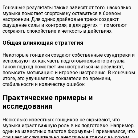
Гоночные результаты также зависят от того, насколько
музыка помогает спортсмену оставаться в боевом
настроении. Для одних драйвовые треки создают
ощущение силы и контроля, а для других — помогают
сохранять спокойствие и четкость в действиях.
Общая влияющая стратегия
Некоторые гонщики создают собственные саундтреки и
используют их как часть подготовительного ритуала.
Такой подход помогает им настроиться на результат,
повысить мотивацию и игровое настроение. В конечном
итоге, это улучшает их показатели по времени,
стабильности и количеству ошибок.
Практические примеры и
исследования
Несколько известных гонщиков не скрывают, что
музыка играет важную роль в их подготовке. Например,
один из известных пилотов Формулы-1 признавался, что
слушает исключительно энергичные треки с высоким