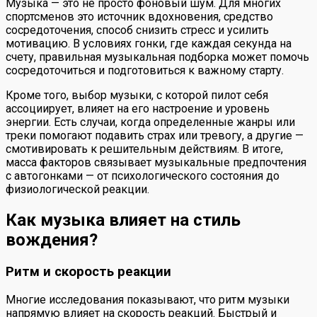
Музыка — это не просто фоновый шум. Для многих
спортсменов это источник вдохновения, средство
сосредоточения, способ снизить стресс и усилить
мотивацию. В условиях гонки, где каждая секунда на
счету, правильная музыкальная подборка может помочь
сосредоточиться и подготовиться к важному старту.
Кроме того, выбор музыки, с которой пилот себя
ассоциирует, влияет на его настроение и уровень
энергии. Есть случаи, когда определенные жанры или
треки помогают подавить страх или тревогу, а другие —
смотивировать к решительным действиям. В итоге,
масса факторов связывает музыкальные предпочтения
с автогонками — от психологического состояния до
физиологической реакции.
Как музыка влияет на стиль
вождения?
Ритм и скорость реакции
Многие исследования показывают, что ритм музыки
напрямую влияет на скорость реакций. Быстрый и