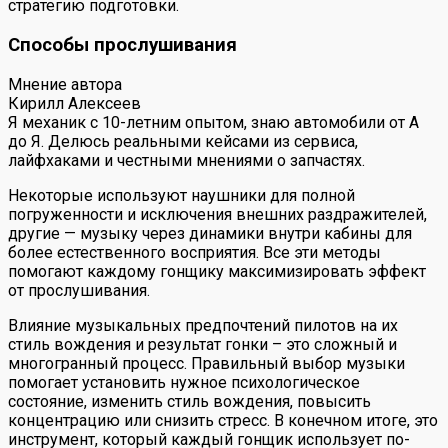
стратегию подготовки.
Способы прослушивания
Мнение автора
Кирилл Алексеев
Я механик с 10-летним опытом, знаю автомобили от А
до Я. Делюсь реальными кейсами из сервиса,
лайфхаками и честными мнениями о запчастях.
Некоторые используют наушники для полной
погруженности и исключения внешних раздражителей,
другие — музыку через динамики внутри кабины для
более естественного восприятия. Все эти методы
помогают каждому гонщику максимизировать эффект
от прослушивания.
Влияние музыкальных предпочтений пилотов на их
стиль вождения и результат гонки – это сложный и
многогранный процесс. Правильный выбор музыки
помогает установить нужное психологическое
состояние, изменить стиль вождения, повысить
концентрацию или снизить стресс. В конечном итоге, это
инструмент, который каждый гонщик использует по-