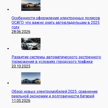
Особенности оформления электронных полисов
ОСАГО: что важно знать автовладельцам в 2025
году
28.06.2026
Развитие системы автоматического экстренного
торможения в условиях городского трафика
20.10.2025
Обзор новых электромобилей 2025: сравнение
реальной экономии и долговечности батарей
11.05.2026