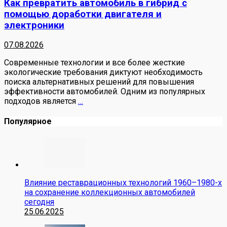
Как превратить автомобиль в гибрид с
помощью доработки двигателя и
электроники
07.08.2026
Современные технологии и все более жесткие
экологические требования диктуют необходимость
поиска альтернативных решений для повышения
эффективности автомобилей. Одним из популярных
подходов является
…
Популярное
Влияние реставрационных технологий 1960–1980-х
на сохранение коллекционных автомобилей
сегодня
25.06.2025