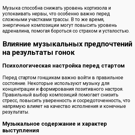
Музыка способна снижать уровень кортизола и
успокаивать нервы, что особенно важно перед
сложными участками трассы. В то же время,
энергичные композиции могут повысить уровень
адреналина, помогая бороться со страхом и усталостью.
Влияние музыкальных предпочтений
на результаты гонок
Психологическая настройка перед стартом
Перед стартом гонщикам важно войти в правильное
состояние. Некоторые используют музыку для
концентрации и формирования позитивного настроя.
Правильный выбор композиций помогает снизить
стресс, повысить уверенность и сосредоточенность, что
напрямую влияет на качество исполнения и конечные
результаты.
Музыкальное содержание и характер
выступления