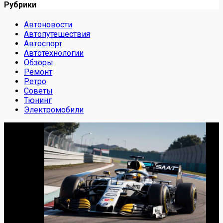
Рубрики
Автоновости
Автопутешествия
Автоспорт
Автотехнологии
Обзоры
Ремонт
Ретро
Советы
Тюнинг
Электромобили