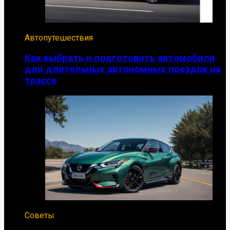
Автопутешествия
Как выбрать и подготовить автомобили
для длительных автономных поездок на
трассе
Советы