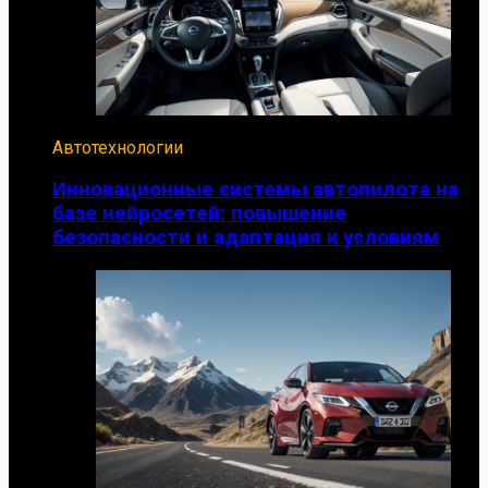
Автотехнологии
Инновационные системы автопилота на
базе нейросетей: повышение
безопасности и адаптация к условиям