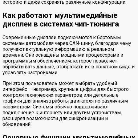
историю и даже сохранять различные конфигурации.
Как работают мультимедийные
дисплеи в системах чип-тюнинга
Современные дисплеи подключаются к бортовым
системам автомобиля через CAN-шину, благодаря чему
получают актуальную информацию в реальном
времени. Они оснащены мощными процессорами и
программным обеспечением, которое позволяет
обрабатывать данные, отображать их в понятном виде и
управлять настройками.
При этом пользователь может выбрать удобный
интерфейс — например, крупные цифры для быстрого
контроля технических параметров или детальные
графики для анализа работы двигателя по различным
параметрам. Системы обычно поддерживают
подключение к интернету или другим устройствам,
расширяя возможности для синхронизации и
обновлений.
Основные функции мультимедийных