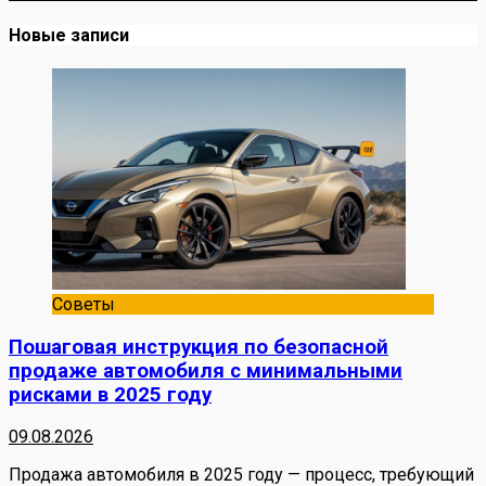
Новые записи
Советы
Пошаговая инструкция по безопасной
продаже автомобиля с минимальными
рисками в 2025 году
09.08.2026
Продажа автомобиля в 2025 году — процесс, требующий