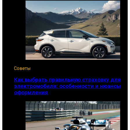
Советы
Как выбрать правильную страховку для
электромобиля: особенности и нюансы
оформления