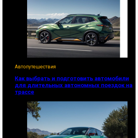
Автопутешествия
Как выбрать и подготовить автомобили
для длительных автономных поездок на
трассе