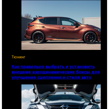
Тюнинг
Как правильно выбрать и установить
внешние аэродинамические боксы для
улучшения сцепления и стиля авто