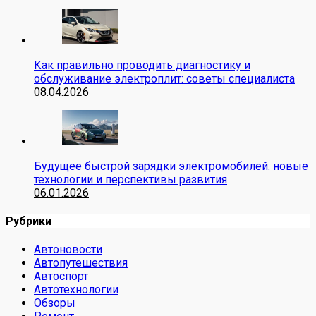
Как правильно проводить диагностику и
обслуживание электроплит: советы специалиста
08.04.2026
Будущее быстрой зарядки электромобилей: новые
технологии и перспективы развития
06.01.2026
Рубрики
Автоновости
Автопутешествия
Автоспорт
Автотехнологии
Обзоры