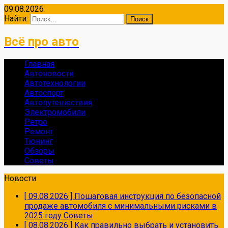
09.08.2026
Найти:
Всё про авто
Главная
Автоновости
Автотехнологии
Автоспорт
Автопутешествия
Электромобили
Ретро
Ремонт
Тюнинг
Обзоры
Советы
Новости
[ 09.08.2026 ]
Пошаговая инструкция по безопасной
продаже автомобиля с минимальными рисками в
2025 году
Советы
[ 08.08.2026 ]
Как правильно выбрать и установить