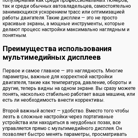
популярными как среди профессиональных тюнеров,
так и среди обычных автовладельцев, самостоятельно
занимающихся ускорением трасс или оптимизацией
работы двигателя. Такие дисплеи — это не просто
красивые экраны, а мощные инструменты, которые
делают процесс настройки максимально наглядным и
понятным.
Преимущества использования
мультимедийных дисплеев
Первое и самое главное — это наглядность. Многие
параметры, важные для корректной настройки
двигателя, такие как температура, давление, обороты и
другие, теперь видны на одном экране. Вы сразу можете
понять, насколько стабильно работает ваша машина, или
есть ли необходимость внести коррективы.
Второй важный аспект — удобство. Вместо того чтобы
лезть в сложные настройки через портативные
устройства или находиться в неудобных позах, все
управляется прямо с мультимедийного дисплея. Он
позволяет быстро менять параметры, просматривать