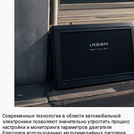
Современные технологии в области автомобильной
электроники позволяют значительно упростить процесс
настройки и мониторинга параметров двигателя
благодаря использованию мультимедийных дисплеев.