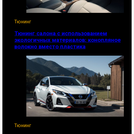
Тюнинг
Тюнинг салона с использованием
экологичных материалов: конопляное
волокно вместо пластика
Тюнинг