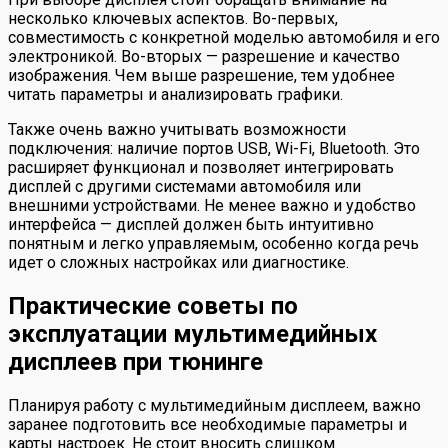
несколько ключевых аспектов. Во-первых,
совместимость с конкретной моделью автомобиля и его
электроникой. Во-вторых — разрешение и качество
изображения. Чем выше разрешение, тем удобнее
читать параметры и анализировать графики.
Также очень важно учитывать возможности
подключения: наличие портов USB, Wi-Fi, Bluetooth. Это
расширяет функционал и позволяет интегрировать
дисплей с другими системами автомобиля или
внешними устройствами. Не менее важно и удобство
интерфейса — дисплей должен быть интуитивно
понятным и легко управляемым, особенно когда речь
идет о сложных настройках или диагностике.
Практические советы по
эксплуатации мультимедийных
дисплеев при тюнинге
Планируя работу с мультимедийным дисплеем, важно
заранее подготовить все необходимые параметры и
карты настроек. Не стоит вносить слишком