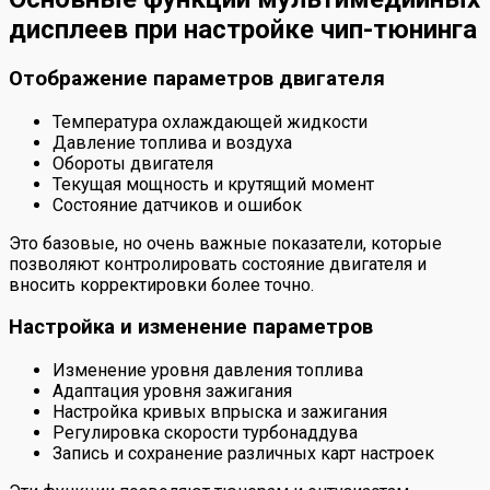
дисплеев при настройке чип-тюнинга
Отображение параметров двигателя
Температура охлаждающей жидкости
Давление топлива и воздуха
Обороты двигателя
Текущая мощность и крутящий момент
Состояние датчиков и ошибок
Это базовые, но очень важные показатели, которые
позволяют контролировать состояние двигателя и
вносить корректировки более точно.
Настройка и изменение параметров
Изменение уровня давления топлива
Адаптация уровня зажигания
Настройка кривых впрыска и зажигания
Регулировка скорости турбонаддува
Запись и сохранение различных карт настроек