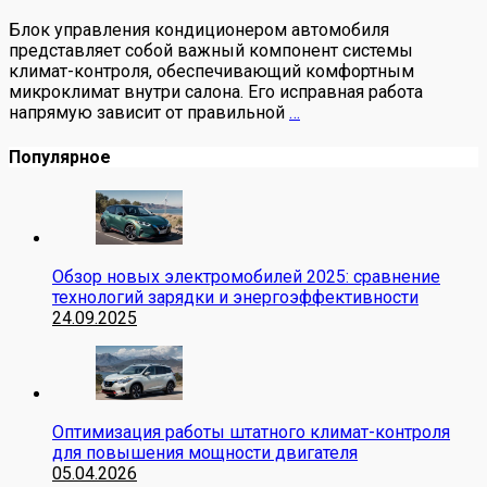
Блок управления кондиционером автомобиля
представляет собой важный компонент системы
климат-контроля, обеспечивающий комфортным
микроклимат внутри салона. Его исправная работа
напрямую зависит от правильной
…
Популярное
Обзор новых электромобилей 2025: сравнение
технологий зарядки и энергоэффективности
24.09.2025
Оптимизация работы штатного климат-контроля
для повышения мощности двигателя
05.04.2026