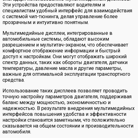
Эти устройства предоставляют водителям и
специалистам удобный интерфейс для взаимодействия
с системой чип-тюнинга, делая управление более
прозрачным и интуитивно понятным.
Мультимедийные дисплеи, интегрированные в
автомобильные системы, обладают высоким
разрешением и мультитач-экраном, что обеспечивает
комфортное отображение информации и быстрый
доступ к настройкам. Они могут отображать широкий
спектр данных, таких как обороты двигателя, датчики
температуры, давление масла и другие параметры,
важные для оптимальной эксплуатации транспортного
средства.
Использование таких дисплеев позволяет проводить
точную настройку параметров двигателя, поддерживая
баланс между мощностью, экономичностью и
надежностью. В результате внедрения мультимедийных
интерфейсов повышения удобства и эффективности
настройки становится заметными, что положительно
сказывается на общем состоянии и производительности
автомобиля.