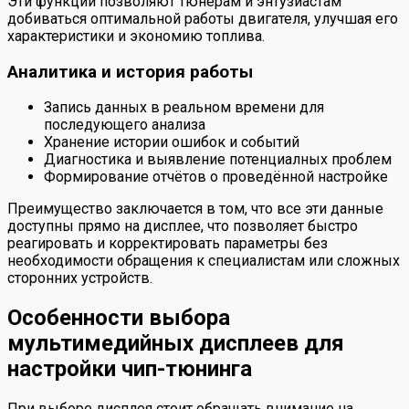
Эти функции позволяют тюнерам и энтузиастам
добиваться оптимальной работы двигателя, улучшая его
характеристики и экономию топлива.
Аналитика и история работы
Запись данных в реальном времени для
последующего анализа
Хранение истории ошибок и событий
Диагностика и выявление потенциалных проблем
Формирование отчётов о проведённой настройке
Преимущество заключается в том, что все эти данные
доступны прямо на дисплее, что позволяет быстро
реагировать и корректировать параметры без
необходимости обращения к специалистам или сложных
сторонних устройств.
Особенности выбора
мультимедийных дисплеев для
настройки чип-тюнинга
При выборе дисплея стоит обращать внимание на