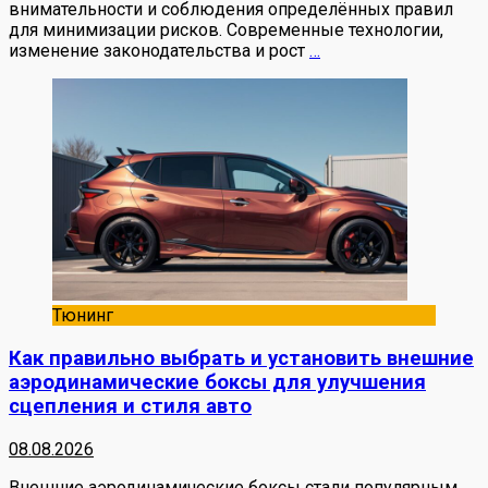
внимательности и соблюдения определённых правил
для минимизации рисков. Современные технологии,
изменение законодательства и рост
…
Тюнинг
Как правильно выбрать и установить внешние
аэродинамические боксы для улучшения
сцепления и стиля авто
08.08.2026
Внешние аэродинамические боксы стали популярным