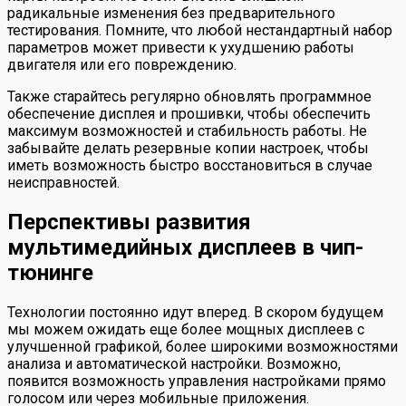
радикальные изменения без предварительного
тестирования. Помните, что любой нестандартный набор
параметров может привести к ухудшению работы
двигателя или его повреждению.
Также старайтесь регулярно обновлять программное
обеспечение дисплея и прошивки, чтобы обеспечить
максимум возможностей и стабильность работы. Не
забывайте делать резервные копии настроек, чтобы
иметь возможность быстро восстановиться в случае
неисправностей.
Перспективы развития
мультимедийных дисплеев в чип-
тюнинге
Технологии постоянно идут вперед. В скором будущем
мы можем ожидать еще более мощных дисплеев с
улучшенной графикой, более широкими возможностями
анализа и автоматической настройки. Возможно,
появится возможность управления настройками прямо
голосом или через мобильные приложения.