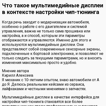
Что такое мультимедийные дисплеи
в контексте настройки чип-тюнинга
Когда речь заходит о модернизации автомобиля,
особенно о работе с его двигателем и системой
управления, важна не только сама прошивка или
настройка, а и способ, которым эти параметры
отображаются и управляются. Именно для этого и
используются мультимедийные дисплеи. Они
представляют собой современные сенсорные экраны,
подключенные к бортовой электронике, и позволяют не
только следить за текущими параметрами, но и вносить
изменения максимально просто и удобно.
Мнение автора
Кирилл Алексеев
Я механик с 10-летним опытом, знаю автомобили от А
до Я. Делюсь реальными кейсами из сервиса,
лайфхаками и честными мнениями о запчастях.
Мультимедийные дисплеи в качестве интерфейса для
настройки чип-тюнинга становятся все более