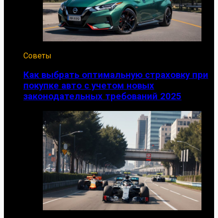
Советы
Как выбрать оптимальную страховку при
покупке авто с учетом новых
законодательных требований 2025