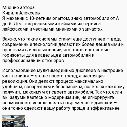
Мнение автора
Кирилл Алексеев
Я механик с 10-летним опытом, знаю автомобили от А
до Я. Делюсь реальными кейсами из сервиса,
лайфхаками и честными мнениями о запчастях.
Важно, что такие системы станут еще доступнее — ведь
современные технологии делают их более дешевыми и
простыми в использовании, что открывает новые
горизонты для владельцев автомобилей и
профессиональных тюнеров.
Использование мультимедийных дисплеев в настройке
чип-тюнинга — это не просто тренд, а настоящая
революция. Они делают процесс максимально
удобным, прозрачным и безопасным, позволяя каждому
получить максимум от своего автомобиля. Так что, если
вы задумываетесь о модернизации, не игнорируйте
возможность использовать современные дисплеи —
они точно сделают вашу работу проще и эффективнее.