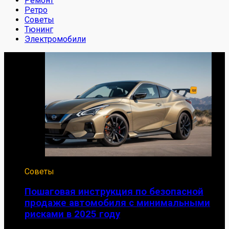
Ремонт
Ретро
Советы
Тюнинг
Электромобили
Советы
Пошаговая инструкция по безопасной
продаже автомобиля с минимальными
рисками в 2025 году