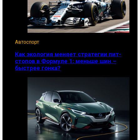
Автоспорт
Как экология меняет стратегии пит-
стопов в Формуле 1: меньше шин –
быстрее гонка?