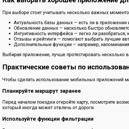
Как выбрать хорошее приложение дл
При выборе стоит учитывать несколько важных моменто
Актуальность базы данных — есть ли в приложении 
Обновление данных — насколько быстро обновляетс
Интуитивность интерфейса — легко ли разобраться, 
Отзывы и рейтинги — помогают выбрать лучшие авт
Дополнительные функции — например, напоминания о
Выбирая приложение, лучше протестировать несколько ва
Практические советы по использова
Чтобы сделать использование мобильных приложений м
Планируйте маршрут заранее
Перед началом поездки откройте карту, посмотрите возмо
который иногда может отвлечь от дороги.
Используйте функции фильтрации