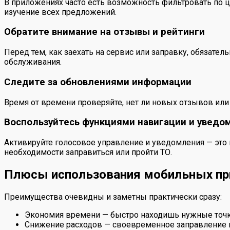
В приложениях часто есть возможность фильтровать по ц
изучение всех предложений.
Обратите внимание на отзывы и рейтинги
Перед тем, как заехать на сервис или заправку, обязате
обслуживания.
Следите за обновлениями информации
Время от времени проверяйте, нет ли новых отзывов или
Воспользуйтесь функциями навигации и уведо
Активируйте голосовое управление и уведомления — это 
необходимости заправиться или пройти ТО.
Плюсы использования мобильных пр
Преимущества очевидны и заметны практически сразу:
Экономия времени — быстро находишь нужные точк
Снижение расходов — своевременное заправление и