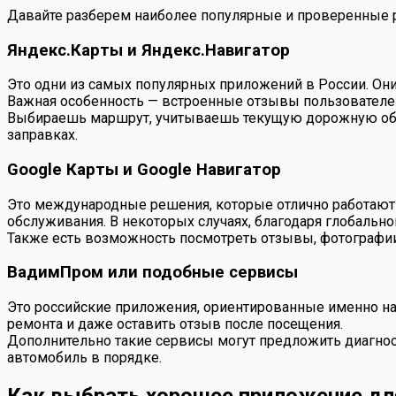
Давайте разберем наиболее популярные и проверенные р
Яндекс.Карты и Яндекс.Навигатор
Это одни из самых популярных приложений в России. Он
Важная особенность — встроенные отзывы пользователей п
Выбираешь маршрут, учитываешь текущую дорожную обста
заправках.
Google Карты и Google Навигатор
Это международные решения, которые отлично работают 
обслуживания. В некоторых случаях, благодаря глобально
Также есть возможность посмотреть отзывы, фотографии
ВадимПром или подобные сервисы
Это российские приложения, ориентированные именно на 
ремонта и даже оставить отзыв после посещения.
Дополнительно такие сервисы могут предложить диагност
автомобиль в порядке.