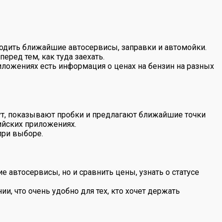
одить ближайшие автосервисы, заправки и автомойки.
ред тем, как туда заехать.
ложениях есть информация о ценах на бензин на разных
ут, показывают пробки и предлагают ближайшие точки
ийских приложениях.
при выборе.
автосервисы, но и сравнить цены, узнать о статусе
, что очень удобно для тех, кто хочет держать