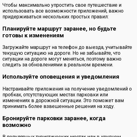
Чтобы максимально упростить свое путешествие и
использовать все возможности приложений, важно
придерживаться нескольких простых правил:
Планируйте маршрут заранее, но будьте
готовы к изменениям
Загружайте маршрут на телефон до выезда, учитывайте
текущую ситуацию на дороге. Но не забывайте, что
ситуации на дороге могут меняться, поэтому важно
следить за обновлениями в реальном времени.
Используйте оповещения и уведомления
Настраивайте приложения на получение уведомлений о
пробках, отсутствующих местах парковки или
изменениях в дорожной ситуации. Это поможет вам
принимать более взвешенные решения на ходу.
Бронируйте парковки заранее, когда
возможно
В популярных туристических местах или в крупном