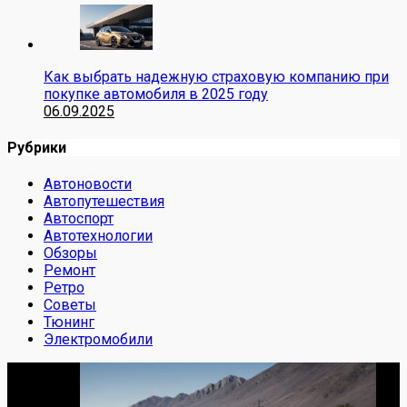
Как выбрать надежную страховую компанию при
покупке автомобиля в 2025 году
06.09.2025
Рубрики
Автоновости
Автопутешествия
Автоспорт
Автотехнологии
Обзоры
Ремонт
Ретро
Советы
Тюнинг
Электромобили