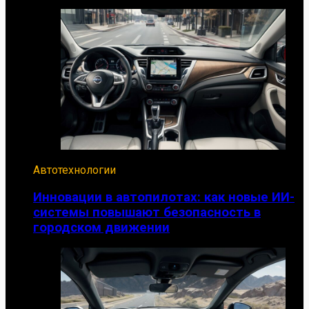
Автотехнологии
Инновации в автопилотах: как новые ИИ-
системы повышают безопасность в
городском движении