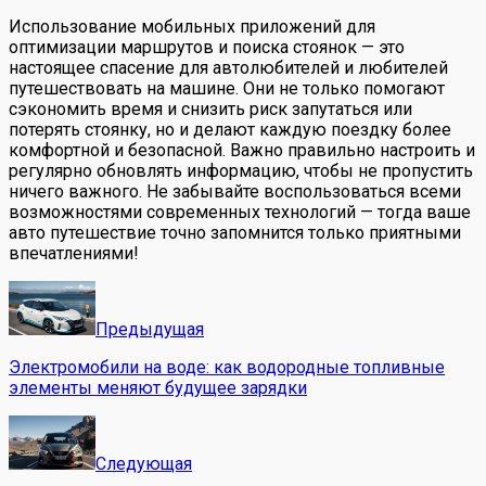
Использование мобильных приложений для
оптимизации маршрутов и поиска стоянок — это
настоящее спасение для автолюбителей и любителей
путешествовать на машине. Они не только помогают
сэкономить время и снизить риск запутаться или
потерять стоянку, но и делают каждую поездку более
комфортной и безопасной. Важно правильно настроить и
регулярно обновлять информацию, чтобы не пропустить
ничего важного. Не забывайте воспользоваться всеми
возможностями современных технологий — тогда ваше
авто путешествие точно запомнится только приятными
впечатлениями!
Предыдущая
Электромобили на воде: как водородные топливные
элементы меняют будущее зарядки
Следующая