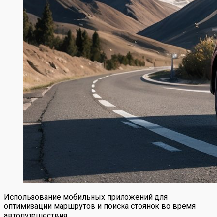
Использование мобильных приложений для
оптимизации маршрутов и поиска стоянок во время
автопутешествия