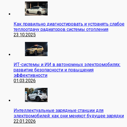
Как правильно диагностировать и устранять слабое
теплоотдачу радиаторов системы отопления
23.10.2025
ИТ-системы и ИИ в автономных электромобилях:
развитие безопасности и повышения
эффективности
01.03.2026
Интеллектуальные зарядные станции для
электромобилей: как они меняют будущее зарядки
22.01.2026