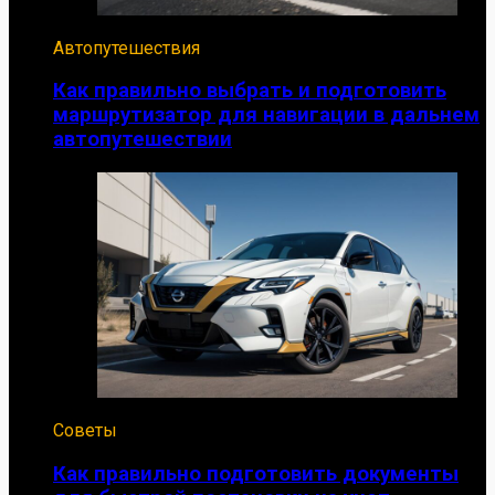
Автопутешествия
Как правильно выбрать и подготовить
маршрутизатор для навигации в дальнем
автопутешествии
Советы
Как правильно подготовить документы