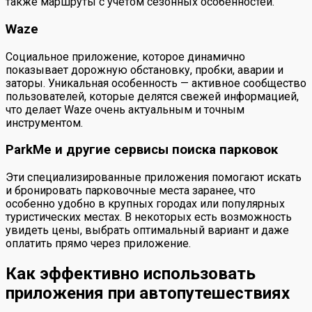
также маршруты с учетом сезонных особенностей.
Waze
Социальное приложение, которое динамично
показывает дорожную обстановку, пробки, аварии и
заторы. Уникальная особенность — активное сообщество
пользователей, которые делятся свежей информацией,
что делает Waze очень актуальным и точным
инструментом.
ParkMe и другие сервисы поиска парковок
Эти специализированные приложения помогают искать
и бронировать парковочные места заранее, что
особенно удобно в крупных городах или популярных
туристических местах. В некоторых есть возможность
увидеть цены, выбрать оптимальный вариант и даже
оплатить прямо через приложение.
Как эффективно использовать
приложения при автопутешествиях