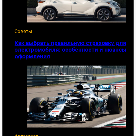
Советы
Как выбрать правильную страховку для
электромобиля: особенности и нюансы
оформления