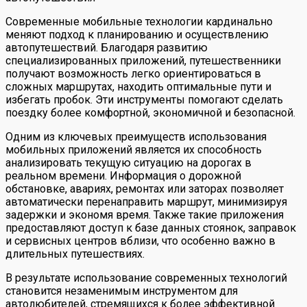
Современные мобильные технологии кардинально
меняют подход к планированию и осуществлению
автопутешествий. Благодаря развитию
специализированных приложений, путешественники
получают возможность легко ориентироваться в
сложных маршрутах, находить оптимальные пути и
избегать пробок. Эти инструменты помогают сделать
поездку более комфортной, экономичной и безопасной.
Одним из ключевых преимуществ использования
мобильных приложений является их способность
анализировать текущую ситуацию на дорогах в
реальном времени. Информация о дорожной
обстановке, авариях, ремонтах или заторах позволяет
автоматически перенаправить маршрут, минимизируя
задержки и экономя время. Также такие приложения
предоставляют доступ к базе данных стоянок, заправок
и сервисных центров вблизи, что особенно важно в
длительных путешествиях.
В результате использование современных технологий
становится незаменимым инструментом для
автолюбителей, стремящихся к более эффективной