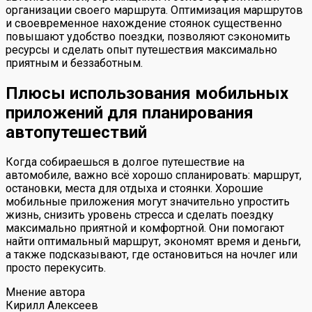
организации своего маршрута. Оптимизация маршрутов
и своевременное нахождение стоянок существенно
повышают удобство поездки, позволяют сэкономить
ресурсы и сделать опыт путешествия максимально
приятным и беззаботным.
Плюсы использования мобильных
приложений для планирования
автопутешествий
Когда собираешься в долгое путешествие на
автомобиле, важно всё хорошо спланировать: маршрут,
остановки, места для отдыха и стоянки. Хорошие
мобильные приложения могут значительно упростить
жизнь, снизить уровень стресса и сделать поездку
максимально приятной и комфортной. Они помогают
найти оптимальный маршрут, экономят время и деньги,
а также подсказывают, где остановиться на ночлег или
просто перекусить.
Мнение автора
Кирилл Алексеев