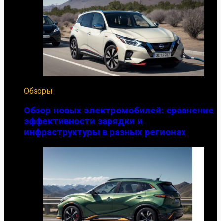
Обзоры
Обзор новых электромобилей: сравнение
эффективности зарядки и
инфраструктуры в разных регионах