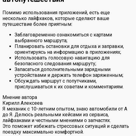
Помимо использования приложений, есть еще
несколько лайфхаков, которые сделают ваше
путешествие более приятным:
Заблаговременно ознакомиться с картами
выбранного маршрута;
Планировать остановки для отдыха и заправки,
ориентируясь на информацию в приложениях;
Использовать голосовую навигацию для
безопасного следования маршруту;
Запасаться дополнительными зарядными
устройствами и держать телефон заряженным;
Обсуждать маршрут с попутчиками,
прислушиваться к их советам и комментариям.
Мнение автора
Кирилл Алексеев
Я механик с 10-летним опытом, знаю автомобили от А
до Я. Делюсь реальными кейсами из сервиса,
лайфхаками и честными мнениями о запчастях.
Это поможет избежать стрессовых ситуаций и сделать
поездку максимально комфортной.