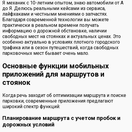
Я механик с 10-летним опытом, знаю автомобили от А
до Я. Делюсь реальными кейсами из сервиса,
лайфхаками и честными мнениями о запчастях.
Благодаря современной технологии вы можете
практически в реальном времени получать
информацию о дорожной обстановке, наличии
свободных мест на стоянках и актуальных ценах. Это
особенно актуально в условиях плотного городского
трафика или в сезон путешествий, когда свободных
парковочных мест бывает очень мало.
Основные функции мобильных
приложений для маршрутов и
стоянок
Когда речь заходит об оптимизации маршрута и поиске
парковки, современные приложения предлагают
широкий спектр функций:
Планирование маршрута с учетом пробок и
дорожных условий