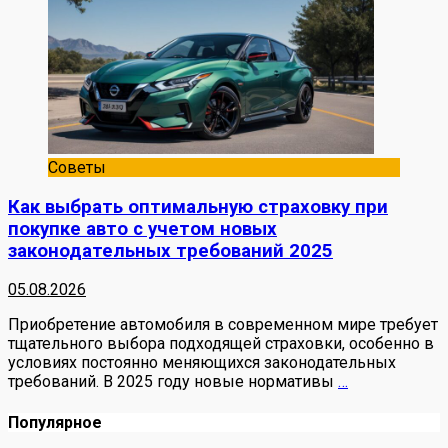
Советы
Как выбрать оптимальную страховку при
покупке авто с учетом новых
законодательных требований 2025
05.08.2026
Приобретение автомобиля в современном мире требует
тщательного выбора подходящей страховки, особенно в
условиях постоянно меняющихся законодательных
требований. В 2025 году новые нормативы
…
Популярное