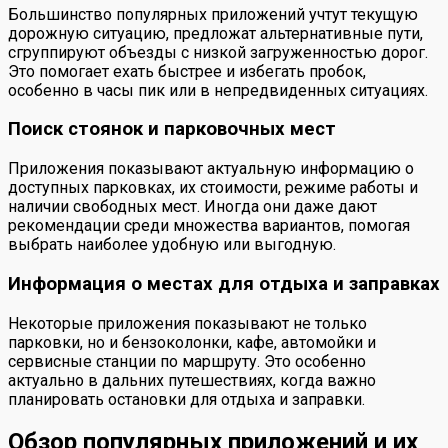
Большинство популярных приложений учтут текущую
дорожную ситуацию, предложат альтернативные пути,
сгруппируют объезды с низкой загруженностью дорог.
Это помогает ехать быстрее и избегать пробок,
особенно в часы пик или в непредвиденных ситуациях.
Поиск стоянок и парковочных мест
Приложения показывают актуальную информацию о
доступных парковках, их стоимости, режиме работы и
наличии свободных мест. Иногда они даже дают
рекомендации среди множества вариантов, помогая
выбрать наиболее удобную или выгодную.
Информация о местах для отдыха и заправках
Некоторые приложения показывают не только
парковки, но и бензоколонки, кафе, автомойки и
сервисные станции по маршруту. Это особенно
актуально в дальних путешествиях, когда важно
планировать остановки для отдыха и заправки.
Обзор популярных приложений и их