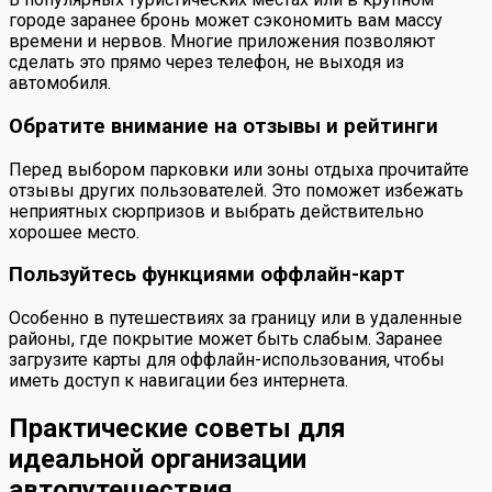
городе заранее бронь может сэкономить вам массу
времени и нервов. Многие приложения позволяют
сделать это прямо через телефон, не выходя из
автомобиля.
Обратите внимание на отзывы и рейтинги
Перед выбором парковки или зоны отдыха прочитайте
отзывы других пользователей. Это поможет избежать
неприятных сюрпризов и выбрать действительно
хорошее место.
Пользуйтесь функциями оффлайн-карт
Особенно в путешествиях за границу или в удаленные
районы, где покрытие может быть слабым. Заранее
загрузите карты для оффлайн-использования, чтобы
иметь доступ к навигации без интернета.
Практические советы для
идеальной организации
автопутешествия