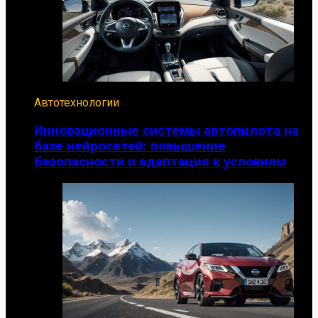
Автотехнологии
Инновационные системы автопилота на
базе нейросетей: повышение
безопасности и адаптация к условиям