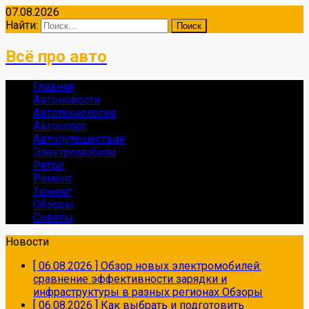
07.08.2026
Найти:
Всё про авто
Главная
Автоновости
Автотехнологии
Автоспорт
Автопутешествия
Электромобили
Ретро
Ремонт
Тюнинг
Обзоры
Советы
Новости
[ 06.08.2026 ]
Обзор новых электромобилей:
сравнение эффективности зарядки и
инфраструктуры в разных регионах
Обзоры
[ 06.08.2026 ]
Как выбрать и подготовить