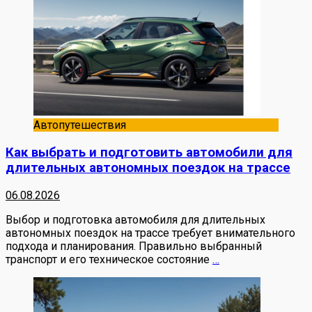
Автопутешествия
Как выбрать и подготовить автомобили для
длительных автономных поездок на трассе
06.08.2026
Выбор и подготовка автомобиля для длительных
автономных поездок на трассе требует внимательного
подхода и планирования. Правильно выбранный
транспорт и его техническое состояние
…