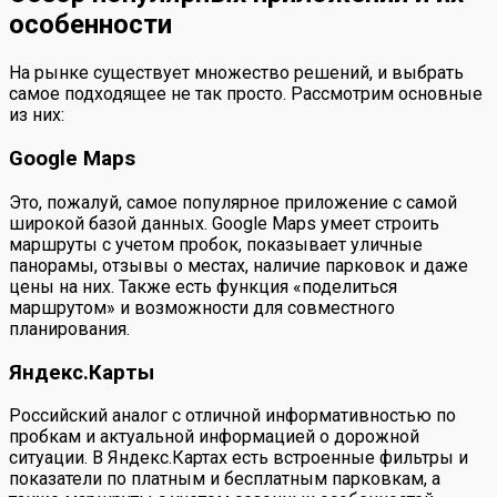
особенности
На рынке существует множество решений, и выбрать
самое подходящее не так просто. Рассмотрим основные
из них:
Google Maps
Это, пожалуй, самое популярное приложение с самой
широкой базой данных. Google Maps умеет строить
маршруты с учетом пробок, показывает уличные
панорамы, отзывы о местах, наличие парковок и даже
цены на них. Также есть функция «поделиться
маршрутом» и возможности для совместного
планирования.
Яндекс.Карты
Российский аналог с отличной информативностью по
пробкам и актуальной информацией о дорожной
ситуации. В Яндекс.Картах есть встроенные фильтры и
показатели по платным и бесплатным парковкам, а