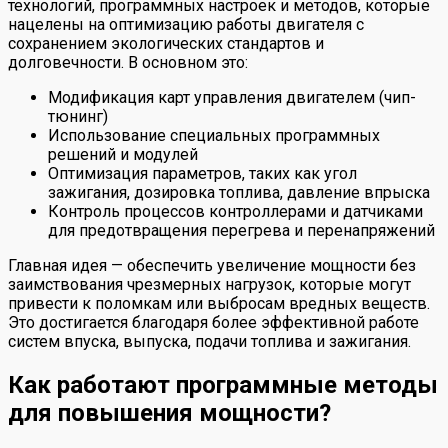
технологий, программных настроек и методов, которые
нацелены на оптимизацию работы двигателя с
сохранением экологических стандартов и
долговечности. В основном это:
Модификация карт управления двигателем (чип-
тюнинг)
Использование специальных программных
решений и модулей
Оптимизация параметров, таких как угол
зажигания, дозировка топлива, давление впрыска
Контроль процессов контроллерами и датчиками
для предотвращения перегрева и перенапряжений
Главная идея — обеспечить увеличение мощности без
заимствования чрезмерных нагрузок, которые могут
привести к поломкам или выбросам вредных веществ.
Это достигается благодаря более эффективной работе
систем впуска, выпуска, подачи топлива и зажигания.
Как работают программные методы
для повышения мощности?