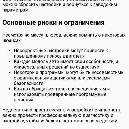
можно сбросить настройки и вернуться к заводским
параметрам.
Основные риски и ограничения
Несмотря на массу плюсов, важно помнить о некоторых
нюансах:
Некорректные настройки могут привести к
повышенному износу двигателя
Каждая модель авто имеет свои особенности, и
универсальных решений не существует
Некоторые программы могут быть несовместимы
с оригинальными датчиками или системами
безопасности
Важно обращаться только к специалистам и
использовать проверенные программные
решения
Недостаточно просто скачать «настройки» с интернета,
важно провести профессиональную диагностику и
настройку, чтобы избежать негативных последствий.