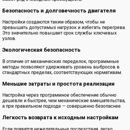
Безопасность и долговечность двигателя
Настройки создаются таким образом, чтобы не
превышать допустимых нагрузок и избегать перегрева.
Это значительно повышает срок службы ключевых
узлов.
Экологическая безопасность
В отличие от механических переделок, программные
методы позволяют удерживать уровень выбросов в
стандартных пределах, соответствующих нормативам.
Меньшие затраты и простота реализации
Настройка через программное обеспечение обычно
дешевле и быстрее, чем механические вмешательства,
а при правильном подходе — совершенно безопаснее.
Легкость возврата к исходным настройкам
Если появятся нежелательные последствия, легко