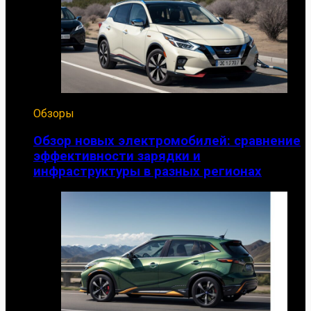
Обзоры
Обзор новых электромобилей: сравнение
эффективности зарядки и
инфраструктуры в разных регионах