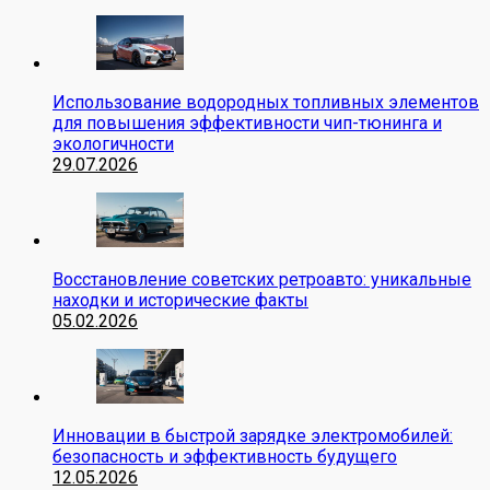
Использование водородных топливных элементов
для повышения эффективности чип-тюнинга и
экологичности
29.07.2026
Восстановление советских ретроавто: уникальные
находки и исторические факты
05.02.2026
Инновации в быстрой зарядке электромобилей:
безопасность и эффективность будущего
12.05.2026