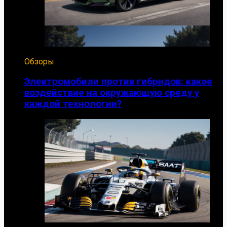
Обзоры
Электромобили против гибридов: какое
воздействие на окружающую среду у
каждой технологии?