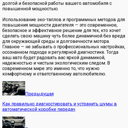
долгой и безопасной работы вашего автомобиля с
повышенной мощностью.
Использование эко-таплов и программных методов для
повышения мощности двигателя — это современное,
безопасное и эффективное решение для тех, кто хочет
сделать свою машину чуть более динамичной без вреда
для окружающей среды и долговечности мотора.
Главное — не забывать о профессиональных настройках,
осознанном подходе и регулярной диагностике. Тогда
ваш авто будет радовать вас яркой динамикой,
надежностью и чистым экологическим следом. В
современном мире это именно то, что нужно
комфортному и ответственному автолюбителю.
Предыдущая
Как правильно диагностировать и устранить шумы в
автоматической коробке передач