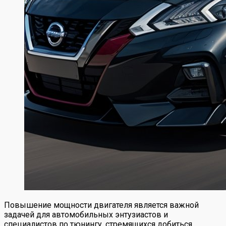
Повышение мощности двигателя является важной
задачей для автомобильных энтузиастов и
специалистов по тюнингу, стремящихся добиться