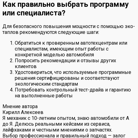
Как правильно выбрать программу
или специалиста?
Для безопасного повышения мощности с помощью эко-
таплов рекомендуются следующие шаги:
Обратиться к проверенным автотехцентрам или
специалистам, имеющим опыт работы с
конкретной моделью автомобиля
Попросить рекомендации и отзывы других
клиентов
Удостовериться, что используемые программные
решения сертифицированы и соответствуют
экологическим стандартам
Потребовать контрольный тест-драйв и гарантию
на выполненные работы
Мнение автора
Кирилл Алексеев
Я механик с 10-летним опытом, знаю автомобили от А
до Я. Делюсь реальными кейсами из сервиса,
лайфхаками и честными мнениями о запчастях.
Выбор профессионала и правильный подход — залог