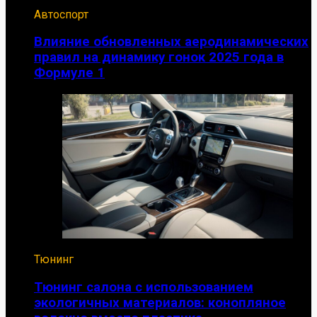
Автоспорт
Влияние обновленных аеродинамических
правил на динамику гонок 2025 года в
Формуле 1
Тюнинг
Тюнинг салона с использованием
экологичных материалов: конопляное