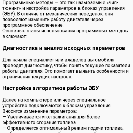
Программные методы — это так называемые «чип-
тюнинг» и настройка параметров в блоках управления
(ЭБУ). В отличие от механических переделок, они
позволяют изменить работу двигателя через
программное обеспечение.
Основные этапы использования программных методов
включают:
Диагностика и анализ исходных параметров
Для начала специалист или владелец автомобиля
проводят диагностику, чтобы понять текущие показатели
работы двигателя. Это помогает выявить особенности и
ограничения текущих настроек.
Настройка алгоритмов работы ЭБУ
Далее на компьютере или через специальное
устройство подключаются к блокам управления.
Вносится изменение параметров:
— Увеличивается угол зажигания для более
эффективного сгорания топлива
— Определяется оптимальный режим подачи топлива,