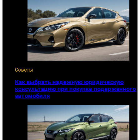
Советы
Как выбрать надежную юридическую
консультацию при покупке подержанного
автомобиля