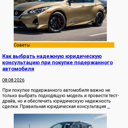
Советы
Как выбрать надежную юридическую
консультацию при покупке подержанного
автомобиля
08.08.2026
При покупке подержанного автомобиля важно не
только выбрать подходящую модель и провести тест-
драйв, но и обеспечить юридическую надежность
сделки. Правильная юридическая консультация
…