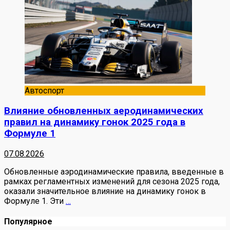
Автоспорт
Влияние обновленных аеродинамических
правил на динамику гонок 2025 года в
Формуле 1
07.08.2026
Обновленные аэродинамические правила, введенные в
рамках регламентных изменений для сезона 2025 года,
оказали значительное влияние на динамику гонок в
Формуле 1. Эти
…
Популярное