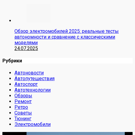
Обзор электромобилей 2025: реальные тесты
автономности и сравнение с классическими
моделями
24.07.2025
Рубрики
Автоновости
Автопутешествия
Автоспорт
Автотехнологии
Обзоры
Ремонт
Ретро
Советы
Тюнинг
Электромобили