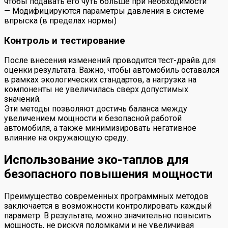
чтобы подавать его чуть больше при необходимости
— Модифицируются параметры давления в системе
впрыска (в пределах нормы)
Контроль и тестирование
После внесения изменений проводится тест-драйв для
оценки результата. Важно, чтобы автомобиль оставался
в рамках экологических стандартов, а нагрузка на
компоненты не увеличилась сверх допустимых
значений.
Эти методы позволяют достичь баланса между
увеличением мощности и безопасной работой
автомобиля, а также минимизировать негативное
влияние на окружающую среду.
Использование эко-таплов для
безопасного повышения мощности
Преимущество современных программных методов
заключается в возможности контролировать каждый
параметр. В результате, можно значительно повысить
мощность, не рискуя поломками и не увеличивая