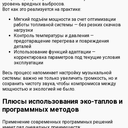
уровень вредных выбросов.
Вот как это реализуется на практике:
Мягкий подъём мощности за счет оптимизации
работы топливной системы — без резких скачков
нагрузки
Контроль температуры и давления —
предотвращение перегрева и повреждения
деталей
Использование функций адаптации —
корректировка параметров под текущие условия
эксплуатации
Весь процесс напоминает настройку музыкальной
системы: важно не только увеличить громкость, но и
сохранить чистоту звука, чтобы компромисса между
мощностью и экологией не было.
Плюсы использования эко-таплов и
программных методов
Применение современных программных решений
имеет ряд очевидных преимуществ: