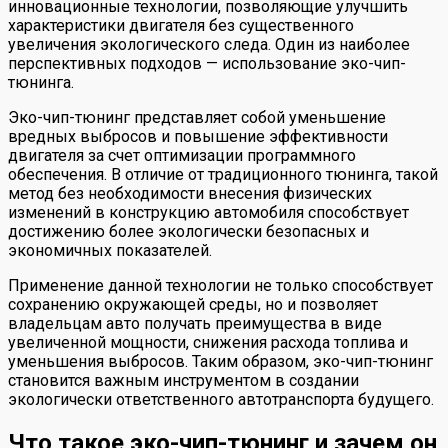
инновационные технологии, позволяющие улучшить
характеристики двигателя без существенного
увеличения экологического следа. Один из наиболее
перспективных подходов — использование эко-чип-
тюнинга.
Эко-чип-тюнинг представляет собой уменьшение
вредных выбросов и повышение эффективности
двигателя за счет оптимизации программного
обеспечения. В отличие от традиционного тюнинга, такой
метод без необходимости внесения физических
изменений в конструкцию автомобиля способствует
достижению более экологически безопасных и
экономичных показателей.
Применение данной технологии не только способствует
сохранению окружающей среды, но и позволяет
владельцам авто получать преимущества в виде
увеличенной мощности, снижения расхода топлива и
уменьшения выбросов. Таким образом, эко-чип-тюнинг
становится важным инструментом в создании
экологически ответственного автотранспорта будущего.
Что такое эко-чип-тюнинг и зачем он