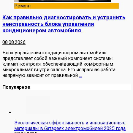
Ремонт
Как правильно диагностировать и устранить
неисправность блока управления
кондиционером автомобиля
08.08.2026
Блок управления кондиционером автомобиля
представляет собой важный компонент системы
климат-контроля, обеспечивающий комфортным
микроклимат внутри салона. Его исправная работа
напрямую зависит от правильной
…
Популярное
Экологическая эффективность и инновационные
материалы в батареях электромобилей 2025 года