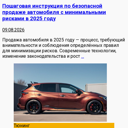
Пошаговая инструкция по безопасной
продаже автомобиля с минимальными
рисками в 2025 году
09.08.2026
Продажа автомобиля в 2025 году — процесс, требующий
внимательности и соблюдения определённых правил
для минимизации рисков. Современные технологии,
изменение законодательства и рост
…
Тюнинг