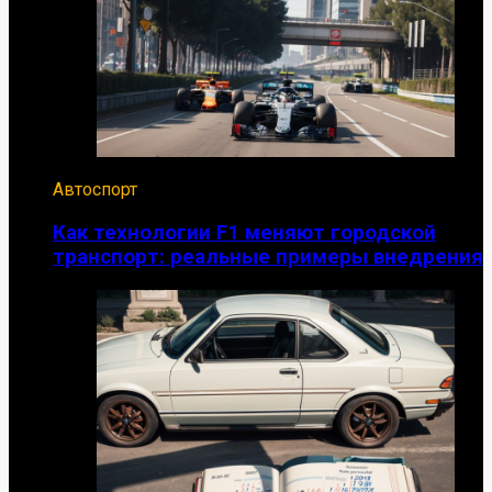
Автоспорт
Как технологии F1 меняют городской
транспорт: реальные примеры внедрения