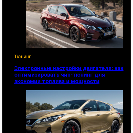
Тюнинг
Электронные настройки двигателя: как
оптимизировать чип-тюнинг для
экономии топлива и мощности