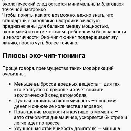
экологический след остается минимальным благодаря
точечной настройке.
Чтобы понять, как это возможно, важно знать, что
стандартные заводские настройки зачастую
предназначены для баланса между мощностью,
экономией и соответствием требованиям безопасности
и экологичности. Эко-чип-тюнинг поддерживает эту
линию, просто чуть более точечно.
Плюсы эко-чип-тюнинга
Проще говоря, преимущества таких модификаций
очевидны:
Меньше выбросов вредных веществ — для тех,
кто волнуется о природе и хочет снизить
экологический след автомобиля.
Лучшая топливная экономичность — экономия
денег и снижение количества заправок.
Повышение мощности и крутящего момента —
авто становится динамичнее, ускоряется быстрее и
легче идёт по трассе.
Улучшенная отзывчивость двигателя — машина