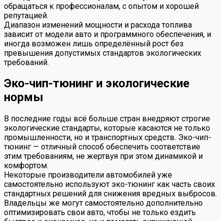
обращаться к профессионалам, с опытом и хорошей
репутацией.
Диапазон изменений мощности и расхода топлива
зависит от модели авто и программного обеспечения, и
иногда возможен лишь определённый рост без
превышения допустимых стандартов экологических
требований.
Эко-чип-тюнинг и экологические
нормы
В последние годы всё больше стран внедряют строгие
экологические стандарты, которые касаются не только
промышленности, но и транспортных средств. Эко-чип-
тюнинг — отличный способ обеспечить соответствие
этим требованиям, не жертвуя при этом динамикой и
комфортом.
Некоторые производители автомобилей уже
самостоятельно используют эко-тюнинг как часть своих
стандартных решений для снижения вредных выбросов.
Владельцы же могут самостоятельно дополнительно
оптимизировать свои авто, чтобы не только ездить