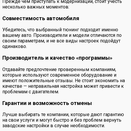
Прежде чем приступать к модернизации, стоит учесть
несколько важных моментов:
Совместимость автомобиля
Убедитесь, что выбранный тюнинг подходит именно
вашему авто. Производители и модели отличаются по
своим параметрам, и не все виды настроек подойдут
одинаково.
Производитель и качество «программы»
Отдавайте предпочтение проверенным компаниям,
которые используют современное оборудование и
имеют положительные отзывы. Не стоит экономить на
качестве — неправильная настройка может привести к
проблемам с двигателем.
Гарантии и возможность отмены
Лучше выбирать те компании, которые дают гарантию
на свои услуги и могут быстро и без проблем вернуть
заводские настройки в случае необходимости.