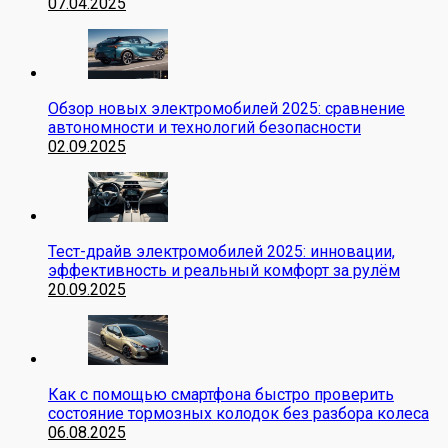
07.04.2025
Обзор новых электромобилей 2025: сравнение
автономности и технологий безопасности
02.09.2025
Тест-драйв электромобилей 2025: инновации,
эффективность и реальный комфорт за рулём
20.09.2025
Как с помощью смартфона быстро проверить
состояние тормозных колодок без разбора колеса
06.08.2025