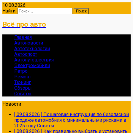
10.08.2026
Найти:
Всё про авто
Главная
Автоновости
Автотехнологии
Автоспорт
Автопутешествия
Электромобили
Ретро
Ремонт
Тюнинг
Обзоры
Советы
Новости
[ 09.08.2026 ]
Пошаговая инструкция по безопасной
продаже автомобиля с минимальными рисками в
2025 году
Советы
[ 08.08.2026 ]
Как правильно выбрать и установить