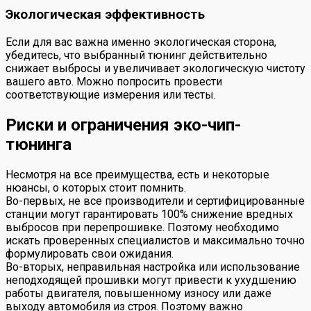
Экологическая эффективность
Если для вас важна именно экологическая сторона,
убедитесь, что выбранный тюнинг действительно
снижает выбросы и увеличивает экологическую чистоту
вашего авто. Можно попросить провести
соответствующие измерения или тесты.
Риски и ограничения эко-чип-
тюнинга
Несмотря на все преимущества, есть и некоторые
нюансы, о которых стоит помнить.
Во-первых, не все производители и сертифицированные
станции могут гарантировать 100% снижение вредных
выбросов при перепрошивке. Поэтому необходимо
искать проверенных специалистов и максимально точно
формулировать свои ожидания.
Во-вторых, неправильная настройка или использование
неподходящей прошивки могут привести к ухудшению
работы двигателя, повышенному износу или даже
выходу автомобиля из строя. Поэтому важно