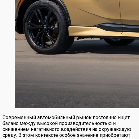
Современный автомобильный рынок постоянно ищет
баланс между высокой производительностью и
снижением негативного воздействия на окружающую
среду. В этом контексте особое значение приобретают