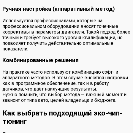
Ручная настройка (аппаративный метод)
Используется профессионалами, которые на
профессиональном оборудовании вносят точечные
коррективы в параметры двигателя. Такой подход более
точный и требует высокого уровня квалификации, но
позволяет получить действительно оптимальные
показатели.
Комбинированные решения
На практике часто используют комбинацию софт- и
аппаратного методов. В этом случае вносятся настройки
как в программное обеспечение, так и в работу
датчиков, что даёт наилучшие результаты.
Нужно помнить, что выбор метода — важный момент и
зависит от типа авто, целей владельца и бюджета.
Как выбрать подходящий эко-чип-
тюнинг