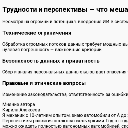
Трудности и перспективы — что меша
Несмотря на огромный потенциал, внедрение ИИ в систем
Технические ограничения
Обработка огромных потоков данных требует мощных выч
нулевая погрешность — важнейшие критерии.
Безопасность данных и приватность
Сбор и анализ персональных данных вызывает опасения 
Правовые и этические вопросы
Изменение законодательства, ответственность за ошибки
Мнение автора
Кирилл Алексеев
Я механик с 10-летним опытом, знаю автомобили от А до
Перспективы развития остаются очень яркими. Год от год
можно ожидать полностью автономных автомобилей, спос