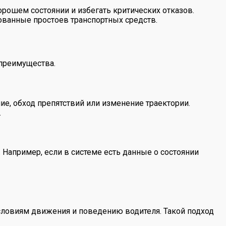
рошем состоянии и избегать критических отказов.
ванные простоев транспортных средств.
 преимущества.
е, обход препятствий или изменение траектории.
.
Например, если в системе есть данные о состоянии
условиям движения и поведению водителя. Такой подход