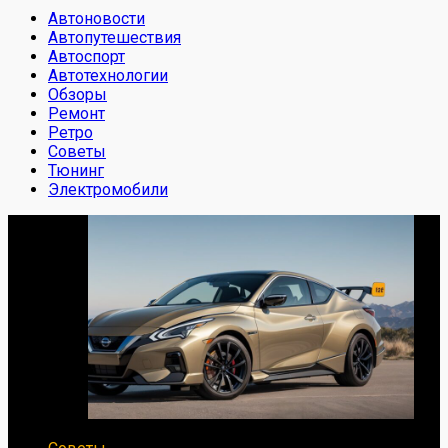
Автоновости
Автопутешествия
Автоспорт
Автотехнологии
Обзоры
Ремонт
Ретро
Советы
Тюнинг
Электромобили