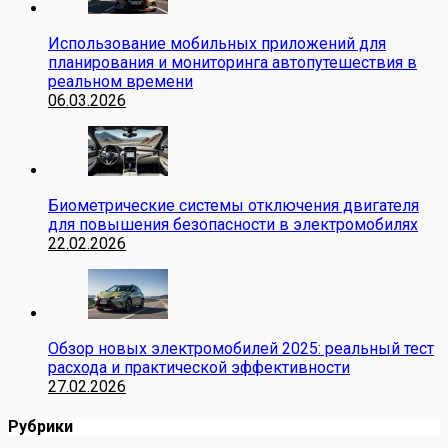
Использование мобильных приложений для
планирования и мониторинга автопутешествия в
реальном времени
06.03.2026
Биометрические системы отключения двигателя
для повышения безопасности в электромобилях
22.02.2026
Обзор новых электромобилей 2025: реальный тест
расхода и практической эффективности
27.02.2026
Рубрики