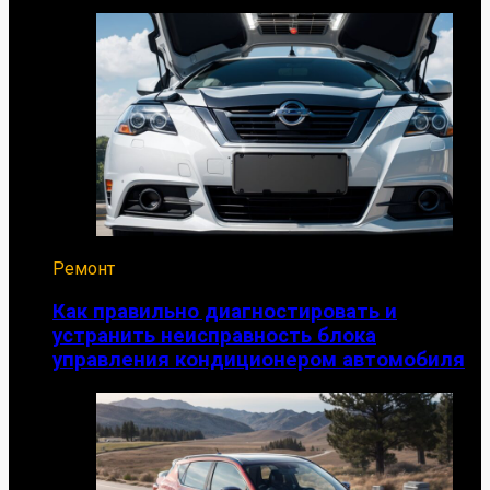
Ремонт
Как правильно диагностировать и
устранить неисправность блока
управления кондиционером автомобиля