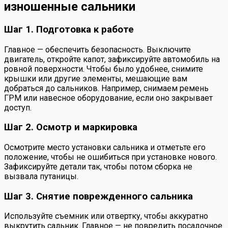
изношенные сальники
Шаг 1. Подготовка к работе
Главное — обеспечить безопасность. Выключите
двигатель, откройте капот, зафиксируйте автомобиль на
ровной поверхности. Чтобы было удобнее, снимите
крышки или другие элементы, мешающие вам
добраться до сальников. Например, снимаем ремень
ГРМ или навесное оборудование, если оно закрывает
доступ.
Шаг 2. Осмотр и маркировка
Осмотрите место установки сальника и отметьте его
положение, чтобы не ошибиться при установке нового.
Зафиксируйте детали так, чтобы потом сборка не
вызвала путаницы.
Шаг 3. Снятие поврежденного сальника
Используйте съемник или отвертку, чтобы аккуратно
выкрутить сальник. Главное — не повредить посадочное