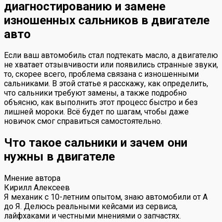
диагностированию и замене
изношенных сальников в двигателе
авто
Если ваш автомобиль стал подтекать масло, а двигателю
не хватает отзывчивости или появились странные звуки,
то, скорее всего, проблема связана с изношенными
сальниками. В этой статье я расскажу, как определить,
что сальники требуют замены, а также подробно
объясню, как выполнить этот процесс быстро и без
лишней мороки. Всё будет по шагам, чтобы даже
новичок смог справиться самостоятельно.
Что такое сальники и зачем они
нужны в двигателе
Мнение автора
Кирилл Алексеев
Я механик с 10-летним опытом, знаю автомобили от А
до Я. Делюсь реальными кейсами из сервиса,
лайфхаками и честными мнениями о запчастях.