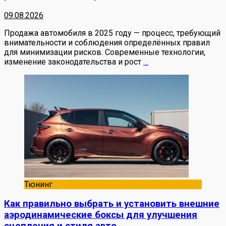
09.08.2026
Продажа автомобиля в 2025 году — процесс, требующий
внимательности и соблюдения определённых правил
для минимизации рисков. Современные технологии,
изменение законодательства и рост
…
Тюнинг
Как правильно выбрать и установить внешние
аэродинамические боксы для улучшения