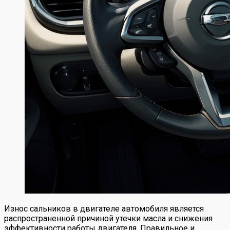
Износ сальников в двигателе автомобиля является
распространенной причиной утечки масла и снижения
эффективности работы двигателя. Правильное и