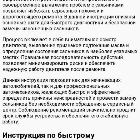
своевременное выявление проблем с сальниками
позволяет избежать серьезных поломок и
дорогостоящего ремонта. В данной инструкции описаны
основные шаги для быстрого диагностики и безопасной
замены изношенных сальников.
Процесс включает в себя внимательное осмотр
двигателя, выявление признаков подтекания масла и
определение состояния сальников в наиболее уязвимых
местах. Правильная последовательность действий
позволяет минимизировать риски и обеспечить
надежную работу двигателя после ремонта.
Данная инструкция подходит как для начинающих
автолюбителей, так и для профессиональных
автомехаников, желающих быстро и эффективно
определить причины неисправностей и провести замену
сальников без необходимости обращения в сервисный
центр. Соблюдение рекомендаций значительно продлит
срок службы устройства и обеспечит его стабильную
работу.
Инструкция по быстрому