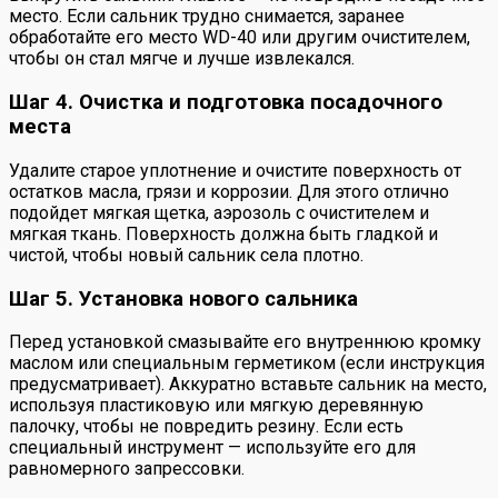
место. Если сальник трудно снимается, заранее
обработайте его место WD-40 или другим очистителем,
чтобы он стал мягче и лучше извлекался.
Шаг 4. Очистка и подготовка посадочного
места
Удалите старое уплотнение и очистите поверхность от
остатков масла, грязи и коррозии. Для этого отлично
подойдет мягкая щетка, аэрозоль с очистителем и
мягкая ткань. Поверхность должна быть гладкой и
чистой, чтобы новый сальник села плотно.
Шаг 5. Установка нового сальника
Перед установкой смазывайте его внутреннюю кромку
маслом или специальным герметиком (если инструкция
предусматривает). Аккуратно вставьте сальник на место,
используя пластиковую или мягкую деревянную
палочку, чтобы не повредить резину. Если есть
специальный инструмент — используйте его для
равномерного запрессовки.