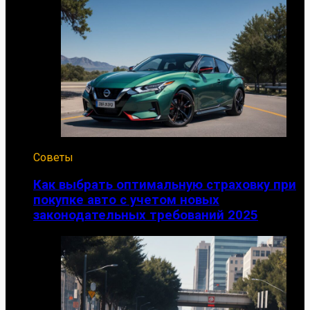
Советы
Как выбрать оптимальную страховку при
покупке авто с учетом новых
законодательных требований 2025