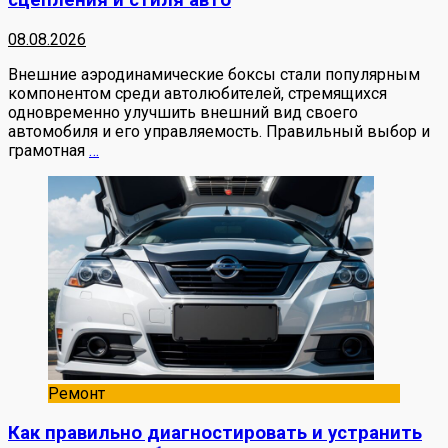
сцепления и стиля авто
08.08.2026
Внешние аэродинамические боксы стали популярным
компонентом среди автолюбителей, стремящихся
одновременно улучшить внешний вид своего
автомобиля и его управляемость. Правильный выбор и
грамотная
…
Ремонт
Как правильно диагностировать и устранить