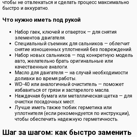
чтобы не отвлекаться и сделать процесс максимально
быстро и аккуратно.
Что нужно иметь под рукой
Набор гаек, ключей и отверток — для снятия
элементов двигателя.
Специальный съемник для сальников — облегчит
снятие изношенных уплотнений без повреждений.
Набор новых сальников — под конкретную модель
авто, желательно брать оригинальные или
качественные аналоги.
Масло для двигателя — на случай необходимости
доливки во время работы.
WD-40 или аналогичный очиститель — поможет
избавиться от грязи и застарелого масла.
Наждачная бумага или металлическая щетка — для
очистки посадочных мест.
Лучше иметь также тюбик герметика или
уплотнителя (если рекомендуется по инструкции),
чтобы обеспечить надежную герметичность.
Шаг за шагом: как быстро заменить