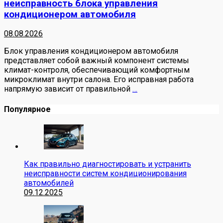
неисправность блока управления
кондиционером автомобиля
08.08.2026
Блок управления кондиционером автомобиля
представляет собой важный компонент системы
климат-контроля, обеспечивающий комфортным
микроклимат внутри салона. Его исправная работа
напрямую зависит от правильной
…
Популярное
Как правильно диагностировать и устранить
неисправности систем кондиционирования
автомобилей
09.12.2025