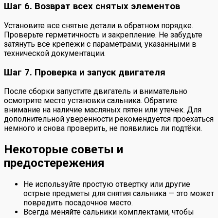
Шаг 6. Возврат всех снятых элементов
Установите все снятые детали в обратном порядке.
Проверьте герметичность и закрепление. Не забудьте
затянуть все крепежи с параметрами, указанными в
технической документации.
Шаг 7. Проверка и запуск двигателя
После сборки запустите двигатель и внимательно
осмотрите место установки сальника. Обратите
внимание на наличие масляных пятен или утечек. Для
дополнительной уверенности рекомендуется проехаться
немного и снова проверить, не появились ли подтёки.
Некоторые советы и
предостережения
Не используйте простую отвертку или другие
острые предметы для снятия сальника — это может
повредить посадочное место.
Всегда меняйте сальники комплектами, чтобы