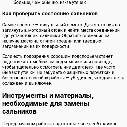
больше, чем обычно, из-за утечек.
Как проверить состояние сальников
Самое простое — визуальный осмотр. Для этого нужно
заглянуть в моторный отсек и найти места соединений,
где установлены сальники. Обратите внимание на
наличие масляных пятен, трещин или твердых
загрязнений на их поверхности.
Если есть подозрения, хорошим подспорьем станет
поднятие автомобиля на подъемнике или эстакаде,
чтобы тщательно осмотреть низ двигателя, где часто
бывают утечки. Не забудьте о защитных перчатках и
безопасных способах работы — убедитесь, что двигатель
охлажден и выключен.
Инструменты и материалы,
необходимые для замены
сальников
Перед началом работы подготовьте всё необходимое,