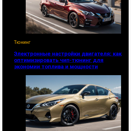
Тюнинг
Электронные настройки двигателя: как
оптимизировать чип-тюнинг для
экономии топлива и мощности