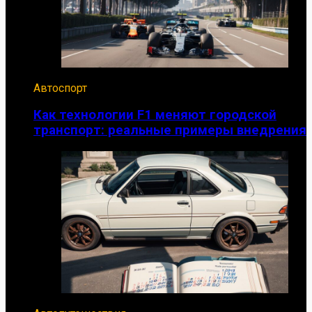
Автоспорт
Как технологии F1 меняют городской
транспорт: реальные примеры внедрения