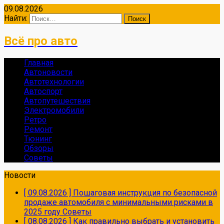
09.08.2026
Найти:
Всё про авто
Главная
Автоновости
Автотехнологии
Автоспорт
Автопутешествия
Электромобили
Ретро
Ремонт
Тюнинг
Обзоры
Советы
Новости
[ 09.08.2026 ]
Пошаговая инструкция по безопасной
продаже автомобиля с минимальными рисками в
2025 году
Советы
[ 08.08.2026 ]
Как правильно выбрать и установить