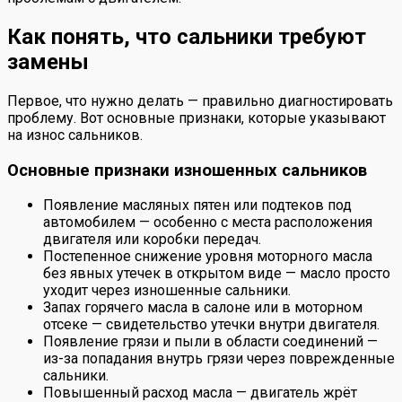
Как понять, что сальники требуют
замены
Первое, что нужно делать — правильно диагностировать
проблему. Вот основные признаки, которые указывают
на износ сальников.
Основные признаки изношенных сальников
Появление масляных пятен или подтеков под
автомобилем — особенно с места расположения
двигателя или коробки передач.
Постепенное снижение уровня моторного масла
без явных утечек в открытом виде — масло просто
уходит через изношенные сальники.
Запах горячего масла в салоне или в моторном
отсеке — свидетельство утечки внутри двигателя.
Появление грязи и пыли в области соединений —
из-за попадания внутрь грязи через поврежденные
сальники.
Повышенный расход масла — двигатель жрёт