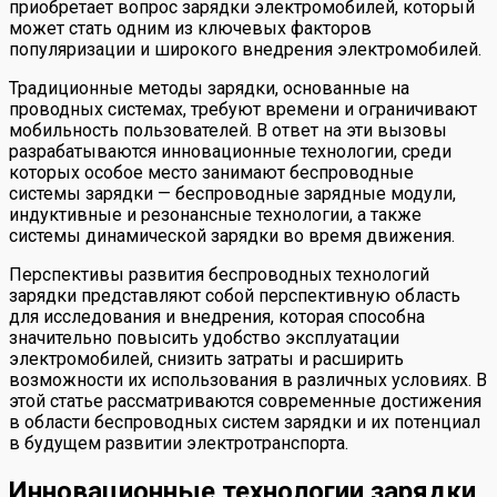
приобретает вопрос зарядки электромобилей, который
может стать одним из ключевых факторов
популяризации и широкого внедрения электромобилей.
Традиционные методы зарядки, основанные на
проводных системах, требуют времени и ограничивают
мобильность пользователей. В ответ на эти вызовы
разрабатываются инновационные технологии, среди
которых особое место занимают беспроводные
системы зарядки — беспроводные зарядные модули,
индуктивные и резонансные технологии, а также
системы динамической зарядки во время движения.
Перспективы развития беспроводных технологий
зарядки представляют собой перспективную область
для исследования и внедрения, которая способна
значительно повысить удобство эксплуатации
электромобилей, снизить затраты и расширить
возможности их использования в различных условиях. В
этой статье рассматриваются современные достижения
в области беспроводных систем зарядки и их потенциал
в будущем развитии электротранспорта.
Инновационные технологии зарядки