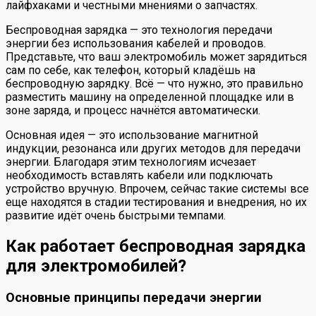
лайфхаками и честными мнениями о запчастях.
Беспроводная зарядка — это технология передачи
энергии без использования кабелей и проводов.
Представьте, что ваш электромобиль может зарядиться
сам по себе, как телефон, который кладёшь на
беспроводную зарядку. Всё — что нужно, это правильно
разместить машину на определенной площадке или в
зоне заряда, и процесс начнётся автоматически.
Основная идея — это использование магнитной
индукции, резонанса или других методов для передачи
энергии. Благодаря этим технологиям исчезает
необходимость вставлять кабели или подключать
устройство вручную. Впрочем, сейчас такие системы все
еще находятся в стадии тестирования и внедрения, но их
развитие идёт очень быстрыми темпами.
Как работает беспроводная зарядка
для электромобилей?
Основные принципы передачи энергии