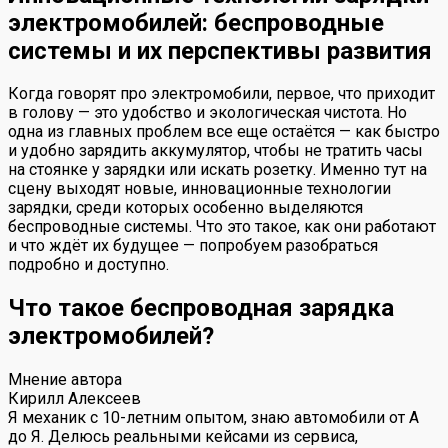
электромобилей: беспроводные
системы и их перспективы развития
Когда говорят про электромобили, первое, что приходит
в голову — это удобство и экологическая чистота. Но
одна из главных проблем все еще остаётся — как быстро
и удобно зарядить аккумулятор, чтобы не тратить часы
на стоянке у зарядки или искать розетку. Именно тут на
сцену выходят новые, инновационные технологии
зарядки, среди которых особенно выделяются
беспроводные системы. Что это такое, как они работают
и что ждёт их будущее — попробуем разобраться
подробно и доступно.
Что такое беспроводная зарядка
электромобилей?
Мнение автора
Кирилл Алексеев
Я механик с 10-летним опытом, знаю автомобили от А
до Я. Делюсь реальными кейсами из сервиса,