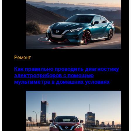
Ремонт
Как правильно проводить диагностику
электроприборов с помощью
мультиметра в домашних условиях