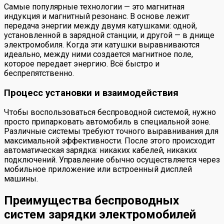
Самые популярные технологии — это магнитная
индукция и магнитный резонанс. В основе лежит
передача энергии между двумя катушками: одной,
установленной в зарядной станции, и другой — в днище
электромобиля. Когда эти катушки выравниваются
идеально, между ними создается магнитное поле,
которое передает энергию. Всё быстро и
беспрепятственно.
Процесс установки и взаимодействия
Чтобы воспользоваться беспроводной системой, нужно
просто припарковать автомобиль в специальной зоне.
Различные системы требуют точного выравнивания для
максимальной эффективности. После этого происходит
автоматическая зарядка: никаких кабелей, никаких
подключений. Управление обычно осуществляется через
мобильное приложение или встроенный дисплей
машины.
Преимущества беспроводных
систем зарядки электромобилей