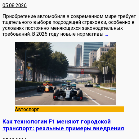
05.08.2026
Приобретение автомобиля в современном мире требует
тщательного выбора подходящей страховки, особенно в
условиях постоянно меняющихся законодательных
требований. В 2025 году новые нормативы
…
Автоспорт
Как технологии F1 меняют городской
транспорт: реальные примеры внедрения