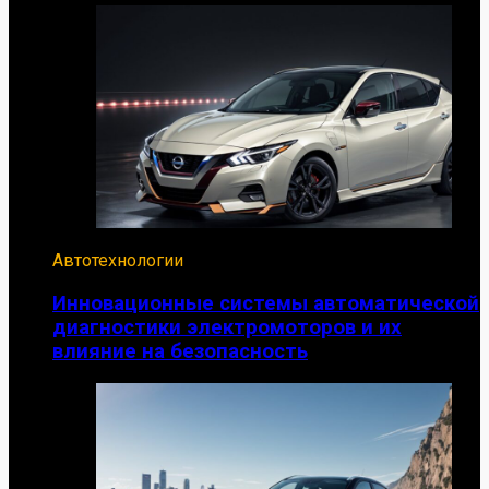
Автотехнологии
Инновационные системы автоматической
диагностики электромоторов и их
влияние на безопасность