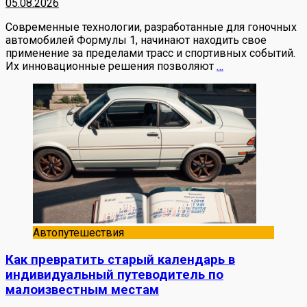
05.08.2026
Современные технологии, разработанные для гоночных
автомобилей Формулы 1, начинают находить свое
применение за пределами трасс и спортивных событий.
Их инновационные решения позволяют
…
Автопутешествия
Как превратить старый календарь в
индивидуальный путеводитель по
малоизвестным местам