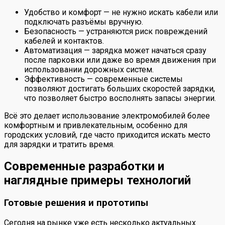
Удобство и комфорт — не нужно искать кабели или
подключать разъёмы вручную.
Безопасность — устраняются риск повреждений
кабелей и контактов.
Автоматизация — зарядка может начаться сразу
после парковки или даже во время движения при
использовании дорожных систем.
Эффективность — современные системы
позволяют достигать больших скоростей зарядки,
что позволяет быстро восполнять запасы энергии.
Всё это делает использование электромобилей более
комфортным и привлекательным, особенно для
городских условий, где часто приходится искать место
для зарядки и тратить время.
Современные разработки и
наглядные примеры технологий
Готовые решения и прототипы
Сегодня на рынке уже есть несколько актуальных