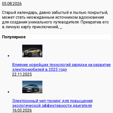
05.08.2026
Старый календарь, давно забытый и пылью покрытый,
может стать неожиданным источником вдохновения
для создания уникального путеводителя. Превратив его
в личную карту приключений,
…
Популярное
Влияние новейших технологий зарядки на развитие
электромобилей в 2025 году
22.11.2025
Электронный чип-тюнинг для повышения
экологической эффективности двигателя
16.03.2026