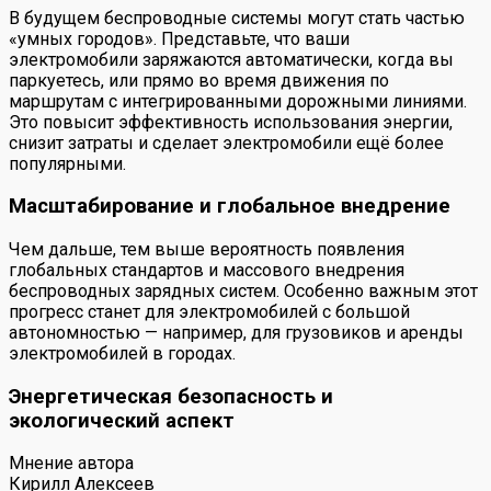
В будущем беспроводные системы могут стать частью
«умных городов». Представьте, что ваши
электромобили заряжаются автоматически, когда вы
паркуетесь, или прямо во время движения по
маршрутам с интегрированными дорожными линиями.
Это повысит эффективность использования энергии,
снизит затраты и сделает электромобили ещё более
популярными.
Масштабирование и глобальное внедрение
Чем дальше, тем выше вероятность появления
глобальных стандартов и массового внедрения
беспроводных зарядных систем. Особенно важным этот
прогресс станет для электромобилей с большой
автономностью — например, для грузовиков и аренды
электромобилей в городах.
Энергетическая безопасность и
экологический аспект
Мнение автора
Кирилл Алексеев