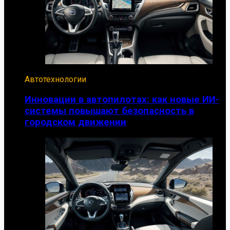
Автотехнологии
Инновации в автопилотах: как новые ИИ-
системы повышают безопасность в
городском движении