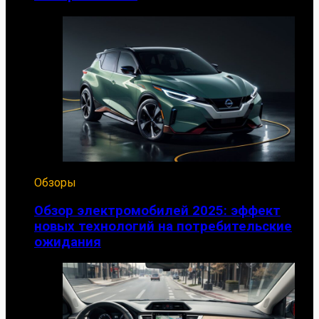
Обзоры
Обзор электромобилей 2025: эффект
новых технологий на потребительские
ожидания