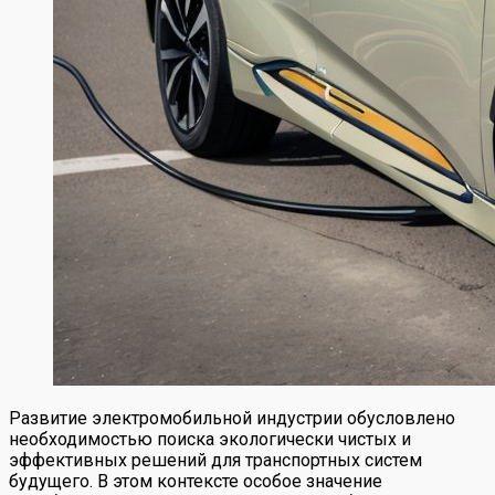
Развитие электромобильной индустрии обусловлено
необходимостью поиска экологически чистых и
эффективных решений для транспортных систем
будущего. В этом контексте особое значение