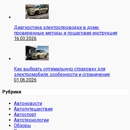
Диагностика электропроводки в доме:
проверенные методы и пошаговая инструкция
16.03.2026
Как выбрать оптимальную страховку для
электромобиля: особенности и ограничения
01.06.2026
Рубрики
Автоновости
Автопутешествия
Автоспорт
Автотехнологии
Обзоры