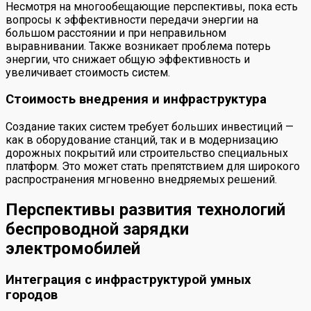
Несмотря на многообещающие перспективы, пока есть
вопросы к эффективности передачи энергии на
большом расстоянии и при неправильном
выравнивании. Также возникает проблема потерь
энергии, что снижает общую эффективность и
увеличивает стоимость систем.
Стоимость внедрения и инфраструктура
Создание таких систем требует больших инвестиций —
как в оборудование станций, так и в модернизацию
дорожных покрытий или строительство специальных
платформ. Это может стать препятствием для широкого
распространения мгновенно внедряемых решений.
Перспективы развития технологий
беспроводной зарядки
электромобилей
Интеграция с инфраструктурой умных
городов