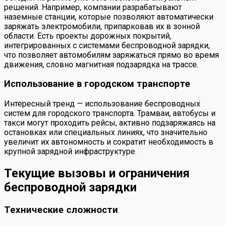
решений. Например, компании разрабатывают
наземные станции, которые позволяют автоматически
заряжать электромобили, припарковав их в зонной
области. Есть проекты дорожных покрытий,
интегрированных с системами беспроводной зарядки,
что позволяет автомобилям заряжаться прямо во время
движения, словно магнитная подзарядка на трассе.
Использование в городском транспорте
Интересный тренд — использование беспроводных
систем для городского транспорта. Трамваи, автобусы и
такси могут проходить рейсы, активно подзаряжаясь на
остановках или специальных линиях, что значительно
увеличит их автономность и сократит необходимость в
крупной зарядной инфраструктуре.
Текущие вызовы и ограничения
беспроводной зарядки
Технические сложности