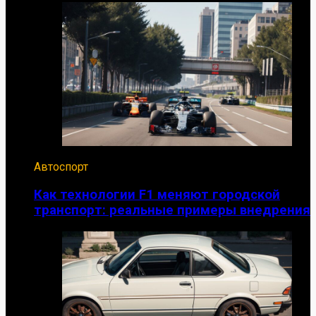
Автоспорт
Как технологии F1 меняют городской
транспорт: реальные примеры внедрения