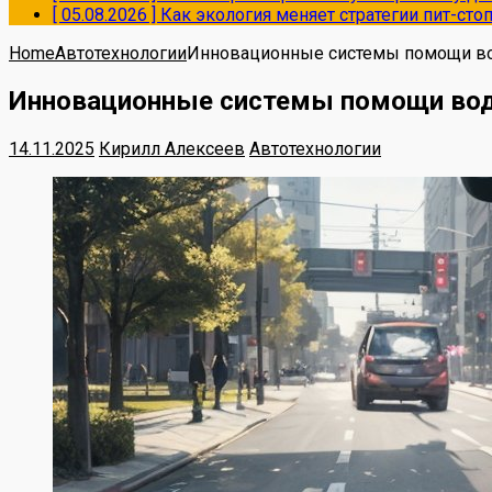
[ 05.08.2026 ]
Как экология меняет стратегии пит-ст
Home
Автотехнологии
Инновационные системы помощи води
Инновационные системы помощи водит
14.11.2025
Кирилл Алексеев
Автотехнологии