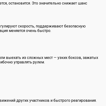
тся, остановится. Это значительно снижает шанс
регулируют скорость, поддерживают безопасную
ация меняется очень быстро.
ли выехать из сложных мест — узких боксов, зажатых
ибочно управлять рулем.
вижений других участников и быстрого реагирования.