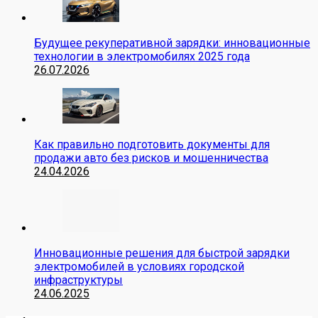
Будущее рекуперативной зарядки: инновационные
технологии в электромобилях 2025 года
26.07.2026
Как правильно подготовить документы для
продажи авто без рисков и мошенничества
24.04.2026
Инновационные решения для быстрой зарядки
электромобилей в условиях городской
инфраструктуры
24.06.2025