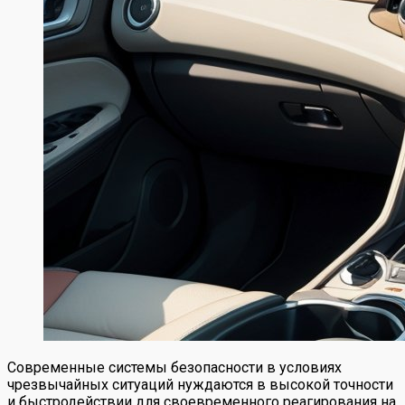
Современные системы безопасности в условиях
чрезвычайных ситуаций нуждаются в высокой точности
и быстродействии для своевременного реагирования на