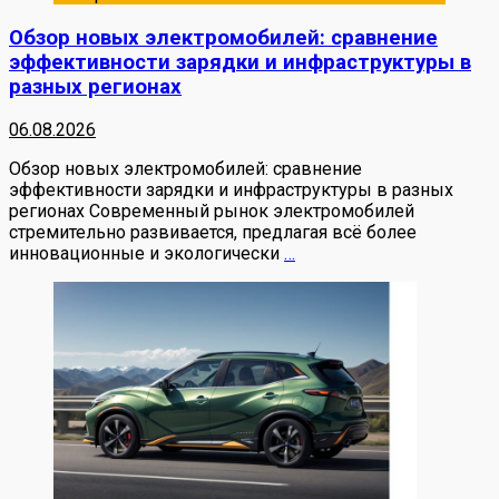
Обзор новых электромобилей: сравнение
эффективности зарядки и инфраструктуры в
разных регионах
06.08.2026
Обзор новых электромобилей: сравнение
эффективности зарядки и инфраструктуры в разных
регионах Современный рынок электромобилей
стремительно развивается, предлагая всё более
инновационные и экологически
…