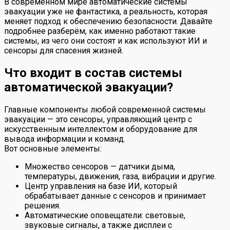
В современном мире автоматические системы
эвакуации уже не фантастика, а реальность, которая
меняет подход к обеспечению безопасности. Давайте
подробнее разберём, как именно работают такие
системы, из чего они состоят и как используют ИИ и
сенсоры для спасения жизней.
Что входит в состав системы
автоматической эвакуации?
Главные компоненты любой современной системы
эвакуации — это сенсоры, управляющий центр с
искусственным интеллектом и оборудование для
вывода информации и команд.
Вот основные элементы:
Множество сенсоров — датчики дыма,
температуры, движения, газа, вибрации и другие.
Центр управления на базе ИИ, который
обрабатывает данные с сенсоров и принимает
решения.
Автоматические оповещатели: световые,
звуковые сигналы, а также дисплеи с