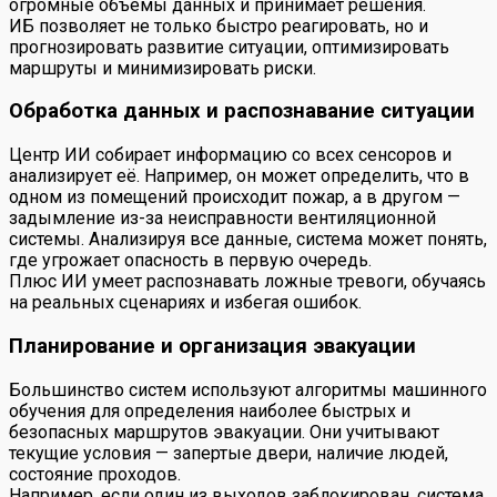
огромные объемы данных и принимает решения.
ИБ позволяет не только быстро реагировать, но и
прогнозировать развитие ситуации, оптимизировать
маршруты и минимизировать риски.
Обработка данных и распознавание ситуации
Центр ИИ собирает информацию со всех сенсоров и
анализирует её. Например, он может определить, что в
одном из помещений происходит пожар, а в другом —
задымление из-за неисправности вентиляционной
системы. Анализируя все данные, система может понять,
где угрожает опасность в первую очередь.
Плюс ИИ умеет распознавать ложные тревоги, обучаясь
на реальных сценариях и избегая ошибок.
Планирование и организация эвакуации
Большинство систем используют алгоритмы машинного
обучения для определения наиболее быстрых и
безопасных маршрутов эвакуации. Они учитывают
текущие условия — запертые двери, наличие людей,
состояние проходов.
Например, если один из выходов заблокирован, система