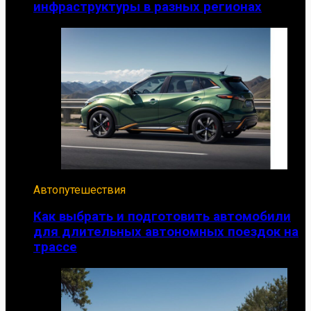
инфраструктуры в разных регионах
Автопутешествия
Как выбрать и подготовить автомобили
для длительных автономных поездок на
трассе