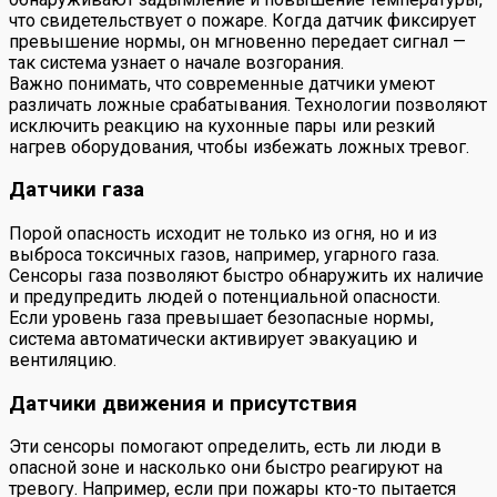
что свидетельствует о пожаре. Когда датчик фиксирует
превышение нормы, он мгновенно передает сигнал —
так система узнает о начале возгорания.
Важно понимать, что современные датчики умеют
различать ложные срабатывания. Технологии позволяют
исключить реакцию на кухонные пары или резкий
нагрев оборудования, чтобы избежать ложных тревог.
Датчики газа
Порой опасность исходит не только из огня, но и из
выброса токсичных газов, например, угарного газа.
Сенсоры газа позволяют быстро обнаружить их наличие
и предупредить людей о потенциальной опасности.
Если уровень газа превышает безопасные нормы,
система автоматически активирует эвакуацию и
вентиляцию.
Датчики движения и присутствия
Эти сенсоры помогают определить, есть ли люди в
опасной зоне и насколько они быстро реагируют на
тревогу. Например, если при пожары кто-то пытается