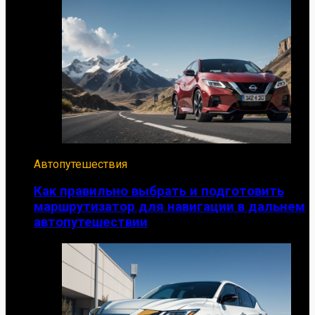
Автопутешествия
Как правильно выбрать и подготовить
маршрутизатор для навигации в дальнем
автопутешествии