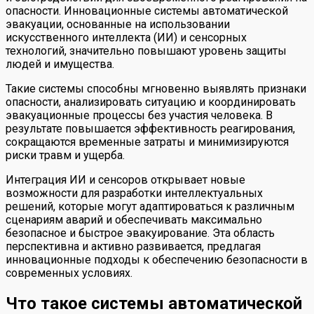
опасности. Инновационные системы автоматической
эвакуации, основанные на использовании
искусственного интеллекта (ИИ) и сенсорных
технологий, значительно повышают уровень защиты
людей и имущества.
Такие системы способны мгновенно выявлять признаки
опасности, анализировать ситуацию и координировать
эвакуационные процессы без участия человека. В
результате повышается эффективность реагирования,
сокращаются временные затраты и минимизируются
риски травм и ущерба.
Интеграция ИИ и сенсоров открывает новые
возможности для разработки интеллектуальных
решений, которые могут адаптироваться к различным
сценариям аварий и обеспечивать максимально
безопасное и быстрое эвакуирование. Эта область
перспективна и активно развивается, предлагая
инновационные подходы к обеспечению безопасности в
современных условиях.
Что такое системы автоматической