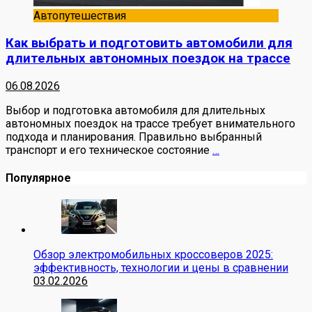
Автопутешествия
Как выбрать и подготовить автомобили для
длительных автономных поездок на трассе
06.08.2026
Выбор и подготовка автомобиля для длительных
автономных поездок на трассе требует внимательного
подхода и планирования. Правильно выбранный
транспорт и его техническое состояние
…
Популярное
Обзор электромобильных кроссоверов 2025:
эффективность, технологии и цены в сравнении
03.02.2026