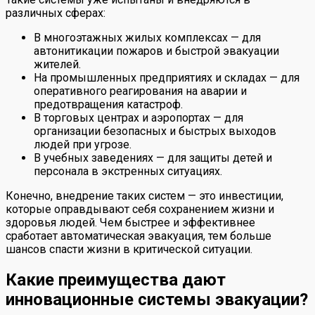
различных сферах:
В многоэтажных жилых комплексах — для
автонитикации пожаров и быстрой эвакуации
жителей.
На промышленных предприятиях и складах — для
оперативного реагирования на аварии и
предотвращения катастроф.
В торговых центрах и аэропортах — для
организации безопасных и быстрых выходов
людей при угрозе.
В учебных заведениях — для защиты детей и
персонала в экстренных ситуациях.
Конечно, внедрение таких систем — это инвестиции,
которые оправдывают себя сохранением жизни и
здоровья людей. Чем быстрее и эффективнее
сработает автоматическая эвакуация, тем больше
шансов спасти жизни в критической ситуации.
Какие преимущества дают
инновационные системы эвакуации?