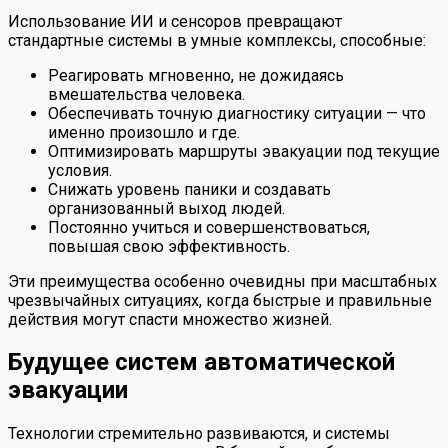
Использование ИИ и сенсоров превращают
стандартные системы в умные комплексы, способные:
Реагировать мгновенно, не дожидаясь
вмешательства человека.
Обеспечивать точную диагностику ситуации — что
именно произошло и где.
Оптимизировать маршруты эвакуации под текущие
условия.
Снижать уровень паники и создавать
организованный выход людей.
Постоянно учиться и совершенствоваться,
повышая свою эффективность.
Эти преимущества особенно очевидны при масштабных
чрезвычайных ситуациях, когда быстрые и правильные
действия могут спасти множество жизней.
Будущее систем автоматической
эвакуации
Технологии стремительно развиваются, и системы