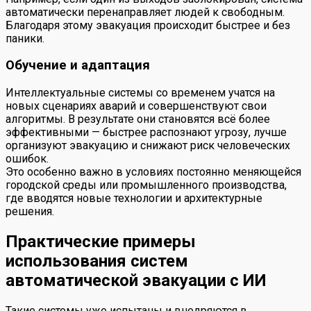
автоматически перенаправляет людей к свободным.
Благодаря этому эвакуация происходит быстрее и без
паники.
Обучение и адаптация
Интеллектуальные системы со временем учатся на
новых сценариях аварий и совершенствуют свои
алгоритмы. В результате они становятся всё более
эффективными — быстрее распознают угрозу, лучше
организуют эвакуацию и снижают риск человеческих
ошибок.
Это особенно важно в условиях постоянно меняющейся
городской среды или промышленного производства,
где вводятся новые технологии и архитектурные
решения.
Практические примеры
использования систем
автоматической эвакуации с ИИ
Такие системы уже испытаны и внедряются в