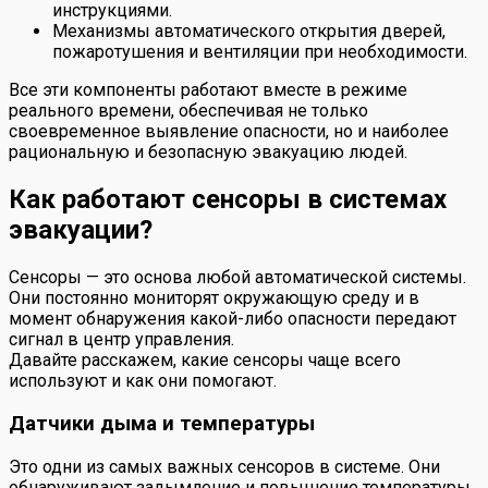
инструкциями.
Механизмы автоматического открытия дверей,
пожаротушения и вентиляции при необходимости.
Все эти компоненты работают вместе в режиме
реального времени, обеспечивая не только
своевременное выявление опасности, но и наиболее
рациональную и безопасную эвакуацию людей.
Как работают сенсоры в системах
эвакуации?
Сенсоры — это основа любой автоматической системы.
Они постоянно мониторят окружающую среду и в
момент обнаружения какой-либо опасности передают
сигнал в центр управления.
Давайте расскажем, какие сенсоры чаще всего
используют и как они помогают.
Датчики дыма и температуры
Это одни из самых важных сенсоров в системе. Они
обнаруживают задымление и повышение температуры,