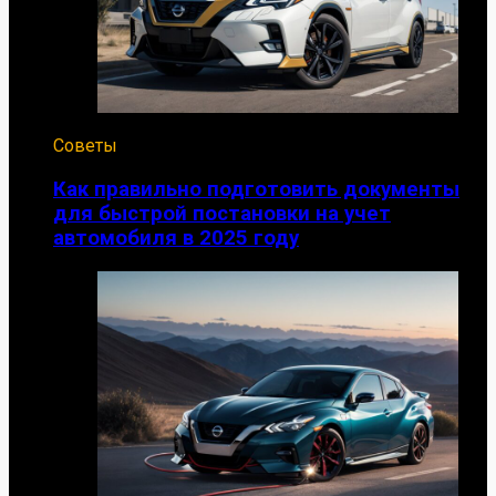
Советы
Как правильно подготовить документы
для быстрой постановки на учет
автомобиля в 2025 году