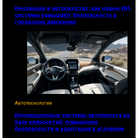
Инновации в автопилотах: как новые ИИ-
системы повышают безопасность в
городском движении
Автотехнологии
Инновационные системы автопилота на
базе нейросетей: повышение
безопасности и адаптация к условиям