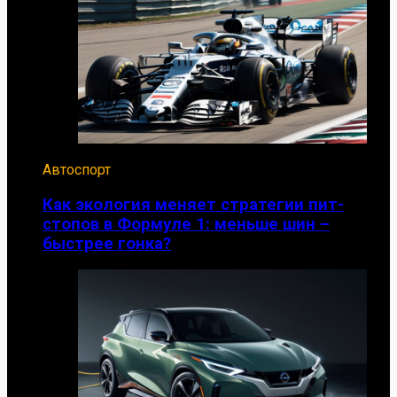
Автоспорт
Как экология меняет стратегии пит-
стопов в Формуле 1: меньше шин –
быстрее гонка?