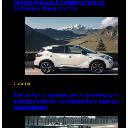
индивидуальный путеводитель по
малоизвестным местам
Советы
Как выбрать правильную страховку для
электромобиля: особенности и нюансы
оформления