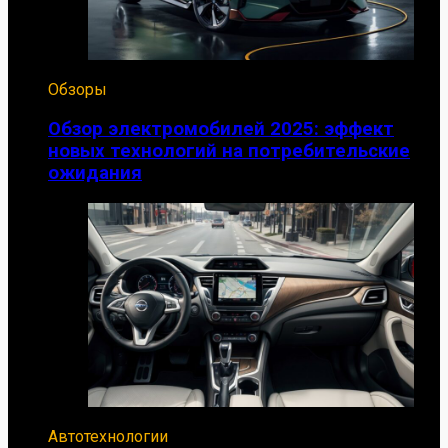
Обзоры
Обзор электромобилей 2025: эффект
новых технологий на потребительские
ожидания
Автотехнологии