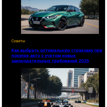
Советы
Как выбрать оптимальную страховку при
покупке авто с учетом новых
законодательных требований 2025