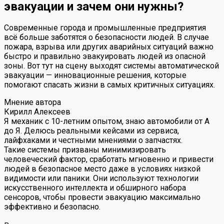
эвакуации и зачем они нужны?
Современные города и промышленные предприятия
всё больше заботятся о безопасности людей. В случае
пожара, взрыва или других аварийных ситуаций важно
быстро и правильно эвакуировать людей из опасной
зоны. Вот тут на сцену выходят системы автоматической
эвакуации — инновационные решения, которые
помогают спасать жизни в самых критичных ситуациях.
Мнение автора
Кирилл Алексеев
Я механик с 10-летним опытом, знаю автомобили от А
до Я. Делюсь реальными кейсами из сервиса,
лайфхаками и честными мнениями о запчастях.
Такие системы призваны минимизировать
человеческий фактор, сработать мгновенно и привести
людей в безопасное место даже в условиях низкой
видимости или паники. Они используют технологии
искусственного интеллекта и обширного набора
сенсоров, чтобы провести эвакуацию максимально
эффективно и безопасно.