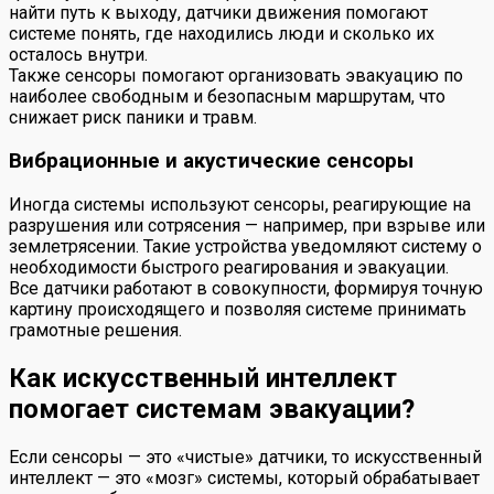
найти путь к выходу, датчики движения помогают
системе понять, где находились люди и сколько их
осталось внутри.
Также сенсоры помогают организовать эвакуацию по
наиболее свободным и безопасным маршрутам, что
снижает риск паники и травм.
Вибрационные и акустические сенсоры
Иногда системы используют сенсоры, реагирующие на
разрушения или сотрясения — например, при взрыве или
землетрясении. Такие устройства уведомляют систему о
необходимости быстрого реагирования и эвакуации.
Все датчики работают в совокупности, формируя точную
картину происходящего и позволяя системе принимать
грамотные решения.
Как искусственный интеллект
помогает системам эвакуации?
Если сенсоры — это «чистые» датчики, то искусственный
интеллект — это «мозг» системы, который обрабатывает