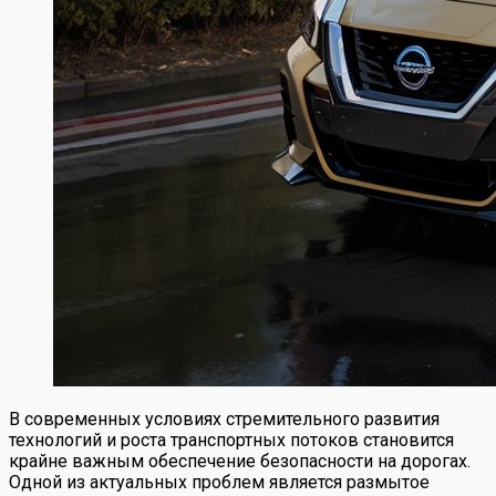
В современных условиях стремительного развития
технологий и роста транспортных потоков становится
крайне важным обеспечение безопасности на дорогах.
Одной из актуальных проблем является размытое