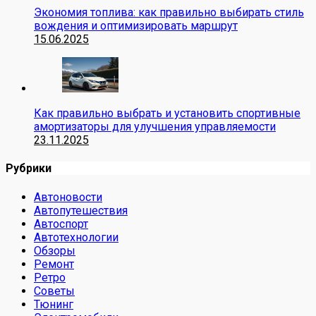
Экономия топлива: как правильно выбирать стиль
вождения и оптимизировать маршрут
15.06.2025
Как правильно выбрать и установить спортивные
амортизаторы для улучшения управляемости
23.11.2025
Рубрики
Автоновости
Автопутешествия
Автоспорт
Автотехнологии
Обзоры
Ремонт
Ретро
Советы
Тюнинг