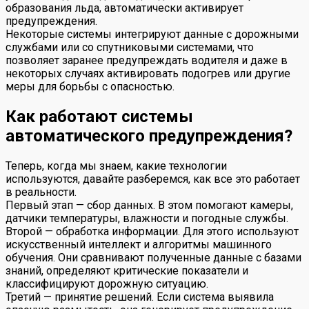
образования льда, автоматически активирует
предупреждения.
Некоторые системы интегрируют данные с дорожными
службами или со спутниковыми системами, что
позволяет заранее предупреждать водителя и даже в
некоторых случаях активировать подогрев или другие
меры для борьбы с опасностью.
Как работают системы
автоматического предупреждения?
Теперь, когда мы знаем, какие технологии
используются, давайте разберемся, как все это работает
в реальности.
Первый этап — сбор данных. В этом помогают камеры,
датчики температуры, влажности и погодные службы.
Второй — обработка информации. Для этого используют
искусственный интеллект и алгоритмы машинного
обучения. Они сравнивают полученные данные с базами
знаний, определяют критические показатели и
классифицируют дорожную ситуацию.
Третий — принятие решений. Если система выявила