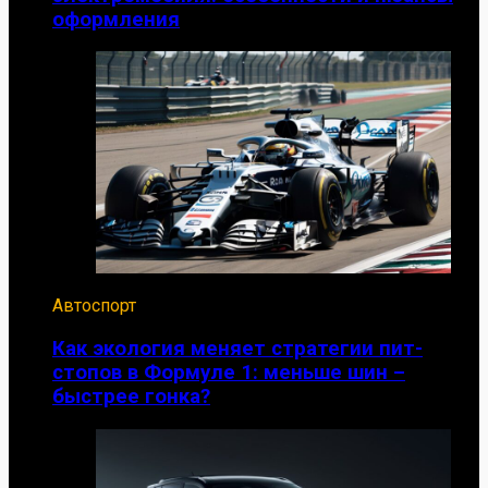
оформления
Автоспорт
Как экология меняет стратегии пит-
стопов в Формуле 1: меньше шин –
быстрее гонка?