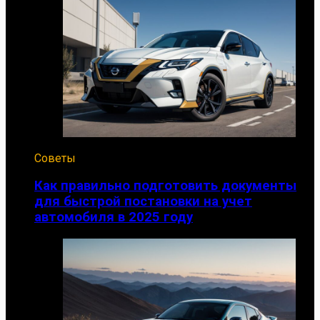
Советы
Как правильно подготовить документы
для быстрой постановки на учет
автомобиля в 2025 году