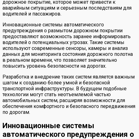
дорожное покрытие, которое может привести к
аварийным ситуациям и серьезным последствиям для
водителей и пассажиров.
Инновационные системы автоматического
предупреждения о размытом дорожном покрытии
предоставляют возможность заранее информировать
водителей о потенциальных угрозах. Такие системы
используют современные сенсоры, камеры и анализ
данных для мониторинга состояния дорожного полотна
в реальном времени, что позволяет значительно
повысить уровень безопасности на дорогах.
Разработка и внедрение таких систем является важным
шагом к созданию более умной и безопасной
транспортной инфраструктуры. В будущем подобные
технологии могут стать неотъемлемой частью
автомобильных систем, расширяя возможности для
обеспечения комфортного и безопасного передвижения
по дорогам.
Инновационные системы
автоматического предупреждения о