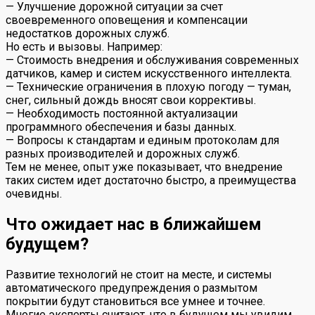
— Улучшение дорожной ситуации за счет
своевременного оповещения и компенсации
недостатков дорожных служб.
Но есть и вызовы. Например:
— Стоимость внедрения и обслуживания современных
датчиков, камер и систем искусственного интеллекта.
— Технические ограничения в плохую погоду — туман,
снег, сильный дождь вносят свои коррективы.
— Необходимость постоянной актуализации
программного обеспечения и базы данных.
— Вопросы к стандартам и единым протоколам для
разных производителей и дорожных служб.
Тем не менее, опыт уже показывает, что внедрение
таких систем идет достаточно быстро, а преимущества
очевидны.
Что ожидает нас в ближайшем
будущем?
Развитие технологий не стоит на месте, и системы
автоматического предупреждения о размытом
покрытии будут становиться все умнее и точнее.
Многие эксперты считают, что в будущем мы увидим