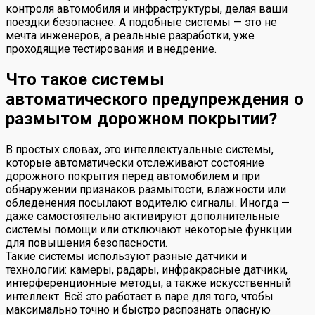
контроля автомобиля и инфраструктуры, делая ваши
поездки безопаснее. А подобные системы — это не
мечта инженеров, а реальные разработки, уже
проходящие тестирования и внедрение.
Что такое системы
автоматического предупреждения о
размытом дорожном покрытии?
В простых словах, это интеллектуальные системы,
которые автоматически отслеживают состояние
дорожного покрытия перед автомобилем и при
обнаружении признаков размытости, влажности или
обледенения посылают водителю сигналы. Иногда —
даже самостоятельно активируют дополнительные
системы помощи или отключают некоторые функции
для повышения безопасности.
Такие системы используют разные датчики и
технологии: камеры, радары, инфракрасные датчики,
интерференционные методы, а также искусственный
интеллект. Всё это работает в паре для того, чтобы
максимально точно и быстро распознать опасную