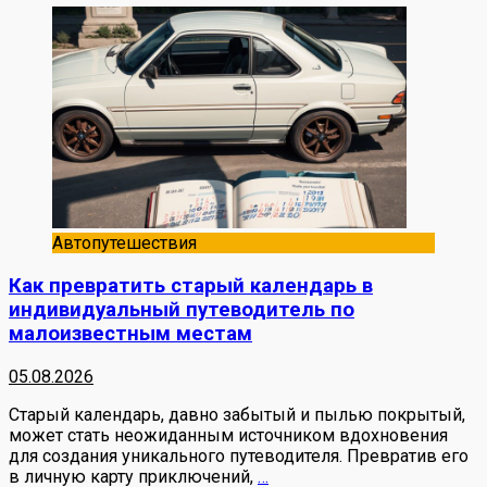
Автопутешествия
Как превратить старый календарь в
индивидуальный путеводитель по
малоизвестным местам
05.08.2026
Старый календарь, давно забытый и пылью покрытый,
может стать неожиданным источником вдохновения
для создания уникального путеводителя. Превратив его
в личную карту приключений,
…