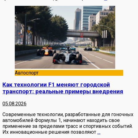
Автоспорт
Как технологии F1 меняют городской
транспорт: реальные примеры внедрения
05.08.2026
Современные технологии, разработанные для гоночных
автомобилей Формулы 1, начинают находить свое
применение за пределами трасс и спортивных событий.
Их инновационные решения позволяют
…