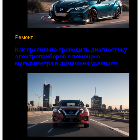
Ремонт
Как правильно проводить диагностику
электроприборов с помощью
мультиметра в домашних условиях