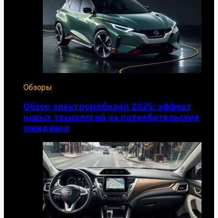
Обзоры
Обзор электромобилей 2025: эффект
новых технологий на потребительские
ожидания