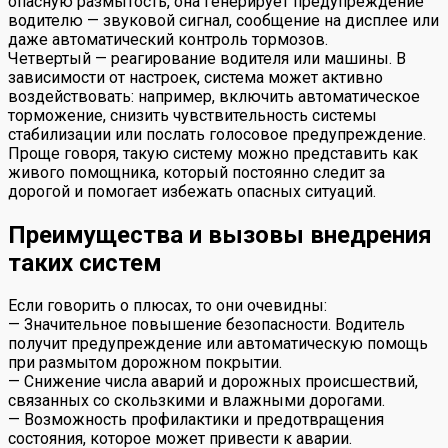
опасную размытость, она генерирует предупреждение
водителю — звуковой сигнал, сообщение на дисплее или
даже автоматический контроль тормозов.
Четвертый — реагирование водителя или машины. В
зависимости от настроек, система может активно
воздействовать: например, включить автоматическое
торможение, снизить чувствительность системы
стабилизации или послать голосовое предупреждение.
Проще говоря, такую систему можно представить как
живого помощника, который постоянно следит за
дорогой и помогает избежать опасных ситуаций.
Преимущества и вызовы внедрения
таких систем
Если говорить о плюсах, то они очевидны:
— Значительное повышение безопасности. Водитель
получит предупреждение или автоматическую помощь
при размытом дорожном покрытии.
— Снижение числа аварий и дорожных происшествий,
связанных со скользкими и влажными дорогами.
— Возможность профилактики и предотвращения
состояния, которое может привести к аварии.