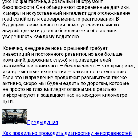
уже не фантастика, а реальный инструмент
безопасности. Они объединяют современные датчики,
камеры и искусственный интеллект для отслеживания
road conditions и своевременного реагирования. В
будущем такие технологии помогут снизить число
аварий, сделать дороги безопаснее и обеспечить
уверенность каждому водителю.
Конечно, внедрение новых решений требует
инвестиций и постоянного развития, но все больше
компаний, дорожных служб и производителей
автомобилей понимают — безопасность — это приоритет,
и современные технологии — ключ к её повышению.
Если это направление продолжит развиваться так же
активно, скоро мы будем ездить по дорогам, которые
не просто на глаз выглядят опасными, а реально
информируют и защищают нас на каждом километре
пути.
Предыдущая
Как правильно проводить диагностику неисправностей