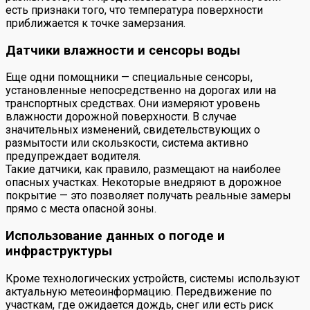
есть признаки того, что температура поверхности
приближается к точке замерзания.
Датчики влажности и сенсоры воды
Еще одни помощники — специальные сенсоры,
установленные непосредственно на дорогах или на
транспортных средствах. Они измеряют уровень
влажности дорожной поверхности. В случае
значительных изменений, свидетельствующих о
размытости или скользкости, система активно
предупреждает водителя.
Такие датчики, как правило, размещают на наиболее
опасных участках. Некоторые внедряют в дорожное
покрытие — это позволяет получать реальные замеры
прямо с места опасной зоны.
Использование данных о погоде и
инфраструктуры
Кроме технологических устройств, системы используют
актуальную метеоинформацию. Передвижение по
участкам, где ожидается дождь, снег или есть риск