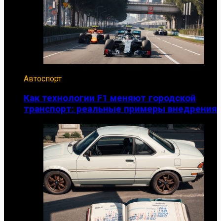
Автоспорт
Как технологии F1 меняют городской
транспорт: реальные примеры внедрения