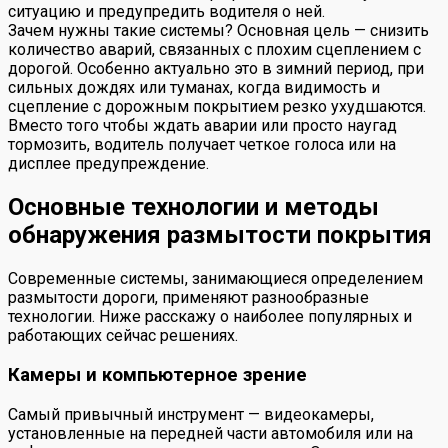
ситуацию и предупредить водителя о ней.
Зачем нужны такие системы? Основная цель — снизить
количество аварий, связанных с плохим сцеплением с
дорогой. Особенно актуально это в зимний период, при
сильных дождях или туманах, когда видимость и
сцепление с дорожным покрытием резко ухудшаются.
Вместо того чтобы ждать аварии или просто наугад
тормозить, водитель получает четкое голоса или на
дисплее предупреждение.
Основные технологии и методы
обнаружения размытости покрытия
Современные системы, занимающиеся определением
размытости дороги, применяют разнообразные
технологии. Ниже расскажу о наиболее популярных и
работающих сейчас решениях.
Камеры и компьютерное зрение
Самый привычный инструмент — видеокамеры,
установленные на передней части автомобиля или на