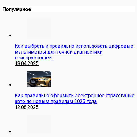
Популярное
Как выбрать и правильно использовать цифровые
мультиметры для точной диагностики
неисправностей
18.04.2025
Как правильно оформить электронное страхование
авто по новым правилам 2025 года
12.08.2025