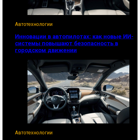
Автотехнологии
Инновации в автопилотах: как новые ИИ-
системы повышают безопасность в
городском движении
Автотехнологии