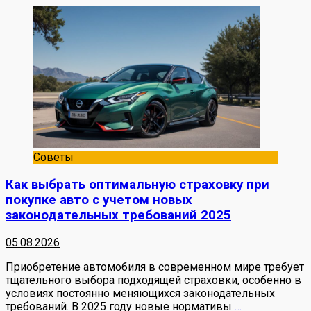
Советы
Как выбрать оптимальную страховку при
покупке авто с учетом новых
законодательных требований 2025
05.08.2026
Приобретение автомобиля в современном мире требует
тщательного выбора подходящей страховки, особенно в
условиях постоянно меняющихся законодательных
требований. В 2025 году новые нормативы
…