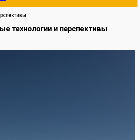
ерспективы
ые технологии и перспективы