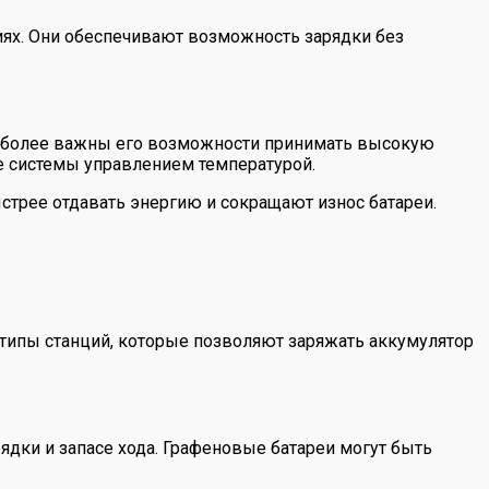
иях. Они обеспечивают возможность зарядки без
ем более важны его возможности принимать высокую
 системы управлением температурой.
стрее отдавать энергию и сокращают износ батареи.
типы станций, которые позволяют заряжать аккумулятор
дки и запасе хода. Графеновые батареи могут быть