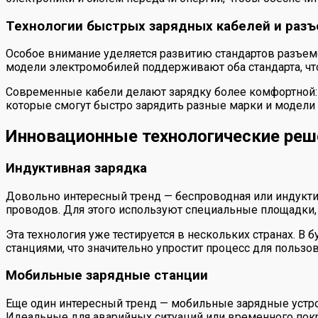
Технологии быстрых зарядных кабелей и раз
Особое внимание уделяется развитию стандартов разъем
модели электромобилей поддерживают оба стандарта, чт
Современные кабели делают зарядку более комфортной: 
которые смогут быстро зарядить разные марки и модели 
Инновационные технологические реш
Индуктивная зарядка
Довольно интересный тренд — беспроводная или индуктив
проводов. Для этого используют специальные площадки, 
Эта технология уже тестируется в нескольких странах.
станциями, что значительно упростит процесс для пользов
Мобильные зарядные станции
Еще один интересный тренд — мобильные зарядные устро
Идеальные для аварийных ситуаций или временного покр