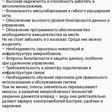
— Высокая надежность и способность работать в
автономном режиме;
— Возможность масштабирования и гибкого расширения
сети;
— Обеспечение высокого уровня безопасности данных и
управления;
— Обновление программного обеспечения без
необходимости вмешательства на месте.
Но не стоит забывать и о вызовах. Среди них можно
выделить:
— Необходимость серьезных инвестиций в
инфраструктуру микрооблаков;
— Вопросы безопасности и защиты данных, особенно
при удаленном управлении;
— Требовательность к качеству подключения и
инфраструктуре связи;
— Необходимость обучения персонала для правильного
использования и обслуживания систем.
Тем не менее, плюсы значительно перевешивают
минусы, и развитие микрооблачных технологий
уверенно движется вперед — ведь они действительно
делают зарядку электромобилей быстрее, удобнее и
надежнее.