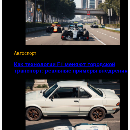
Автоспорт
Как технологии F1 меняют городской
транспорт: реальные примеры внедрения