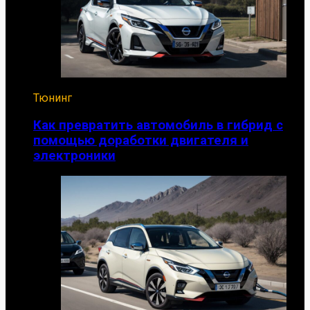
Тюнинг
Как превратить автомобиль в гибрид с
помощью доработки двигателя и
электроники