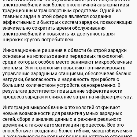
электромобилей как более экологичной альтернативы
традиционным транспортным средствам. Одной из
главных задач в этой сфере является создание
эффективных и быстрых систем зарядки, позволяющих
значительно сократить время обслуживания
электромобилей и повысить их доступность для
широких кругов потребителей.
Инновационные решения в области быстрой зарядки
основаны на использовании передовых технологий,
среди которых особое место занимают микрооблачные
системы. Эти технологии позволяют оптимизировать
управление зарядными станциями, обеспечивая баланс
нагрузки, безопасность и надежность при работе с
большим количеством устройств одновременно. В
результате достигается повышение эффективности
процесса зарядки и снижение затрат на инфраструктуру.
Интеграция микрооблачных технологий открывает
новые возможности для развития умных зарядных
сетей, сбора и анализа данных в режиме реального
времени, а также автоматизации процессов. Все это
способствует созданию более гибких, масштабируемых
и экономически выгодных решений, которые отвечают