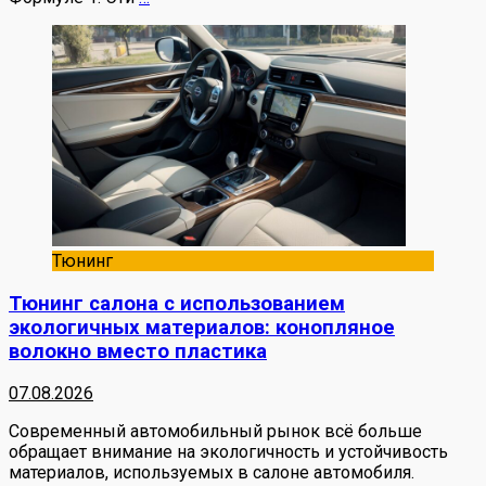
Тюнинг
Тюнинг салона с использованием
экологичных материалов: конопляное
волокно вместо пластика
07.08.2026
Современный автомобильный рынок всё больше
обращает внимание на экологичность и устойчивость
материалов, используемых в салоне автомобиля.