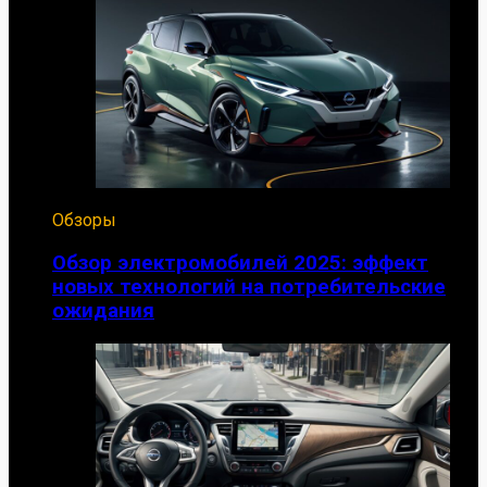
Обзоры
Обзор электромобилей 2025: эффект
новых технологий на потребительские
ожидания