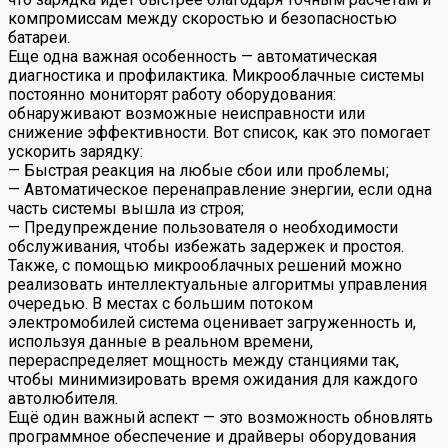
компромиссам между скоростью и безопасностью
батареи.
Еще одна важная особенность — автоматическая
диагностика и профилактика. Микрооблачные системы
постоянно мониторят работу оборудования:
обнаруживают возможные неисправности или
снижение эффективности. Вот список, как это помогает
ускорить зарядку:
— Быстрая реакция на любые сбои или проблемы;
— Автоматическое перенаправление энергии, если одна
часть системы вышла из строя;
— Предупреждение пользователя о необходимости
обслуживания, чтобы избежать задержек и простоя.
Также, с помощью микрооблачных решений можно
реализовать интеллектуальные алгоритмы управления
очередью. В местах с большим потоком
электромобилей система оценивает загруженность и,
используя данные в реальном времени,
перераспределяет мощность между станциями так,
чтобы минимизировать время ожидания для каждого
автолюбителя.
Ещё один важный аспект — это возможность обновлять
программное обеспечение и драйверы оборудования