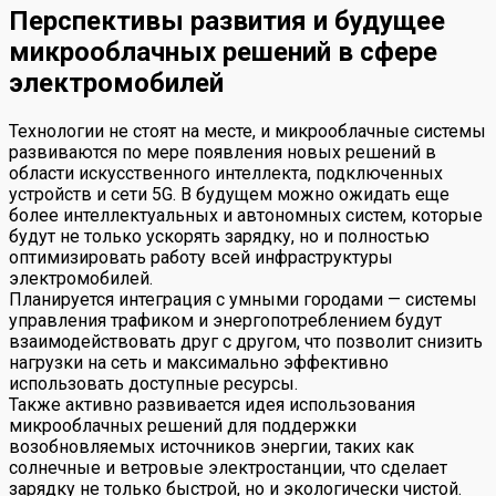
Перспективы развития и будущее
микрооблачных решений в сфере
электромобилей
Технологии не стоят на месте, и микрооблачные системы
развиваются по мере появления новых решений в
области искусственного интеллекта, подключенных
устройств и сети 5G. В будущем можно ожидать еще
более интеллектуальных и автономных систем, которые
будут не только ускорять зарядку, но и полностью
оптимизировать работу всей инфраструктуры
электромобилей.
Планируется интеграция с умными городами — системы
управления трафиком и энергопотреблением будут
взаимодействовать друг с другом, что позволит снизить
нагрузки на сеть и максимально эффективно
использовать доступные ресурсы.
Также активно развивается идея использования
микрооблачных решений для поддержки
возобновляемых источников энергии, таких как
солнечные и ветровые электростанции, что сделает
зарядку не только быстрой, но и экологически чистой.