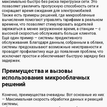
максимально быстро без риска перегрузки сети. Это
позволяет увеличить пропускную способность сети и
сокращает время ожидания для электромобилей.
Также есть примеры решений, где микрооблачные
вычисления помогают управлять тарифами в реальном
времени, что позволяет стимулировать водителей
заряжаться в менее загруженное время, а станции — с
высокой скоростью обслуживать больше клиентов.
Ещё один пример — системы предиктивного
обслуживания. Благодаря данным, собранным в облаке,
системы предсказывают возможные неисправности и
проводят профилактику еще до появления проблем, что
исключает простои и обеспечивает быструю зарядку без
задержек.
Преимущества и вызовы
использования микрооблачных
решений
Конечно, преимущества очевидны. Вот основные из них:
— Максимальная скорость обработки данных и реакций
системы;