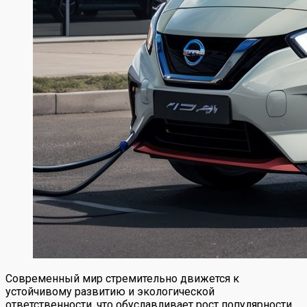
Современный мир стремительно движется к
устойчивому развитию и экологической
ответственности, что обуславливает рост популярности