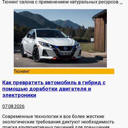
Тюнинг салона с применением натуральных ресурсов
…
Тюнинг
Как превратить автомобиль в гибрид с
помощью доработки двигателя и
электроники
07.08.2026
Современные технологии и все более жесткие
экологические требования диктуют необходимость
поиска альтернативных решений для повышения