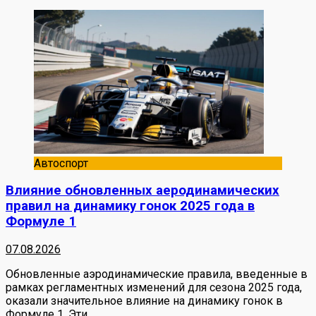
Автоспорт
Влияние обновленных аеродинамических
правил на динамику гонок 2025 года в
Формуле 1
07.08.2026
Обновленные аэродинамические правила, введенные в
рамках регламентных изменений для сезона 2025 года,
оказали значительное влияние на динамику гонок в
Формуле 1. Эти
…