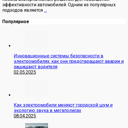
эффективности автомобилей. Одним из популярных
подходов является
…
Популярное
Инновационные системы безопасности в
электромобилях: как они предотвращают аварии и
защищают водителя
02.05.2025
Как электромобили меняют городской шум и
экологию звука в мегаполисах
08.04.2025