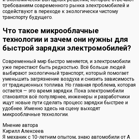
требованиям современного рынка электромобилей и
содействуют в переходе к экологически чистому
транспорту будущего.
Что такое микрооблачные
технологии и зачем они нужны для
быстрой зарядки электромобилей?
Современный мир быстро меняется, и электромобили
уже перестают быть редкостью. Всё больше людей
выбирают экологичный транспорт, который помогает
уменьшить загрязнение воздуха и снизить зависимость
от традиционных топлива. Но главная проблема, которая
остается — это время зарядки. Пока электромобили
становятся всё популярнее, инженеры и разработчики
ищут новые пути сделать процесс зарядки быстрее и
удобнее. Именно здесь на сцену выходят
микрооблачные технологии.
Мнение автора
Кирилл Алексеев
Я механик с 10-летним опытом, знаю автомобили от А