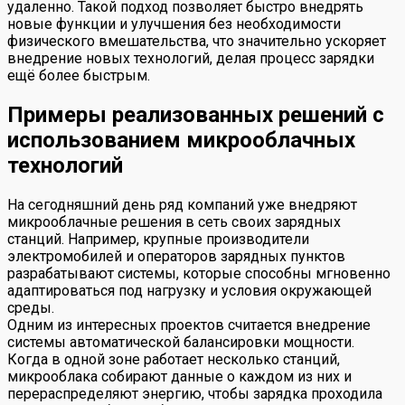
удаленно. Такой подход позволяет быстро внедрять
новые функции и улучшения без необходимости
физического вмешательства, что значительно ускоряет
внедрение новых технологий, делая процесс зарядки
ещё более быстрым.
Примеры реализованных решений с
использованием микрооблачных
технологий
На сегодняшний день ряд компаний уже внедряют
микрооблачные решения в сеть своих зарядных
станций. Например, крупные производители
электромобилей и операторов зарядных пунктов
разрабатывают системы, которые способны мгновенно
адаптироваться под нагрузку и условия окружающей
среды.
Одним из интересных проектов считается внедрение
системы автоматической балансировки мощности.
Когда в одной зоне работает несколько станций,
микрооблака собирают данные о каждом из них и
перераспределяют энергию, чтобы зарядка проходила