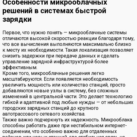
Особенности микрооблачных
решений в системах быстрой
зарядки
Первое, что нужно понять — микрооблачные системы
отличаются высокой скоростью реакции благодаря тому,
что все вычисления выполняются максимально близко
к месту их необходимости. Такая локализация позволяет
снизить задержки при передаче данных и сделать
управление зарядной инфраструктурой более
эффективным.
Кроме того, микрооблачные решения легко
масштабируются. Если появляется необходимость
увеличить мощность или количество станций, просто
добавляются новые узлы в систему, без сложных
изменений в центральной части. Это делает технологию
гибкой и адаптивной под любые нужды — от небольших
городских зарядных станций до крупного
автотрассового сетевого хозяйства.
Также важно подчеркнуть их надежность. Микрооблака
способны работать даже при нестабильном интернет-
соединении, что особенно важно для отдаленных