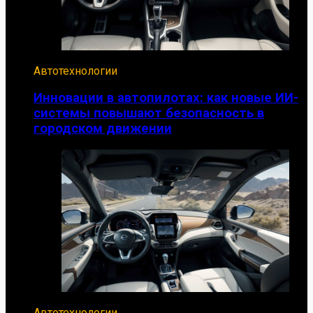
Автотехнологии
Инновации в автопилотах: как новые ИИ-
системы повышают безопасность в
городском движении
Автотехнологии