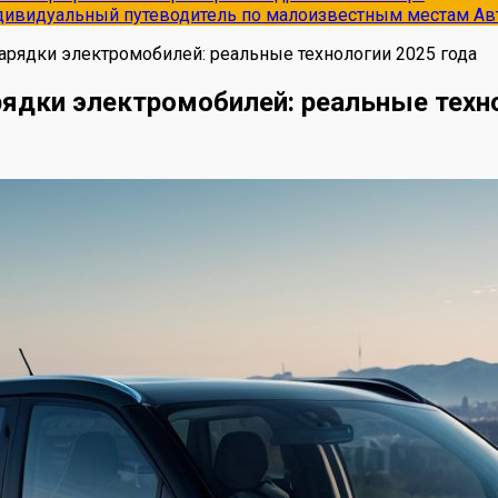
ндивидуальный путеводитель по малоизвестным местам
Ав
рядки электромобилей: реальные технологии 2025 года
ядки электромобилей: реальные техно