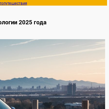
топутешествия
логии 2025 года