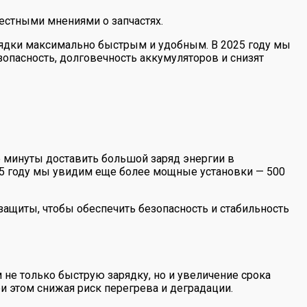
естными мнениями о запчастях.
рядки максимально быстрым и удобным. В 2025 году мы
опасность, долговечность аккумуляторов и снизят
 минуты доставить большой заряд энергии в
025 году мы увидим еще более мощные установки — 500
защиты, чтобы обеспечить безопасность и стабильность
не только быструю зарядку, но и увеличение срока
и этом снижая риск перегрева и деградации.