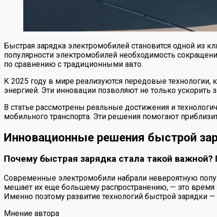
Быстрая зарядка электромобилей становится одной из кл
популярности электромобилей необходимость сокращения
по сравнению с традиционными авто.
К 2025 году в мире реализуются передовые технологии, 
энергией. Эти инновации позволяют не только ускорить 
В статье рассмотрены реальные достижения и технологич
мобильного транспорта. Эти решения помогают приблизи
Инновационные решения быстрой зар
Почему быстрая зарядка стала такой важной? 
Современные электромобили набрали невероятную популяр
мешает их еще большему распространению, — это время з
Именно поэтому развитие технологий быстрой зарядки —
Мнение автора