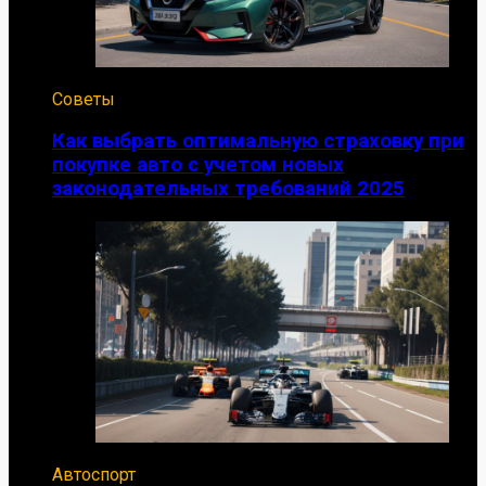
Советы
Как выбрать оптимальную страховку при
покупке авто с учетом новых
законодательных требований 2025
Автоспорт