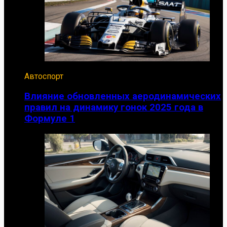
Автоспорт
Влияние обновленных аеродинамических
правил на динамику гонок 2025 года в
Формуле 1