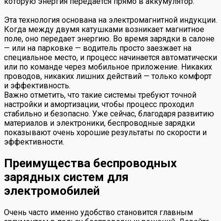
которую энергия передается прямо в аккумулятор.
Эта технология основана на электромагнитной индукции.
Когда между двумя катушками возникает магнитное
поле, оно передает энергию. Во время зарядки в салоне
— или на парковке — водитель просто заезжает на
специальное место, и процесс начинается автоматически
или по команде через мобильное приложение. Никаких
проводов, никаких лишних действий — только комфорт
и эффективность.
Важно отметить, что такие системы требуют точной
настройки и амортизации, чтобы процесс проходил
стабильно и безопасно. Уже сейчас, благодаря развитию
материалов и электроники, беспроводные зарядки
показывают очень хорошие результаты по скорости и
эффективности.
Преимущества беспроводных
зарядных систем для
электромобилей
Очень часто именно удобство становится главным