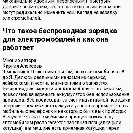
максимально удобным, безопасным и быстрым.
Давайте посмотрим, что это за технологии, и чем они
могут радикально изменить наш взгляд на зарядку
электромобилей.
Что такое беспроводная зарядка
для электромобилей и как она
работает
Мнение автора
Кирилл Алексеев
Я механик с 10-летним опытом, знаю автомобили от А
до Я. Делюсь реальными кейсами из сервиса,
лайфхаками и честными мнениями о запчастях.
Беспроводная зарядка электромобиля — это система,
позволяющая заряжать аккумулятор без использования
проводов. Всё происходит за счет индуктивной передачи
энергии — техника, которая уже успешно применяется в
мобильных телефонах и некоторых бытовых приборах.
В случае с электромобилями принцип похож: под
автомобилем располагается зарядная площадка (или
катушка), а в машине есть приемная катушка, через