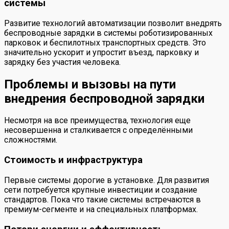
системы
Развитие технологий автоматизации позволит внедрять
беспроводные зарядки в системы роботизированных
парковок и беспилотных транспортных средств. Это
значительно ускорит и упростит въезд, парковку и
зарядку без участия человека.
Проблемы и вызовы на пути
внедрения беспроводной зарядки
Несмотря на все преимущества, технология еще
несовершенна и сталкивается с определёнными
сложностями.
Стоимость и инфраструктура
Первые системы дорогие в установке. Для развития
сети потребуется крупные инвестиции и создание
стандартов. Пока что такие системы встречаются в
премиум-сегменте и на специальных платформах.