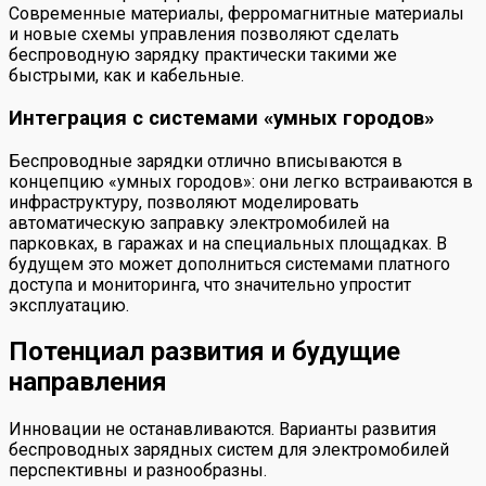
Современные материалы, ферромагнитные материалы
и новые схемы управления позволяют сделать
беспроводную зарядку практически такими же
быстрыми, как и кабельные.
Интеграция с системами «умных городов»
Беспроводные зарядки отлично вписываются в
концепцию «умных городов»: они легко встраиваются в
инфраструктуру, позволяют моделировать
автоматическую заправку электромобилей на
парковках, в гаражах и на специальных площадках. В
будущем это может дополниться системами платного
доступа и мониторинга, что значительно упростит
эксплуатацию.
Потенциал развития и будущие
направления
Инновации не останавливаются. Варианты развития
беспроводных зарядных систем для электромобилей
перспективны и разнообразны.