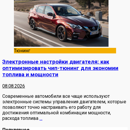
Тюнинг
Электронные настройки двигателя: как
оптимизировать чип-тюнинг для экономии
топлива и мощности
08.08.2026
Современные автомобили все чаще используют
электронные системы управления двигателем, которые
позволяют точно настраивать его работу для
достижения оптимальной комбинации мощности,
расхода топлива
…
Популярное