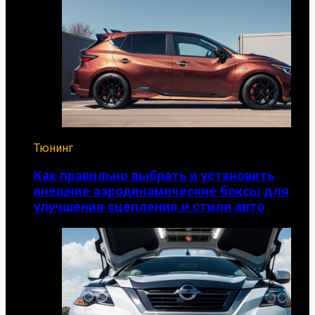
Тюнинг
Как правильно выбрать и установить
внешние аэродинамические боксы для
улучшения сцепления и стиля авто