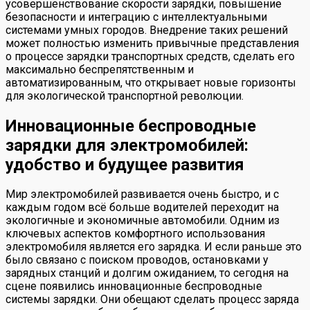
усовершенствование скорости зарядки, повышение
безопасности и интеграцию с интеллектуальными
системами умных городов. Внедрение таких решений
может полностью изменить привычные представления
о процессе зарядки транспортных средств, сделать его
максимально беспрепятственным и
автоматизированным, что открывает новые горизонты
для экологической транспортной революции.
Инновационные беспроводные
зарядки для электромобилей:
удобство и будущее развития
Мир электромобилей развивается очень быстро, и с
каждым годом всё больше водителей переходит на
экологичные и экономичные автомобили. Одним из
ключевых аспектов комфортного использования
электромобиля является его зарядка. И если раньше это
было связано с поиском проводов, остановками у
зарядных станций и долгим ожиданием, то сегодня на
сцене появились инновационные беспроводные
системы зарядки. Они обещают сделать процесс заряда