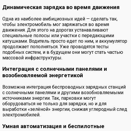
Динамическая зарядка во время движения
Одна из наиболее амбициозных идей — сделать так,
чтобы электромобиль мог заряжаться во время
движения. Для этого на дорогах устанавливают
специальные полосы или участки с передающими
катушками. Водитель просто едет по ним, и аккумулятор
продолжает пополняться. Уже проводятся тесты
подобных систем, и в будущем они могут стать частью
массовой инфраструктуры.
Интеграция с солнечными панелями и
возобновляемой энергетикой
Возможна интеграция беспроводных зарядных станций
с солнечными панелями и другими возобновляемыми
источниками энергии. Так, парковки могут
оборудоваться не только для зарядки, но и для
выработки «зелёной» энергии, снижая углеродный след
электромобилей.
Умная автоматизация и беспилотные