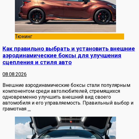
Тюнинг
Как правильно выбрать и установить внешние
аэродинамические боксы для улучшения
сцепления и стиля авто
08.08.2026
Внешние аэродинамические боксы стали популярным
компонентом среди автолюбителей, стремящихся
одновременно улучшить внешний вид своего
автомобиля и его управляемость. Правильный выбор и
грамотная
…