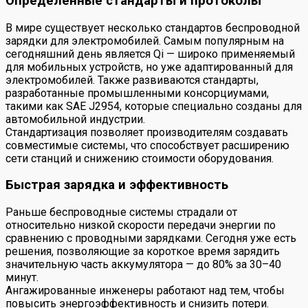
Определенные стандарты и протоколы
В мире существует несколько стандартов беспроводной
зарядки для электромобилей. Самым популярным на
сегодняшний день является Qi — широко применяемый
для мобильных устройств, но уже адаптированный для
электромобилей. Также развиваются стандарты,
разработанные промышленными консорциумами,
такими как SAE J2954, которые специально созданы для
автомобильной индустрии.
Стандартизация позволяет производителям создавать
совместимые системы, что способствует расширению
сети станций и снижению стоимости оборудования.
Быстрая зарядка и эффективность
Раньше беспроводные системы страдали от
относительно низкой скорости передачи энергии по
сравнению с проводными зарядками. Сегодня уже есть
решения, позволяющие за короткое время зарядить
значительную часть аккумулятора — до 80% за 30–40
минут.
Ангажированные инженеры работают над тем, чтобы
повысить энергоэффективность и снизить потери.