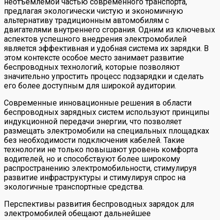
неотъемлемой частью современного транспорта,
предлагая экологически чистую и экономичную
альтернативу традиционным автомобилям с
двигателями внутреннего сгорания. Одним из ключевых
аспектов успешного внедрения электромобилей
является эффективная и удобная система их зарядки. В
этом контексте особое место занимает развитие
беспроводных технологий, которые позволяют
значительно упростить процесс подзарядки и сделать
его более доступным для широкой аудитории.
Современные инновационные решения в области
беспроводных зарядных систем используют принципы
индукционной передачи энергии, что позволяет
размещать электромобили на специальных площадках
без необходимости подключения кабелей. Такие
технологии не только повышают уровень комфорта
водителей, но и способствуют более широкому
распространению электромобильности, стимулируя
развитие инфраструктуры и стимулируя спрос на
экологичные транспортные средства.
Перспективы развития беспроводных зарядок для
электромобилей обещают дальнейшее