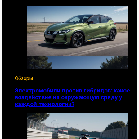
Обзоры
Электромобили против гибридов: какое
воздействие на окружающую среду у
каждой технологии?