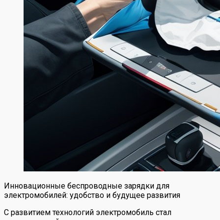
Инновационные беспроводные зарядки для
электромобилей: удобство и будущее развития
С развитием технологий электромобиль стал