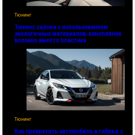
Тюнинг
Тюнинг салона с использованием
экологичных материалов: конопляное
волокно вместо пластика
Тюнинг
Как превратить автомобиль в гибрид с