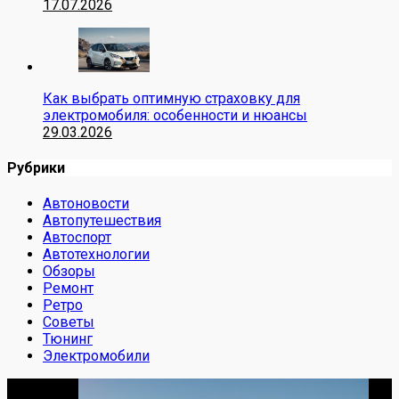
17.07.2026
Как выбрать оптимную страховку для
электромобиля: особенности и нюансы
29.03.2026
Рубрики
Автоновости
Автопутешествия
Автоспорт
Автотехнологии
Обзоры
Ремонт
Ретро
Советы
Тюнинг
Электромобили