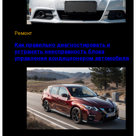
Ремонт
Как правильно диагностировать и
устранить неисправность блока
управления кондиционером автомобиля