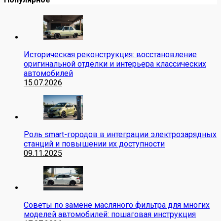
Историческая реконструкция: восстановление
оригинальной отделки и интерьера классических
автомобилей
15.07.2026
Роль smart-городов в интеграции электрозарядных
станций и повышении их доступности
09.11.2025
Советы по замене масляного фильтра для многих
моделей автомобилей: пошаговая инструкция