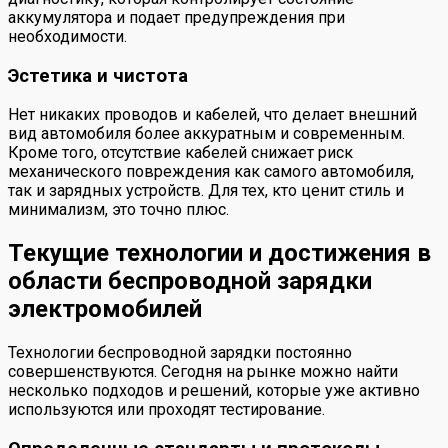
аккумулятора и подает предупреждения при
необходимости.
Эстетика и чистота
Нет никаких проводов и кабелей, что делает внешний
вид автомобиля более аккуратным и современным.
Кроме того, отсутствие кабелей снижает риск
механического повреждения как самого автомобиля,
так и зарядных устройств. Для тех, кто ценит стиль и
минимализм, это точно плюс.
Текущие технологии и достижения в
области беспроводной зарядки
электромобилей
Технологии беспроводной зарядки постоянно
совершенствуются. Сегодня на рынке можно найти
несколько подходов и решений, которые уже активно
используются или проходят тестирование.