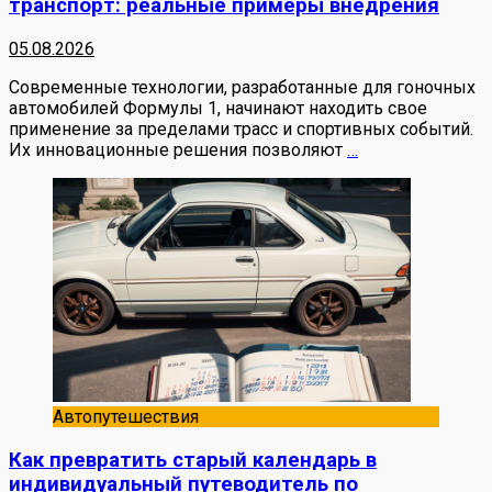
транспорт: реальные примеры внедрения
05.08.2026
Современные технологии, разработанные для гоночных
автомобилей Формулы 1, начинают находить свое
применение за пределами трасс и спортивных событий.
Их инновационные решения позволяют
…
Автопутешествия
Как превратить старый календарь в
индивидуальный путеводитель по