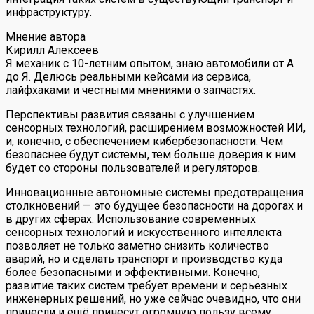
инфраструктуру.
Мнение автора
Кирилл Алексеев
Я механик с 10-летним опытом, знаю автомобили от А
до Я. Делюсь реальными кейсами из сервиса,
лайфхаками и честными мнениями о запчастях.
Перспективы развития связаны с улучшением
сенсорных технологий, расширением возможностей ИИ,
и, конечно, с обеспечением кибербезопасности. Чем
безопаснее будут системы, тем больше доверия к ним
будет со стороны пользователей и регуляторов.
Инновационные автономные системы предотвращения
столкновений — это будущее безопасности на дорогах и
в других сферах. Использование современных
сенсорных технологий и искусственного интеллекта
позволяет не только заметно снизить количество
аварий, но и сделать транспорт и производство куда
более безопасными и эффективными. Конечно,
развитие таких систем требует времени и серьезных
инженерных решений, но уже сейчас очевидно, что они
принесли и ещё принесут огромную пользу всему