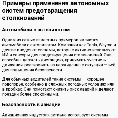
Примеры применения автономных
систем предотвращения
столкновений
Автомобили с автопилотом
Одним из самых известных примеров являются
автомобили с автопилотом. Компании как Tesla, Waymo и
другие внедряют системы, которые активно используют
ИИ и сенсоры для предотвращения столкновений. Они
способны держать дистанцию, принимать участие в
движении, реагировать на неожиданные ситуации — всё
для повышения безопасности.
Для обычных водителей такие системы — хорошее
подспорье, особенно в сложных погодных условиях или
в пробках. Они помогают снизить риск аварий и делают
поездки более спокойными.
Безопасность в авиации
Авиационная индустрия активно использует системы