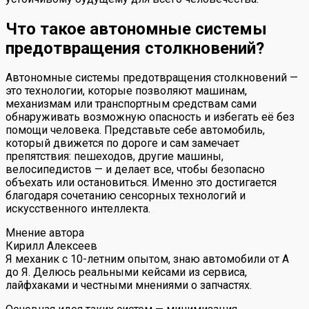
Что такое автономные системы
предотвращения столкновений?
Автономные системы предотвращения столкновений —
это технологии, которые позволяют машинам,
механизмам или транспортным средствам сами
обнаруживать возможную опасность и избегать её без
помощи человека. Представьте себе автомобиль,
который движется по дороге и сам замечает
препятствия: пешеходов, другие машины,
велосипедистов — и делает все, чтобы безопасно
объехать или остановиться. Именно это достигается
благодаря сочетанию сенсорных технологий и
искусственного интеллекта.
Мнение автора
Кирилл Алексеев
Я механик с 10-летним опытом, знаю автомобили от А
до Я. Делюсь реальными кейсами из сервиса,
лайфхаками и честными мнениями о запчастях.