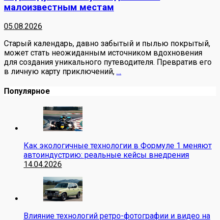
малоизвестным местам
05.08.2026
Старый календарь, давно забытый и пылью покрытый,
может стать неожиданным источником вдохновения
для создания уникального путеводителя. Превратив его
в личную карту приключений,
…
Популярное
Как экологичные технологии в Формуле 1 меняют
автоиндустрию: реальные кейсы внедрения
14.04.2026
Влияние технологий ретро-фотографии и видео на