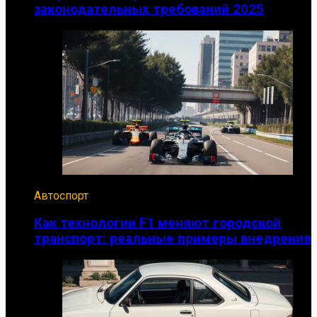
законодательных требований 2025
Автоспорт
Как технологии F1 меняют городской
транспорт: реальные примеры внедрения