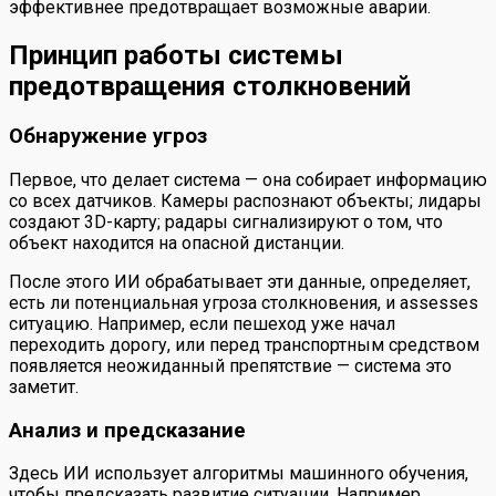
эффективнее предотвращает возможные аварии.
Принцип работы системы
предотвращения столкновений
Обнаружение угроз
Первое, что делает система — она собирает информацию
со всех датчиков. Камеры распознают объекты; лидары
создают 3D-карту; радары сигнализируют о том, что
объект находится на опасной дистанции.
После этого ИИ обрабатывает эти данные, определяет,
есть ли потенциальная угроза столкновения, и assesses
ситуацию. Например, если пешеход уже начал
переходить дорогу, или перед транспортным средством
появляется неожиданный препятствие — система это
заметит.
Анализ и предсказание
Здесь ИИ использует алгоритмы машинного обучения,
чтобы предсказать развитие ситуации. Например,