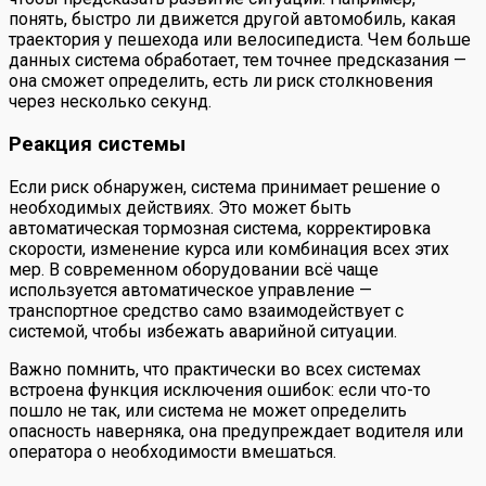
понять, быстро ли движется другой автомобиль, какая
траектория у пешехода или велосипедиста. Чем больше
данных система обработает, тем точнее предсказания —
она сможет определить, есть ли риск столкновения
через несколько секунд.
Реакция системы
Если риск обнаружен, система принимает решение о
необходимых действиях. Это может быть
автоматическая тормозная система, корректировка
скорости, изменение курса или комбинация всех этих
мер. В современном оборудовании всё чаще
используется автоматическое управление —
транспортное средство само взаимодействует с
системой, чтобы избежать аварийной ситуации.
Важно помнить, что практически во всех системах
встроена функция исключения ошибок: если что-то
пошло не так, или система не может определить
опасность наверняка, она предупреждает водителя или
оператора о необходимости вмешаться.