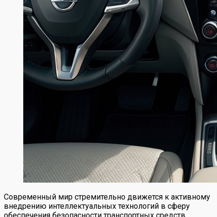
Современный мир стремительно движется к активному
внедрению интеллектуальных технологий в сферу
обеспечения безопасности транспортных средств.