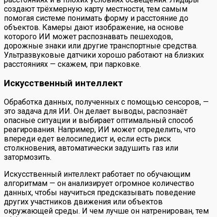
создают трёхмерную карту местности, тем самым
помогая системе понимать форму и расстояние до
объектов. Камеры дают изображение, на основе
которого ИИ может распознавать пешеходов,
дорожные знаки или другие транспортные средства.
Ультразвуковые датчики хорошо работают на близких
расстояниях — скажем, при парковке.
Искусственный интеллект
Обработка данных, полученных с помощью сенсоров, —
это задача для ИИ. Он делает выводы, распознаёт
опасные ситуации и выбирает оптимальный способ
реагирования. Например, ИИ может определить, что
впереди едет велосипедист и, если есть риск
столкновения, автоматически задушить газ или
затормозить.
Искусственный интеллект работает по обучающим
алгоритмам — он анализирует огромное количество
данных, чтобы научиться предсказывать поведение
других участников движения или объектов
окружающей среды. И чем лучше он натренирован, тем