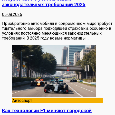
законодательных требований 2025
05.08.2026
Приобретение автомобиля в современном мире требует
тщательного выбора подходящей страховки, особенно в
условиях постоянно меняющихся законодательных
требований. В 2025 году новые нормативы
…
Автоспорт
Как технологии F1 меняют городской