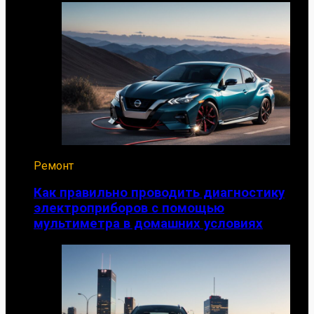
Ремонт
Как правильно проводить диагностику
электроприборов с помощью
мультиметра в домашних условиях