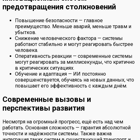
предотвращения столкновений
Повышение безопасности — главное
преимущество. Меньше аварий, меньше травм и
убытков.
Снижение человеческого фактора — системы
работают стабильно и могут реагировать быстрее
человека.
Оперативность реакции — современные системы
могут реагировать за миллисекунды, что критично
в критических ситуациях.
Обучение и адаптация — ИИ постоянно
совершенствуется, обучаясь на новых данных, что
повышает его эффективность с каждым днём.
Современные вызовы и
перспективы развития
Несмотря на огромный прогресс, ещё есть над чем
работать. Основная сложность — гарантия абсолютной
точности и надёжности системы. Также важна
интеграция таких систем в существующий транспорт и