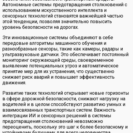
Автономные системы предотвращения столкновений с
использованием искусственного интеллекта и
сенсорных технологий становятся важнейшей частью
этой тенденции, позволяя значительно повысить
уровень безопасности на дорогах.
Эти инновационные системы объединяют в себе
передовые алгоритмы машинного обучения и
разнообразные сенсоры, такие как камеры, радары и
ультразвуковые датчики. Это обеспечивает постоянный
мониторинг окружающей среды, своевременное
выявление потенциальных угроз и автоматическое
принятие мер для их устранения, что существенно
снижает риск аварий и повышает эффективность
движения.
Развитие таких технологий открывает новые горизонты
в сфере дорожной безопасности, снижают нагрузку на
водителей и в целом способствуют развитию умных и
взаимосвязанных транспортных систем. Важность
интеграции ИИ и сенсорных решений в системы
предотвращения столкновений невозможно
переоценить, поскольку это шаг к более безопасному и
устойчивому будущему для всего человечества.