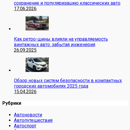
сохранение и популяризацию классических авто
17.06.2026
Как ретро-шины влияли на управляемость
винтажных авто: забытая инженерия
26.09.2025
Обзор новых систем безопасности в компактных
городских автомобилях 2025 года
15.04.2026
Рубрики
Автоновости
Автопутешествия
Автоспорт