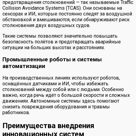
предотвращения столкновений — так называемые Traffic
Collision Avoidance Systems (TCAS). Они основаны на
сенсорах и ИИ, которые постоянно следят за воздушной
обстановкой и вмешиваются, если обнаруживают риск
столкновения двух воздушных судов.
Такие системы позволяют значительно повышать
безопасность полётов и предотвращать аварийные
ситуации на больших высотах и расстояниях.
Промышленные роботы и системы
автоматизации
На производственных линиях используют роботов,
оснащённых датчиками и ИИ, чтобы избежать
столкновений между собой или с людьми. Особенно
важно, когда речь идёт о большой скорости и сложных
движениях. Автономные системы здесь помогают
снизить повреждения оборудования и травмы
работников.
Преимущества внедрения
инновационных систем