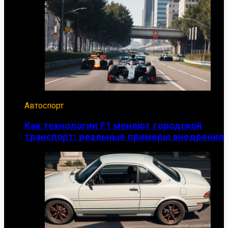
Автоспорт
Как технологии F1 меняют городской
транспорт: реальные примеры внедрения