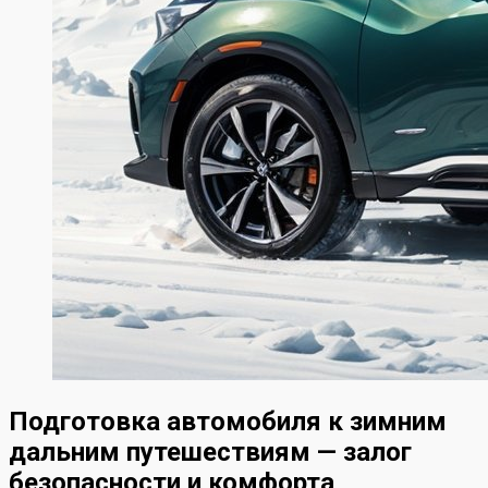
Подготовка автомобиля к зимним
дальним путешествиям — залог
безопасности и комфорта