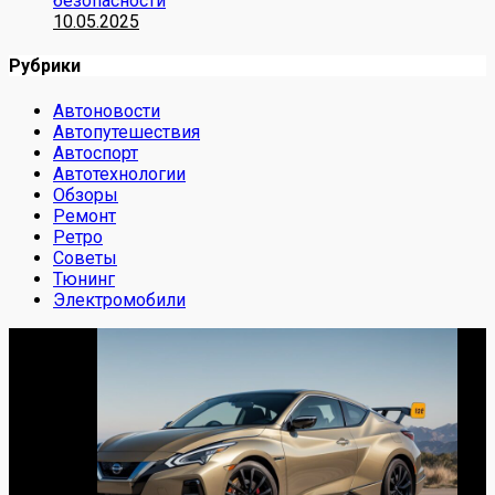
безопасности
10.05.2025
Рубрики
Автоновости
Автопутешествия
Автоспорт
Автотехнологии
Обзоры
Ремонт
Ретро
Советы
Тюнинг
Электромобили