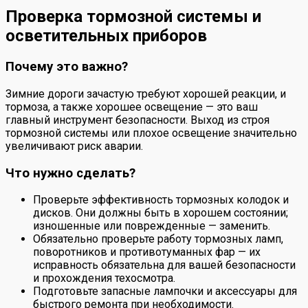
Проверка тормозной системы и
осветительных приборов
Почему это важно?
Зимние дороги зачастую требуют хорошей реакции, и
тормоза, а также хорошее освещение — это ваш
главный инструмент безопасности. Выход из строя
тормозной системы или плохое освещение значительно
увеличивают риск аварии.
Что нужно сделать?
Проверьте эффективность тормозных колодок и
дисков. Они должны быть в хорошем состоянии;
изношенные или поврежденные — заменить.
Обязательно проверьте работу тормозных ламп,
поворотников и противотуманных фар — их
исправность обязательна для вашей безопасности
и прохождения техосмотра.
Подготовьте запасные лампочки и аксессуары для
быстрого ремонта при необходимости.