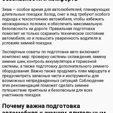
Зима — особое время для автолюбителей, планирующих
длительные поездки. Холод, снег и лед требуют особого
подхода к техсостоянию автомобиля, чтобы избежать
неожиданных поломок и обеспечить максимальную
безопасность на дороге. Правильная подготовка
помогает не только сохранить техническое состояние
автомобиля, но и повысить уверенность водителя в
условиях зимней поездки.
Экспертные советы по подготовке авто включают
комплекс мер: проверку системы охлаждения, замену
зимних шин, контроль аккумулятора и тормозной
системы, а также подготовку дополнительного зимнего
оборудования. Важно также продумать план маршрута и
предусмотреть запасные части и инструменты для
возможных непредвиденных ситуаций. Соблюдение
этих рекомендаций поможет сделать зимнее
путешествие приятным и безопасным для всех
участников поездки.
Почему важна подготовка