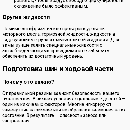
решеток, чтобы воздух свободно циркулировал и
охлаждение было эффективным.
Другие жидкости
Помимо антифриза, важно проверить уровень
моторного масла, тормозной жидкости, жидкости в
гидроусилителе руля и омывательной жидкости. Для
зимы лучше залить специальные жидкости с
антиобледеняющими присадками и не забывать
обеспечить их достаточный уровень.
Подготовка шин и ходовой части
Почему это важно?
От правильной резины зависит безопасность вашего
путешествия. В зимних условиях сцепление с дорогой —
один из ключевых факторов. Многие игнорируют
замену шин на зимние или не обращают внимания на их
состояние. В результате — опасность заноса или
застревания.