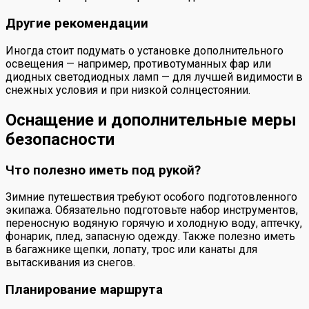
Другие рекомендации
Иногда стоит подумать о установке дополнительного
освещения — например, противотуманных фар или
диодных светодиодных ламп — для лучшей видимости в
снежных условия и при низкой солнцестоянии.
Оснащение и дополнительные меры
безопасности
Что полезно иметь под рукой?
Зимние путешествия требуют особого подготовленного
экипажа. Обязательно подготовьте набор инструментов,
переносную водяную горячую и холодную воду, аптечку,
фонарик, плед, запасную одежду. Также полезно иметь
в багажнике щепки, лопату, трос или канаты для
вытаскивания из снегов.
Планирование маршрута