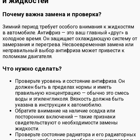
и жидкостей
Почему важна замена и проверка?
Зимний период требует особого внимания к жидкостям
в автомобиле. Антифриз — это ваш главный «друг» в
холодное время. Он защищает охлаждающую систему от
замерзания и перегрева. Несвоевременная замена или
неправильный выбор антифриза может привести к
поломкам двигателя.
Что нужно сделать?
Проверьте уровень и состояние антифриза. Он
должен быть в пределах нормы и иметь
правильную концентрацию — обычно это смесь
воды и этиленгликоля. Вязкость должна быть
указана в инструкции к автомобилю.
Обратите внимание на наличие осадка или
посторонних включений — такие признаки
свидетельствуют о необходимости замены
жидкости.
Проверьте состояние радиатора и его радиаторных