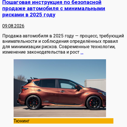
Пошаговая инструкция по безопасной
продаже автомобиля с минимальными
рисками в 2025 году
09.08.2026
Продажа автомобиля в 2025 году — процесс, требующий
внимательности и соблюдения определённых правил
для минимизации рисков. Современные технологии,
изменение законодательства и рост
…
Тюнинг