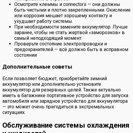
Осмотрите клеммы и connectors — они должны
быть чистыми и плотно закрепленными. Окисление
или коррозия мешает хорошему контакту и
ухудшает работу системы.
При необходимости замените аккумулятор. Лучше
заранее, чтобы не стать жертвой «заморозков» в
самый неподходящий момент.
Проверьте состояние электропроводки и
предохранителей — всё должно быть в исправном
состоянии
Дополнительные советы
Если позволяет бюджет, приобретайте зимний
аккумулятор или дополнительно установите
аккумулятор для резервных целей. Также актуально
иметь в багажнике портативное устройство для запуска
автомобиля или зарядное устройство для аккумулятора
— это может очень пригодиться в экстремальных
ситуациях.
Обслуживание системы охлаждения