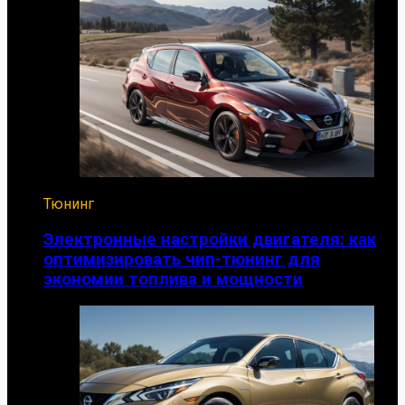
Тюнинг
Электронные настройки двигателя: как
оптимизировать чип-тюнинг для
экономии топлива и мощности