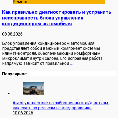
Ремонт
Как правильно диагностировать и устранить
неисправность блока управления
кондиционером автомобиля
08.08.2026
Блок управления кондиционером автомобиля
представляет собой важный компонент системы
климат-контроля, обеспечивающий комфортным
микроклимат внутри салона. Его исправная работа
напрямую зависит от правильной
…
Популярное
Автопутешествие по заброшенным ж/д веткам:
как ехать по рельсам на внедорожнике
10.06.2026