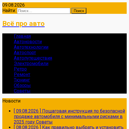
09.08.2026
Найти:
Всё про авто
Главная
Автоновости
Автотехнологии
Автоспорт
Автопутешествия
Электромобили
Ретро
Ремонт
Тюнинг
Обзоры
Советы
Новости
[ 09.08.2026 ]
Пошаговая инструкция по безопасной
продаже автомобиля с минимальными рисками в
2025 году
Советы
[ 08.08.2026 ]
Как правильно выбрать и установить