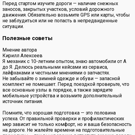
Перед стартом изучите дороги — наличие снежных
заносов, закрытых участков, условий дорожного
движения. Обязательно возьмите GPS или карты, чтобы
не заблудиться или не попасть в непредвиденные
ситуации.
Полезные советы
Мнение автора
Кирилл Алексеев
Я механик с 10-летним опытом, знаю автомобили от А
до Я. Делюсь реальными кейсами из сервиса,
лайфхаками и честными мнениями о запчастях.
Не забывайте о зимней одежде и обуви — запасной
комплект не помешает. Перед поездкой проверьте, что
все основные узлы в порядке, а также зарядите
мобильные устройства и возьмите дополнительный
источник питания.
Помните, что хорошая подготовка — это половина
успеха. От правильной проверки и профилактических
мер зависит не только комфорт, но и ваша безопасность
на дороге. Не жалейте времени на подготовительные