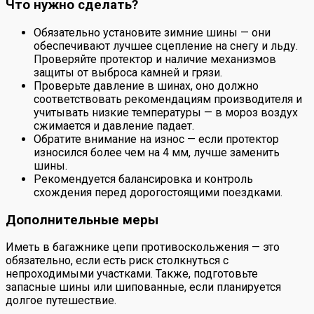
Что нужно сделать?
Обязательно установите зимние шины — они
обеспечивают лучшее сцепление на снегу и льду.
Проверяйте протектор и наличие механизмов
защиты от выброса камней и грязи.
Проверьте давление в шинах, оно должно
соответствовать рекомендациям производителя и
учитывать низкие температуры — в мороз воздух
сжимается и давление падает.
Обратите внимание на износ — если протектор
износился более чем на 4 мм, лучше заменить
шины.
Рекомендуется балансировка и контроль
схождения перед дорогостоящими поездками.
Дополнительные меры
Иметь в багажнике цепи противоскольжения — это
обязательно, если есть риск столкнуться с
непроходимыми участками. Также, подготовьте
запасные шины или шипованные, если планируется
долгое путешествие.