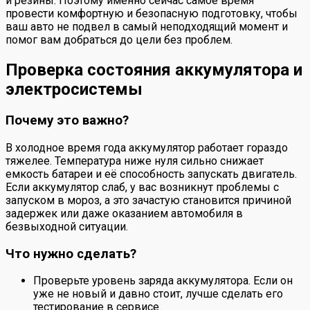
и резины. Поэтому именно сейчас самое время
провести комфортную и безопасную подготовку, чтобы
ваш авто не подвел в самый неподходящий момент и
помог вам добраться до цели без проблем.
Проверка состояния аккумулятора и
электросистемы
Почему это важно?
В холодное время года аккумулятор работает гораздо
тяжелее. Температура ниже нуля сильно снижает
емкость батареи и её способность запускать двигатель.
Если аккумулятор слаб, у вас возникнут проблемы с
запуском в мороз, а это зачастую становится причиной
задержек или даже оказанием автомобиля в
безвыходной ситуации.
Что нужно сделать?
Проверьте уровень заряда аккумулятора. Если он
уже не новый и давно стоит, лучше сделать его
тестирование в сервисе.