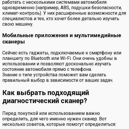
работать с несколькими системами автомобиля
одновременно (например, ABS, подушки безопасности,
климат-контроль). У них расширенные возможности для
специалистов и тех, кто хочет более детально изучать
свою машину.
Мобильные приложения и мультимедийные
сканеры
Сейчас есть гаджеты, подключаемые к смартфону или
планшету по Bluetooth или Wi-Fi. Они очень удобны в
использовании и позволяют досконально изучать
состояние автомобиля прямо с телефона.
Знание о типе устройства поможет вам сделать
правильный выбор в зависимости от ваших задач.
Как выбрать подходящий
диагностический сканер?
Перед покупкой или использованием важно
определить, для чего именно нужен сканер. Вот
несколько советов, которые помогут определиться: