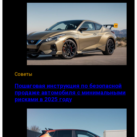
Советы
Пошаговая инструкция по безопасной
продаже автомобиля с минимальными
рисками в 2025 году