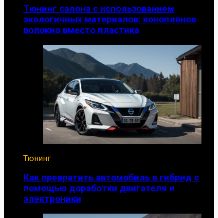
Тюнинг салона с использованием
экологичных материалов: конопляное
волокно вместо пластика
Тюнинг
Как превратить автомобиль в гибрид с
помощью доработки двигателя и
электроники