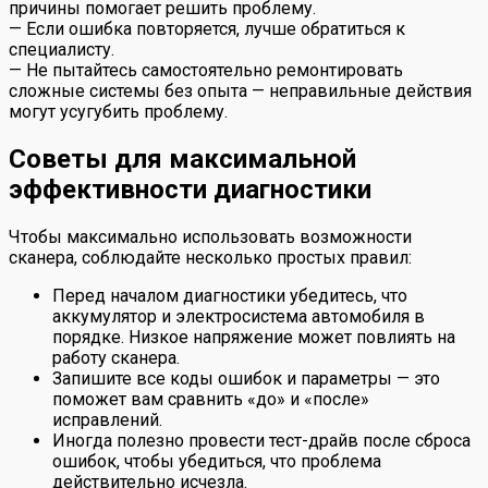
причины помогает решить проблему.
— Если ошибка повторяется, лучше обратиться к
специалисту.
— Не пытайтесь самостоятельно ремонтировать
сложные системы без опыта — неправильные действия
могут усугубить проблему.
Советы для максимальной
эффективности диагностики
Чтобы максимально использовать возможности
сканера, соблюдайте несколько простых правил:
Перед началом диагностики убедитесь, что
аккумулятор и электросистема автомобиля в
порядке. Низкое напряжение может повлиять на
работу сканера.
Запишите все коды ошибок и параметры — это
поможет вам сравнить «до» и «после»
исправлений.
Иногда полезно провести тест-драйв после сброса
ошибок, чтобы убедиться, что проблема
действительно исчезла.