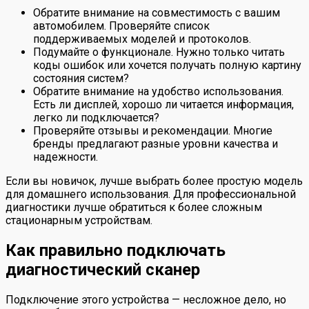
Обратите внимание на совместимость с вашим
автомобилем. Проверяйте список
поддерживаемых моделей и протоколов.
Подумайте о функционале. Нужно только читать
коды ошибок или хочется получать полную картину
состояния систем?
Обратите внимание на удобство использования.
Есть ли дисплей, хорошо ли читается информация,
легко ли подключается?
Проверяйте отзывы и рекомендации. Многие
бренды предлагают разные уровни качества и
надежности.
Если вы новичок, лучше выбрать более простую модель
для домашнего использования. Для профессиональной
диагностики лучше обратиться к более сложным
стационарным устройствам.
Как правильно подключать
диагностический сканер
Подключение этого устройства — несложное дело, но