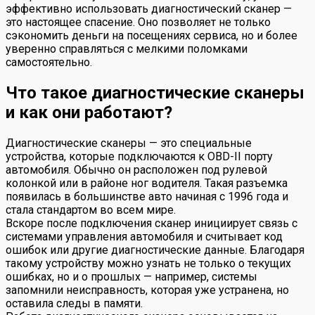
эффективно использовать диагностический сканер —
это настоящее спасение. Оно позволяет не только
сэкономить деньги на посещениях сервиса, но и более
уверенно справляться с мелкими поломками
самостоятельно.
Что такое диагностические сканеры
и как они работают?
Диагностические сканеры — это специальные
устройства, которые подключаются к OBD-II порту
автомобиля. Обычно он расположен под рулевой
колонкой или в районе ног водителя. Такая разъемка
появилась в большинстве авто начиная с 1996 года и
стала стандартом во всем мире.
Вскоре после подключения сканер инициирует связь с
системами управления автомобиля и считывает код
ошибок или другие диагностические данные. Благодаря
такому устройству можно узнать не только о текущих
ошибках, но и о прошлых — например, системы
запомнили неисправность, которая уже устранена, но
оставила следы в памяти.