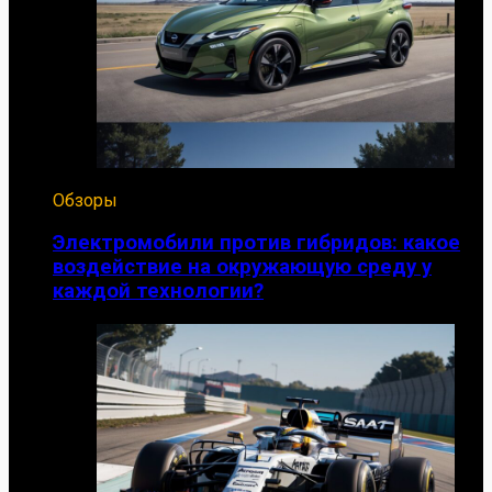
Обзоры
Электромобили против гибридов: какое
воздействие на окружающую среду у
каждой технологии?