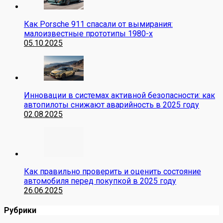
Как Porsche 911 спасали от вымирания:
малоизвестные прототипы 1980-х
05.10.2025
Инновации в системах активной безопасности: как
автопилоты снижают аварийность в 2025 году
02.08.2025
Как правильно проверить и оценить состояние
автомобиля перед покупкой в 2025 году
26.06.2025
Рубрики