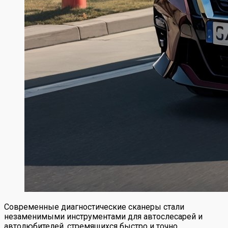
Современные диагностические сканеры стали
незаменимыми инструментами для автослесарей и
автолюбителей, стремящихся быстро и точно