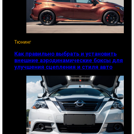
Тюнинг
Как правильно выбрать и установить
внешние аэродинамические боксы для
улучшения сцепления и стиля авто