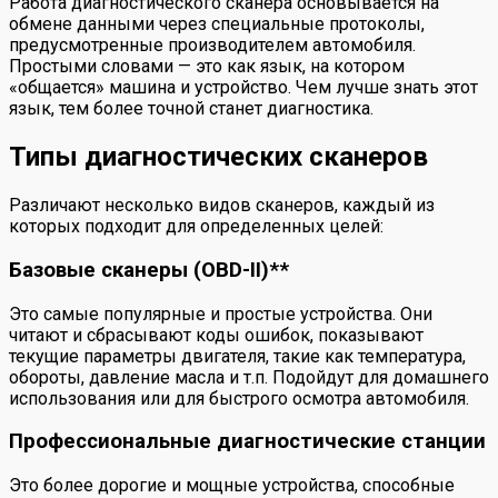
Работа диагностического сканера основывается на
обмене данными через специальные протоколы,
предусмотренные производителем автомобиля.
Простыми словами — это как язык, на котором
«общается» машина и устройство. Чем лучше знать этот
язык, тем более точной станет диагностика.
Типы диагностических сканеров
Различают несколько видов сканеров, каждый из
которых подходит для определенных целей:
Базовые сканеры (OBD-II)**
Это самые популярные и простые устройства. Они
читают и сбрасывают коды ошибок, показывают
текущие параметры двигателя, такие как температура,
обороты, давление масла и т.п. Подойдут для домашнего
использования или для быстрого осмотра автомобиля.
Профессиональные диагностические станции
Это более дорогие и мощные устройства, способные