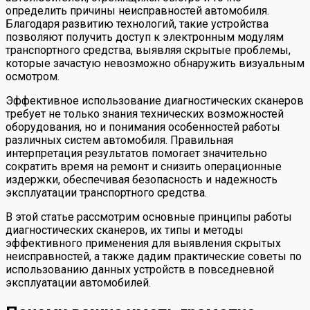
определить причины неисправностей автомобиля.
Благодаря развитию технологий, такие устройства
позволяют получить доступ к электронным модулям
транспортного средства, выявляя скрытые проблемы,
которые зачастую невозможно обнаружить визуальным
осмотром.
Эффективное использование диагностических сканеров
требует не только знания технических возможностей
оборудования, но и понимания особенностей работы
различных систем автомобиля. Правильная
интерпретация результатов помогает значительно
сократить время на ремонт и снизить операционные
издержки, обеспечивая безопасность и надежность
эксплуатации транспортного средства.
В этой статье рассмотрим основные принципы работы
диагностических сканеров, их типы и методы
эффективного применения для выявления скрытых
неисправностей, а также дадим практические советы по
использованию данных устройств в повседневной
эксплуатации автомобилей.