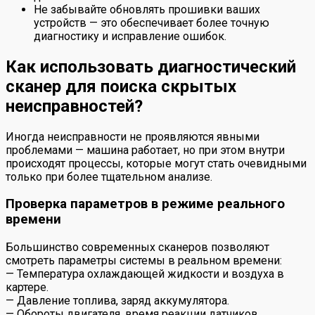
Не забывайте обновлять прошивки ваших
устройств — это обеспечивает более точную
диагностику и исправление ошибок.
Как использовать диагностический
сканер для поиска скрытых
неисправностей?
Иногда неисправности не проявляются явными
проблемами — машина работает, но при этом внутри
происходят процессы, которые могут стать очевидными
только при более тщательном анализе.
Проверка параметров в режиме реального
времени
Большинство современных сканеров позволяют
смотреть параметры системы в реальном времени:
— Температура охлаждающей жидкости и воздуха в
картере.
— Давление топлива, заряд аккумулятора.
— Обороты двигателя, время реакции датчиков.