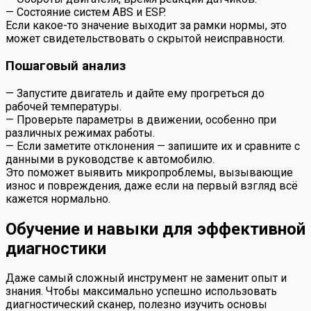
— Состояние систем ABS и ESP.
Если какое-то значение выходит за рамки нормы, это
может свидетельствовать о скрытой неисправности.
Пошаговый анализ
— Запустите двигатель и дайте ему прогреться до
рабочей температуры.
— Проверьте параметры в движении, особенно при
различных режимах работы.
— Если заметите отклонения — запишите их и сравните с
данными в руководстве к автомобилю.
Это поможет выявить микропроблемы, вызывающие
износ и повреждения, даже если на первый взгляд всё
кажется нормально.
Обучение и навыки для эффективной
диагностики
Даже самый сложный инструмент не заменит опыт и
знания. Чтобы максимально успешно использовать
диагностический сканер, полезно изучить основы