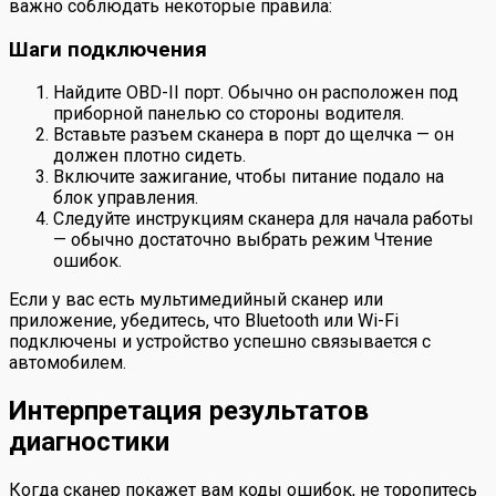
важно соблюдать некоторые правила:
Шаги подключения
Найдите OBD-II порт. Обычно он расположен под
приборной панелью со стороны водителя.
Вставьте разъем сканера в порт до щелчка — он
должен плотно сидеть.
Включите зажигание, чтобы питание подало на
блок управления.
Следуйте инструкциям сканера для начала работы
— обычно достаточно выбрать режим Чтение
ошибок.
Если у вас есть мультимедийный сканер или
приложение, убедитесь, что Bluetooth или Wi-Fi
подключены и устройство успешно связывается с
автомобилем.
Интерпретация результатов
диагностики
Когда сканер покажет вам коды ошибок, не торопитесь