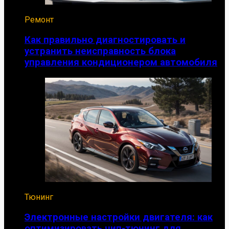
Ремонт
Как правильно диагностировать и
устранить неисправность блока
управления кондиционером автомобиля
Тюнинг
Электронные настройки двигателя: как
оптимизировать чип-тюнинг для