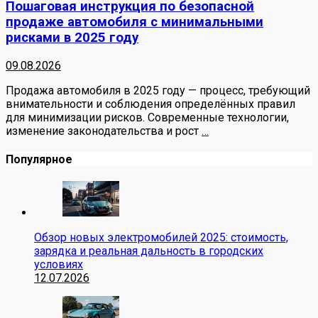
Пошаговая инструкция по безопасной
продаже автомобиля с минимальными
рисками в 2025 году
09.08.2026
Продажа автомобиля в 2025 году — процесс, требующий
внимательности и соблюдения определённых правил
для минимизации рисков. Современные технологии,
изменение законодательства и рост
…
Популярное
Обзор новых электромобилей 2025: стоимость,
зарядка и реальная дальность в городских
условиях
12.07.2026