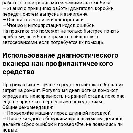
работы с электронными системами автомобиля.
— Знания о принципах работы двигателя, коробки
передач, систем выпуска и зажигания.
— Основы электрики и электроники.
— Чтение и интерпретация кодов ошибок.
На практике это поможет не только быстрее понять
проблему, но и более грамотно общаться с
автосервисами, если потребуется их помощь.
Использование диагностического
сканера как профилактического
средства
Профилактика — лучшее средство избежать больших
затрат на ремонт. Регулярная диагностика поможет
определить неисправность на ранней стадии, пока она
еще не привела к серьезным последствиям.
Общие рекомендации:
— Проверяйте машину перед длинной поездкой.
— После каждого обслуживания или замены деталей
делайте сброс ошибок и проверяйте, не появились ли
новые.