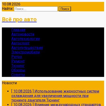
10.08.2026
Найти:
Всё про авто
Главная
Автоновости
Автотехнологии
Автоспорт
Автопутешествия
Электромобили
Ретро
Ремонт
Тюнинг
Обзоры
Советы
Новости
[ 10.08.2026 ]
Использование жидкостных систем
охлаждения для увеличения мощности при
тюнинге двигателя
Тюнинг
[ 10.08.2026 ]
Влияние международных стандартов