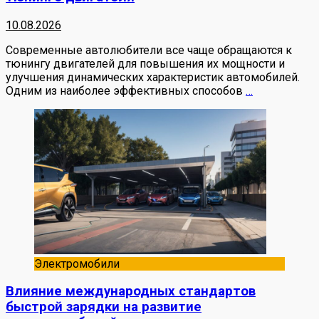
10.08.2026
Современные автолюбители все чаще обращаются к
тюнингу двигателей для повышения их мощности и
улучшения динамических характеристик автомобилей.
Одним из наиболее эффективных способов
…
Электромобили
Влияние международных стандартов
быстрой зарядки на развитие