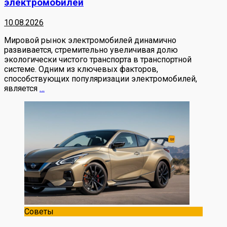
электромобилей
10.08.2026
Мировой рынок электромобилей динамично
развивается, стремительно увеличивая долю
экологически чистого транспорта в транспортной
системе. Одним из ключевых факторов,
способствующих популяризации электромобилей,
является
…
Советы