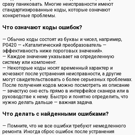
сразу паниковать. Многие неисправности имеют
стандартизированные коды, которые означают
конкретные проблемы.
Что означают коды ошибок?
— Обычно коды состоят из буквы и чисел, например,
P0420 — «Каталитический преобразователь —
эффективность ниже пороговых значений».
— Каждое значение указывает на определенную
систему или компонент.
— Некоторые коды носят временный характер и
исчезают после устранения неисправности, а другие
могут свидетельствовать о более серьезных проблемах.
После получения кодов можно посмотреть их описание
— зачастую оно есть прямо в интерфейсе сканера или в
руководстве к нему. Быстро и понятно определить, что
нужно делать дальше — важная задача.
Что делать с найденными ошибками?
— Помните, что не все ошибки требуют немедленного
ремонта. Иногда сброс ошибок после устранения