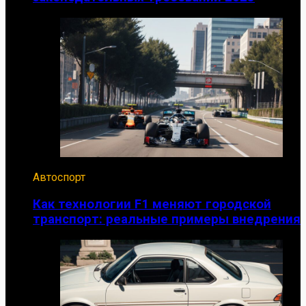
Автоспорт
Как технологии F1 меняют городской
транспорт: реальные примеры внедрения