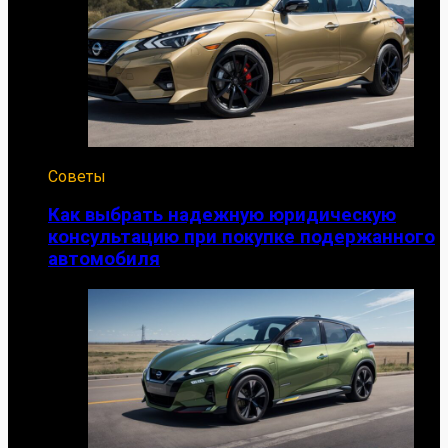
Советы
Как выбрать надежную юридическую
консультацию при покупке подержанного
автомобиля