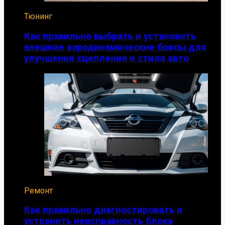
Тюнинг
Как правильно выбрать и установить
внешние аэродинамические боксы для
улучшения сцепления и стиля авто
Ремонт
Как правильно диагностировать и
устранить неисправность блока