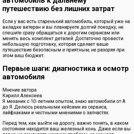
автомобиль к дальнему
путешествию без лишних затрат
Если у вас есть старенький автомобиль, который уже на
вкладке ветеран и вы планируете долгий поездку, не
спешите сразу обращаться к дорогим сервисам или
менять весь комплект деталей. Достаточно провести
небольшую подготовку, которая сделает ваше
путешествие безопасным и приятным, не разоряя при
этом ваш бюджет.
Первые шаги: диагностика и осмотр
автомобиля
Мнение автора
Кирилл Алексеев
Я механик с 10-летним опытом, знаю автомобили от А
до Я. Делюсь реальными кейсами из сервиса,
лайфхаками и честными мнениями о запчастях.
Перед тем, как выйти на дорогу, важно понять, в каком
состоянии находится ваш железный конь. Даже если вы