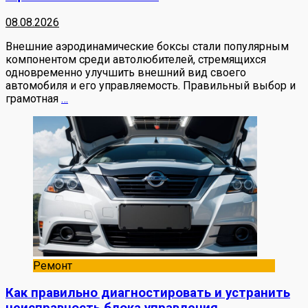
08.08.2026
Внешние аэродинамические боксы стали популярным
компонентом среди автолюбителей, стремящихся
одновременно улучшить внешний вид своего
автомобиля и его управляемость. Правильный выбор и
грамотная
…
Ремонт
Как правильно диагностировать и устранить