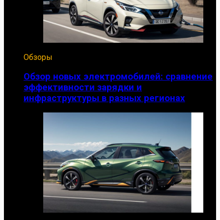
Обзоры
Обзор новых электромобилей: сравнение
эффективности зарядки и
инфраструктуры в разных регионах