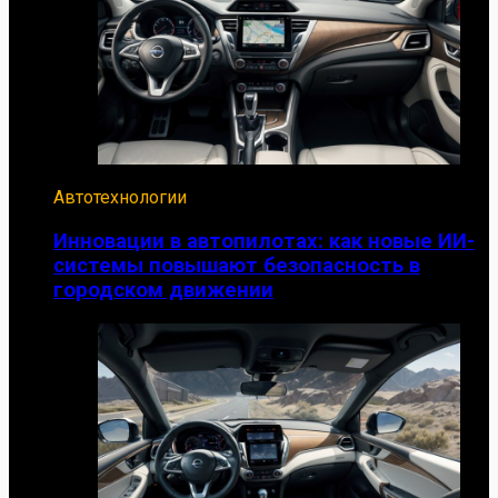
Автотехнологии
Инновации в автопилотах: как новые ИИ-
системы повышают безопасность в
городском движении