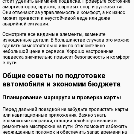
стоит уделить внимание подвеске. Проверьте состояние
амортизаторов, пружин, шаровых опор и рулевых тяг.
Они отвечают за управляемость и комфорт, а их износ
может привести к неустойчивой езде или даже
аварийной ситуации.
Осмотрите все видимые элементы, замените
изношенные детали. В большинстве случаев это можно
сделать самостоятельно или по относительно
небольшой цене в сервисе. Хорошо настроенная
подвеска значительно повысит безопасность и комфорт
в пути.
Общие советы по подготовке
автомобиля и экономии бюджета
Планирование маршрута и проверка карты
Перед дальней поездкой не забудьте пролистать карты
или навигационные приложения. Важно знать
возможные заправки, станции техобслуживания и
ремонтные мастерские на пути. Это поможет избежать
неожиданных поломок и обеспечить запас времени на