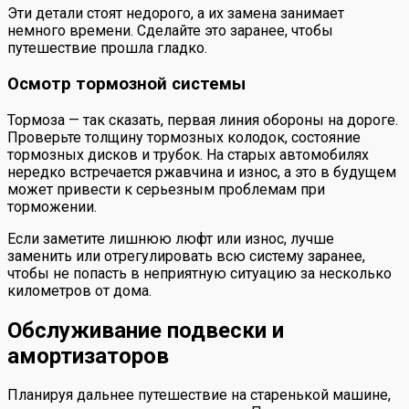
Эти детали стоят недорого, а их замена занимает
немного времени. Сделайте это заранее, чтобы
путешествие прошла гладко.
Осмотр тормозной системы
Тормоза — так сказать, первая линия обороны на дороге.
Проверьте толщину тормозных колодок, состояние
тормозных дисков и трубок. На старых автомобилях
нередко встречается ржавчина и износ, а это в будущем
может привести к серьезным проблемам при
торможении.
Если заметите лишнюю люфт или износ, лучше
заменить или отрегулировать всю систему заранее,
чтобы не попасть в неприятную ситуацию за несколько
километров от дома.
Обслуживание подвески и
амортизаторов
Планируя дальнее путешествие на старенькой машине,