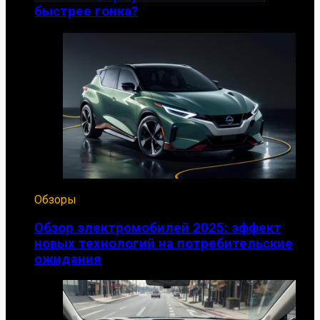
быстрее гонка?
Обзоры
Обзор электромобилей 2025: эффект
новых технологий на потребительские
ожидания