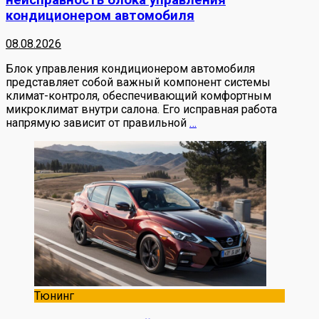
неисправность блока управления
кондиционером автомобиля
08.08.2026
Блок управления кондиционером автомобиля
представляет собой важный компонент системы
климат-контроля, обеспечивающий комфортным
микроклимат внутри салона. Его исправная работа
напрямую зависит от правильной
…
Тюнинг