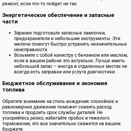
ремонт, если что-то пойдет не так.
Энергетическое обеспечение и запасные
части
Заранее подготовьте запасные лампочки,
предохранители и небольшие инструменты. Эти
мелочи помогут быстро устранить незначительные
неисправности.
Возьмите с собой канистру с бензином или маслом,
если в вашем районе это актуально. Лучше иметь
небольшой запас – иногда в отдаленных местах не
всегда есть заправки или услуга диагностики.
Бюджетное обслуживание и экономия
топлива
Обратите внимание на стиль вождения: спокойное и
равномерное движение поможет снизить расход
топлива и продлить срок службы деталей. Не
ускоряйтесь резко, избегайте пробок и тяжелого
торможения, это все значительно скажется на вашем
бюджете.