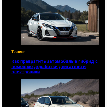
Тюнинг
Как превратить автомобиль в гибрид с
помощью доработки двигателя и
электроники