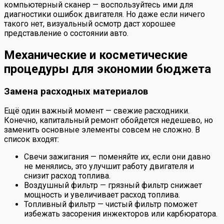
компьютерный сканер — воспользуйтесь ими для
диагностики ошибок двигателя. Но даже если ничего
такого нет, визуальный осмотр даст хорошее
представление о состоянии авто.
Механические и косметические
процедуры для экономии бюджета
Замена расходных материалов
Ещё один важный момент — свежие расходники.
Конечно, капитальный ремонт обойдется недешево, но
заменить основные элементы совсем не сложно. В
список входят:
Свечи зажигания — поменяйте их, если они давно
не менялись, это улучшит работу двигателя и
снизит расход топлива.
Воздушный фильтр — грязный фильтр снижает
мощность и увеличивает расход топлива.
Топливный фильтр — чистый фильтр поможет
избежать засорения инжекторов или карбюратора.