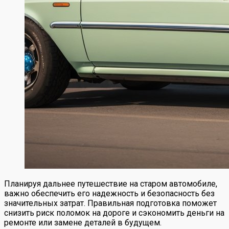
Планируя дальнее путешествие на старом автомобиле,
важно обеспечить его надежность и безопасность без
значительных затрат. Правильная подготовка поможет
снизить риск поломок на дороге и сэкономить деньги на
ремонте или замене деталей в будущем.