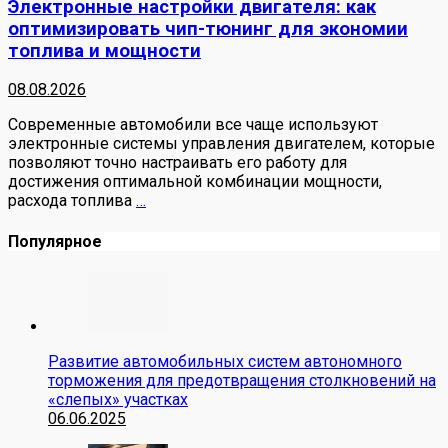
Электронные настройки двигателя: как
оптимизировать чип-тюнинг для экономии
топлива и мощности
08.08.2026
Современные автомобили все чаще используют
электронные системы управления двигателем, которые
позволяют точно настраивать его работу для
достижения оптимальной комбинации мощности,
расхода топлива
…
Популярное
Развитие автомобильных систем автономного
торможения для предотвращения столкновений на
«слепых» участках
06.06.2025