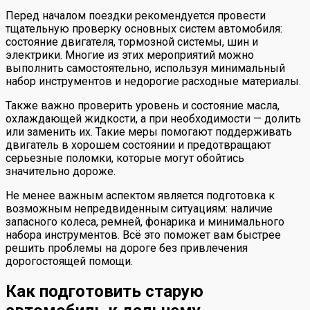
Перед началом поездки рекомендуется провести
тщательную проверку основных систем автомобиля:
состояние двигателя, тормозной системы, шин и
электрики. Многие из этих мероприятий можно
выполнить самостоятельно, используя минимальный
набор инструментов и недорогие расходные материалы.
Также важно проверить уровень и состояние масла,
охлаждающей жидкости, а при необходимости — долить
или заменить их. Такие меры помогают поддерживать
двигатель в хорошем состоянии и предотвращают
серьезные поломки, которые могут обойтись
значительно дороже.
Не менее важным аспектом является подготовка к
возможным непредвиденным ситуациям: наличие
запасного колеса, ремней, фонарика и минимального
набора инструментов. Всё это поможет вам быстрее
решить проблемы на дороге без привлечения
дорогостоящей помощи.
Как подготовить старую