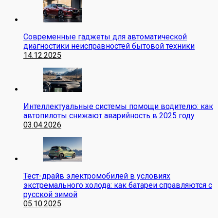
Современные гаджеты для автоматической
диагностики неисправностей бытовой техники
14.12.2025
Интеллектуальные системы помощи водителю: как
автопилоты снижают аварийность в 2025 году
03.04.2026
Тест-драйв электромобилей в условиях
экстремального холода: как батареи справляются с
русской зимой
05.10.2025