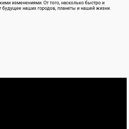
скими изменениями. От того, насколько быстро и
 будущее наших городов, планеты и нашей жизни.