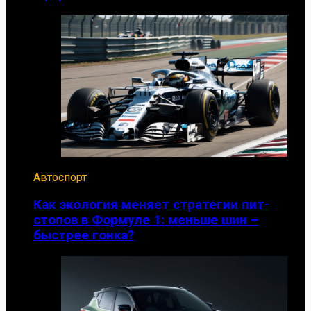
Автоспорт
Как экология меняет стратегии пит-
стопов в Формуле 1: меньше шин –
быстрее гонка?