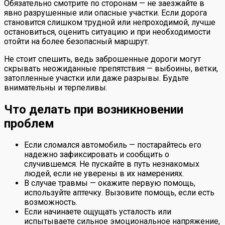
Обязательно смотрите по сторонам — не заезжайте в
явно разрушенные или опасные участки. Если дорога
становится слишком трудной или непроходимой, лучше
остановиться, оценить ситуацию и при необходимости
отойти на более безопасный маршрут.
Не стоит спешить, ведь заброшенные дороги могут
скрывать неожиданные препятствия — выбоины, ветки,
затопленные участки или даже разрывы. Будьте
внимательны и терпеливы.
Что делать при возникновении
проблем
Если сломался автомобиль — постарайтесь его
надежно зафиксировать и сообщить о
случившемся. Не пускайте в путь незнакомых
людей, если не уверены в их намерениях.
В случае травмы — окажите первую помощь,
используйте аптечку. Вызовите помощь, если есть
возможность.
Если начинаете ощущать усталость или
испытываете сильное эмоциональное напряжение,