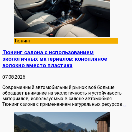
Тюнинг
Тюнинг салона с использованием
экологичных материалов: конопляное
волокно вместо пластика
07.08.2026
Современный автомобильный рынок всё больше
обращает внимание на экологичность и устойчивость
материалов, используемых в салоне автомобиля.
Тюнинг салона с применением натуральных ресурсов
…