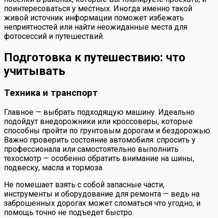
поинтересоваться у местных. Иногда именно такой
живой источник информации поможет избежать
неприятностей или найти неожиданные места для
фотосессий и путешествий.
Подготовка к путешествию: что
учитывать
Техника и транспорт
Главное — выбрать подходящую машину. Идеально
подойдут внедорожники или кроссоверы, которые
способны пройти по грунтовым дорогам и бездорожью.
Важно проверить состояние автомобиля: спросить у
профессионала или самостоятельно выполнить
техосмотр — особенно обратить внимание на шины,
подвеску, масла и тормоза.
Не помешает взять с собой запасные части,
инструменты и оборудование для ремонта — ведь на
заброшенных дорогах может сломаться что угодно, и
помощь точно не подъедет быстро.