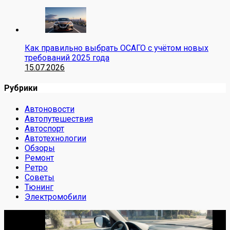
Как правильно выбрать ОСАГО с учётом новых
требований 2025 года
15.07.2026
Рубрики
Автоновости
Автопутешествия
Автоспорт
Автотехнологии
Обзоры
Ремонт
Ретро
Советы
Тюнинг
Электромобили