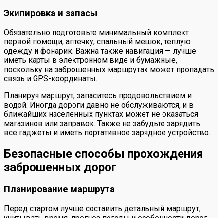
Экипировка и запасы
Обязательно подготовьте минимальный комплект
первой помощи, аптечку, спальный мешок, теплую
одежду и фонарик. Важна также навигация — лучше
иметь карты в электронном виде и бумажные,
поскольку на заброшенных маршрутах может пропадать
связь и GPS-координаты.
Планируя маршрут, запаситесь продовольствием и
водой. Иногда дороги давно не обслуживаются, и в
ближайших населенных пунктах может не оказаться
магазинов или заправок. Также не забудьте зарядить
все гаджеты и иметь портативное зарядное устройство.
Безопасные способы прохождения
заброшенных дорог
Планирование маршрута
Перед стартом лучше составить детальный маршрут,
учитывать время, прогноз погоды и особенности дорог.