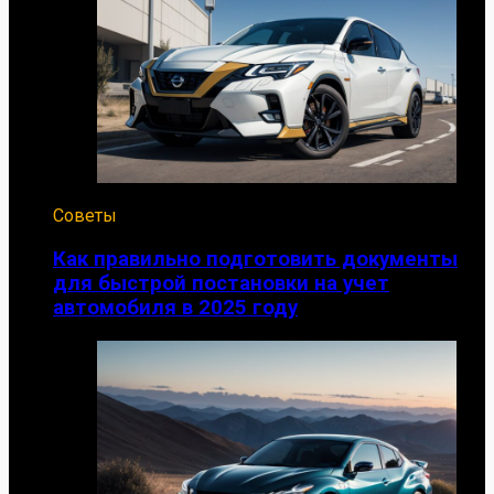
Советы
Как правильно подготовить документы
для быстрой постановки на учет
автомобиля в 2025 году