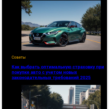
Советы
Как выбрать оптимальную страховку при
покупке авто с учетом новых
законодательных требований 2025