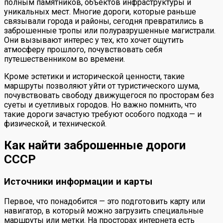
полным памятников, объектов инфраструктуры и
уникальных мест. Многие дороги, которые раньше
связывали города и районы, сегодня превратились в
заброшенные тропы или полуразрушенные магистрали.
Они вызывают интерес у тех, кто хочет ощутить
атмосферу прошлого, почувствовать себя
путешественником во времени.
Кроме эстетики и исторической ценности, такие
маршруты позволяют уйти от туристического шума,
почувствовать свободу движущегося по просторам без
суеты и суетливых городов. Но важно помнить, что
такие дороги зачастую требуют особого подхода — и
физической, и технической.
Как найти заброшенные дороги
СССР
Источники информации и карты
Первое, что понадобится — это подготовить карту или
навигатор, в который можно загрузить специальные
маршруты или метки. На просторах интернета есть