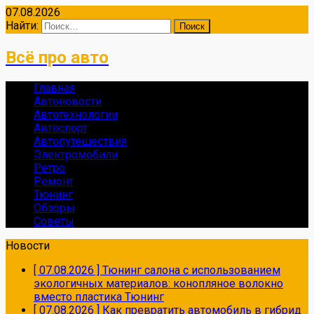
07.08.2026
Найти:
Всё про авто
Главная
Автоновости
Автотехнологии
Автоспорт
Автопутешествия
Электромобили
Ретро
Ремонт
Тюнинг
Обзоры
Советы
Новости
[ 07.08.2026 ]
Тюнинг салона с использованием
экологичных материалов: конопляное волокно
вместо пластика
Тюнинг
[ 07.08.2026 ]
Как превратить автомобиль в гибрид