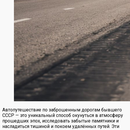
Автопутешествие по заброшенным дорогам бывшего
СССР — это уникальный способ окунуться в атмосферу
прошедших эпох, исследовать забытые памятники и
насладиться тишиной и покоем удалённых путей. Эти