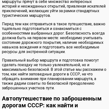
маршруты прячут в себе множество интересных
историй и неожиданных открытий, привлекая искателей
приключений, желающих уйти за рамки стандартных
туристических маршрутов.
Перед тем как отправиться в такое путешествие, важно
тщательно подготовиться и ознакомиться с
особенностями выбранных дорог. Безопасность всегда
должна быть на первом месте: необходимо учитывать
состояние дорожного покрытия, наличие необходимых
навыков вождения и подготовить все необходимые
ресурсы для экстренной ситуации.
Правильный выбор маршрута и подготовка помогут
сделать поездку не только увлекательной, но и
максимально безопасной. В этой статье мы расскажем о
том, как найти заповедные дороги в СССР, на что
обращать внимание при планировании маршрута, а
также дадим советы по безопасной преодолению
заброшенных участков пути.
Автопутешествие по заброшенным
дорогам СССР: как найти и