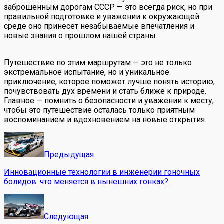
заброшенным дорогам СССР — это всегда риск, но при
правильной подготовке и уважении к окружающей
среде оно принесет незабываемые впечатления и
новые знания о прошлом нашей страны.
Путешествие по этим маршрутам — это не только
экстремальное испытание, но и уникальное
приключение, которое поможет лучше понять историю,
почувствовать дух времени и стать ближе к природе.
Главное — помнить о безопасности и уважении к месту,
чтобы это путешествие осталась только приятным
воспоминанием и вдохновением на новые открытия.
Предыдущая
Инновационные технологии в инженерии гоночных
болидов: что меняется в нынешних гонках?
Следующая