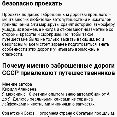
безопасно проехать
Проехать по давно заброшенным дорогам прошлого —
мечта многих любителей автопутешествий и искателей
приключений. Эти маршруты хранят историю, атмосферу
ушедших времен, а иногда и открывают незаметные со
стороны красоты и сюрпризы. Но чтобы такое
путешествие было не только захватывающим, но и
безопасным, всем стоит заранее подготовиться, знать
особенности этих дорог и учитывать возможные
опасности.
Почему именно заброшенные дороги
СССР привлекают путешественников
Мнение автора
Кирилл Алексеев
Я механик с 10-летним опытом, знаю автомобили от А
до Я. Делюсь реальными кейсами из сервиса,
лайфхаками и честными мнениями о запчастях.
Советский Союз — огромная страна с богатым прошлым,