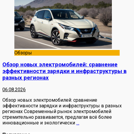
Обзоры
Обзор новых электромобилей: сравнение
эффективности зарядки и инфраструктуры в
разных регионах
06.08.2026
Обзор новых электромобилей: сравнение
эффективности зарядки и инфраструктуры в разных
регионах Современный рынок электромобилей
стремительно развивается, предлагая всё более
инновационные и экологически
…