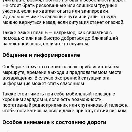
Не стоит брать рискованные или слишком трудные
участки, если не хватает опыта или экипировки.
Идеально — иметь запасные пути или узлы, откуда
можно вернуться назад, если ситуация станет опасной.
Также важен план Б — например, как связаться с
помощью или как быстро добраться до ближайшей
населенной зоны, если что-то случится.
Общение и информирование
Сообщите кому-то о своих планах: приблизительном
маршруте, времени выхода и предполагаемом месте
возвращения. В случае экстренной ситуации эта
информация может стать спасением.
Также стоит иметь при себе мобильный телефон с
хорошим зарядом и, если есть возможность,
портативный радиоприемник или спутниковый телефон,
чтобы оставаться на связи даже при отсутствии сигнала.
Особое внимание к состоянию дороги