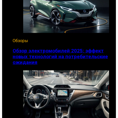
Обзоры
Обзор электромобилей 2025: эффект
новых технологий на потребительские
ожидания