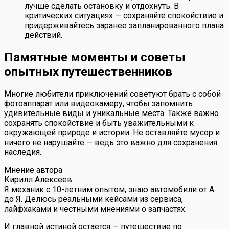
лучше сделать остановку и отдохнуть. В
критических ситуациях — сохраняйте спокойствие и
придерживайтесь заранее запланированного плана
действий.
Памятные моменты и советы
опытных путешественников
Многие любители приключений советуют брать с собой
фотоаппарат или видеокамеру, чтобы запомнить
удивительные виды и уникальные места. Также важно
сохранять спокойствие и быть уважительными к
окружающей природе и истории. Не оставляйте мусор и
ничего не нарушайте — ведь это важно для сохранения
наследия.
Мнение автора
Кирилл Алексеев
Я механик с 10-летним опытом, знаю автомобили от А
до Я. Делюсь реальными кейсами из сервиса,
лайфхаками и честными мнениями о запчастях.
И главной истиной остается — путешествие по