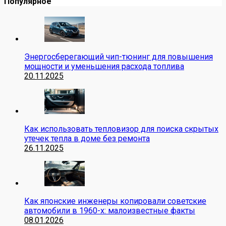
Популярное
Энергосберегающий чип-тюнинг для повышения
мощности и уменьшения расхода топлива
20.11.2025
Как использовать тепловизор для поиска скрытых
утечек тепла в доме без ремонта
26.11.2025
Как японские инженеры копировали советские
автомобили в 1960-х: малоизвестные факты
08.01.2026