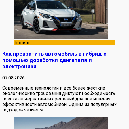
Тюнинг
Как превратить автомобиль в гибрид с
помощью доработки двигателя и
электроники
07.08.2026
Современные технологии и все более жесткие
экологические требования диктуют необходимость
поиска альтернативных решений для повышения
эффективности автомобилей. Одним из популярных
подходов является
…