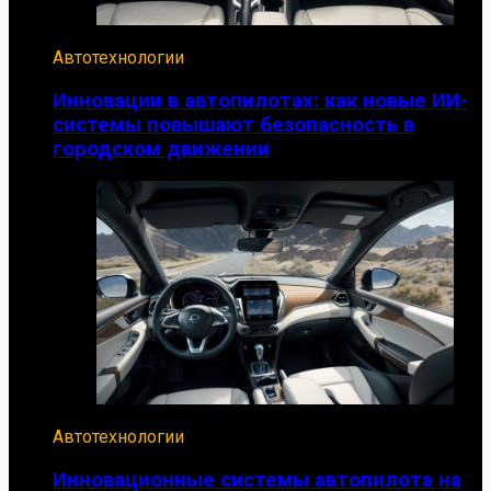
Автотехнологии
Инновации в автопилотах: как новые ИИ-
системы повышают безопасность в
городском движении
Автотехнологии
Инновационные системы автопилота на